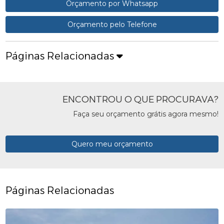
Orçamento por Whatsapp
Orçamento pelo Telefone
Páginas Relacionadas
ENCONTROU O QUE PROCURAVA?
Faça seu orçamento grátis agora mesmo!
Quero meu orçamento
Páginas Relacionadas