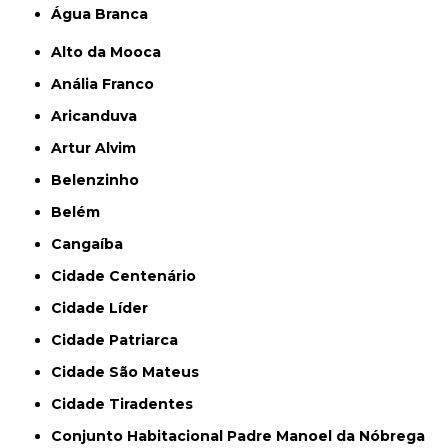
Água Branca
Alto da Mooca
Anália Franco
Aricanduva
Artur Alvim
Belenzinho
Belém
Cangaíba
Cidade Centenário
Cidade Líder
Cidade Patriarca
Cidade São Mateus
Cidade Tiradentes
Conjunto Habitacional Padre Manoel da Nóbrega