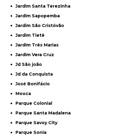
Jardim Santa Terezinha
Jardim Sapopemba
Jardim São Cristóvão
Jardim Tietê
Jardim Três Marias
Jardim Vera Cruz
Jd São joão
Jd da Conquista
José Bonifácio
Mooca
Parque Colonial
Parque Santa Madalena
Parque Savoy City
Parque Sonia