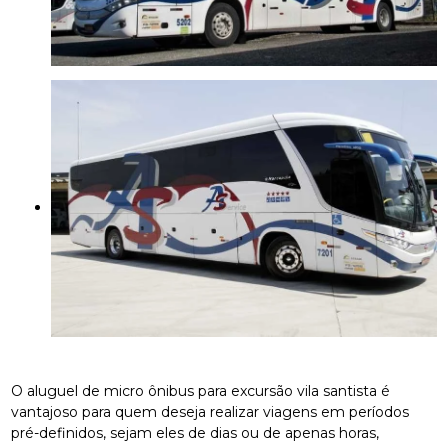
O aluguel de micro ônibus para excursão vila santista é
vantajoso para quem deseja realizar viagens em períodos
pré-definidos, sejam eles de dias ou de apenas horas,