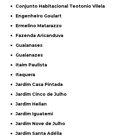
Conjunto Habitacional Teotonio Vilela
Engenheiro Goulart
Ermelino Matarazzo
Fazenda Aricanduva
Guaianases
Guaianazes
Itaim Paulista
Itaquera
Jardim Casa Pintada
Jardim Cinco de Julho
Jardim Helian
Jardim Iguatemi
Jardim Nove de Julho
Jardim Santa Adélia