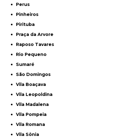
Perus
Pinheiros
Pirituba
Praça da Arvore
Raposo Tavares
Rio Pequeno
Sumaré
São Domingos
Vila Boaçava
Vila Leopoldina
Vila Madalena
Vila Pompeia
Vila Romana
Vila Sônia