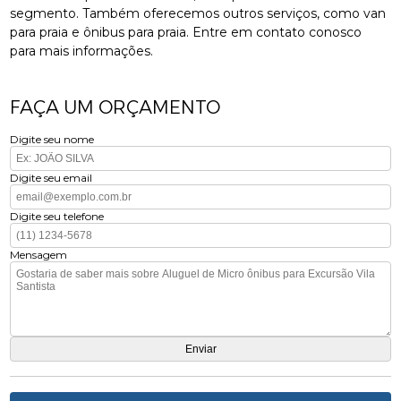
segmento. Também oferecemos outros serviços, como van
para praia e ônibus para praia. Entre em contato conosco
para mais informações.
FAÇA UM ORÇAMENTO
Digite seu nome
Digite seu email
Digite seu telefone
Mensagem