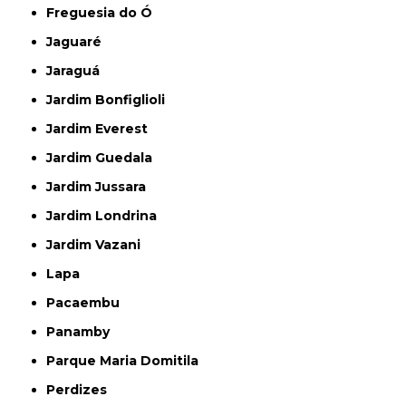
Freguesia do Ó
Jaguaré
Jaraguá
Jardim Bonfiglioli
Jardim Everest
Jardim Guedala
Jardim Jussara
Jardim Londrina
Jardim Vazani
Lapa
Pacaembu
Panamby
Parque Maria Domitila
Perdizes