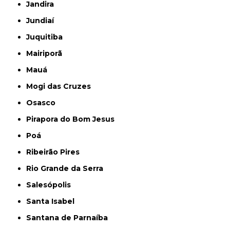
Jandira
Jundiaí
Juquitiba
Mairiporã
Mauá
Mogi das Cruzes
Osasco
Pirapora do Bom Jesus
Poá
Ribeirão Pires
Rio Grande da Serra
Salesópolis
Santa Isabel
Santana de Parnaíba