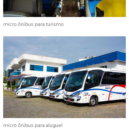
micro ônibus para turismo
micro ônibus para aluguel