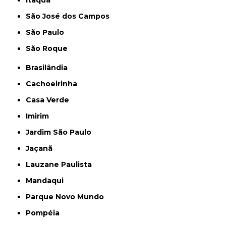
São José dos Campos
São Paulo
São Roque
Brasilândia
Cachoeirinha
Casa Verde
Imirim
Jardim São Paulo
Jaçanã
Lauzane Paulista
Mandaqui
Parque Novo Mundo
Pompéia