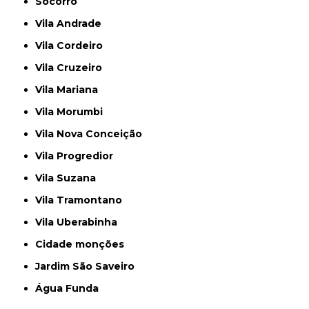
Socorro
Vila Andrade
Vila Cordeiro
Vila Cruzeiro
Vila Mariana
Vila Morumbi
Vila Nova Conceição
Vila Progredior
Vila Suzana
Vila Tramontano
Vila Uberabinha
cidade monções
jardim São Saveiro
Água Funda