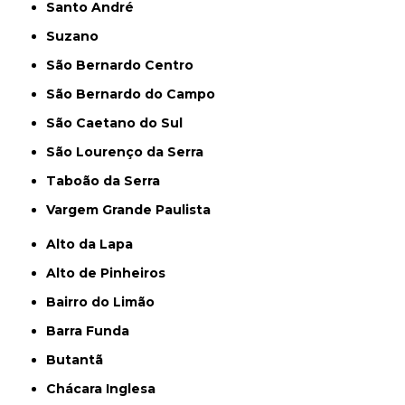
Santo André
Suzano
São Bernardo Centro
São Bernardo do Campo
São Caetano do Sul
São Lourenço da Serra
Taboão da Serra
Vargem Grande Paulista
Alto da Lapa
Alto de Pinheiros
Bairro do Limão
Barra Funda
Butantã
Chácara Inglesa