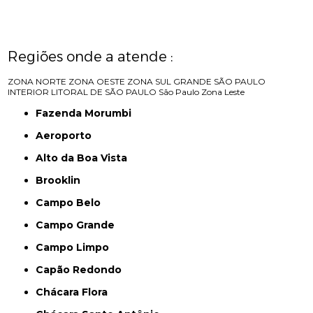
Regiões onde a atende :
ZONA NORTE
ZONA OESTE
ZONA SUL
GRANDE SÃO PAULO
INTERIOR
LITORAL DE SÃO PAULO
São Paulo
Zona Leste
Fazenda Morumbi
Aeroporto
Alto da Boa Vista
Brooklin
Campo Belo
Campo Grande
Campo Limpo
Capão Redondo
Chácara Flora