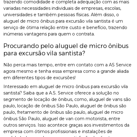
trazendo comodidade e completa adequação com as mais
variadas necessidades individuais de empresas, escolas,
universidades e também pessoas físicas. Além disso, o
aluguel de micro ônibus para excursão vila santista é um
serviço de ótima relação entre custo e benefício, trazendo
inúmeras vantagens para quem o contrata.
Procurando pelo aluguel de micro ônibus
para excursão vila santista?
Não perca mais tempo, entre em contato com a AS Service
agora mesmo e tenha essa empresa como a grande aliada
em diferentes tipos de excursões!
Interessado em aluguel de micro ônibus para excursão vila
santista? Saiba que a A.S. Service oferece a solução no
segmento de locação de ônibus, como, aluguel de vans são
paulo, locação de ônibus São Paulo, aluguel de ônibus são
paulo, fretamento de ônibus são paulo, aluguel de micro
ônibus São Paulo, aluguel de van com motorista, entre
outros serviços. Isso acontece graças aos investimentos da
empresa com ótimos profissionais e instalações de