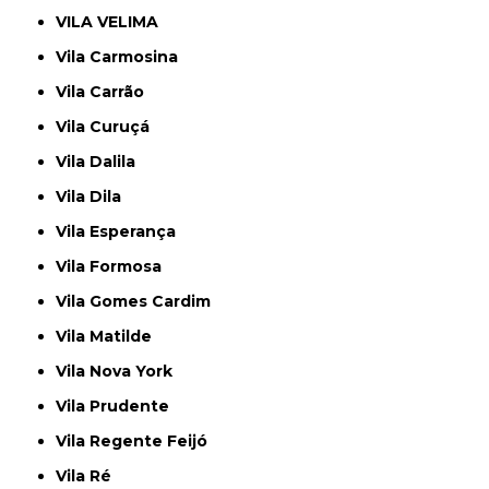
VILA VELIMA
Vila Carmosina
Vila Carrão
Vila Curuçá
Vila Dalila
Vila Dila
Vila Esperança
Vila Formosa
Vila Gomes Cardim
Vila Matilde
Vila Nova York
Vila Prudente
Vila Regente Feijó
Vila Ré