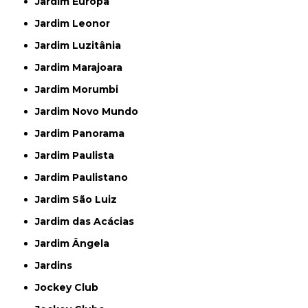
Jardim Europa
Jardim Leonor
Jardim Luzitânia
Jardim Marajoara
Jardim Morumbi
Jardim Novo Mundo
Jardim Panorama
Jardim Paulista
Jardim Paulistano
Jardim São Luiz
Jardim das Acácias
Jardim Ângela
Jardins
Jockey Club