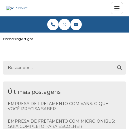
Home
Blog
Artigos
Últimas postagens
EMPRESA DE FRETAMENTO COM VANS: O QUE
VOCÊ PRECISA SABER
EMPRESA DE FRETAMENTO COM MICRO ÔNIBUS:
GUIA COMPLETO PARA ESCOLHER