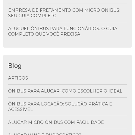
EMPRESA DE FRETAMENTO COM MICRO ÔNIBUS:
SEU GUIA COMPLETO
ALUGUEL ÔNIBUS PARA FUNCIONÁRIOS: O GUIA
COMPLETO QUE VOCÊ PRECISA
Blog
ARTIGOS
ÔNIBUS PARA ALUGAR: COMO ESCOLHER O IDEAL
ÔNIBUS PARA LOCAÇÃO: SOLUÇÃO PRÁTICA E
ACESSÍVEL
ALUGAR MICRO ÔNIBUS COM FACILIDADE