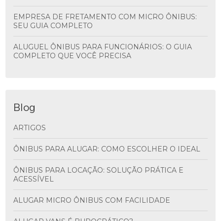
EMPRESA DE FRETAMENTO COM MICRO ÔNIBUS:
SEU GUIA COMPLETO
ALUGUEL ÔNIBUS PARA FUNCIONÁRIOS: O GUIA
COMPLETO QUE VOCÊ PRECISA
Blog
ARTIGOS
ÔNIBUS PARA ALUGAR: COMO ESCOLHER O IDEAL
ÔNIBUS PARA LOCAÇÃO: SOLUÇÃO PRÁTICA E
ACESSÍVEL
ALUGAR MICRO ÔNIBUS COM FACILIDADE