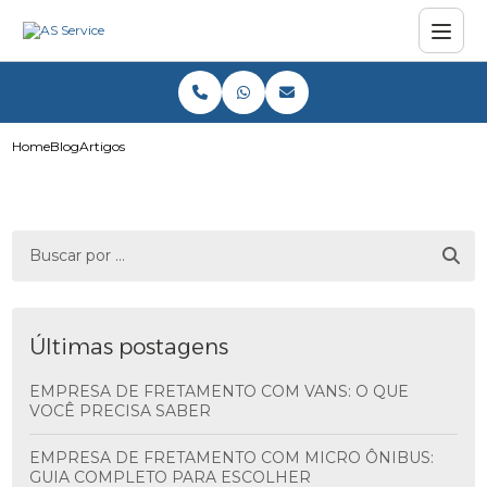
Home
Blog
Artigos
Últimas postagens
EMPRESA DE FRETAMENTO COM VANS: O QUE
VOCÊ PRECISA SABER
EMPRESA DE FRETAMENTO COM MICRO ÔNIBUS:
GUIA COMPLETO PARA ESCOLHER