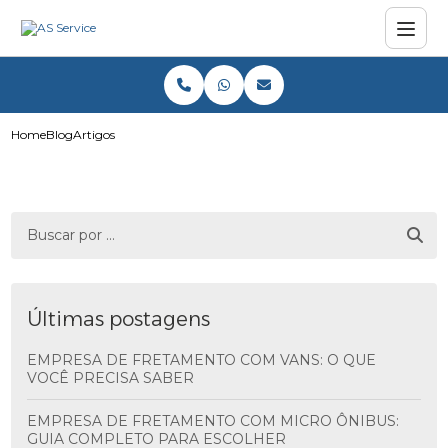
Home
Blog
Artigos
Últimas postagens
EMPRESA DE FRETAMENTO COM VANS: O QUE
VOCÊ PRECISA SABER
EMPRESA DE FRETAMENTO COM MICRO ÔNIBUS:
GUIA COMPLETO PARA ESCOLHER