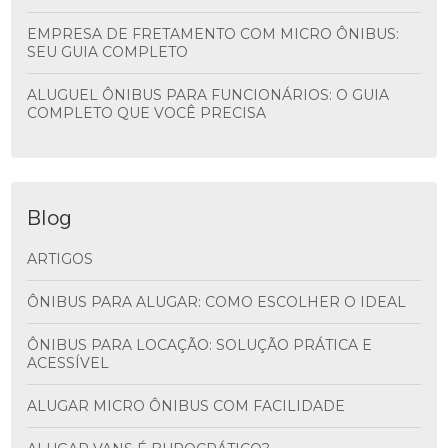
EMPRESA DE FRETAMENTO COM MICRO ÔNIBUS:
SEU GUIA COMPLETO
ALUGUEL ÔNIBUS PARA FUNCIONÁRIOS: O GUIA
COMPLETO QUE VOCÊ PRECISA
Blog
ARTIGOS
ÔNIBUS PARA ALUGAR: COMO ESCOLHER O IDEAL
ÔNIBUS PARA LOCAÇÃO: SOLUÇÃO PRÁTICA E
ACESSÍVEL
ALUGAR MICRO ÔNIBUS COM FACILIDADE