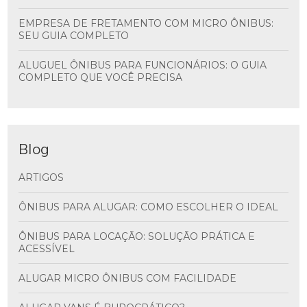
EMPRESA DE FRETAMENTO COM MICRO ÔNIBUS:
SEU GUIA COMPLETO
ALUGUEL ÔNIBUS PARA FUNCIONÁRIOS: O GUIA
COMPLETO QUE VOCÊ PRECISA
Blog
ARTIGOS
ÔNIBUS PARA ALUGAR: COMO ESCOLHER O IDEAL
ÔNIBUS PARA LOCAÇÃO: SOLUÇÃO PRÁTICA E
ACESSÍVEL
ALUGAR MICRO ÔNIBUS COM FACILIDADE