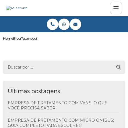
Home
Blog
Teste-post
Últimas postagens
EMPRESA DE FRETAMENTO COM VANS: O QUE
VOCÊ PRECISA SABER
EMPRESA DE FRETAMENTO COM MICRO ÔNIBUS:
GUIA COMPLETO PARA ESCOLHER