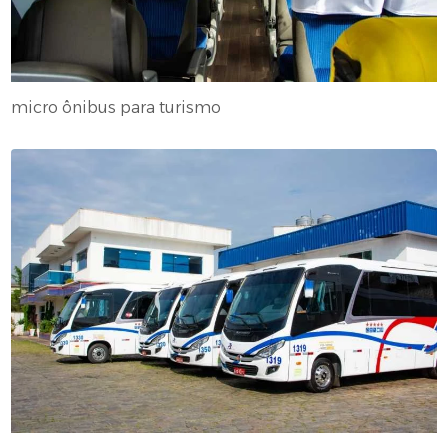
micro ônibus para turismo