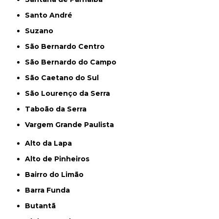
Santo André
Suzano
São Bernardo Centro
São Bernardo do Campo
São Caetano do Sul
São Lourenço da Serra
Taboão da Serra
Vargem Grande Paulista
Alto da Lapa
Alto de Pinheiros
Bairro do Limão
Barra Funda
Butantã