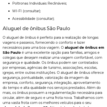
Poltronas Individuais Reclináveis;
WI-FI (consultar);
Acessibilidade (consultar);
Aluguel de ônibus São Paulo
O aluguel de ônibus é perfeito para a realização de longas
viagens e passeios, fornecendo o conforto e lazer
necessários para uma boa viagem. O
aluguel de ônibus em
São Paulo
é uma excelente opção para famílias, amigos e
colegas que desejam realizar uma viagem confortável, com
segurança e qualidade. Os ônibus podem ser contratados
por empresas, agências de turismo, associações, escolas,
igrejas, entre outras instituições. O aluguel de ônibus oferece
segurança, pontualidade, valorização da imagem da
empresa, conforto, segurança, integração, aproveitamento
do tempo e alta qualidade nos serviços prestados. Além do
mais, os ônibus possuem a regulamentação necessária para
circular, além de seguro e uma frota nova. Trabalhamos com
uma vasta frota com os melhores veículos para o seu