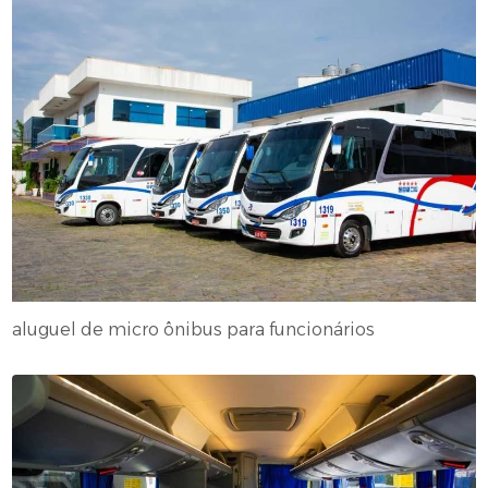
aluguel de micro ônibus para funcionários