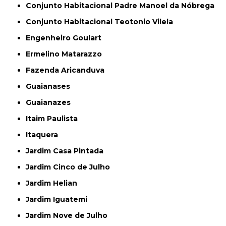
Conjunto Habitacional Padre Manoel da Nóbrega
Conjunto Habitacional Teotonio Vilela
Engenheiro Goulart
Ermelino Matarazzo
Fazenda Aricanduva
Guaianases
Guaianazes
Itaim Paulista
Itaquera
Jardim Casa Pintada
Jardim Cinco de Julho
Jardim Helian
Jardim Iguatemi
Jardim Nove de Julho