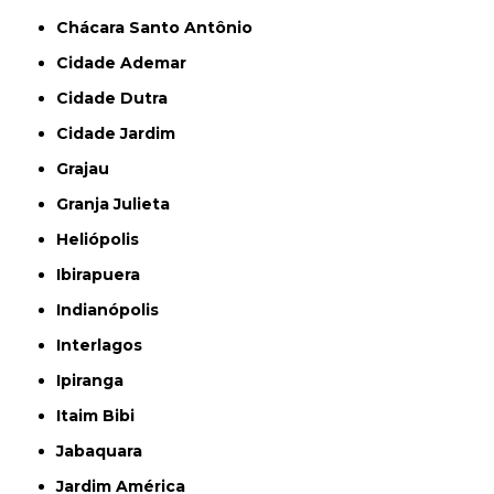
Chácara Santo Antônio
Cidade Ademar
Cidade Dutra
Cidade Jardim
Grajau
Granja Julieta
Heliópolis
Ibirapuera
Indianópolis
Interlagos
Ipiranga
Itaim Bibi
Jabaquara
Jardim América