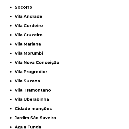
Socorro
Vila Andrade
Vila Cordeiro
Vila Cruzeiro
Vila Mariana
Vila Morumbi
Vila Nova Conceição
Vila Progredior
Vila Suzana
Vila Tramontano
Vila Uberabinha
cidade monções
jardim São Saveiro
Água Funda