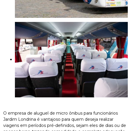
O empresa de aluguel de micro ônibus para funcionários
Jardim Londrina é vantajoso para quem deseja realizar
viagens em períodos pré-definidos, sejam eles de dias ou de