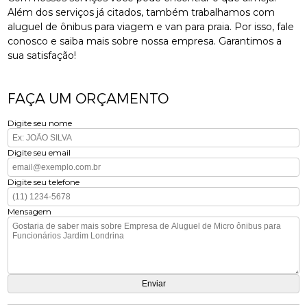
Além dos serviços já citados, também trabalhamos com
aluguel de ônibus para viagem e van para praia. Por isso, fale
conosco e saiba mais sobre nossa empresa. Garantimos a
sua satisfação!
FAÇA UM ORÇAMENTO
Digite seu nome
Digite seu email
Digite seu telefone
Mensagem