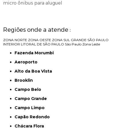
micro ônibus para aluguel
Regiões onde a atende :
ZONA NORTE
ZONA OESTE
ZONA SUL
GRANDE SÃO PAULO
INTERIOR
LITORAL DE SÃO PAULO
São Paulo
Zona Leste
Fazenda Morumbi
Aeroporto
Alto da Boa Vista
Brooklin
Campo Belo
Campo Grande
Campo Limpo
Capão Redondo
Chácara Flora