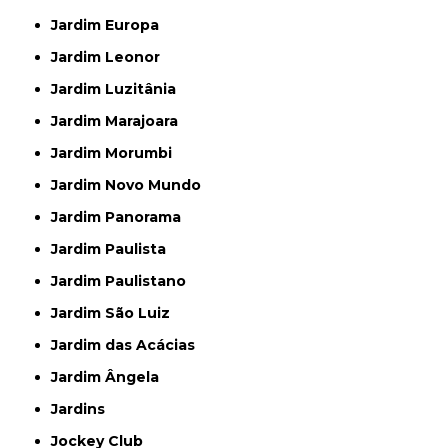
Jardim Europa
Jardim Leonor
Jardim Luzitânia
Jardim Marajoara
Jardim Morumbi
Jardim Novo Mundo
Jardim Panorama
Jardim Paulista
Jardim Paulistano
Jardim São Luiz
Jardim das Acácias
Jardim Ângela
Jardins
Jockey Club