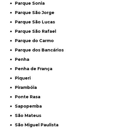
Parque Sonia
Parque São Jorge
Parque São Lucas
Parque São Rafael
Parque do Carmo
Parque dos Bancários
Penha
Penha de França
Piqueri
Pirambóia
Ponte Rasa
Sapopemba
São Mateus
São Miguel Paulista