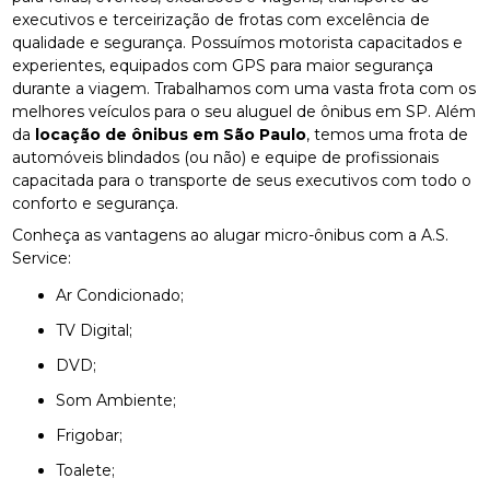
executivos e terceirização de frotas com excelência de
qualidade e segurança. Possuímos motorista capacitados e
experientes, equipados com GPS para maior segurança
durante a viagem. Trabalhamos com uma vasta frota com os
melhores veículos para o seu aluguel de ônibus em SP. Além
da
locação de ônibus em São Paulo
, temos uma frota de
automóveis blindados (ou não) e equipe de profissionais
capacitada para o transporte de seus executivos com todo o
conforto e segurança.
Conheça as vantagens ao alugar micro-ônibus com a A.S.
Service:
Ar Condicionado;
TV Digital;
DVD;
Som Ambiente;
Frigobar;
Toalete;