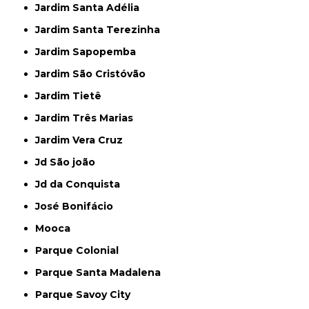
Jardim Santa Adélia
Jardim Santa Terezinha
Jardim Sapopemba
Jardim São Cristóvão
Jardim Tietê
Jardim Três Marias
Jardim Vera Cruz
Jd São joão
Jd da Conquista
José Bonifácio
Mooca
Parque Colonial
Parque Santa Madalena
Parque Savoy City