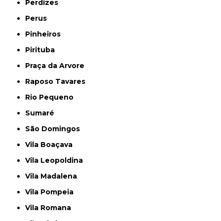
Perdizes
Perus
Pinheiros
Pirituba
Praça da Arvore
Raposo Tavares
Rio Pequeno
Sumaré
São Domingos
Vila Boaçava
Vila Leopoldina
Vila Madalena
Vila Pompeia
Vila Romana