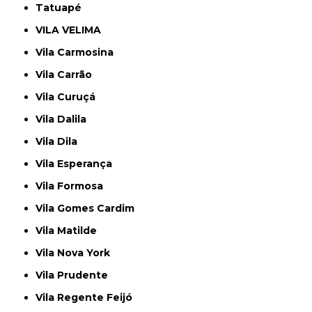
Tatuapé
VILA VELIMA
Vila Carmosina
Vila Carrão
Vila Curuçá
Vila Dalila
Vila Dila
Vila Esperança
Vila Formosa
Vila Gomes Cardim
Vila Matilde
Vila Nova York
Vila Prudente
Vila Regente Feijó