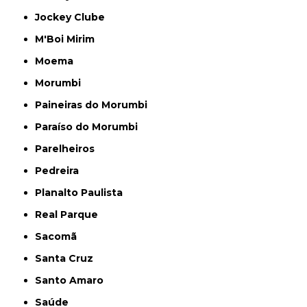
Jockey Clube
M'Boi Mirim
Moema
Morumbi
Paineiras do Morumbi
Paraíso do Morumbi
Parelheiros
Pedreira
Planalto Paulista
Real Parque
Sacomã
Santa Cruz
Santo Amaro
Saúde