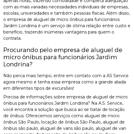
apenas horas, trazendo comodidade e completa adequação
com as mais variadas necessidades individuais de empresas,
escolas, universidades e também pessoas físicas. Além disso,
o empresa de aluguel de micro ônibus para funcionários
Jardim Londrina é um serviço de ótima relação entre custo e
benefício, trazendo inúmeras vantagens para quem o
contrata.
Procurando pelo empresa de aluguel de
micro ônibus para funcionários Jardim
Londrina?
Não perca mais tempo, entre em contato com a AS Service
agora mesmo e tenha essa empresa como a grande aliada
em diferentes tipos de excursões!
Precisa de informações sobre empresa de aluguel de micro
ônibus para funcionários Jardim Londrina? Na A.S. Service,
você encontra a solução que busca ao se tratar de locação
de ônibus. Oferecemos serviços como aluguel de micro
ônibus São Paulo, locação de ônibus São Paulo, aluguel de
ônibus são paulo, aluguel de vans são paulo, aluguel de van