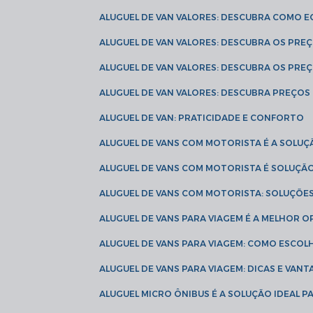
ALUGUEL DE VAN VALORES: DESCUBRA COMO 
ALUGUEL DE VAN VALORES: DESCUBRA OS PR
ALUGUEL DE VAN VALORES: DESCUBRA OS PRE
ALUGUEL DE VAN VALORES: DESCUBRA PREÇOS 
ALUGUEL DE VAN: PRATICIDADE E CONFORTO
ALUGUEL DE VANS COM MOTORISTA É A SOLUÇ
ALUGUEL DE VANS COM MOTORISTA É SOLUÇÃ
ALUGUEL DE VANS COM MOTORISTA: SOLUÇÕE
ALUGUEL DE VANS PARA VIAGEM É A MELHOR
ALUGUEL DE VANS PARA VIAGEM: COMO ESCO
ALUGUEL DE VANS PARA VIAGEM: DICAS E VAN
ALUGUEL MICRO ÔNIBUS É A SOLUÇÃO IDEAL 