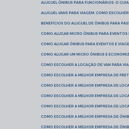
ALUGUEL ÔNIBUS PARA FUNCIONÁRIOS: O GU
ALUGUEL VANS PARA VIAGEM: COMO ESCOLHE
BENEFÍCIOS DO ALUGUEL DE ÔNIBUS PARA PAS
COMO ALUGAR MICRO ÔNIBUS PARA EVENTOS 
COMO ALUGAR ÔNIBUS PARA EVENTOS E VIAG
COMO ALUGAR UM MICRO ÔNIBUS E ECONOMIZ
COMO ESCOLHER A LOCAÇÃO DE VAN PARA VI
COMO ESCOLHER A MELHOR EMPRESA DE FRE
COMO ESCOLHER A MELHOR EMPRESA DE LOC
COMO ESCOLHER A MELHOR EMPRESA DE LOC
COMO ESCOLHER A MELHOR EMPRESA DE LOC
COMO ESCOLHER A MELHOR EMPRESA DE ÔNIB
COMO ESCOLHER A MELHOR EMPRESA DE ÔNIB