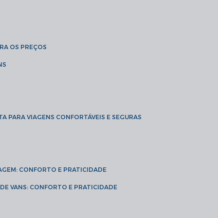
BRA OS PREÇOS
NS
TA PARA VIAGENS CONFORTÁVEIS E SEGURAS
VIAGEM: CONFORTO E PRATICIDADE
L DE VANS: CONFORTO E PRATICIDADE