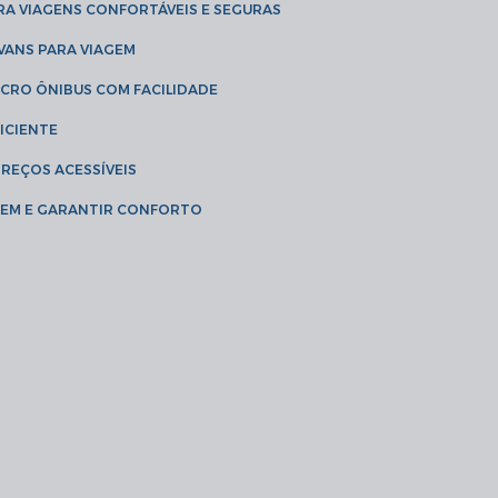
RA VIAGENS CONFORTÁVEIS E SEGURAS
 VANS PARA VIAGEM
ICRO ÔNIBUS COM FACILIDADE
ICIENTE
PREÇOS ACESSÍVEIS
AGEM E GARANTIR CONFORTO