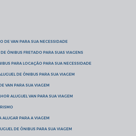
O DE VAN PARA SUA NECESSIDADE
 DE ÔNIBUS FRETADO PARA SUAS VIAGENS
NIBUS PARA LOCAÇÃO PARA SUA NECESSIDADE
LUGUEL DE ÔNIBUS PARA SUA VIAGEM
DE VAN PARA SUA VIAGEM
LHOR ALUGUEL VAN PARA SUA VIAGEM
URISMO
A ALUGAR PARA A VIAGEM
LUGUEL DE ÔNIBUS PARA SUA VIAGEM