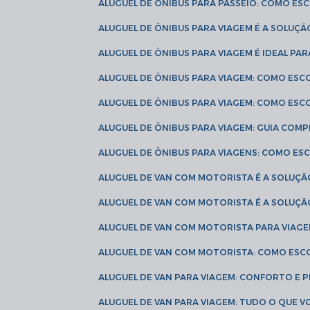
ALUGUEL DE ÔNIBUS PARA PASSEIO: COMO E
ALUGUEL DE ÔNIBUS PARA VIAGEM É A SOLU
ALUGUEL DE ÔNIBUS PARA VIAGEM É IDEAL 
ALUGUEL DE ÔNIBUS PARA VIAGEM: COMO ES
ALUGUEL DE ÔNIBUS PARA VIAGEM: COMO ES
ALUGUEL DE ÔNIBUS PARA VIAGEM: GUIA COM
ALUGUEL DE ÔNIBUS PARA VIAGENS: COMO E
ALUGUEL DE VAN COM MOTORISTA É A SOLUÇÃ
ALUGUEL DE VAN COM MOTORISTA É A SOLUÇ
ALUGUEL DE VAN COM MOTORISTA PARA VIAG
ALUGUEL DE VAN COM MOTORISTA: COMO ESC
ALUGUEL DE VAN PARA VIAGEM: CONFORTO E 
ALUGUEL DE VAN PARA VIAGEM: TUDO O QUE 