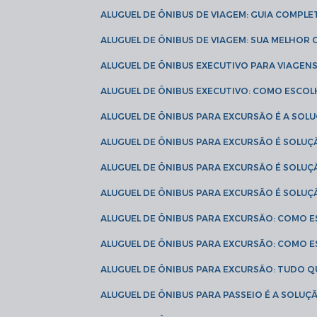
ALUGUEL DE ÔNIBUS DE VIAGEM: GUIA COMPL
ALUGUEL DE ÔNIBUS DE VIAGEM: SUA MELHOR
ALUGUEL DE ÔNIBUS EXECUTIVO PARA VIAGEN
ALUGUEL DE ÔNIBUS EXECUTIVO: COMO ESCO
ALUGUEL DE ÔNIBUS PARA EXCURSÃO É A SO
ALUGUEL DE ÔNIBUS PARA EXCURSÃO É SOLU
ALUGUEL DE ÔNIBUS PARA EXCURSÃO É SOLU
ALUGUEL DE ÔNIBUS PARA EXCURSÃO É SOLU
ALUGUEL DE ÔNIBUS PARA EXCURSÃO: COMO 
ALUGUEL DE ÔNIBUS PARA EXCURSÃO: COMO 
ALUGUEL DE ÔNIBUS PARA EXCURSÃO: TUDO Q
ALUGUEL DE ÔNIBUS PARA PASSEIO É A SOLU