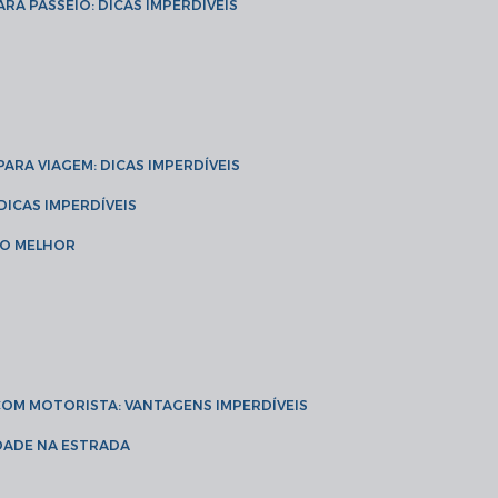
ARA PASSEIO: DICAS IMPERDÍVEIS
 PARA VIAGEM: DICAS IMPERDÍVEIS
 DICAS IMPERDÍVEIS
 O MELHOR
 COM MOTORISTA: VANTAGENS IMPERDÍVEIS
IDADE NA ESTRADA