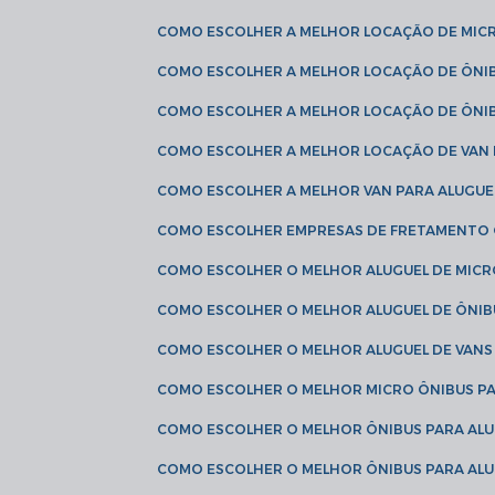
COMO ESCOLHER A MELHOR LOCAÇÃO DE MIC
COMO ESCOLHER A MELHOR LOCAÇÃO DE ÔNI
COMO ESCOLHER A MELHOR LOCAÇÃO DE ÔNIB
COMO ESCOLHER A MELHOR LOCAÇÃO DE VAN 
COMO ESCOLHER A MELHOR VAN PARA ALUGUE
COMO ESCOLHER EMPRESAS DE FRETAMENTO
COMO ESCOLHER O MELHOR ALUGUEL DE MIC
COMO ESCOLHER O MELHOR ALUGUEL DE ÔNIB
COMO ESCOLHER O MELHOR ALUGUEL DE VAN
COMO ESCOLHER O MELHOR MICRO ÔNIBUS P
COMO ESCOLHER O MELHOR ÔNIBUS PARA ALU
COMO ESCOLHER O MELHOR ÔNIBUS PARA ALU