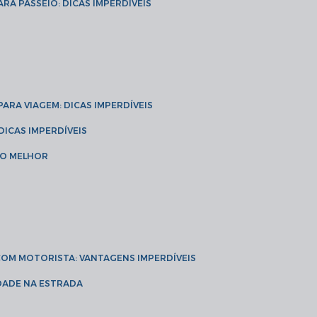
ARA PASSEIO: DICAS IMPERDÍVEIS
 PARA VIAGEM: DICAS IMPERDÍVEIS
 DICAS IMPERDÍVEIS
 O MELHOR
 COM MOTORISTA: VANTAGENS IMPERDÍVEIS
IDADE NA ESTRADA