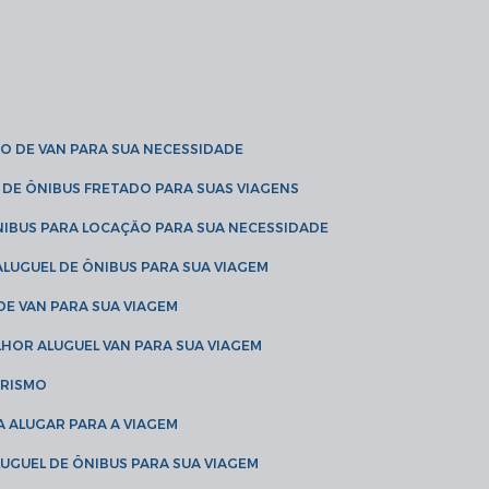
O DE VAN PARA SUA NECESSIDADE
 DE ÔNIBUS FRETADO PARA SUAS VIAGENS
NIBUS PARA LOCAÇÃO PARA SUA NECESSIDADE
LUGUEL DE ÔNIBUS PARA SUA VIAGEM
DE VAN PARA SUA VIAGEM
LHOR ALUGUEL VAN PARA SUA VIAGEM
URISMO
A ALUGAR PARA A VIAGEM
LUGUEL DE ÔNIBUS PARA SUA VIAGEM