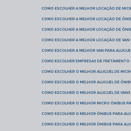
COMO ESCOLHER A MELHOR LOCAÇÃO DE MIC
COMO ESCOLHER A MELHOR LOCAÇÃO DE ÔNI
COMO ESCOLHER A MELHOR LOCAÇÃO DE ÔNIB
COMO ESCOLHER A MELHOR LOCAÇÃO DE VAN 
COMO ESCOLHER A MELHOR VAN PARA ALUGUE
COMO ESCOLHER EMPRESAS DE FRETAMENTO
COMO ESCOLHER O MELHOR ALUGUEL DE MIC
COMO ESCOLHER O MELHOR ALUGUEL DE ÔNIB
COMO ESCOLHER O MELHOR ALUGUEL DE VAN
COMO ESCOLHER O MELHOR MICRO ÔNIBUS P
COMO ESCOLHER O MELHOR ÔNIBUS PARA ALU
COMO ESCOLHER O MELHOR ÔNIBUS PARA ALU