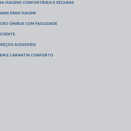
RA VIAGENS CONFORTÁVEIS E SEGURAS
 VANS PARA VIAGEM
ICRO ÔNIBUS COM FACILIDADE
ICIENTE
PREÇOS ACESSÍVEIS
AGEM E GARANTIR CONFORTO