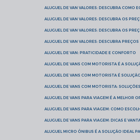
ALUGUEL DE VAN VALORES: DESCUBRA COMO 
ALUGUEL DE VAN VALORES: DESCUBRA OS PR
ALUGUEL DE VAN VALORES: DESCUBRA OS PRE
ALUGUEL DE VAN VALORES: DESCUBRA PREÇOS 
ALUGUEL DE VAN: PRATICIDADE E CONFORTO
ALUGUEL DE VANS COM MOTORISTA É A SOLUÇ
ALUGUEL DE VANS COM MOTORISTA É SOLUÇÃ
ALUGUEL DE VANS COM MOTORISTA: SOLUÇÕE
ALUGUEL DE VANS PARA VIAGEM É A MELHOR
ALUGUEL DE VANS PARA VIAGEM: COMO ESCO
ALUGUEL DE VANS PARA VIAGEM: DICAS E VAN
ALUGUEL MICRO ÔNIBUS É A SOLUÇÃO IDEAL 