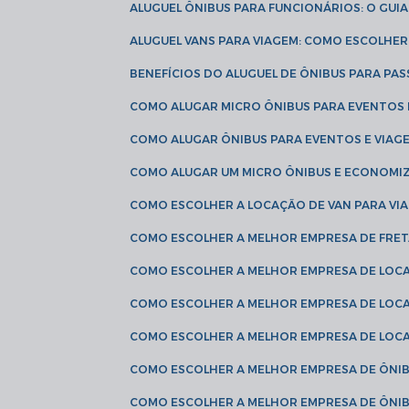
ALUGUEL ÔNIBUS PARA FUNCIONÁRIOS: O GU
ALUGUEL VANS PARA VIAGEM: COMO ESCOLHE
BENEFÍCIOS DO ALUGUEL DE ÔNIBUS PARA PAS
COMO ALUGAR MICRO ÔNIBUS PARA EVENTOS 
COMO ALUGAR ÔNIBUS PARA EVENTOS E VIAG
COMO ALUGAR UM MICRO ÔNIBUS E ECONOMIZ
COMO ESCOLHER A LOCAÇÃO DE VAN PARA VI
COMO ESCOLHER A MELHOR EMPRESA DE FRE
COMO ESCOLHER A MELHOR EMPRESA DE LOC
COMO ESCOLHER A MELHOR EMPRESA DE LOC
COMO ESCOLHER A MELHOR EMPRESA DE LOC
COMO ESCOLHER A MELHOR EMPRESA DE ÔNIB
COMO ESCOLHER A MELHOR EMPRESA DE ÔNIB