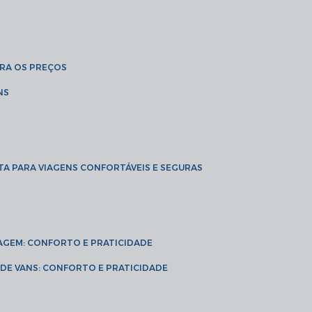
BRA OS PREÇOS
NS
TA PARA VIAGENS CONFORTÁVEIS E SEGURAS
VIAGEM: CONFORTO E PRATICIDADE
L DE VANS: CONFORTO E PRATICIDADE