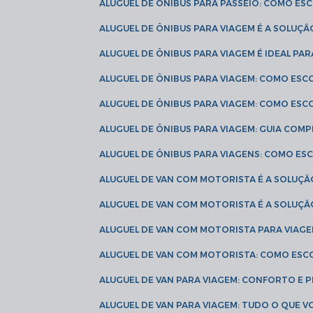
ALUGUEL DE ÔNIBUS PARA PASSEIO: COMO E
ALUGUEL DE ÔNIBUS PARA VIAGEM É A SOLU
ALUGUEL DE ÔNIBUS PARA VIAGEM É IDEAL 
ALUGUEL DE ÔNIBUS PARA VIAGEM: COMO ES
ALUGUEL DE ÔNIBUS PARA VIAGEM: COMO ES
ALUGUEL DE ÔNIBUS PARA VIAGEM: GUIA COM
ALUGUEL DE ÔNIBUS PARA VIAGENS: COMO E
ALUGUEL DE VAN COM MOTORISTA É A SOLUÇÃ
ALUGUEL DE VAN COM MOTORISTA É A SOLUÇ
ALUGUEL DE VAN COM MOTORISTA PARA VIAG
ALUGUEL DE VAN COM MOTORISTA: COMO ESC
ALUGUEL DE VAN PARA VIAGEM: CONFORTO E 
ALUGUEL DE VAN PARA VIAGEM: TUDO O QUE 