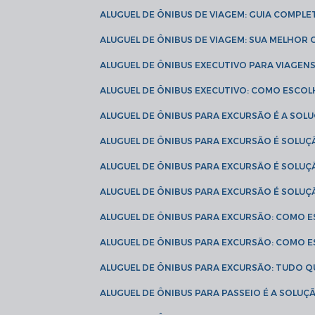
ALUGUEL DE ÔNIBUS DE VIAGEM: GUIA COMPL
ALUGUEL DE ÔNIBUS DE VIAGEM: SUA MELHOR
ALUGUEL DE ÔNIBUS EXECUTIVO PARA VIAGEN
ALUGUEL DE ÔNIBUS EXECUTIVO: COMO ESCO
ALUGUEL DE ÔNIBUS PARA EXCURSÃO É A SO
ALUGUEL DE ÔNIBUS PARA EXCURSÃO É SOLU
ALUGUEL DE ÔNIBUS PARA EXCURSÃO É SOLU
ALUGUEL DE ÔNIBUS PARA EXCURSÃO É SOLU
ALUGUEL DE ÔNIBUS PARA EXCURSÃO: COMO 
ALUGUEL DE ÔNIBUS PARA EXCURSÃO: COMO 
ALUGUEL DE ÔNIBUS PARA EXCURSÃO: TUDO Q
ALUGUEL DE ÔNIBUS PARA PASSEIO É A SOLU