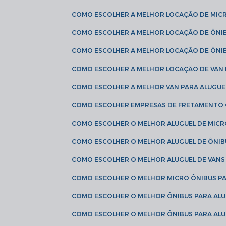
COMO ESCOLHER A MELHOR LOCAÇÃO DE MIC
COMO ESCOLHER A MELHOR LOCAÇÃO DE ÔNI
COMO ESCOLHER A MELHOR LOCAÇÃO DE ÔNIB
COMO ESCOLHER A MELHOR LOCAÇÃO DE VAN 
COMO ESCOLHER A MELHOR VAN PARA ALUGUE
COMO ESCOLHER EMPRESAS DE FRETAMENTO
COMO ESCOLHER O MELHOR ALUGUEL DE MIC
COMO ESCOLHER O MELHOR ALUGUEL DE ÔNIB
COMO ESCOLHER O MELHOR ALUGUEL DE VAN
COMO ESCOLHER O MELHOR MICRO ÔNIBUS P
COMO ESCOLHER O MELHOR ÔNIBUS PARA ALU
COMO ESCOLHER O MELHOR ÔNIBUS PARA ALU