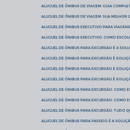
ALUGUEL DE ÔNIBUS DE VIAGEM: GUIA COMPL
ALUGUEL DE ÔNIBUS DE VIAGEM: SUA MELHOR
ALUGUEL DE ÔNIBUS EXECUTIVO PARA VIAGEN
ALUGUEL DE ÔNIBUS EXECUTIVO: COMO ESCO
ALUGUEL DE ÔNIBUS PARA EXCURSÃO É A SO
ALUGUEL DE ÔNIBUS PARA EXCURSÃO É SOLU
ALUGUEL DE ÔNIBUS PARA EXCURSÃO É SOLU
ALUGUEL DE ÔNIBUS PARA EXCURSÃO É SOLU
ALUGUEL DE ÔNIBUS PARA EXCURSÃO: COMO 
ALUGUEL DE ÔNIBUS PARA EXCURSÃO: COMO 
ALUGUEL DE ÔNIBUS PARA EXCURSÃO: TUDO Q
ALUGUEL DE ÔNIBUS PARA PASSEIO É A SOLU