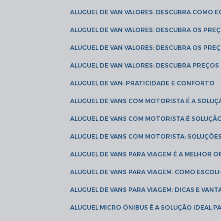
ALUGUEL DE VAN VALORES: DESCUBRA COMO 
ALUGUEL DE VAN VALORES: DESCUBRA OS PR
ALUGUEL DE VAN VALORES: DESCUBRA OS PRE
ALUGUEL DE VAN VALORES: DESCUBRA PREÇOS 
ALUGUEL DE VAN: PRATICIDADE E CONFORTO
ALUGUEL DE VANS COM MOTORISTA É A SOLUÇ
ALUGUEL DE VANS COM MOTORISTA É SOLUÇÃ
ALUGUEL DE VANS COM MOTORISTA: SOLUÇÕE
ALUGUEL DE VANS PARA VIAGEM É A MELHOR
ALUGUEL DE VANS PARA VIAGEM: COMO ESCO
ALUGUEL DE VANS PARA VIAGEM: DICAS E VAN
ALUGUEL MICRO ÔNIBUS É A SOLUÇÃO IDEAL 