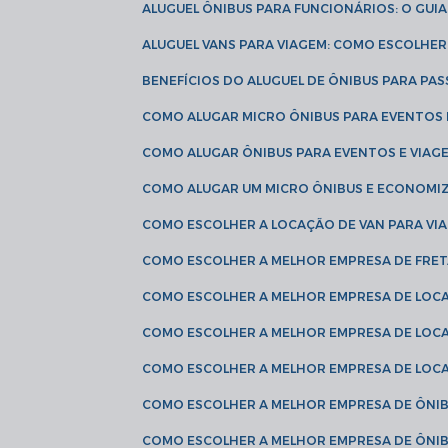
ALUGUEL ÔNIBUS PARA FUNCIONÁRIOS: O GU
ALUGUEL VANS PARA VIAGEM: COMO ESCOLHE
BENEFÍCIOS DO ALUGUEL DE ÔNIBUS PARA PAS
COMO ALUGAR MICRO ÔNIBUS PARA EVENTOS 
COMO ALUGAR ÔNIBUS PARA EVENTOS E VIAG
COMO ALUGAR UM MICRO ÔNIBUS E ECONOMIZ
COMO ESCOLHER A LOCAÇÃO DE VAN PARA VI
COMO ESCOLHER A MELHOR EMPRESA DE FRE
COMO ESCOLHER A MELHOR EMPRESA DE LOC
COMO ESCOLHER A MELHOR EMPRESA DE LOC
COMO ESCOLHER A MELHOR EMPRESA DE LOC
COMO ESCOLHER A MELHOR EMPRESA DE ÔNIB
COMO ESCOLHER A MELHOR EMPRESA DE ÔNIB