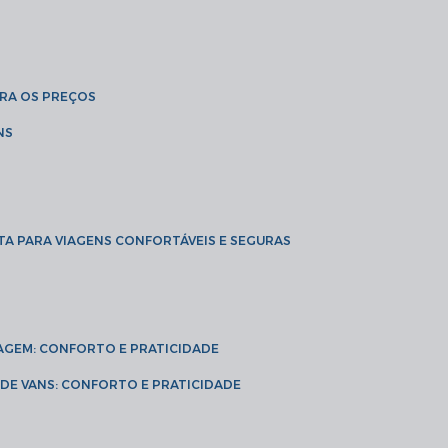
BRA OS PREÇOS
NS
TA PARA VIAGENS CONFORTÁVEIS E SEGURAS
VIAGEM: CONFORTO E PRATICIDADE
L DE VANS: CONFORTO E PRATICIDADE