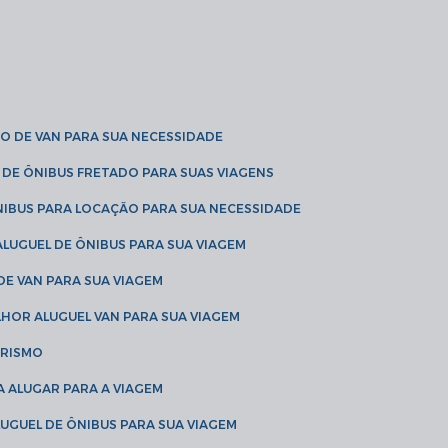
O DE VAN PARA SUA NECESSIDADE
 DE ÔNIBUS FRETADO PARA SUAS VIAGENS
NIBUS PARA LOCAÇÃO PARA SUA NECESSIDADE
LUGUEL DE ÔNIBUS PARA SUA VIAGEM
DE VAN PARA SUA VIAGEM
LHOR ALUGUEL VAN PARA SUA VIAGEM
URISMO
A ALUGAR PARA A VIAGEM
LUGUEL DE ÔNIBUS PARA SUA VIAGEM