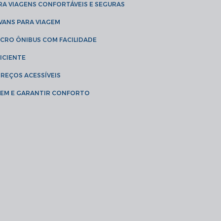
RA VIAGENS CONFORTÁVEIS E SEGURAS
 VANS PARA VIAGEM
ICRO ÔNIBUS COM FACILIDADE
ICIENTE
PREÇOS ACESSÍVEIS
AGEM E GARANTIR CONFORTO