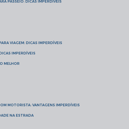
ARA PASSEIO: DICAS IMPERDÍVEIS
 PARA VIAGEM: DICAS IMPERDÍVEIS
 DICAS IMPERDÍVEIS
 O MELHOR
 COM MOTORISTA: VANTAGENS IMPERDÍVEIS
IDADE NA ESTRADA