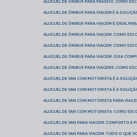
ALUGUEL DE ÔNIBUS PARA PASSEIO: COMO E
ALUGUEL DE ÔNIBUS PARA VIAGEM É A SOLU
ALUGUEL DE ÔNIBUS PARA VIAGEM É IDEAL 
ALUGUEL DE ÔNIBUS PARA VIAGEM: COMO ES
ALUGUEL DE ÔNIBUS PARA VIAGEM: COMO ES
ALUGUEL DE ÔNIBUS PARA VIAGEM: GUIA COM
ALUGUEL DE ÔNIBUS PARA VIAGENS: COMO E
ALUGUEL DE VAN COM MOTORISTA É A SOLUÇÃ
ALUGUEL DE VAN COM MOTORISTA É A SOLUÇ
ALUGUEL DE VAN COM MOTORISTA PARA VIAG
ALUGUEL DE VAN COM MOTORISTA: COMO ESC
ALUGUEL DE VAN PARA VIAGEM: CONFORTO E 
ALUGUEL DE VAN PARA VIAGEM: TUDO O QUE 