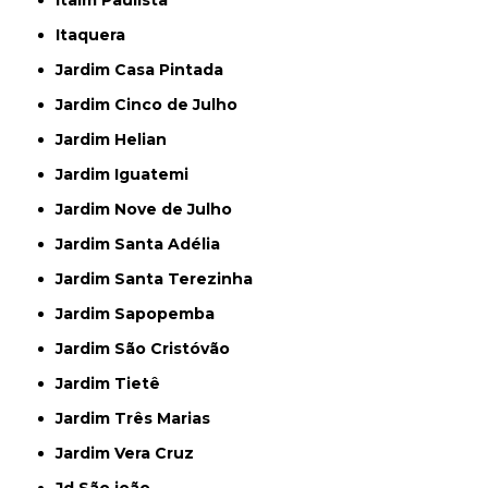
Itaquera
Jardim Casa Pintada
Jardim Cinco de Julho
Jardim Helian
Jardim Iguatemi
Jardim Nove de Julho
Jardim Santa Adélia
Jardim Santa Terezinha
Jardim Sapopemba
Jardim São Cristóvão
Jardim Tietê
Jardim Três Marias
Jardim Vera Cruz
Jd São joão