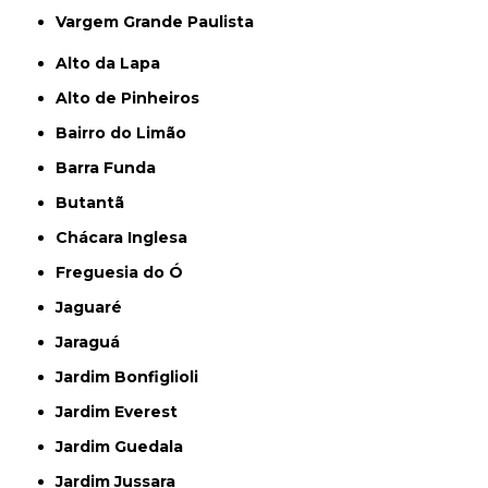
Vargem Grande Paulista
Alto da Lapa
Alto de Pinheiros
Bairro do Limão
Barra Funda
Butantã
Chácara Inglesa
Freguesia do Ó
Jaguaré
Jaraguá
Jardim Bonfiglioli
Jardim Everest
Jardim Guedala
Jardim Jussara