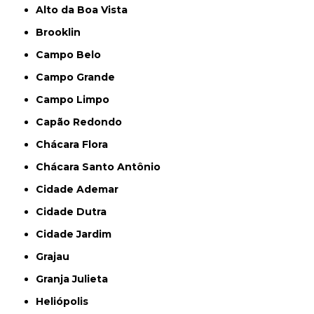
Alto da Boa Vista
Brooklin
Campo Belo
Campo Grande
Campo Limpo
Capão Redondo
Chácara Flora
Chácara Santo Antônio
Cidade Ademar
Cidade Dutra
Cidade Jardim
Grajau
Granja Julieta
Heliópolis