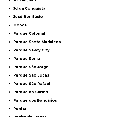
Jd da Conquista
José Bonifácio
Mooca
Parque Colonial
Parque Santa Madalena
Parque Savoy City
Parque Sonia
Parque São Jorge
Parque São Lucas
Parque São Rafael
Parque do Carmo
Parque dos Bancários
Penha
Penha de França