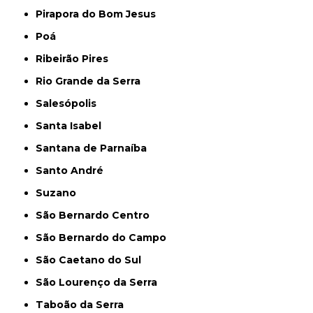
Pirapora do Bom Jesus
Poá
Ribeirão Pires
Rio Grande da Serra
Salesópolis
Santa Isabel
Santana de Parnaíba
Santo André
Suzano
São Bernardo Centro
São Bernardo do Campo
São Caetano do Sul
São Lourenço da Serra
Taboão da Serra