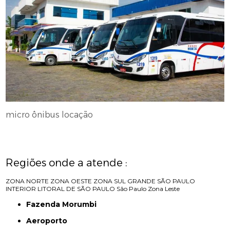
micro ônibus locação
Regiões onde a atende :
ZONA NORTE
ZONA OESTE
ZONA SUL
GRANDE SÃO PAULO
INTERIOR
LITORAL DE SÃO PAULO
São Paulo
Zona Leste
Fazenda Morumbi
Aeroporto