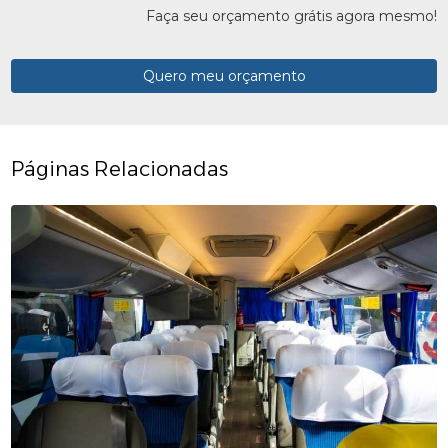
Faça seu orçamento grátis agora mesmo!
Quero meu orçamento
Páginas Relacionadas