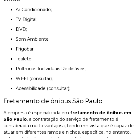
Ar Condicionado;
TV Digital;
DVD;
Som Ambiente;
Frigobar;
Toalete;
Poltronas Individuais Reclináveis;
WI-FI (consultar);
Acessibilidade (consultar);
Fretamento de ônibus São Paulo
A empresa é especializada em
fretamento de ônibus em
São Paulo
, a contratação do serviço de fretamento é
considerada muito vantajosa, tendo em vista que é capaz de
atuar em diferentes ramos e nichos, específica, no entanto,