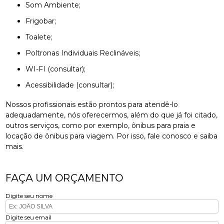
Som Ambiente;
Frigobar;
Toalete;
Poltronas Individuais Reclináveis;
WI-FI (consultar);
Acessibilidade (consultar);
Nossos profissionais estão prontos para atendê-lo
adequadamente, nós oferecermos, além do que já foi citado,
outros serviços, como por exemplo, ônibus para praia e
locação de ônibus para viagem. Por isso, fale conosco e saiba
mais.
FAÇA UM ORÇAMENTO
Digite seu nome
Digite seu email