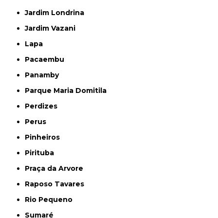
Jardim Londrina
Jardim Vazani
Lapa
Pacaembu
Panamby
Parque Maria Domitila
Perdizes
Perus
Pinheiros
Pirituba
Praça da Arvore
Raposo Tavares
Rio Pequeno
Sumaré