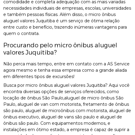
comodidade e completa adequação com as mais variadas
necessidades individuais de empresas, escolas, universidades
e também pessoas físicas. Além disso, o micro ônibus
aluguel valores Juquitiba é um serviço de ótima relação
entre custo e benefício, trazendo inúmeras vantagens para
quem o contrata.
Procurando pelo micro ônibus aluguel
valores Juquitiba?
Não perca mais tempo, entre em contato com a AS Service
agora mesmo e tenha essa empresa como a grande aliada
em diferentes tipos de excursões!
Busca por micro ônibus aluguel valores Juquitiba? Aqui você
encontra diversas opções de serviços oferecidos, como
locação de ônibus São Paulo,aluguel de micro ônibus São
Paulo, aluguel de van com motorista, fretamento de ônibus
são paulo, aluguel de microônibus com motorista, aluguel de
ônibus executivo, aluguel de vans são paulo e aluguel de
ônibus são paulo. Com equipamentos modernos, e
instalações em ótimo estado, a empresa é capaz de suprir a