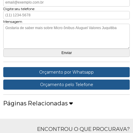
Digite seu telefone
Mensagem
Orçamento por Whatsapp
Orçamento pelo Telefone
Páginas Relacionadas
ENCONTROU O QUE PROCURAVA?