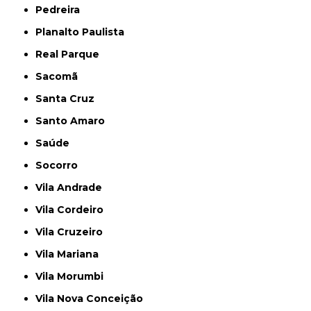
Pedreira
Planalto Paulista
Real Parque
Sacomã
Santa Cruz
Santo Amaro
Saúde
Socorro
Vila Andrade
Vila Cordeiro
Vila Cruzeiro
Vila Mariana
Vila Morumbi
Vila Nova Conceição