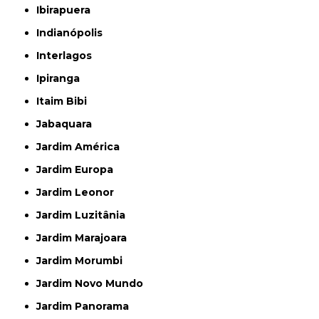
Ibirapuera
Indianópolis
Interlagos
Ipiranga
Itaim Bibi
Jabaquara
Jardim América
Jardim Europa
Jardim Leonor
Jardim Luzitânia
Jardim Marajoara
Jardim Morumbi
Jardim Novo Mundo
Jardim Panorama