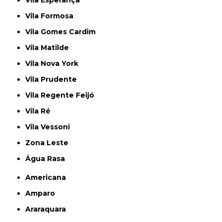
Vila Formosa
Vila Gomes Cardim
Vila Matilde
Vila Nova York
Vila Prudente
Vila Regente Feijó
Vila Ré
Vila Vessoni
Zona Leste
Água Rasa
Americana
Amparo
Araraquara