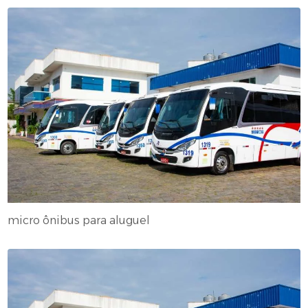
micro ônibus para aluguel