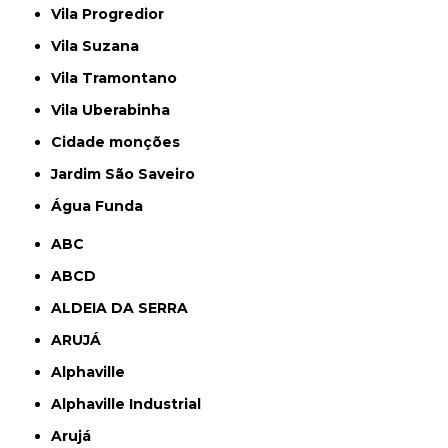
Vila Progredior
Vila Suzana
Vila Tramontano
Vila Uberabinha
cidade monções
jardim São Saveiro
Água Funda
ABC
ABCD
ALDEIA DA SERRA
ARUJÁ
Alphaville
Alphaville Industrial
Arujá