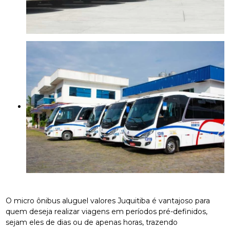
O micro ônibus aluguel valores Juquitiba é vantajoso para
quem deseja realizar viagens em períodos pré-definidos,
sejam eles de dias ou de apenas horas, trazendo