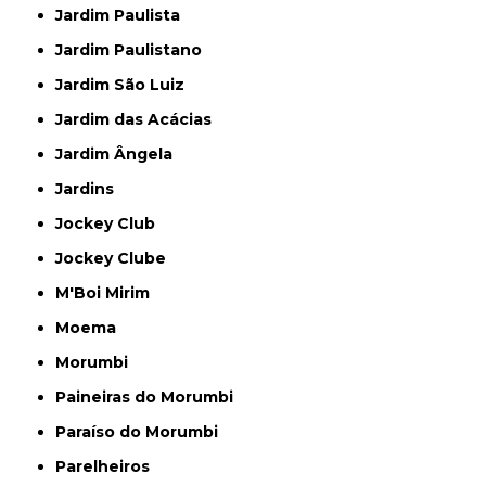
Jardim Paulista
Jardim Paulistano
Jardim São Luiz
Jardim das Acácias
Jardim Ângela
Jardins
Jockey Club
Jockey Clube
M'Boi Mirim
Moema
Morumbi
Paineiras do Morumbi
Paraíso do Morumbi
Parelheiros