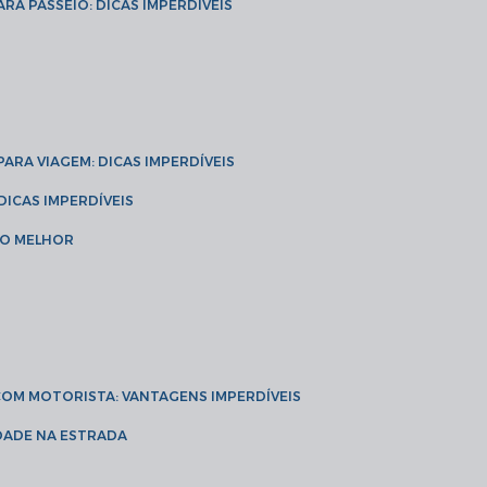
ARA PASSEIO: DICAS IMPERDÍVEIS
 PARA VIAGEM: DICAS IMPERDÍVEIS
 DICAS IMPERDÍVEIS
 O MELHOR
 COM MOTORISTA: VANTAGENS IMPERDÍVEIS
IDADE NA ESTRADA