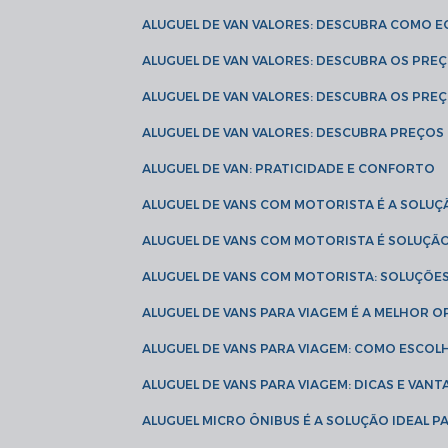
ALUGUEL DE VAN VALORES: DESCUBRA COMO 
ALUGUEL DE VAN VALORES: DESCUBRA OS PR
ALUGUEL DE VAN VALORES: DESCUBRA OS PRE
ALUGUEL DE VAN VALORES: DESCUBRA PREÇOS 
ALUGUEL DE VAN: PRATICIDADE E CONFORTO
ALUGUEL DE VANS COM MOTORISTA É A SOLUÇ
ALUGUEL DE VANS COM MOTORISTA É SOLUÇÃ
ALUGUEL DE VANS COM MOTORISTA: SOLUÇÕE
ALUGUEL DE VANS PARA VIAGEM É A MELHOR
ALUGUEL DE VANS PARA VIAGEM: COMO ESCO
ALUGUEL DE VANS PARA VIAGEM: DICAS E VAN
ALUGUEL MICRO ÔNIBUS É A SOLUÇÃO IDEAL 