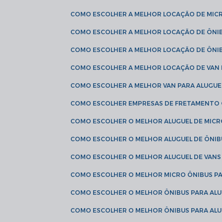
COMO ESCOLHER A MELHOR LOCAÇÃO DE MIC
COMO ESCOLHER A MELHOR LOCAÇÃO DE ÔNI
COMO ESCOLHER A MELHOR LOCAÇÃO DE ÔNIB
COMO ESCOLHER A MELHOR LOCAÇÃO DE VAN 
COMO ESCOLHER A MELHOR VAN PARA ALUGUE
COMO ESCOLHER EMPRESAS DE FRETAMENTO
COMO ESCOLHER O MELHOR ALUGUEL DE MIC
COMO ESCOLHER O MELHOR ALUGUEL DE ÔNIB
COMO ESCOLHER O MELHOR ALUGUEL DE VAN
COMO ESCOLHER O MELHOR MICRO ÔNIBUS P
COMO ESCOLHER O MELHOR ÔNIBUS PARA ALU
COMO ESCOLHER O MELHOR ÔNIBUS PARA ALU