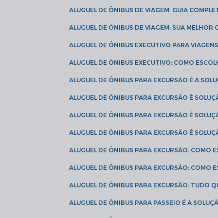
ALUGUEL DE ÔNIBUS DE VIAGEM: GUIA COMPL
ALUGUEL DE ÔNIBUS DE VIAGEM: SUA MELHOR
ALUGUEL DE ÔNIBUS EXECUTIVO PARA VIAGEN
ALUGUEL DE ÔNIBUS EXECUTIVO: COMO ESCO
ALUGUEL DE ÔNIBUS PARA EXCURSÃO É A SO
ALUGUEL DE ÔNIBUS PARA EXCURSÃO É SOLU
ALUGUEL DE ÔNIBUS PARA EXCURSÃO É SOLU
ALUGUEL DE ÔNIBUS PARA EXCURSÃO É SOLU
ALUGUEL DE ÔNIBUS PARA EXCURSÃO: COMO 
ALUGUEL DE ÔNIBUS PARA EXCURSÃO: COMO 
ALUGUEL DE ÔNIBUS PARA EXCURSÃO: TUDO Q
ALUGUEL DE ÔNIBUS PARA PASSEIO É A SOLU