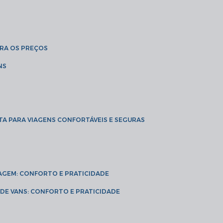
BRA OS PREÇOS
NS
TA PARA VIAGENS CONFORTÁVEIS E SEGURAS
VIAGEM: CONFORTO E PRATICIDADE
L DE VANS: CONFORTO E PRATICIDADE