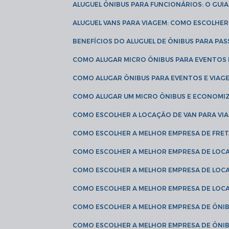
ALUGUEL ÔNIBUS PARA FUNCIONÁRIOS: O GU
ALUGUEL VANS PARA VIAGEM: COMO ESCOLHE
BENEFÍCIOS DO ALUGUEL DE ÔNIBUS PARA PAS
COMO ALUGAR MICRO ÔNIBUS PARA EVENTOS 
COMO ALUGAR ÔNIBUS PARA EVENTOS E VIAG
COMO ALUGAR UM MICRO ÔNIBUS E ECONOMIZ
COMO ESCOLHER A LOCAÇÃO DE VAN PARA VI
COMO ESCOLHER A MELHOR EMPRESA DE FRE
COMO ESCOLHER A MELHOR EMPRESA DE LOC
COMO ESCOLHER A MELHOR EMPRESA DE LOC
COMO ESCOLHER A MELHOR EMPRESA DE LOC
COMO ESCOLHER A MELHOR EMPRESA DE ÔNIB
COMO ESCOLHER A MELHOR EMPRESA DE ÔNIB