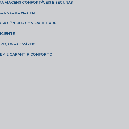
RA VIAGENS CONFORTÁVEIS E SEGURAS
 VANS PARA VIAGEM
ICRO ÔNIBUS COM FACILIDADE
ICIENTE
PREÇOS ACESSÍVEIS
AGEM E GARANTIR CONFORTO