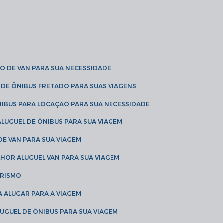
O DE VAN PARA SUA NECESSIDADE
 DE ÔNIBUS FRETADO PARA SUAS VIAGENS
NIBUS PARA LOCAÇÃO PARA SUA NECESSIDADE
LUGUEL DE ÔNIBUS PARA SUA VIAGEM
DE VAN PARA SUA VIAGEM
LHOR ALUGUEL VAN PARA SUA VIAGEM
URISMO
A ALUGAR PARA A VIAGEM
LUGUEL DE ÔNIBUS PARA SUA VIAGEM