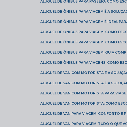
ALUGUEL DE ÔNIBUS PARA PASSEIO: COMO E
ALUGUEL DE ÔNIBUS PARA VIAGEM É A SOLU
ALUGUEL DE ÔNIBUS PARA VIAGEM É IDEAL 
ALUGUEL DE ÔNIBUS PARA VIAGEM: COMO ES
ALUGUEL DE ÔNIBUS PARA VIAGEM: COMO ES
ALUGUEL DE ÔNIBUS PARA VIAGEM: GUIA COM
ALUGUEL DE ÔNIBUS PARA VIAGENS: COMO E
ALUGUEL DE VAN COM MOTORISTA É A SOLUÇÃ
ALUGUEL DE VAN COM MOTORISTA É A SOLUÇ
ALUGUEL DE VAN COM MOTORISTA PARA VIAG
ALUGUEL DE VAN COM MOTORISTA: COMO ESC
ALUGUEL DE VAN PARA VIAGEM: CONFORTO E 
ALUGUEL DE VAN PARA VIAGEM: TUDO O QUE 