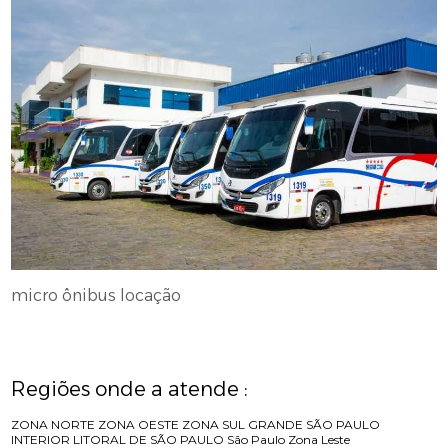
micro ônibus locação
Regiões onde a atende :
ZONA NORTE
ZONA OESTE
ZONA SUL
GRANDE SÃO PAULO
INTERIOR
LITORAL DE SÃO PAULO
São Paulo
Zona Leste