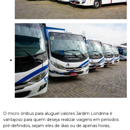
O micro ônibus para aluguel valores Jardim Londrina é
vantajoso para quem deseja realizar viagens em períodos
pré-definidos, sejam eles de dias ou de apenas horas,