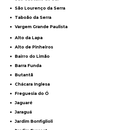
São Lourenço da Serra
Taboão da Serra
Vargem Grande Paulista
Alto da Lapa
Alto de Pinheiros
Bairro do Limão
Barra Funda
Butantã
Chácara Inglesa
Freguesia do Ó
Jaguaré
Jaraguá
Jardim Bonfiglioli