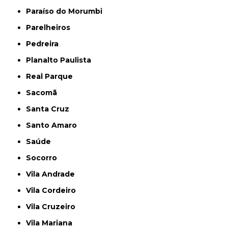
Paraíso do Morumbi
Parelheiros
Pedreira
Planalto Paulista
Real Parque
Sacomã
Santa Cruz
Santo Amaro
Saúde
Socorro
Vila Andrade
Vila Cordeiro
Vila Cruzeiro
Vila Mariana