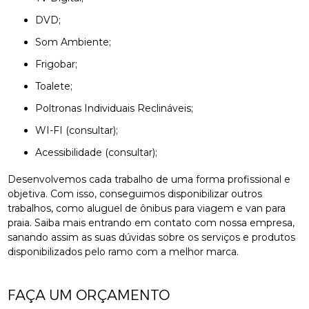
DVD;
Som Ambiente;
Frigobar;
Toalete;
Poltronas Individuais Reclináveis;
WI-FI (consultar);
Acessibilidade (consultar);
Desenvolvemos cada trabalho de uma forma profissional e
objetiva. Com isso, conseguimos disponibilizar outros
trabalhos, como aluguel de ônibus para viagem e van para
praia. Saiba mais entrando em contato com nossa empresa,
sanando assim as suas dúvidas sobre os serviços e produtos
disponibilizados pelo ramo com a melhor marca.
FAÇA UM ORÇAMENTO