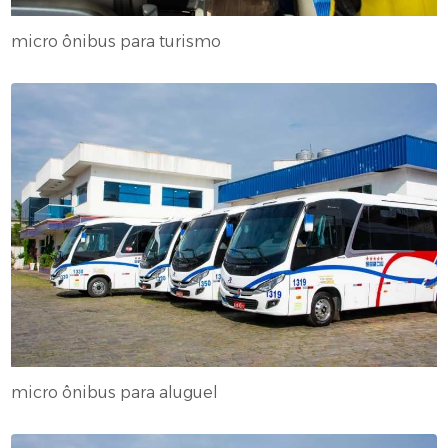
micro ônibus para turismo
micro ônibus para aluguel