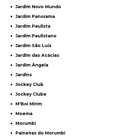
Jardim Novo Mundo
Jardim Panorama
Jardim Paulista
Jardim Paulistano
Jardim São Luiz
Jardim das Acácias
Jardim Ângela
Jardins
Jockey Club
Jockey Clube
M'Boi Mirim
Moema
Morumbi
Paineiras do Morumbi