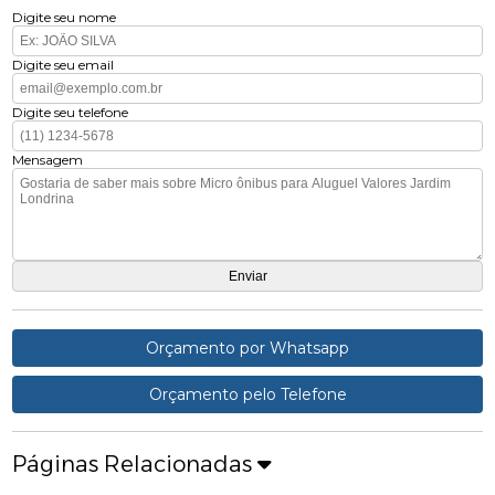
Digite seu nome
Digite seu email
Digite seu telefone
Mensagem
Orçamento por Whatsapp
Orçamento pelo Telefone
Páginas Relacionadas