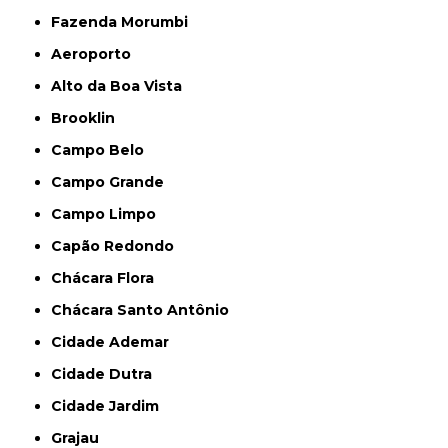
Fazenda Morumbi
Aeroporto
Alto da Boa Vista
Brooklin
Campo Belo
Campo Grande
Campo Limpo
Capão Redondo
Chácara Flora
Chácara Santo Antônio
Cidade Ademar
Cidade Dutra
Cidade Jardim
Grajau