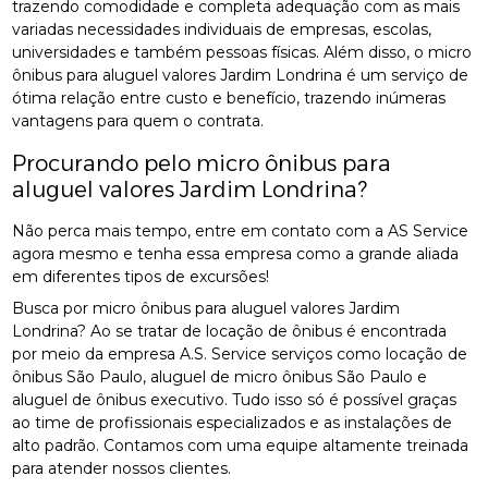
trazendo comodidade e completa adequação com as mais
variadas necessidades individuais de empresas, escolas,
universidades e também pessoas físicas. Além disso, o micro
ônibus para aluguel valores Jardim Londrina é um serviço de
ótima relação entre custo e benefício, trazendo inúmeras
vantagens para quem o contrata.
Procurando pelo micro ônibus para
aluguel valores Jardim Londrina?
Não perca mais tempo, entre em contato com a AS Service
agora mesmo e tenha essa empresa como a grande aliada
em diferentes tipos de excursões!
Busca por micro ônibus para aluguel valores Jardim
Londrina? Ao se tratar de locação de ônibus é encontrada
por meio da empresa A.S. Service serviços como locação de
ônibus São Paulo, aluguel de micro ônibus São Paulo e
aluguel de ônibus executivo. Tudo isso só é possível graças
ao time de profissionais especializados e as instalações de
alto padrão. Contamos com uma equipe altamente treinada
para atender nossos clientes.