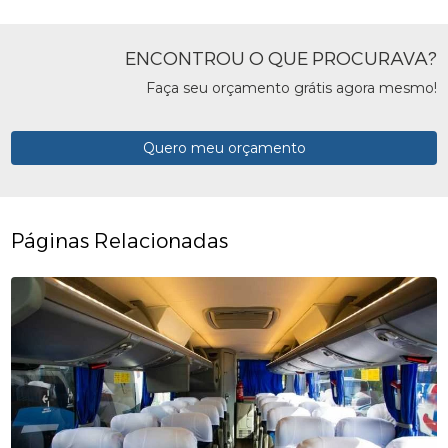
ENCONTROU O QUE PROCURAVA?
Faça seu orçamento grátis agora mesmo!
Quero meu orçamento
Páginas Relacionadas