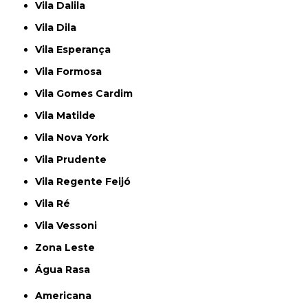
Vila Dalila
Vila Dila
Vila Esperança
Vila Formosa
Vila Gomes Cardim
Vila Matilde
Vila Nova York
Vila Prudente
Vila Regente Feijó
Vila Ré
Vila Vessoni
Zona Leste
Água Rasa
Americana