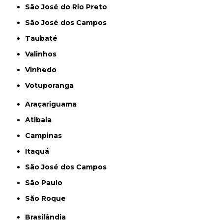
São José do Rio Preto
São José dos Campos
Taubaté
Valinhos
Vinhedo
Votuporanga
Araçariguama
Atibaia
Campinas
Itaquá
São José dos Campos
São Paulo
São Roque
Brasilândia