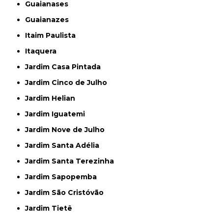
Guaianases
Guaianazes
Itaim Paulista
Itaquera
Jardim Casa Pintada
Jardim Cinco de Julho
Jardim Helian
Jardim Iguatemi
Jardim Nove de Julho
Jardim Santa Adélia
Jardim Santa Terezinha
Jardim Sapopemba
Jardim São Cristóvão
Jardim Tietê