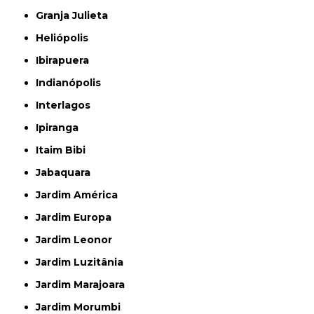
Granja Julieta
Heliópolis
Ibirapuera
Indianópolis
Interlagos
Ipiranga
Itaim Bibi
Jabaquara
Jardim América
Jardim Europa
Jardim Leonor
Jardim Luzitânia
Jardim Marajoara
Jardim Morumbi