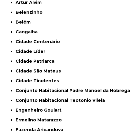
Artur Alvim
Belenzinho
Belém
Cangaíba
Cidade Centenário
Cidade Líder
Cidade Patriarca
Cidade São Mateus
Cidade Tiradentes
Conjunto Habitacional Padre Manoel da Nóbrega
Conjunto Habitacional Teotonio Vilela
Engenheiro Goulart
Ermelino Matarazzo
Fazenda Aricanduva