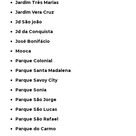
Jardim Três Marias
Jardim Vera Cruz
Jd São joão
Jd da Conquista
José Bonifácio
Mooca
Parque Colonial
Parque Santa Madalena
Parque Savoy City
Parque Sonia
Parque São Jorge
Parque São Lucas
Parque São Rafael
Parque do Carmo