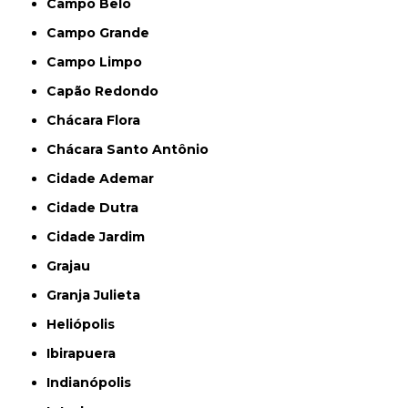
Campo Belo
Campo Grande
Campo Limpo
Capão Redondo
Chácara Flora
Chácara Santo Antônio
Cidade Ademar
Cidade Dutra
Cidade Jardim
Grajau
Granja Julieta
Heliópolis
Ibirapuera
Indianópolis