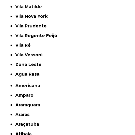
Vila Matilde
Vila Nova York
Vila Prudente
Vila Regente Feijó
Vila Ré
Vila Vessoni
Zona Leste
Água Rasa
Americana
Amparo
Araraquara
Araras
Araçatuba
Atibaia