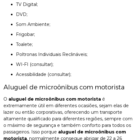
TV Digital;
DVD;
Som Ambiente;
Frigobar;
Toalete;
Poltronas Individuais Reclináveis;
WI-FI (consultar);
Acessibilidade (consultar);
Aluguel de microônibus com motorista
O
aluguel de microônibus com motorista
é
extremamente útil em diferentes ocasiões, sejam elas de
lazer ou então corporativas, oferecendo um transporte
altamente qualificado para diferentes regiões, sempre com
o máximo de segurança e também conforto para todos os
passageiros. Isso porque
aluguel de microônibus com
motorista
, normalmente consegue abrigar de 22 a 26