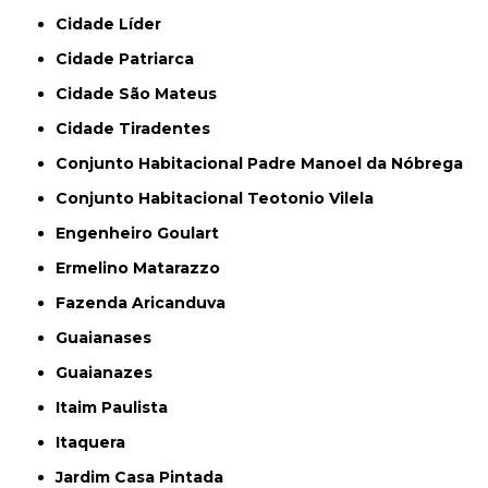
Cidade Líder
Cidade Patriarca
Cidade São Mateus
Cidade Tiradentes
Conjunto Habitacional Padre Manoel da Nóbrega
Conjunto Habitacional Teotonio Vilela
Engenheiro Goulart
Ermelino Matarazzo
Fazenda Aricanduva
Guaianases
Guaianazes
Itaim Paulista
Itaquera
Jardim Casa Pintada