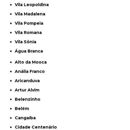
Vila Leopoldina
Vila Madalena
Vila Pompeia
Vila Romana
Vila Sônia
Água Branca
Alto da Mooca
Anália Franco
Aricanduva
Artur Alvim
Belenzinho
Belém
Cangaíba
Cidade Centenário