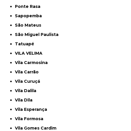
Ponte Rasa
Sapopemba
São Mateus
São Miguel Paulista
Tatuapé
VILA VELIMA
Vila Carmosina
Vila Carrão
Vila Curuçá
Vila Dalila
Vila Dila
Vila Esperança
Vila Formosa
Vila Gomes Cardim