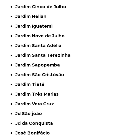
Jardim Cinco de Julho
Jardim Helian
Jardim Iguatemi
Jardim Nove de Julho
Jardim Santa Adélia
Jardim Santa Terezinha
Jardim Sapopemba
Jardim São Cristóvão
Jardim Tietê
Jardim Três Marias
Jardim Vera Cruz
Jd São joão
Jd da Conquista
José Bonifácio