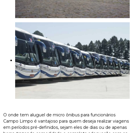
O onde tem aluguel de micro ônibus para funcionários
Campo Limpo é vantajoso para quem deseja realizar viagens
em períodos pré-definidos, sejam eles de dias ou de apenas