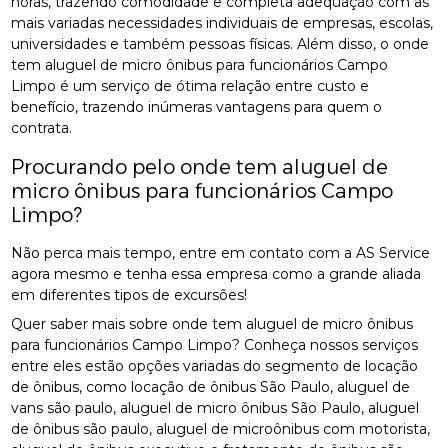
horas, trazendo comodidade e completa adequação com as
mais variadas necessidades individuais de empresas, escolas,
universidades e também pessoas físicas. Além disso, o onde
tem aluguel de micro ônibus para funcionários Campo
Limpo é um serviço de ótima relação entre custo e
benefício, trazendo inúmeras vantagens para quem o
contrata.
Procurando pelo onde tem aluguel de
micro ônibus para funcionários Campo
Limpo?
Não perca mais tempo, entre em contato com a AS Service
agora mesmo e tenha essa empresa como a grande aliada
em diferentes tipos de excursões!
Quer saber mais sobre onde tem aluguel de micro ônibus
para funcionários Campo Limpo? Conheça nossos serviços
entre eles estão opções variadas do segmento de locação
de ônibus, como locação de ônibus São Paulo, aluguel de
vans são paulo, aluguel de micro ônibus São Paulo, aluguel
de ônibus são paulo, aluguel de microônibus com motorista,