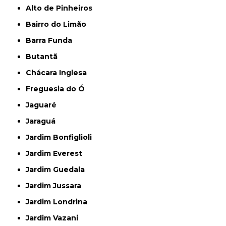
Alto de Pinheiros
Bairro do Limão
Barra Funda
Butantã
Chácara Inglesa
Freguesia do Ó
Jaguaré
Jaraguá
Jardim Bonfiglioli
Jardim Everest
Jardim Guedala
Jardim Jussara
Jardim Londrina
Jardim Vazani