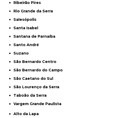
Ribeirão Pires
Rio Grande da Serra
Salesópolis
Santa Isabel
Santana de Parnaíba
Santo André
Suzano
São Bernardo Centro
São Bernardo do Campo
São Caetano do Sul
São Lourenço da Serra
Taboão da Serra
Vargem Grande Paulista
Alto da Lapa