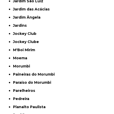
Jardim São Luiz
Jardim das Acácias
Jardim Ângela
Jardins
Jockey Club
Jockey Clube
M'Boi Mirim
Moema
Morumbi
Paineiras do Morumbi
Paraíso do Morumbi
Parelheiros
Pedreira
Planalto Paulista