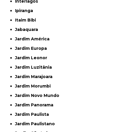
Interlagos
Ipiranga
Itaim Bibi
Jabaquara
Jardim América
Jardim Europa
Jardim Leonor
Jardim Luzitânia
Jardim Marajoara
Jardim Morumbi
Jardim Novo Mundo
Jardim Panorama
Jardim Paulista
Jardim Paulistano