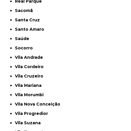
Real Parque
Sacomã
Santa Cruz
Santo Amaro
Saúde
Socorro
Vila Andrade
Vila Cordeiro
Vila Cruzeiro
Vila Mariana
Vila Morumbi
Vila Nova Conceição
Vila Progredior
Vila Suzana