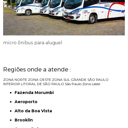
micro ônibus para aluguel
Regiões onde a atende :
ZONA NORTE
ZONA OESTE
ZONA SUL
GRANDE SÃO PAULO
INTERIOR
LITORAL DE SÃO PAULO
São Paulo
Zona Leste
Fazenda Morumbi
Aeroporto
Alto da Boa Vista
Brooklin