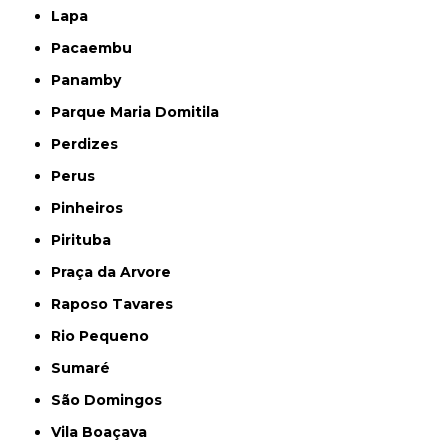
Lapa
Pacaembu
Panamby
Parque Maria Domitila
Perdizes
Perus
Pinheiros
Pirituba
Praça da Arvore
Raposo Tavares
Rio Pequeno
Sumaré
São Domingos
Vila Boaçava