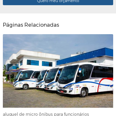
Quero meu orçamento
Páginas Relacionadas
aluguel de micro ônibus para funcionários