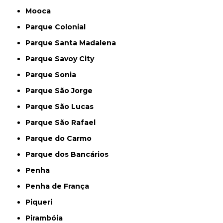
Mooca
Parque Colonial
Parque Santa Madalena
Parque Savoy City
Parque Sonia
Parque São Jorge
Parque São Lucas
Parque São Rafael
Parque do Carmo
Parque dos Bancários
Penha
Penha de França
Piqueri
Pirambóia