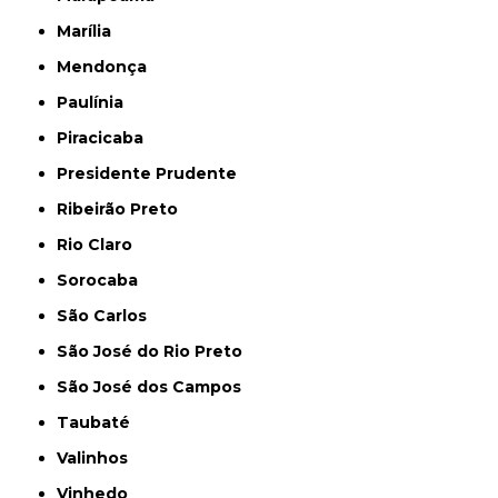
Marília
Mendonça
Paulínia
Piracicaba
Presidente Prudente
Ribeirão Preto
Rio Claro
Sorocaba
São Carlos
São José do Rio Preto
São José dos Campos
Taubaté
Valinhos
Vinhedo