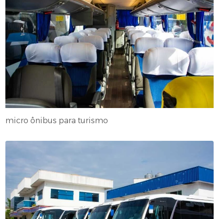
micro ônibus para turismo