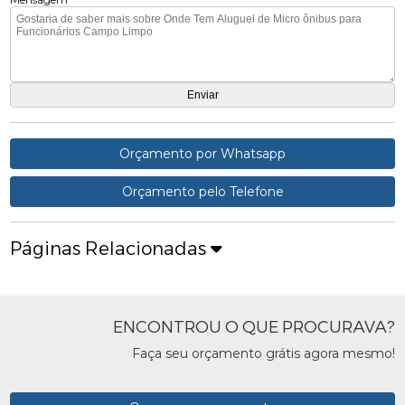
Orçamento por Whatsapp
Orçamento pelo Telefone
Páginas Relacionadas
ENCONTROU O QUE PROCURAVA?
Faça seu orçamento grátis agora mesmo!