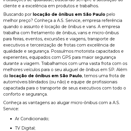
cliente e a excelência em produtos e trabalhos.
Buscando por
locação de ônibus em São Paulo
pelo
melhor preço? Conheça a A.S. Service, empresa referência
quando o assunto é locação de ônibus e vans. A empresa
trabalha com fretamento de ônibus, vans e micro-ônibus
para feiras, eventos, excursões e viagens, transporte de
executivos e terceirização de frotas com excelência de
qualidade e segurança. Possuímos motorista capacitados e
experientes, equipados com GPS para maior segurança
durante a viagem. Trabalhamos com uma vasta frota com os
melhores veículos para o seu aluguel de ônibus em SP. Além
da
locação de ônibus em São Paulo
, temos uma frota de
automóveis blindados (ou não) e equipe de profissionais
capacitada para o transporte de seus executivos com todo o
conforto e segurança.
Conheça as vantagens ao alugar micro-ônibus com a A.S.
Service:
Ar Condicionado;
TV Digital;