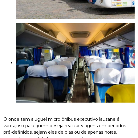
O onde tem aluguel micro ônibus executivo lausane é
vantajoso para quem deseja realizar viagens em períodos
pré-definidos, sejam eles de dias ou de apenas horas,