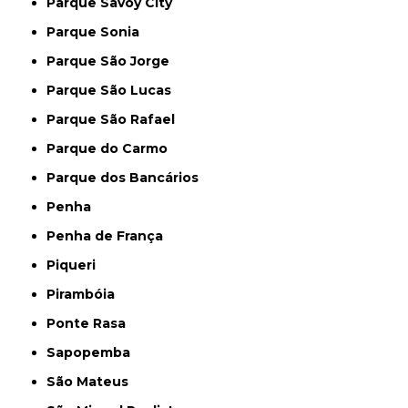
Parque Savoy City
Parque Sonia
Parque São Jorge
Parque São Lucas
Parque São Rafael
Parque do Carmo
Parque dos Bancários
Penha
Penha de França
Piqueri
Pirambóia
Ponte Rasa
Sapopemba
São Mateus