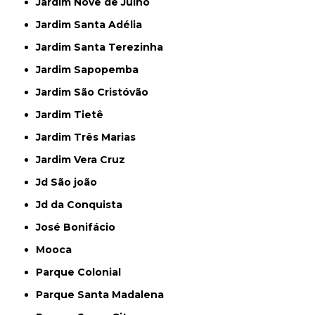
Jardim Nove de Julho
Jardim Santa Adélia
Jardim Santa Terezinha
Jardim Sapopemba
Jardim São Cristóvão
Jardim Tietê
Jardim Três Marias
Jardim Vera Cruz
Jd São joão
Jd da Conquista
José Bonifácio
Mooca
Parque Colonial
Parque Santa Madalena