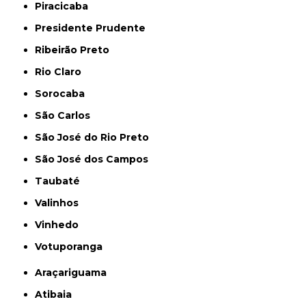
Piracicaba
Presidente Prudente
Ribeirão Preto
Rio Claro
Sorocaba
São Carlos
São José do Rio Preto
São José dos Campos
Taubaté
Valinhos
Vinhedo
Votuporanga
Araçariguama
Atibaia