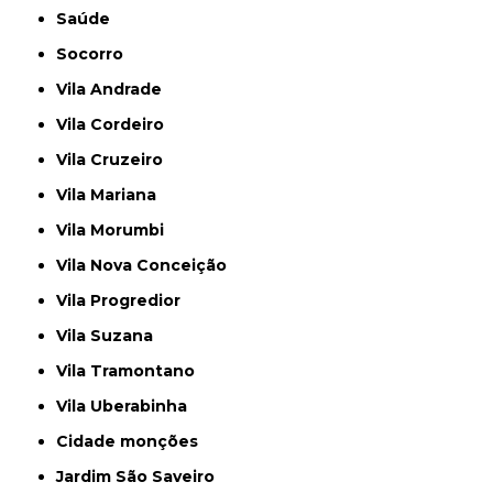
Saúde
Socorro
Vila Andrade
Vila Cordeiro
Vila Cruzeiro
Vila Mariana
Vila Morumbi
Vila Nova Conceição
Vila Progredior
Vila Suzana
Vila Tramontano
Vila Uberabinha
cidade monções
jardim São Saveiro