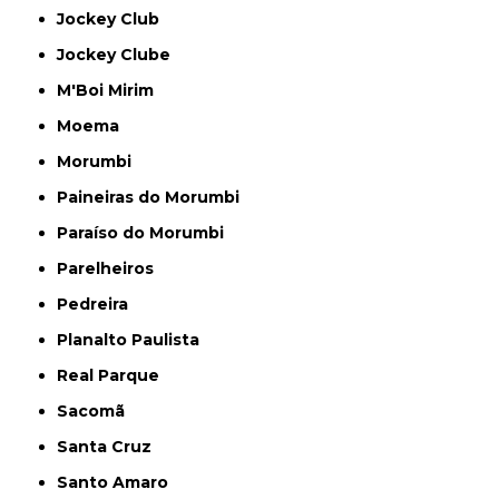
Jockey Club
Jockey Clube
M'Boi Mirim
Moema
Morumbi
Paineiras do Morumbi
Paraíso do Morumbi
Parelheiros
Pedreira
Planalto Paulista
Real Parque
Sacomã
Santa Cruz
Santo Amaro