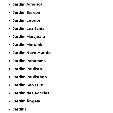
Jardim América
Jardim Europa
Jardim Leonor
Jardim Luzitânia
Jardim Marajoara
Jardim Morumbi
Jardim Novo Mundo
Jardim Panorama
Jardim Paulista
Jardim Paulistano
Jardim São Luiz
Jardim das Acácias
Jardim Ângela
Jardins