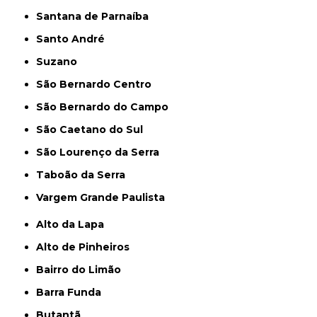
Santana de Parnaíba
Santo André
Suzano
São Bernardo Centro
São Bernardo do Campo
São Caetano do Sul
São Lourenço da Serra
Taboão da Serra
Vargem Grande Paulista
Alto da Lapa
Alto de Pinheiros
Bairro do Limão
Barra Funda
Butantã