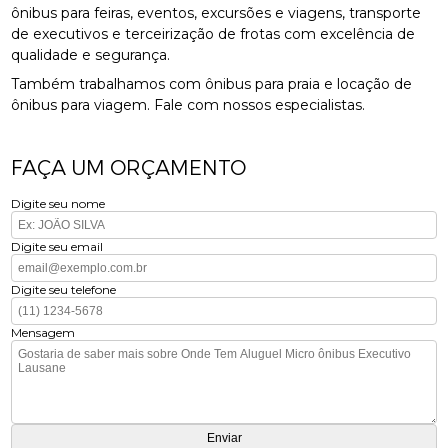
ônibus para feiras, eventos, excursões e viagens, transporte
de executivos e terceirização de frotas com excelência de
qualidade e segurança.
Também trabalhamos com ônibus para praia e locação de
ônibus para viagem. Fale com nossos especialistas.
FAÇA UM ORÇAMENTO
Digite seu nome
Digite seu email
Digite seu telefone
Mensagem