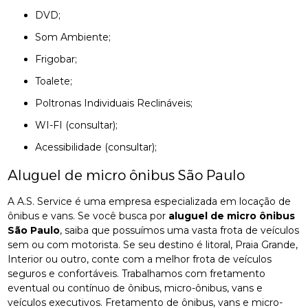
DVD;
Som Ambiente;
Frigobar;
Toalete;
Poltronas Individuais Reclináveis;
WI-FI (consultar);
Acessibilidade (consultar);
Aluguel de micro ônibus São Paulo
A A.S. Service é uma empresa especializada em locação de
ônibus e vans. Se você busca por
aluguel de micro ônibus
São Paulo
, saiba que possuímos uma vasta frota de veículos
sem ou com motorista. Se seu destino é litoral, Praia Grande,
Interior ou outro, conte com a melhor frota de veículos
seguros e confortáveis. Trabalhamos com fretamento
eventual ou contínuo de ônibus, micro-ônibus, vans e
veículos executivos. Fretamento de ônibus, vans e micro-