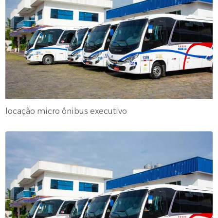
locação micro ônibus executivo