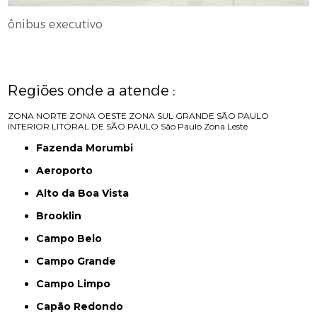
ônibus executivo
Regiões onde a atende :
ZONA NORTE
ZONA OESTE
ZONA SUL
GRANDE SÃO PAULO
INTERIOR
LITORAL DE SÃO PAULO
São Paulo
Zona Leste
Fazenda Morumbi
Aeroporto
Alto da Boa Vista
Brooklin
Campo Belo
Campo Grande
Campo Limpo
Capão Redondo