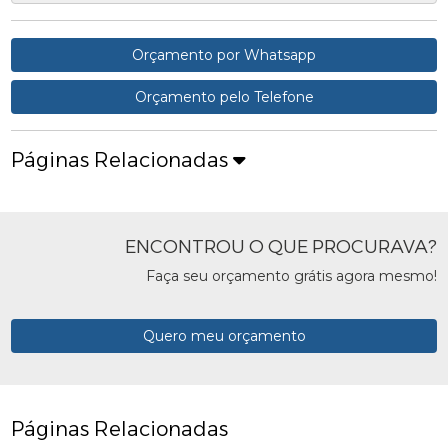
Orçamento por Whatsapp
Orçamento pelo Telefone
Páginas Relacionadas
ENCONTROU O QUE PROCURAVA?
Faça seu orçamento grátis agora mesmo!
Quero meu orçamento
Páginas Relacionadas