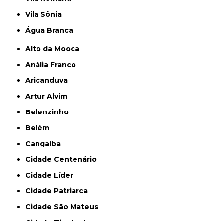
Vila Sônia
Água Branca
Alto da Mooca
Anália Franco
Aricanduva
Artur Alvim
Belenzinho
Belém
Cangaíba
Cidade Centenário
Cidade Líder
Cidade Patriarca
Cidade São Mateus