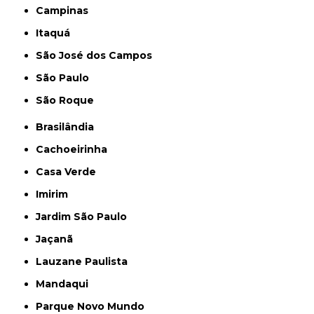
Campinas
Itaquá
São José dos Campos
São Paulo
São Roque
Brasilândia
Cachoeirinha
Casa Verde
Imirim
Jardim São Paulo
Jaçanã
Lauzane Paulista
Mandaqui
Parque Novo Mundo