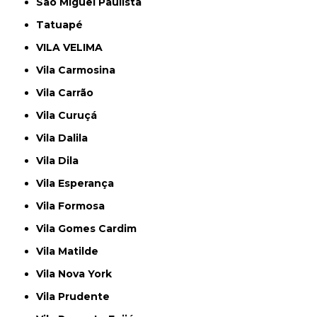
São Miguel Paulista
Tatuapé
VILA VELIMA
Vila Carmosina
Vila Carrão
Vila Curuçá
Vila Dalila
Vila Dila
Vila Esperança
Vila Formosa
Vila Gomes Cardim
Vila Matilde
Vila Nova York
Vila Prudente