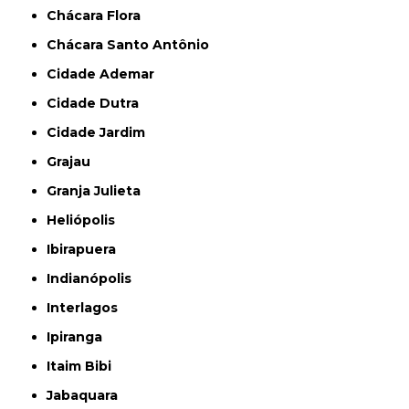
Chácara Flora
Chácara Santo Antônio
Cidade Ademar
Cidade Dutra
Cidade Jardim
Grajau
Granja Julieta
Heliópolis
Ibirapuera
Indianópolis
Interlagos
Ipiranga
Itaim Bibi
Jabaquara