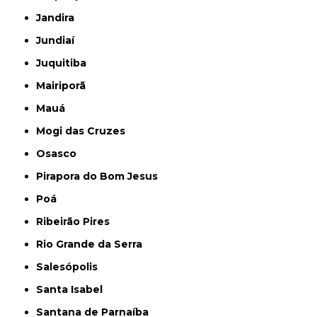
Jandira
Jundiaí
Juquitiba
Mairiporã
Mauá
Mogi das Cruzes
Osasco
Pirapora do Bom Jesus
Poá
Ribeirão Pires
Rio Grande da Serra
Salesópolis
Santa Isabel
Santana de Parnaíba