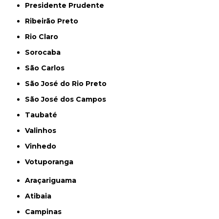
Presidente Prudente
Ribeirão Preto
Rio Claro
Sorocaba
São Carlos
São José do Rio Preto
São José dos Campos
Taubaté
Valinhos
Vinhedo
Votuporanga
Araçariguama
Atibaia
Campinas