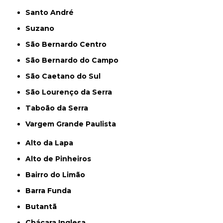
Santo André
Suzano
São Bernardo Centro
São Bernardo do Campo
São Caetano do Sul
São Lourenço da Serra
Taboão da Serra
Vargem Grande Paulista
Alto da Lapa
Alto de Pinheiros
Bairro do Limão
Barra Funda
Butantã
Chácara Inglesa