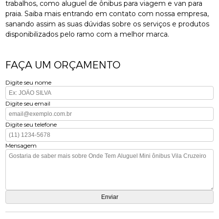
trabalhos, como aluguel de ônibus para viagem e van para
praia. Saiba mais entrando em contato com nossa empresa,
sanando assim as suas dúvidas sobre os serviços e produtos
disponibilizados pelo ramo com a melhor marca.
FAÇA UM ORÇAMENTO
Digite seu nome
Digite seu email
Digite seu telefone
Mensagem