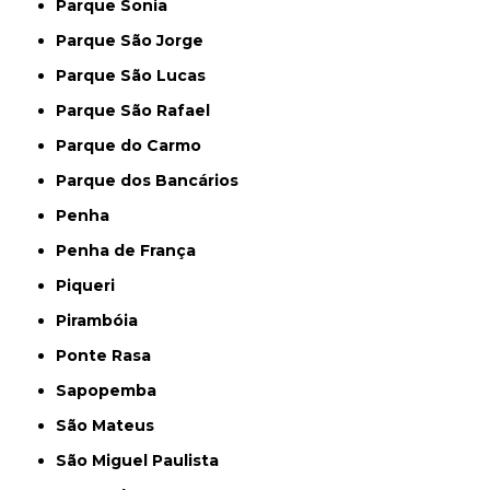
Parque Sonia
Parque São Jorge
Parque São Lucas
Parque São Rafael
Parque do Carmo
Parque dos Bancários
Penha
Penha de França
Piqueri
Pirambóia
Ponte Rasa
Sapopemba
São Mateus
São Miguel Paulista