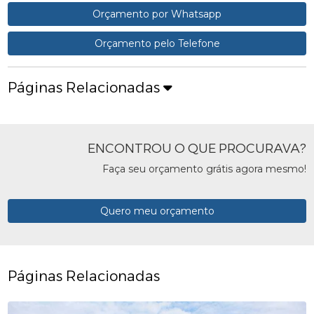
Orçamento por Whatsapp
Orçamento pelo Telefone
Páginas Relacionadas
ENCONTROU O QUE PROCURAVA?
Faça seu orçamento grátis agora mesmo!
Quero meu orçamento
Páginas Relacionadas