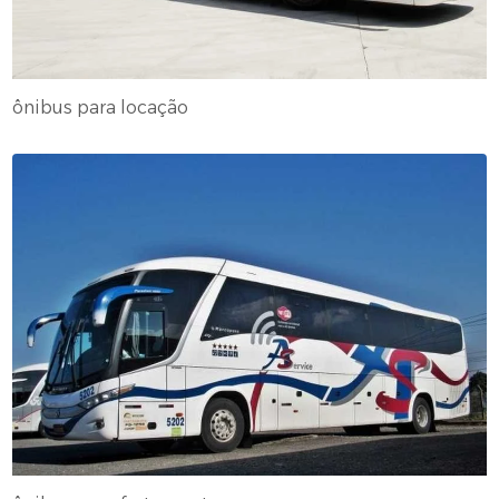
ônibus para locação