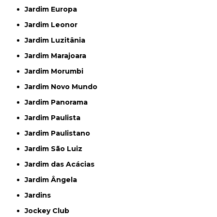
Jardim Europa
Jardim Leonor
Jardim Luzitânia
Jardim Marajoara
Jardim Morumbi
Jardim Novo Mundo
Jardim Panorama
Jardim Paulista
Jardim Paulistano
Jardim São Luiz
Jardim das Acácias
Jardim Ângela
Jardins
Jockey Club