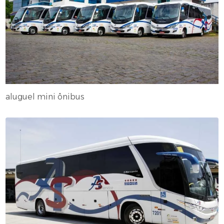
aluguel mini ônibus