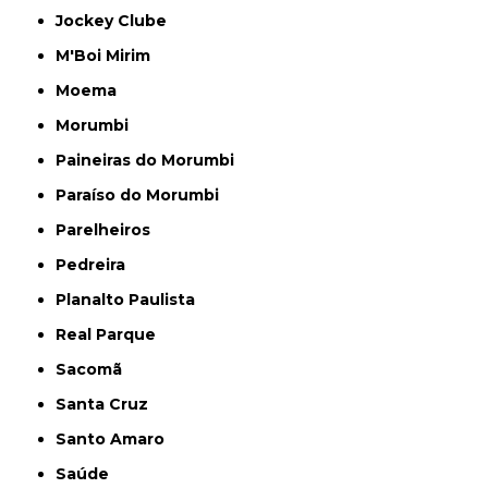
Jockey Clube
M'Boi Mirim
Moema
Morumbi
Paineiras do Morumbi
Paraíso do Morumbi
Parelheiros
Pedreira
Planalto Paulista
Real Parque
Sacomã
Santa Cruz
Santo Amaro
Saúde