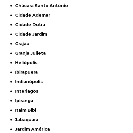
Chácara Santo Antônio
Cidade Ademar
Cidade Dutra
Cidade Jardim
Grajau
Granja Julieta
Heliópolis
Ibirapuera
Indianópolis
Interlagos
Ipiranga
Itaim Bibi
Jabaquara
Jardim América