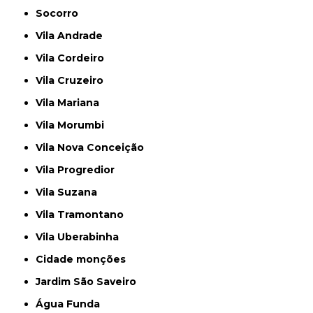
Socorro
Vila Andrade
Vila Cordeiro
Vila Cruzeiro
Vila Mariana
Vila Morumbi
Vila Nova Conceição
Vila Progredior
Vila Suzana
Vila Tramontano
Vila Uberabinha
cidade monções
jardim São Saveiro
Água Funda