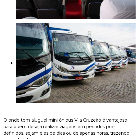
O onde tem aluguel mini ônibus Vila Cruzeiro é vantajoso
para quem deseja realizar viagens em períodos pré-
definidos, sejam eles de dias ou de apenas horas, trazendo