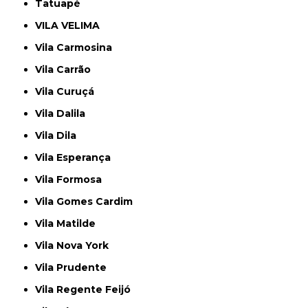
Tatuapé
VILA VELIMA
Vila Carmosina
Vila Carrão
Vila Curuçá
Vila Dalila
Vila Dila
Vila Esperança
Vila Formosa
Vila Gomes Cardim
Vila Matilde
Vila Nova York
Vila Prudente
Vila Regente Feijó