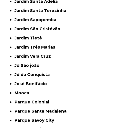
Jardim Santa Adélia
Jardim Santa Terezinha
Jardim Sapopemba
Jardim São Cristóvão
Jardim Tietê
Jardim Três Marias
Jardim Vera Cruz
Jd São joão
Jd da Conquista
José Bonifácio
Mooca
Parque Colonial
Parque Santa Madalena
Parque Savoy City