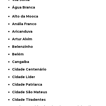
Água Branca
Alto da Mooca
Anália Franco
Aricanduva
Artur Alvim
Belenzinho
Belém
Cangaíba
Cidade Centenário
Cidade Líder
Cidade Patriarca
Cidade São Mateus
Cidade Tiradentes