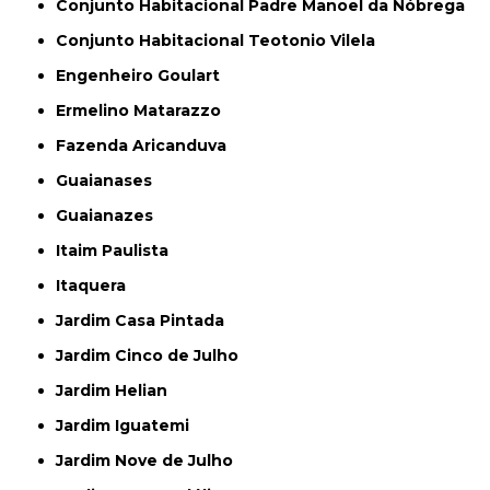
Conjunto Habitacional Padre Manoel da Nóbrega
Conjunto Habitacional Teotonio Vilela
Engenheiro Goulart
Ermelino Matarazzo
Fazenda Aricanduva
Guaianases
Guaianazes
Itaim Paulista
Itaquera
Jardim Casa Pintada
Jardim Cinco de Julho
Jardim Helian
Jardim Iguatemi
Jardim Nove de Julho