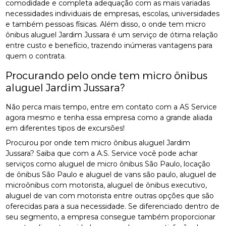
comodidade e completa adequação com as mais variadas
necessidades individuais de empresas, escolas, universidades
e também pessoas físicas. Além disso, o onde tem micro
ônibus aluguel Jardim Jussara é um serviço de ótima relação
entre custo e benefício, trazendo inúmeras vantagens para
quem o contrata.
Procurando pelo onde tem micro ônibus
aluguel Jardim Jussara?
Não perca mais tempo, entre em contato com a AS Service
agora mesmo e tenha essa empresa como a grande aliada
em diferentes tipos de excursões!
Procurou por onde tem micro ônibus aluguel Jardim
Jussara? Saiba que com a A.S. Service você pode achar
serviços como aluguel de micro ônibus São Paulo, locação
de ônibus São Paulo e aluguel de vans são paulo, aluguel de
microônibus com motorista, aluguel de ônibus executivo,
aluguel de van com motorista entre outras opções que são
oferecidas para a sua necessidade. Se diferenciado dentro de
seu segmento, a empresa consegue também proporcionar