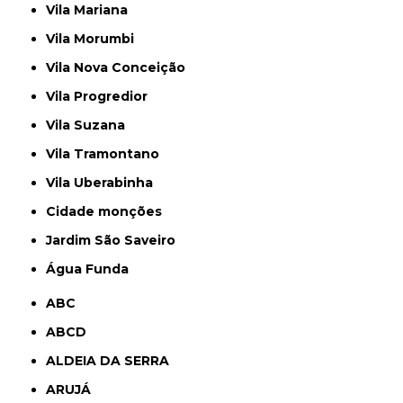
Vila Mariana
Vila Morumbi
Vila Nova Conceição
Vila Progredior
Vila Suzana
Vila Tramontano
Vila Uberabinha
cidade monções
jardim São Saveiro
Água Funda
ABC
ABCD
ALDEIA DA SERRA
ARUJÁ