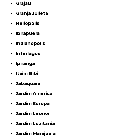
Grajau
Granja Julieta
Heliópolis
Ibirapuera
Indianópolis
Interlagos
Ipiranga
Itaim Bibi
Jabaquara
Jardim América
Jardim Europa
Jardim Leonor
Jardim Luzitânia
Jardim Marajoara