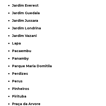
Jardim Everest
Jardim Guedala
Jardim Jussara
Jardim Londrina
Jardim Vazani
Lapa
Pacaembu
Panamby
Parque Maria Domitila
Perdizes
Perus
Pinheiros
Pirituba
Praça da Arvore