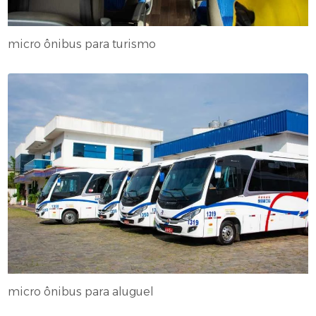
micro ônibus para turismo
micro ônibus para aluguel