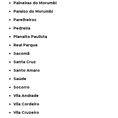
Paineiras do Morumbi
Paraíso do Morumbi
Parelheiros
Pedreira
Planalto Paulista
Real Parque
Sacomã
Santa Cruz
Santo Amaro
Saúde
Socorro
Vila Andrade
Vila Cordeiro
Vila Cruzeiro