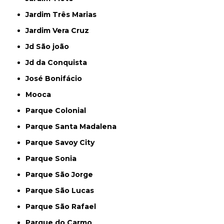
Jardim Três Marias
Jardim Vera Cruz
Jd São joão
Jd da Conquista
José Bonifácio
Mooca
Parque Colonial
Parque Santa Madalena
Parque Savoy City
Parque Sonia
Parque São Jorge
Parque São Lucas
Parque São Rafael
Parque do Carmo