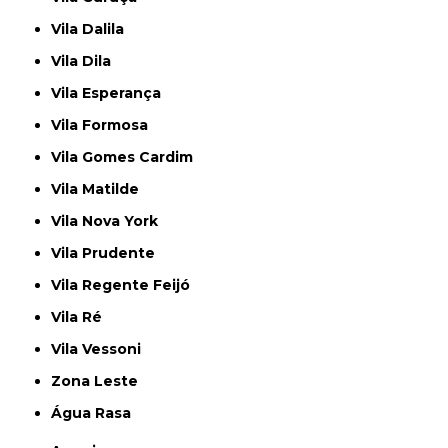
Vila Dalila
Vila Dila
Vila Esperança
Vila Formosa
Vila Gomes Cardim
Vila Matilde
Vila Nova York
Vila Prudente
Vila Regente Feijó
Vila Ré
Vila Vessoni
Zona Leste
Água Rasa