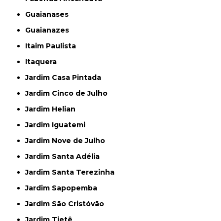
Guaianases
Guaianazes
Itaim Paulista
Itaquera
Jardim Casa Pintada
Jardim Cinco de Julho
Jardim Helian
Jardim Iguatemi
Jardim Nove de Julho
Jardim Santa Adélia
Jardim Santa Terezinha
Jardim Sapopemba
Jardim São Cristóvão
Jardim Tietê