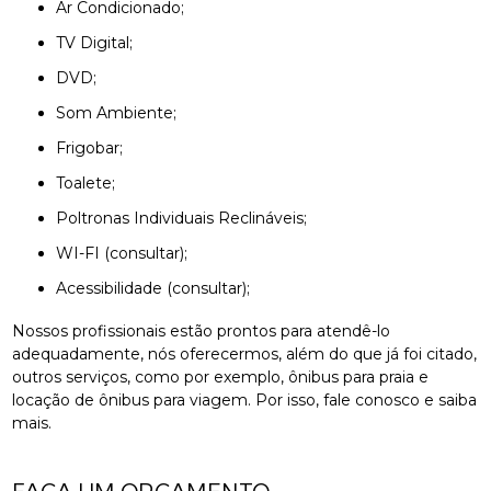
Ar Condicionado;
TV Digital;
DVD;
Som Ambiente;
Frigobar;
Toalete;
Poltronas Individuais Reclináveis;
WI-FI (consultar);
Acessibilidade (consultar);
Nossos profissionais estão prontos para atendê-lo
adequadamente, nós oferecermos, além do que já foi citado,
outros serviços, como por exemplo, ônibus para praia e
locação de ônibus para viagem. Por isso, fale conosco e saiba
mais.