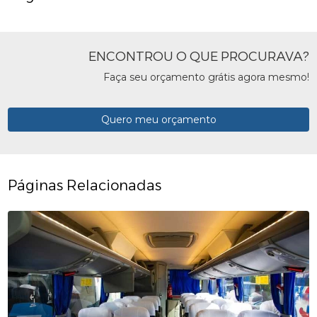
ENCONTROU O QUE PROCURAVA?
Faça seu orçamento grátis agora mesmo!
Quero meu orçamento
Páginas Relacionadas