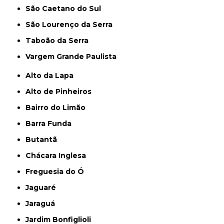
São Caetano do Sul
São Lourenço da Serra
Taboão da Serra
Vargem Grande Paulista
Alto da Lapa
Alto de Pinheiros
Bairro do Limão
Barra Funda
Butantã
Chácara Inglesa
Freguesia do Ó
Jaguaré
Jaraguá
Jardim Bonfiglioli