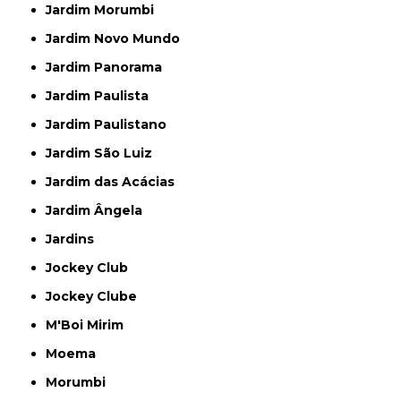
Jardim Morumbi
Jardim Novo Mundo
Jardim Panorama
Jardim Paulista
Jardim Paulistano
Jardim São Luiz
Jardim das Acácias
Jardim Ângela
Jardins
Jockey Club
Jockey Clube
M'Boi Mirim
Moema
Morumbi