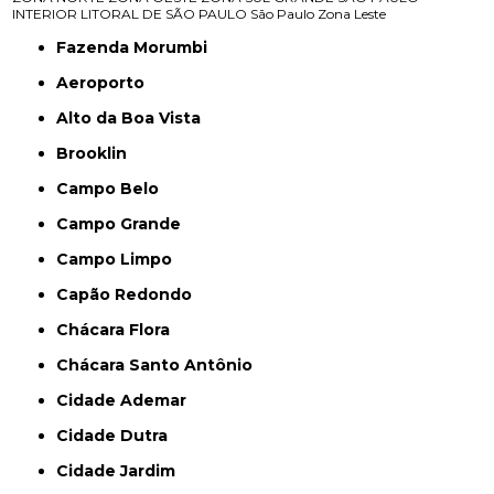
INTERIOR
LITORAL DE SÃO PAULO
São Paulo
Zona Leste
Fazenda Morumbi
Aeroporto
Alto da Boa Vista
Brooklin
Campo Belo
Campo Grande
Campo Limpo
Capão Redondo
Chácara Flora
Chácara Santo Antônio
Cidade Ademar
Cidade Dutra
Cidade Jardim