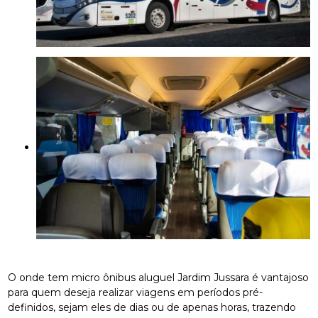
O onde tem micro ônibus aluguel Jardim Jussara é vantajoso
para quem deseja realizar viagens em períodos pré-
definidos, sejam eles de dias ou de apenas horas, trazendo