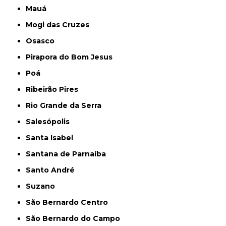
Mauá
Mogi das Cruzes
Osasco
Pirapora do Bom Jesus
Poá
Ribeirão Pires
Rio Grande da Serra
Salesópolis
Santa Isabel
Santana de Parnaíba
Santo André
Suzano
São Bernardo Centro
São Bernardo do Campo