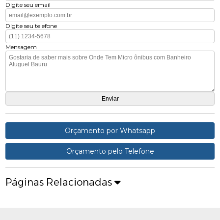
Digite seu email
Digite seu telefone
Mensagem
Orçamento por Whatsapp
Orçamento pelo Telefone
Páginas Relacionadas