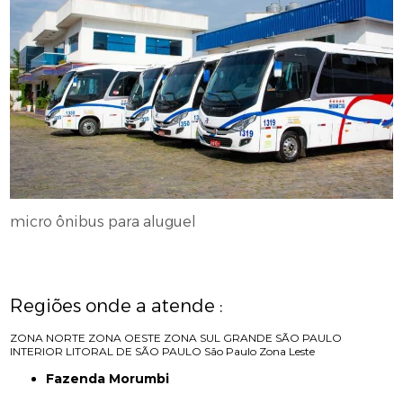
micro ônibus para aluguel
Regiões onde a atende :
ZONA NORTE
ZONA OESTE
ZONA SUL
GRANDE SÃO PAULO
INTERIOR
LITORAL DE SÃO PAULO
São Paulo
Zona Leste
Fazenda Morumbi