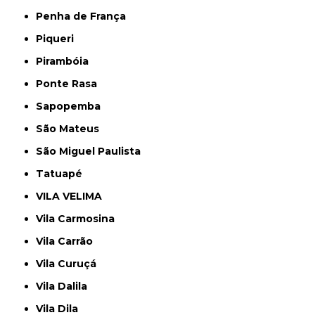
Penha de França
Piqueri
Pirambóia
Ponte Rasa
Sapopemba
São Mateus
São Miguel Paulista
Tatuapé
VILA VELIMA
Vila Carmosina
Vila Carrão
Vila Curuçá
Vila Dalila
Vila Dila