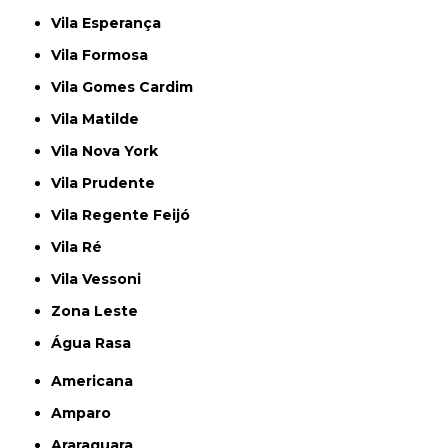
Vila Esperança
Vila Formosa
Vila Gomes Cardim
Vila Matilde
Vila Nova York
Vila Prudente
Vila Regente Feijó
Vila Ré
Vila Vessoni
Zona Leste
Água Rasa
Americana
Amparo
Araraquara