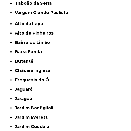
Taboão da Serra
Vargem Grande Paulista
Alto da Lapa
Alto de Pinheiros
Bairro do Limão
Barra Funda
Butantã
Chácara Inglesa
Freguesia do Ó
Jaguaré
Jaraguá
Jardim Bonfiglioli
Jardim Everest
Jardim Guedala