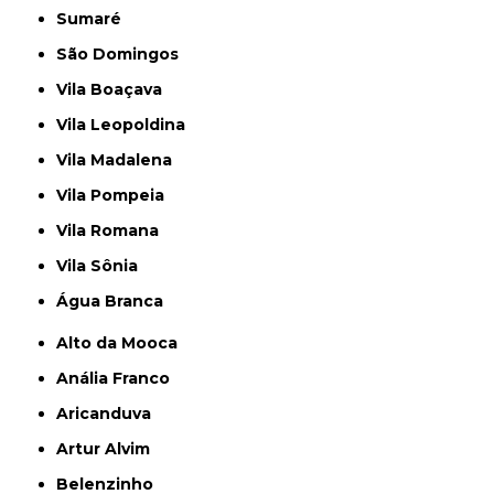
Sumaré
São Domingos
Vila Boaçava
Vila Leopoldina
Vila Madalena
Vila Pompeia
Vila Romana
Vila Sônia
Água Branca
Alto da Mooca
Anália Franco
Aricanduva
Artur Alvim
Belenzinho