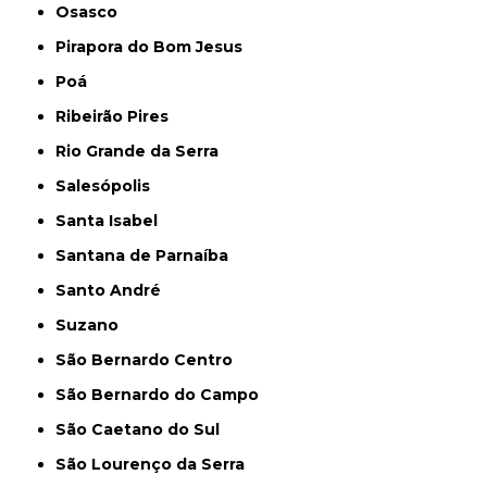
Osasco
Pirapora do Bom Jesus
Poá
Ribeirão Pires
Rio Grande da Serra
Salesópolis
Santa Isabel
Santana de Parnaíba
Santo André
Suzano
São Bernardo Centro
São Bernardo do Campo
São Caetano do Sul
São Lourenço da Serra