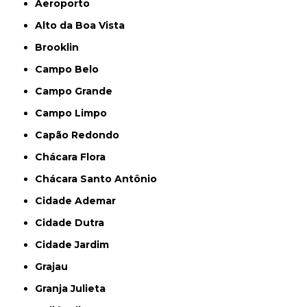
Aeroporto
Alto da Boa Vista
Brooklin
Campo Belo
Campo Grande
Campo Limpo
Capão Redondo
Chácara Flora
Chácara Santo Antônio
Cidade Ademar
Cidade Dutra
Cidade Jardim
Grajau
Granja Julieta