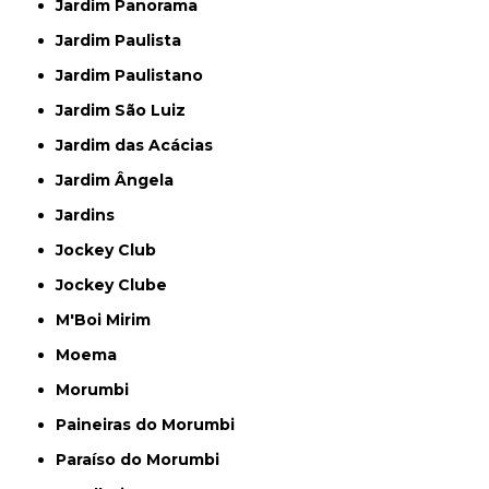
Jardim Panorama
Jardim Paulista
Jardim Paulistano
Jardim São Luiz
Jardim das Acácias
Jardim Ângela
Jardins
Jockey Club
Jockey Clube
M'Boi Mirim
Moema
Morumbi
Paineiras do Morumbi
Paraíso do Morumbi