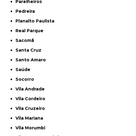
Parelheiros
Pedreira
Planalto Paulista
Real Parque
Sacomã
Santa Cruz
Santo Amaro
Saúde
Socorro
Vila Andrade
Vila Cordeiro
Vila Cruzeiro
Vila Mariana
Vila Morumbi