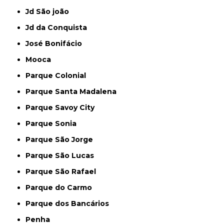
Jd São joão
Jd da Conquista
José Bonifácio
Mooca
Parque Colonial
Parque Santa Madalena
Parque Savoy City
Parque Sonia
Parque São Jorge
Parque São Lucas
Parque São Rafael
Parque do Carmo
Parque dos Bancários
Penha