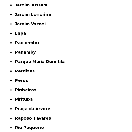
Jardim Jussara
Jardim Londrina
Jardim Vazani
Lapa
Pacaembu
Panamby
Parque Maria Domitila
Perdizes
Perus
Pinheiros
Pirituba
Praça da Arvore
Raposo Tavares
Rio Pequeno