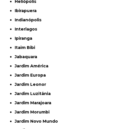
Heliópolis
Ibirapuera
Indianópolis
Interlagos
Ipiranga
Itaim Bibi
Jabaquara
Jardim América
Jardim Europa
Jardim Leonor
Jardim Luzitânia
Jardim Marajoara
Jardim Morumbi
Jardim Novo Mundo