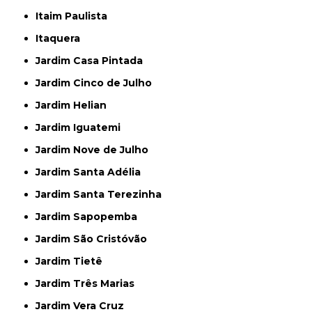
Itaim Paulista
Itaquera
Jardim Casa Pintada
Jardim Cinco de Julho
Jardim Helian
Jardim Iguatemi
Jardim Nove de Julho
Jardim Santa Adélia
Jardim Santa Terezinha
Jardim Sapopemba
Jardim São Cristóvão
Jardim Tietê
Jardim Três Marias
Jardim Vera Cruz