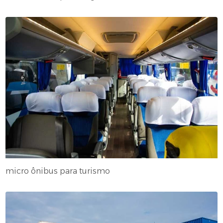
micro ônibus para turismo