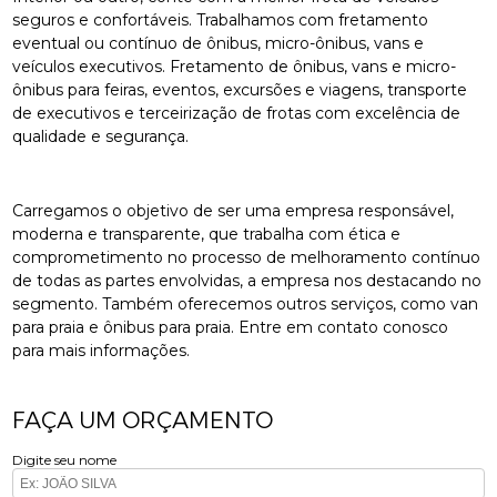
seguros e confortáveis. Trabalhamos com fretamento
eventual ou contínuo de ônibus, micro-ônibus, vans e
veículos executivos. Fretamento de ônibus, vans e micro-
ônibus para feiras, eventos, excursões e viagens, transporte
de executivos e terceirização de frotas com excelência de
qualidade e segurança.
Carregamos o objetivo de ser uma empresa responsável,
moderna e transparente, que trabalha com ética e
comprometimento no processo de melhoramento contínuo
de todas as partes envolvidas, a empresa nos destacando no
segmento. Também oferecemos outros serviços, como van
para praia e ônibus para praia. Entre em contato conosco
para mais informações.
FAÇA UM ORÇAMENTO
Digite seu nome