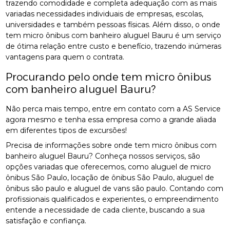
trazendo comodidade e completa adequação com as mais
variadas necessidades individuais de empresas, escolas,
universidades e também pessoas físicas. Além disso, o onde
tem micro ônibus com banheiro aluguel Bauru é um serviço
de ótima relação entre custo e benefício, trazendo inúmeras
vantagens para quem o contrata.
Procurando pelo onde tem micro ônibus
com banheiro aluguel Bauru?
Não perca mais tempo, entre em contato com a AS Service
agora mesmo e tenha essa empresa como a grande aliada
em diferentes tipos de excursões!
Precisa de informações sobre onde tem micro ônibus com
banheiro aluguel Bauru? Conheça nossos serviços, são
opções variadas que oferecemos, como aluguel de micro
ônibus São Paulo, locação de ônibus São Paulo, aluguel de
ônibus são paulo e aluguel de vans são paulo. Contando com
profissionais qualificados e experientes, o empreendimento
entende a necessidade de cada cliente, buscando a sua
satisfação e confiança.