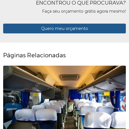
ENCONTROU O QUE PROCURAVA?
Faça seu orçamento grátis agora mesmo!
Quero meu orçamento
Páginas Relacionadas