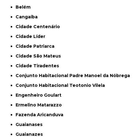
Belém
Cangaíba
Cidade Centenário
Cidade Líder
Cidade Patriarca
Cidade São Mateus
Cidade Tiradentes
Conjunto Habitacional Padre Manoel da Nóbrega
Conjunto Habitacional Teotonio Vilela
Engenheiro Goulart
Ermelino Matarazzo
Fazenda Aricanduva
Guaianases
Guaianazes