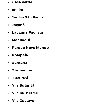
Casa Verde
Imirim
Jardim São Paulo
Jaçanã
Lauzane Paulista
Mandaqui
Parque Novo Mundo
Pompéia
Santana
Tremembé
Tucuruvi
Vila Butantã
Vila Guilherme
Vila Gustavo