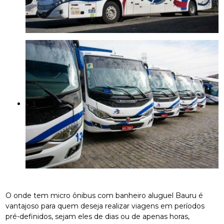
O onde tem micro ônibus com banheiro aluguel Bauru é
vantajoso para quem deseja realizar viagens em períodos
pré-definidos, sejam eles de dias ou de apenas horas,