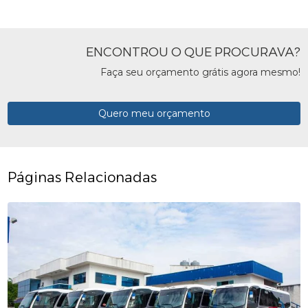
ENCONTROU O QUE PROCURAVA?
Faça seu orçamento grátis agora mesmo!
Quero meu orçamento
Páginas Relacionadas