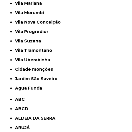
Vila Mariana
Vila Morumbi
Vila Nova Conceição
Vila Progredior
Vila Suzana
Vila Tramontano
Vila Uberabinha
cidade monções
jardim São Saveiro
Água Funda
ABC
ABCD
ALDEIA DA SERRA
ARUJÁ