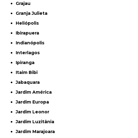
Grajau
Granja Julieta
Heliópolis
Ibirapuera
Indianópolis
Interlagos
Ipiranga
Itaim Bibi
Jabaquara
Jardim América
Jardim Europa
Jardim Leonor
Jardim Luzitânia
Jardim Marajoara