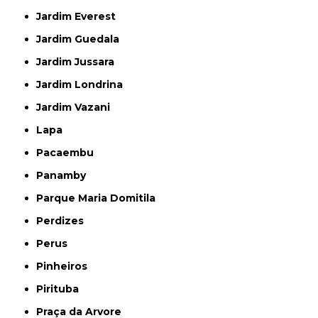
Jardim Everest
Jardim Guedala
Jardim Jussara
Jardim Londrina
Jardim Vazani
Lapa
Pacaembu
Panamby
Parque Maria Domitila
Perdizes
Perus
Pinheiros
Pirituba
Praça da Arvore