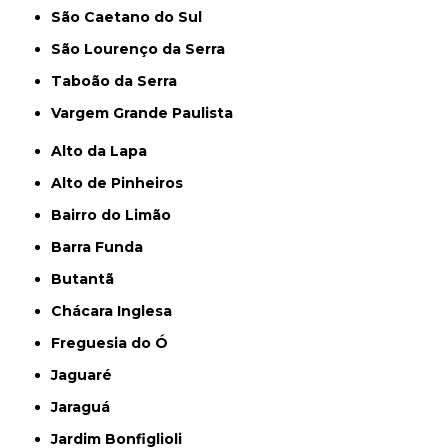
São Caetano do Sul
São Lourenço da Serra
Taboão da Serra
Vargem Grande Paulista
Alto da Lapa
Alto de Pinheiros
Bairro do Limão
Barra Funda
Butantã
Chácara Inglesa
Freguesia do Ó
Jaguaré
Jaraguá
Jardim Bonfiglioli