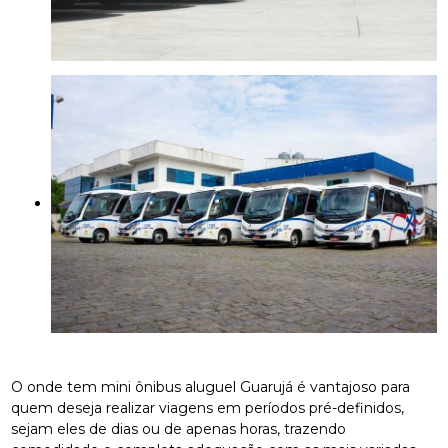
O onde tem mini ônibus aluguel Guarujá é vantajoso para
quem deseja realizar viagens em períodos pré-definidos,
sejam eles de dias ou de apenas horas, trazendo