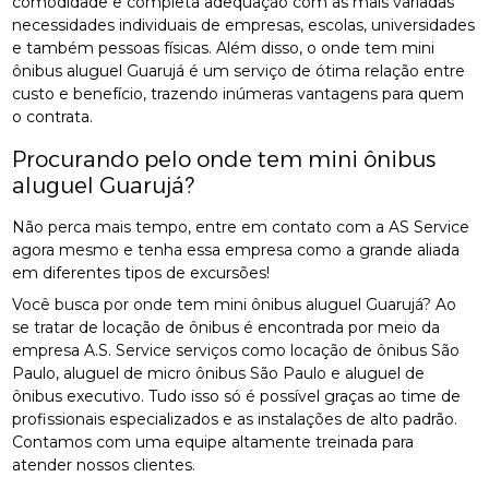
comodidade e completa adequação com as mais variadas
necessidades individuais de empresas, escolas, universidades
e também pessoas físicas. Além disso, o onde tem mini
ônibus aluguel Guarujá é um serviço de ótima relação entre
custo e benefício, trazendo inúmeras vantagens para quem
o contrata.
Procurando pelo onde tem mini ônibus
aluguel Guarujá?
Não perca mais tempo, entre em contato com a AS Service
agora mesmo e tenha essa empresa como a grande aliada
em diferentes tipos de excursões!
Você busca por onde tem mini ônibus aluguel Guarujá? Ao
se tratar de locação de ônibus é encontrada por meio da
empresa A.S. Service serviços como locação de ônibus São
Paulo, aluguel de micro ônibus São Paulo e aluguel de
ônibus executivo. Tudo isso só é possível graças ao time de
profissionais especializados e as instalações de alto padrão.
Contamos com uma equipe altamente treinada para
atender nossos clientes.