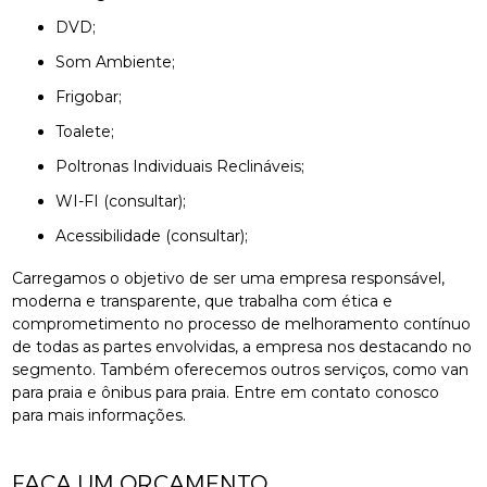
DVD;
Som Ambiente;
Frigobar;
Toalete;
Poltronas Individuais Reclináveis;
WI-FI (consultar);
Acessibilidade (consultar);
Carregamos o objetivo de ser uma empresa responsável,
moderna e transparente, que trabalha com ética e
comprometimento no processo de melhoramento contínuo
de todas as partes envolvidas, a empresa nos destacando no
segmento. Também oferecemos outros serviços, como van
para praia e ônibus para praia. Entre em contato conosco
para mais informações.
FAÇA UM ORÇAMENTO