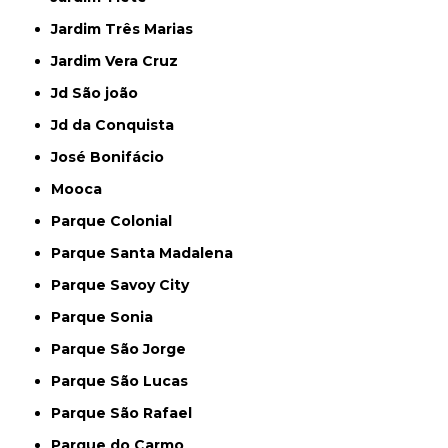
Jardim Três Marias
Jardim Vera Cruz
Jd São joão
Jd da Conquista
José Bonifácio
Mooca
Parque Colonial
Parque Santa Madalena
Parque Savoy City
Parque Sonia
Parque São Jorge
Parque São Lucas
Parque São Rafael
Parque do Carmo