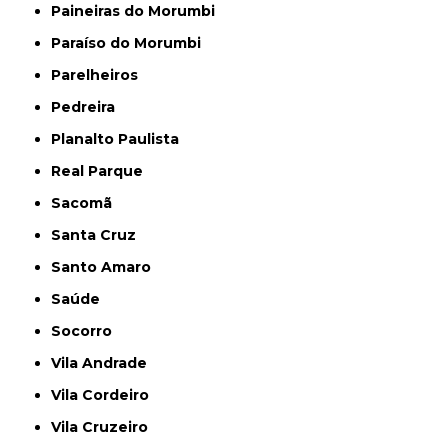
Paineiras do Morumbi
Paraíso do Morumbi
Parelheiros
Pedreira
Planalto Paulista
Real Parque
Sacomã
Santa Cruz
Santo Amaro
Saúde
Socorro
Vila Andrade
Vila Cordeiro
Vila Cruzeiro