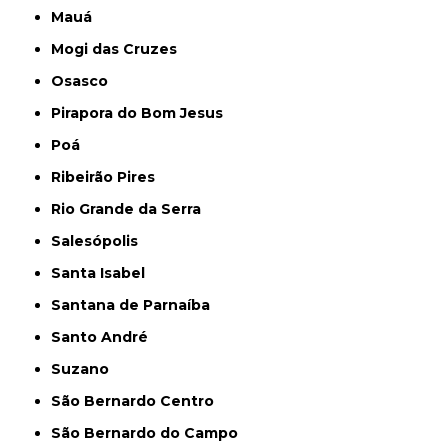
Mauá
Mogi das Cruzes
Osasco
Pirapora do Bom Jesus
Poá
Ribeirão Pires
Rio Grande da Serra
Salesópolis
Santa Isabel
Santana de Parnaíba
Santo André
Suzano
São Bernardo Centro
São Bernardo do Campo