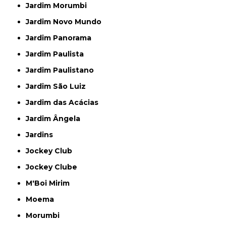
Jardim Morumbi
Jardim Novo Mundo
Jardim Panorama
Jardim Paulista
Jardim Paulistano
Jardim São Luiz
Jardim das Acácias
Jardim Ângela
Jardins
Jockey Club
Jockey Clube
M'Boi Mirim
Moema
Morumbi