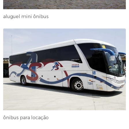
aluguel mini ônibus
ônibus para locação