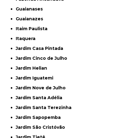
Guaianases
Guaianazes
Itaim Paulista
Itaquera
Jardim Casa Pintada
Jardim Cinco de Julho
Jardim Helian
Jardim Iguatemi
Jardim Nove de Julho
Jardim Santa Adélia
Jardim Santa Terezinha
Jardim Sapopemba
Jardim São Cristóvão
Jardim Tietê