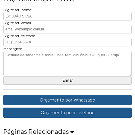
Digite seu nome
Digite seu email
Digite seu telefone
Mensagem
Orçamento por Whatsapp
Orçamento pelo Telefone
Páginas Relacionadas