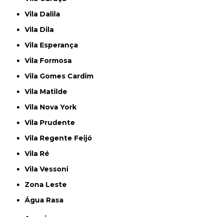
Vila Dalila
Vila Dila
Vila Esperança
Vila Formosa
Vila Gomes Cardim
Vila Matilde
Vila Nova York
Vila Prudente
Vila Regente Feijó
Vila Ré
Vila Vessoni
Zona Leste
Água Rasa