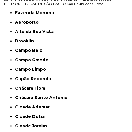
INTERIOR
LITORAL DE SÃO PAULO
São Paulo
Zona Leste
Fazenda Morumbi
Aeroporto
Alto da Boa Vista
Brooklin
Campo Belo
Campo Grande
Campo Limpo
Capão Redondo
Chácara Flora
Chácara Santo Antônio
Cidade Ademar
Cidade Dutra
Cidade Jardim