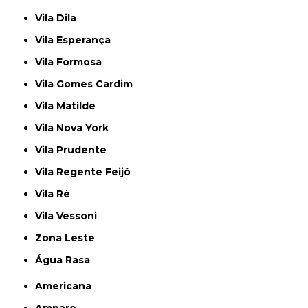
Vila Dila
Vila Esperança
Vila Formosa
Vila Gomes Cardim
Vila Matilde
Vila Nova York
Vila Prudente
Vila Regente Feijó
Vila Ré
Vila Vessoni
Zona Leste
Água Rasa
Americana