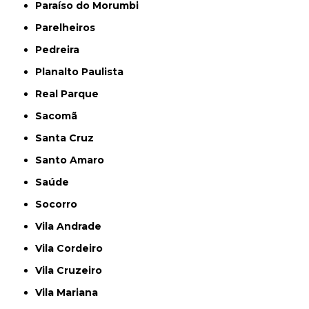
Paraíso do Morumbi
Parelheiros
Pedreira
Planalto Paulista
Real Parque
Sacomã
Santa Cruz
Santo Amaro
Saúde
Socorro
Vila Andrade
Vila Cordeiro
Vila Cruzeiro
Vila Mariana