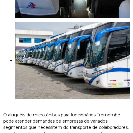
O aluguéis de micro ônibus para funcionários Tremembé
pode atender demandas de empresas de variados
segmentos que necessitem do transporte de colaboradores,