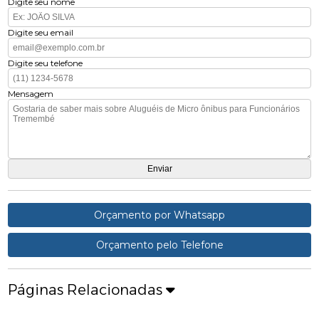
Digite seu nome
Digite seu email
Digite seu telefone
Mensagem
Orçamento por Whatsapp
Orçamento pelo Telefone
Páginas Relacionadas