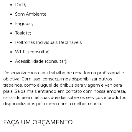
DVD;
Som Ambiente;
Frigobar;
Toalete;
Poltronas Individuais Reclináveis;
WI-FI (consultar);
Acessibilidade (consultar);
Desenvolvemos cada trabalho de uma forma profissional e
objetiva. Com isso, conseguimos disponibilizar outros
trabalhos, como aluguel de ônibus para viagem e van para
praia. Saiba mais entrando em contato com nossa empresa,
sanando assim as suas dúvidas sobre os serviços e produtos
disponibilizados pelo ramo com a melhor marca.
FAÇA UM ORÇAMENTO