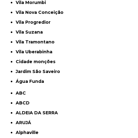
Vila Morumbi
Vila Nova Conceição
Vila Progredior
Vila Suzana
Vila Tramontano
Vila Uberabinha
cidade monções
jardim São Saveiro
Água Funda
ABC
ABCD
ALDEIA DA SERRA
ARUJÁ
Alphaville