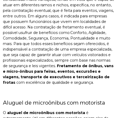
atuar em diferentes ramos e nichos, específica, no entanto,
pela contratação eventual, que é feita para eventos, viagens,
entre outros. Em alguns casos, é indicada para empresas
que possuem funcionários que vivem em localidades de
difícil acesso. Na contratação de fretamento eventual, é
possível usufruir de benefícios como:Conforto, Agilidade,
Comodidade, Segurança, Economia, Pontualidade e muito
mais. Para que todos esses benefícios sejam oferecidos, é
indispensável a contratação de uma empresa especializada,
que seja capaz de garantir atuar com veículos vistoriados e
profissionais especializados, sempre com base nas normas
de segurança e leis vigentes.
Fretamento de ônibus, vans
e micro-ônibus para feiras, eventos, excursões e
viagens, transporte de executivos e terceirização de
frotas
com excelência de qualidade e segurança.
Aluguel de microônibus com motorista
O
aluguel de microônibus com motorista
é