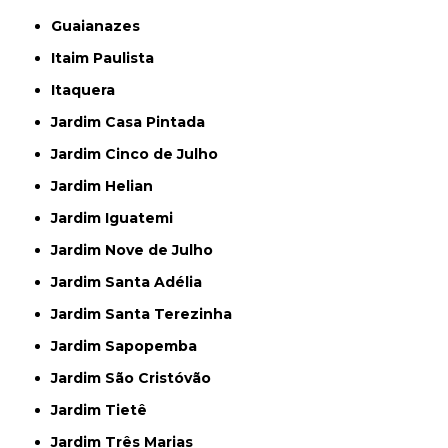
Guaianazes
Itaim Paulista
Itaquera
Jardim Casa Pintada
Jardim Cinco de Julho
Jardim Helian
Jardim Iguatemi
Jardim Nove de Julho
Jardim Santa Adélia
Jardim Santa Terezinha
Jardim Sapopemba
Jardim São Cristóvão
Jardim Tietê
Jardim Três Marias