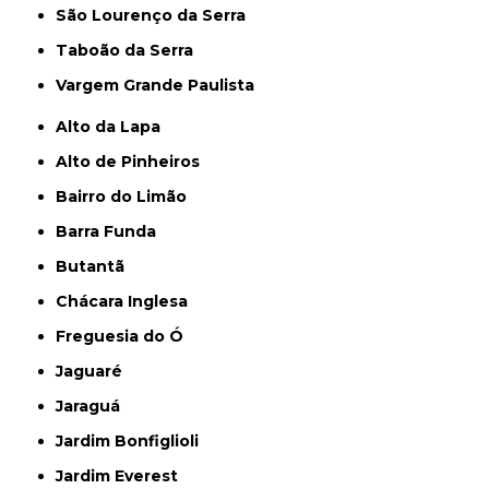
São Lourenço da Serra
Taboão da Serra
Vargem Grande Paulista
Alto da Lapa
Alto de Pinheiros
Bairro do Limão
Barra Funda
Butantã
Chácara Inglesa
Freguesia do Ó
Jaguaré
Jaraguá
Jardim Bonfiglioli
Jardim Everest