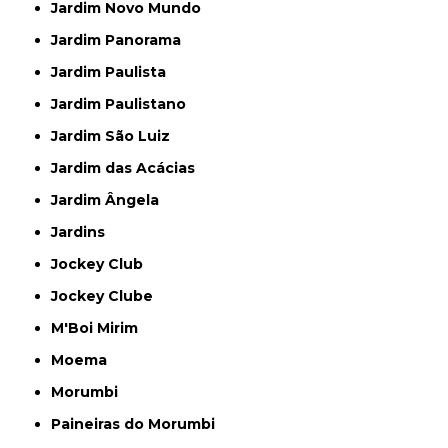
Jardim Novo Mundo
Jardim Panorama
Jardim Paulista
Jardim Paulistano
Jardim São Luiz
Jardim das Acácias
Jardim Ângela
Jardins
Jockey Club
Jockey Clube
M'Boi Mirim
Moema
Morumbi
Paineiras do Morumbi