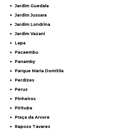
Jardim Guedala
Jardim Jussara
Jardim Londrina
Jardim Vazani
Lapa
Pacaembu
Panamby
Parque Maria Domitila
Perdizes
Perus
Pinheiros
Pirituba
Praça da Arvore
Raposo Tavares