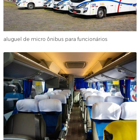
aluguel de micro ônibus para funcionários