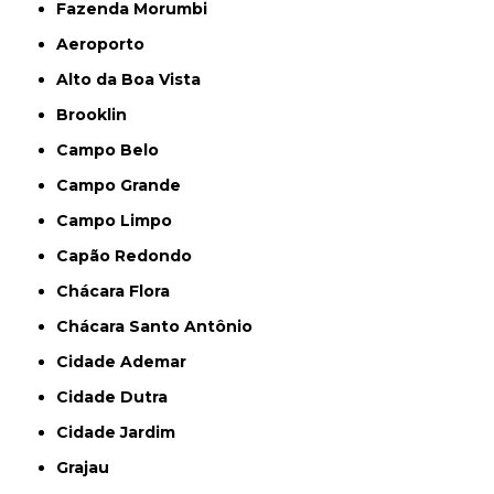
Fazenda Morumbi
Aeroporto
Alto da Boa Vista
Brooklin
Campo Belo
Campo Grande
Campo Limpo
Capão Redondo
Chácara Flora
Chácara Santo Antônio
Cidade Ademar
Cidade Dutra
Cidade Jardim
Grajau