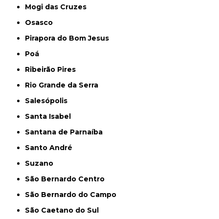
Mogi das Cruzes
Osasco
Pirapora do Bom Jesus
Poá
Ribeirão Pires
Rio Grande da Serra
Salesópolis
Santa Isabel
Santana de Parnaíba
Santo André
Suzano
São Bernardo Centro
São Bernardo do Campo
São Caetano do Sul