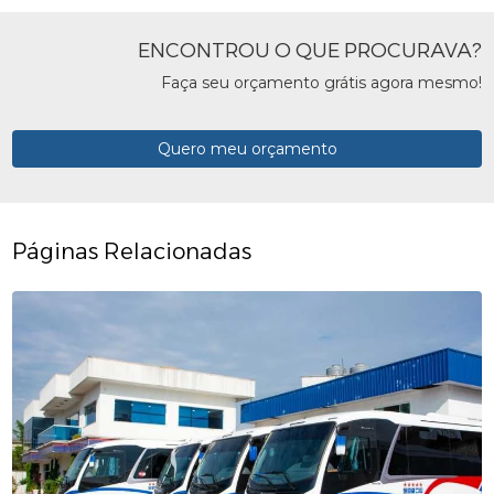
ENCONTROU O QUE PROCURAVA?
Faça seu orçamento grátis agora mesmo!
Quero meu orçamento
Páginas Relacionadas