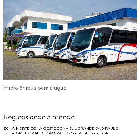
micro ônibus para aluguel
Regiões onde a atende :
ZONA NORTE
ZONA OESTE
ZONA SUL
GRANDE SÃO PAULO
INTERIOR
LITORAL DE SÃO PAULO
São Paulo
Zona Leste