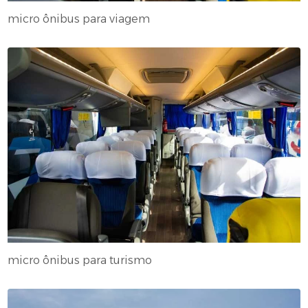
micro ônibus para viagem
micro ônibus para turismo