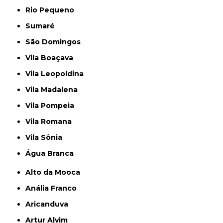
Rio Pequeno
Sumaré
São Domingos
Vila Boaçava
Vila Leopoldina
Vila Madalena
Vila Pompeia
Vila Romana
Vila Sônia
Água Branca
Alto da Mooca
Anália Franco
Aricanduva
Artur Alvim