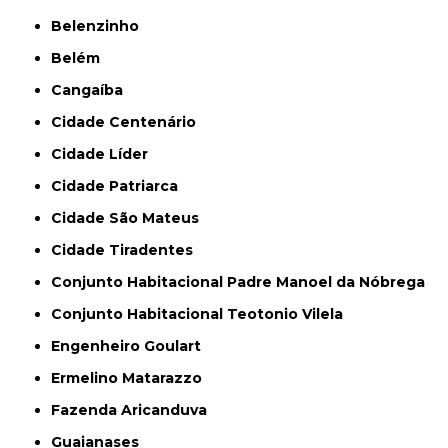
Belenzinho
Belém
Cangaíba
Cidade Centenário
Cidade Líder
Cidade Patriarca
Cidade São Mateus
Cidade Tiradentes
Conjunto Habitacional Padre Manoel da Nóbrega
Conjunto Habitacional Teotonio Vilela
Engenheiro Goulart
Ermelino Matarazzo
Fazenda Aricanduva
Guaianases