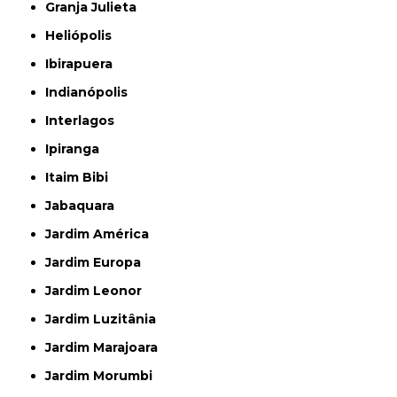
Granja Julieta
Heliópolis
Ibirapuera
Indianópolis
Interlagos
Ipiranga
Itaim Bibi
Jabaquara
Jardim América
Jardim Europa
Jardim Leonor
Jardim Luzitânia
Jardim Marajoara
Jardim Morumbi