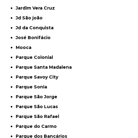
Jardim Vera Cruz
Jd São joão
Jd da Conquista
José Bonifácio
Mooca
Parque Colonial
Parque Santa Madalena
Parque Savoy City
Parque Sonia
Parque São Jorge
Parque São Lucas
Parque São Rafael
Parque do Carmo
Parque dos Bancários