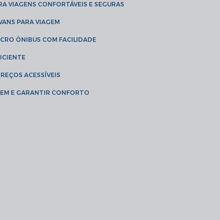
RA VIAGENS CONFORTÁVEIS E SEGURAS
 VANS PARA VIAGEM
ICRO ÔNIBUS COM FACILIDADE
ICIENTE
PREÇOS ACESSÍVEIS
AGEM E GARANTIR CONFORTO