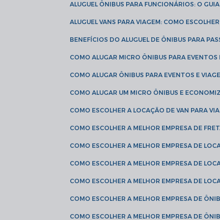
ALUGUEL ÔNIBUS PARA FUNCIONÁRIOS: O GU
ALUGUEL VANS PARA VIAGEM: COMO ESCOLHE
BENEFÍCIOS DO ALUGUEL DE ÔNIBUS PARA PAS
COMO ALUGAR MICRO ÔNIBUS PARA EVENTOS 
COMO ALUGAR ÔNIBUS PARA EVENTOS E VIAG
COMO ALUGAR UM MICRO ÔNIBUS E ECONOMIZ
COMO ESCOLHER A LOCAÇÃO DE VAN PARA VI
COMO ESCOLHER A MELHOR EMPRESA DE FRE
COMO ESCOLHER A MELHOR EMPRESA DE LOC
COMO ESCOLHER A MELHOR EMPRESA DE LOC
COMO ESCOLHER A MELHOR EMPRESA DE LOC
COMO ESCOLHER A MELHOR EMPRESA DE ÔNIB
COMO ESCOLHER A MELHOR EMPRESA DE ÔNIB