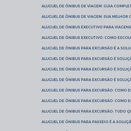
ALUGUEL DE ÔNIBUS DE VIAGEM: GUIA COMPL
ALUGUEL DE ÔNIBUS DE VIAGEM: SUA MELHOR
ALUGUEL DE ÔNIBUS EXECUTIVO PARA VIAGEN
ALUGUEL DE ÔNIBUS EXECUTIVO: COMO ESCO
ALUGUEL DE ÔNIBUS PARA EXCURSÃO É A SO
ALUGUEL DE ÔNIBUS PARA EXCURSÃO É SOLU
ALUGUEL DE ÔNIBUS PARA EXCURSÃO É SOLU
ALUGUEL DE ÔNIBUS PARA EXCURSÃO É SOLU
ALUGUEL DE ÔNIBUS PARA EXCURSÃO: COMO 
ALUGUEL DE ÔNIBUS PARA EXCURSÃO: COMO 
ALUGUEL DE ÔNIBUS PARA EXCURSÃO: TUDO Q
ALUGUEL DE ÔNIBUS PARA PASSEIO É A SOLU