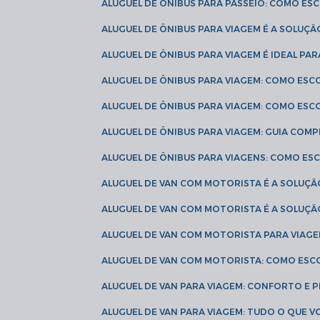
ALUGUEL DE ÔNIBUS PARA PASSEIO: COMO E
ALUGUEL DE ÔNIBUS PARA VIAGEM É A SOLU
ALUGUEL DE ÔNIBUS PARA VIAGEM É IDEAL 
ALUGUEL DE ÔNIBUS PARA VIAGEM: COMO ES
ALUGUEL DE ÔNIBUS PARA VIAGEM: COMO ES
ALUGUEL DE ÔNIBUS PARA VIAGEM: GUIA COM
ALUGUEL DE ÔNIBUS PARA VIAGENS: COMO E
ALUGUEL DE VAN COM MOTORISTA É A SOLUÇÃ
ALUGUEL DE VAN COM MOTORISTA É A SOLUÇ
ALUGUEL DE VAN COM MOTORISTA PARA VIAG
ALUGUEL DE VAN COM MOTORISTA: COMO ESC
ALUGUEL DE VAN PARA VIAGEM: CONFORTO E 
ALUGUEL DE VAN PARA VIAGEM: TUDO O QUE 