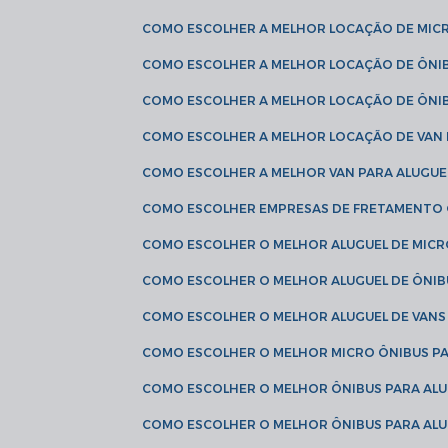
COMO ESCOLHER A MELHOR LOCAÇÃO DE MIC
COMO ESCOLHER A MELHOR LOCAÇÃO DE ÔNI
COMO ESCOLHER A MELHOR LOCAÇÃO DE ÔNIB
COMO ESCOLHER A MELHOR LOCAÇÃO DE VAN 
COMO ESCOLHER A MELHOR VAN PARA ALUGUE
COMO ESCOLHER EMPRESAS DE FRETAMENTO
COMO ESCOLHER O MELHOR ALUGUEL DE MIC
COMO ESCOLHER O MELHOR ALUGUEL DE ÔNIB
COMO ESCOLHER O MELHOR ALUGUEL DE VAN
COMO ESCOLHER O MELHOR MICRO ÔNIBUS P
COMO ESCOLHER O MELHOR ÔNIBUS PARA ALU
COMO ESCOLHER O MELHOR ÔNIBUS PARA ALU