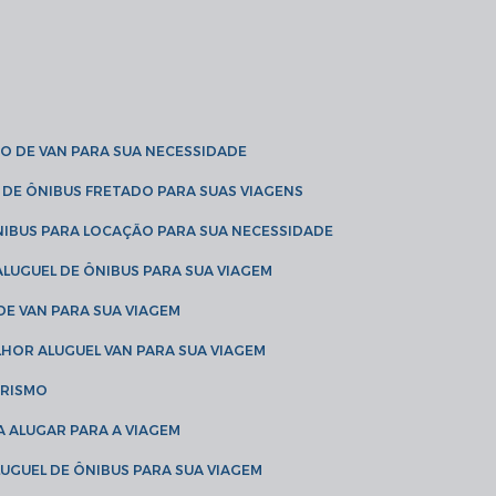
O DE VAN PARA SUA NECESSIDADE
 DE ÔNIBUS FRETADO PARA SUAS VIAGENS
NIBUS PARA LOCAÇÃO PARA SUA NECESSIDADE
LUGUEL DE ÔNIBUS PARA SUA VIAGEM
DE VAN PARA SUA VIAGEM
LHOR ALUGUEL VAN PARA SUA VIAGEM
URISMO
A ALUGAR PARA A VIAGEM
LUGUEL DE ÔNIBUS PARA SUA VIAGEM