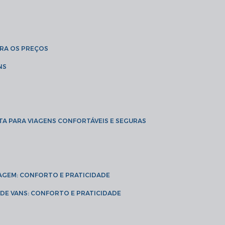
BRA OS PREÇOS
NS
TA PARA VIAGENS CONFORTÁVEIS E SEGURAS
VIAGEM: CONFORTO E PRATICIDADE
L DE VANS: CONFORTO E PRATICIDADE