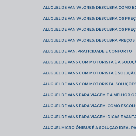
ALUGUEL DE VAN VALORES: DESCUBRA COMO 
ALUGUEL DE VAN VALORES: DESCUBRA OS PR
ALUGUEL DE VAN VALORES: DESCUBRA OS PRE
ALUGUEL DE VAN VALORES: DESCUBRA PREÇOS 
ALUGUEL DE VAN: PRATICIDADE E CONFORTO
ALUGUEL DE VANS COM MOTORISTA É A SOLUÇ
ALUGUEL DE VANS COM MOTORISTA É SOLUÇÃ
ALUGUEL DE VANS COM MOTORISTA: SOLUÇÕE
ALUGUEL DE VANS PARA VIAGEM É A MELHOR
ALUGUEL DE VANS PARA VIAGEM: COMO ESCO
ALUGUEL DE VANS PARA VIAGEM: DICAS E VAN
ALUGUEL MICRO ÔNIBUS É A SOLUÇÃO IDEAL 