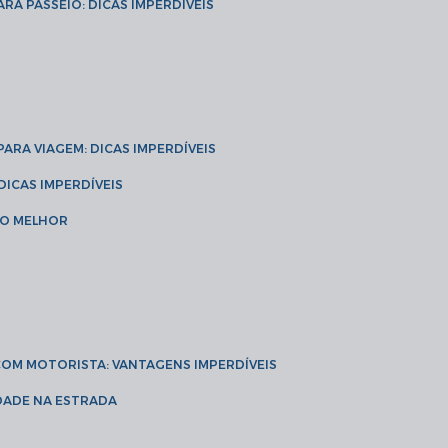
ARA PASSEIO: DICAS IMPERDÍVEIS
 PARA VIAGEM: DICAS IMPERDÍVEIS
 DICAS IMPERDÍVEIS
 O MELHOR
 COM MOTORISTA: VANTAGENS IMPERDÍVEIS
IDADE NA ESTRADA