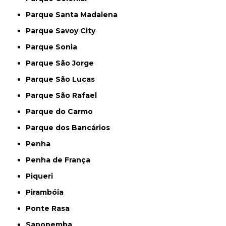
Parque Santa Madalena
Parque Savoy City
Parque Sonia
Parque São Jorge
Parque São Lucas
Parque São Rafael
Parque do Carmo
Parque dos Bancários
Penha
Penha de França
Piqueri
Pirambóia
Ponte Rasa
Sapopemba