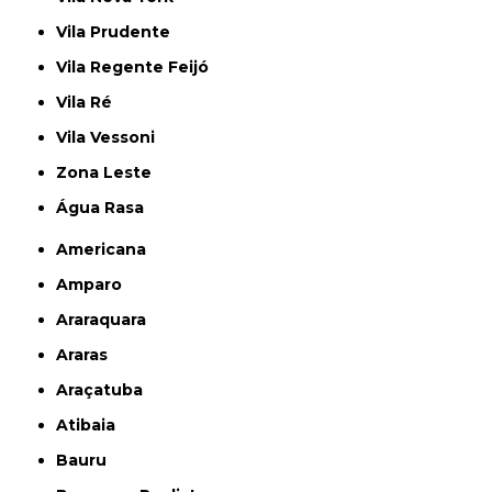
Vila Prudente
Vila Regente Feijó
Vila Ré
Vila Vessoni
Zona Leste
Água Rasa
Americana
Amparo
Araraquara
Araras
Araçatuba
Atibaia
Bauru