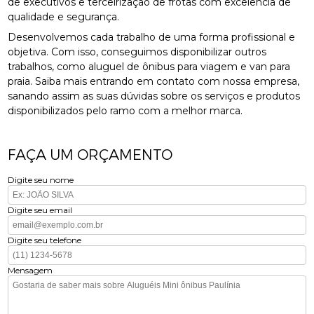
de executivos e terceirização de frotas com excelência de
qualidade e segurança.
Desenvolvemos cada trabalho de uma forma profissional e
objetiva. Com isso, conseguimos disponibilizar outros
trabalhos, como aluguel de ônibus para viagem e van para
praia. Saiba mais entrando em contato com nossa empresa,
sanando assim as suas dúvidas sobre os serviços e produtos
disponibilizados pelo ramo com a melhor marca.
FAÇA UM ORÇAMENTO
Digite seu nome
Digite seu email
Digite seu telefone
Mensagem