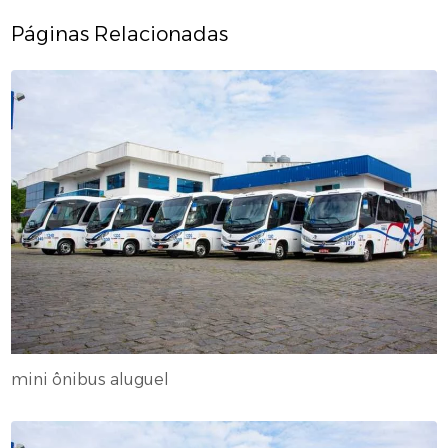
Páginas Relacionadas
mini ônibus aluguel