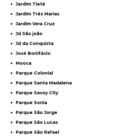
Jardim Tietê
Jardim Três Marias
Jardim Vera Cruz
Jd São joão
Jd da Conquista
José Bonifácio
Mooca
Parque Colonial
Parque Santa Madalena
Parque Savoy City
Parque Sonia
Parque São Jorge
Parque São Lucas
Parque São Rafael