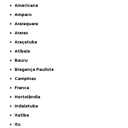
Americana
Amparo
Araraquara
Araras
Araçatuba
Atibaia
Bauru
Bragança Paulista
Campinas
Franca
Hortolândia
Indaiatuba
Itatiba
Itu