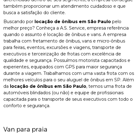
também proporcionar um atendimento cuidadoso e que
busca a satisfação do cliente.
Buscando por
locação de ônibus em São Paulo
pelo
melhor preço? Conheça a A.S. Service, empresa referência
quando o assunto é locação de ônibus e vans. A empresa
trabalha com fretamento de ônibus, vans e micro-ônibus
para feiras, eventos, excursões e viagens, transporte de
executivos e terceirização de frotas com excelência de
qualidade e segurança. Possuímos motorista capacitados e
experientes, equipados com GPS para maior segurança
durante a viagem. Trabalhamos com uma vasta frota com os
melhores veículos para o seu aluguel de ônibus em SP. Além
da
locação de ônibus em São Paulo
, temos uma frota de
automóveis blindados (ou não) e equipe de profissionais
capacitada para o transporte de seus executivos com todo o
conforto e segurança.
Van para praia