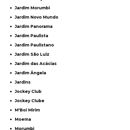
Jardim Morumbi
Jardim Novo Mundo
Jardim Panorama
Jardim Paulista
Jardim Paulistano
Jardim São Luiz
Jardim das Acácias
Jardim Ângela
Jardins
Jockey Club
Jockey Clube
M'Boi Mirim
Moema
Morumbi