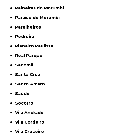
Paineiras do Morumbi
Paraíso do Morumbi
Parelheiros
Pedreira
Planalto Paulista
Real Parque
Sacomã
Santa Cruz
Santo Amaro
Saúde
Socorro
Vila Andrade
Vila Cordeiro
Vila Cruzeiro