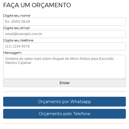
FAÇA UM ORÇAMENTO
Digite seu nome
Digite seu email
Digite seu telefone
Mensagem
Orçamento por Whatsapp
Orçamento pelo Telefone