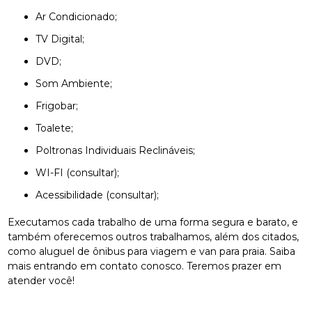
Ar Condicionado;
TV Digital;
DVD;
Som Ambiente;
Frigobar;
Toalete;
Poltronas Individuais Reclináveis;
WI-FI (consultar);
Acessibilidade (consultar);
Executamos cada trabalho de uma forma segura e barato, e
também oferecemos outros trabalhamos, além dos citados,
como aluguel de ônibus para viagem e van para praia. Saiba
mais entrando em contato conosco. Teremos prazer em
atender você!