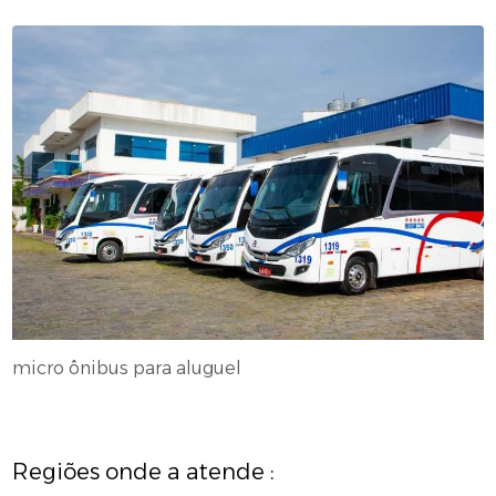
micro ônibus para aluguel
Regiões onde a atende :