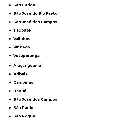
São Carlos
São José do Rio Preto
São José dos Campos
Taubaté
Valinhos
Vinhedo
Votuporanga
Araçariguama
Atibaia
Campinas
Itaquá
São José dos Campos
São Paulo
São Roque