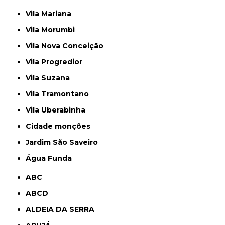
Vila Mariana
Vila Morumbi
Vila Nova Conceição
Vila Progredior
Vila Suzana
Vila Tramontano
Vila Uberabinha
cidade monções
jardim São Saveiro
Água Funda
ABC
ABCD
ALDEIA DA SERRA