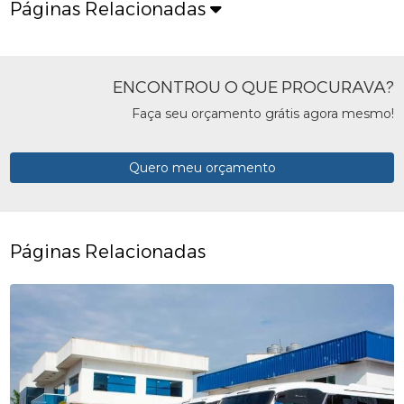
Páginas Relacionadas
ENCONTROU O QUE PROCURAVA?
Faça seu orçamento grátis agora mesmo!
Quero meu orçamento
Páginas Relacionadas