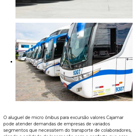
O aluguel de micro ônibus para excursão valores Cajamar
pode atender demandas de empresas de variados
segmentos que necessitem do transporte de colaboradores,