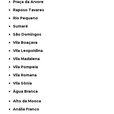
Praça da Arvore
Raposo Tavares
Rio Pequeno
Sumaré
São Domingos
Vila Boaçava
Vila Leopoldina
Vila Madalena
Vila Pompeia
Vila Romana
Vila Sônia
Água Branca
Alto da Mooca
Anália Franco