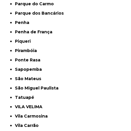
Parque do Carmo
Parque dos Bancários
Penha
Penha de França
Piqueri
Pirambóia
Ponte Rasa
Sapopemba
São Mateus
São Miguel Paulista
Tatuapé
VILA VELIMA
Vila Carmosina
Vila Carrão