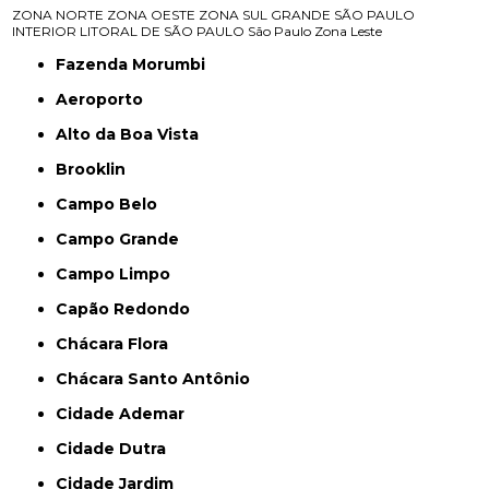
ZONA NORTE
ZONA OESTE
ZONA SUL
GRANDE SÃO PAULO
INTERIOR
LITORAL DE SÃO PAULO
São Paulo
Zona Leste
Fazenda Morumbi
Aeroporto
Alto da Boa Vista
Brooklin
Campo Belo
Campo Grande
Campo Limpo
Capão Redondo
Chácara Flora
Chácara Santo Antônio
Cidade Ademar
Cidade Dutra
Cidade Jardim