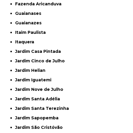
Fazenda Aricanduva
Guaianases
Guaianazes
Itaim Paulista
Itaquera
Jardim Casa Pintada
Jardim Cinco de Julho
Jardim Helian
Jardim Iguatemi
Jardim Nove de Julho
Jardim Santa Adélia
Jardim Santa Terezinha
Jardim Sapopemba
Jardim São Cristóvão