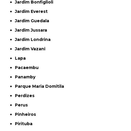
Jardim Bonfiglioli
Jardim Everest
Jardim Guedala
Jardim Jussara
Jardim Londrina
Jardim Vazani
Lapa
Pacaembu
Panamby
Parque Maria Domitila
Perdizes
Perus
Pinheiros
Pirituba