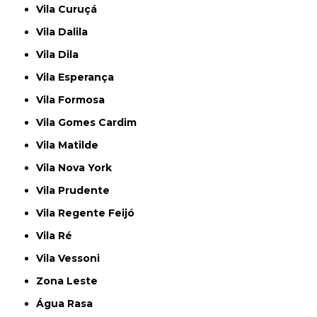
Vila Curuçá
Vila Dalila
Vila Dila
Vila Esperança
Vila Formosa
Vila Gomes Cardim
Vila Matilde
Vila Nova York
Vila Prudente
Vila Regente Feijó
Vila Ré
Vila Vessoni
Zona Leste
Água Rasa