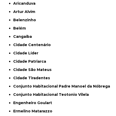
Aricanduva
Artur Alvim
Belenzinho
Belém
Cangaíba
Cidade Centenário
Cidade Líder
Cidade Patriarca
Cidade São Mateus
Cidade Tiradentes
Conjunto Habitacional Padre Manoel da Nóbrega
Conjunto Habitacional Teotonio Vilela
Engenheiro Goulart
Ermelino Matarazzo