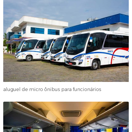
aluguel de micro ônibus para funcionários