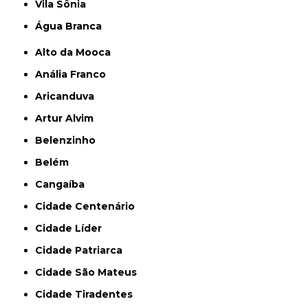
Vila Sônia
Água Branca
Alto da Mooca
Anália Franco
Aricanduva
Artur Alvim
Belenzinho
Belém
Cangaíba
Cidade Centenário
Cidade Líder
Cidade Patriarca
Cidade São Mateus
Cidade Tiradentes