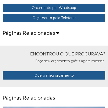
Orçamento por Whatsapp
Orçamento pelo Telefone
Páginas Relacionadas
ENCONTROU O QUE PROCURAVA?
Faça seu orçamento grátis agora mesmo!
Quero meu orçamento
Páginas Relacionadas