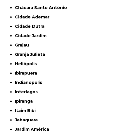
Chácara Santo Antônio
Cidade Ademar
Cidade Dutra
Cidade Jardim
Grajau
Granja Julieta
Heliópolis
Ibirapuera
Indianópolis
Interlagos
Ipiranga
Itaim Bibi
Jabaquara
Jardim América