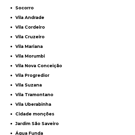
Socorro
Vila Andrade
Vila Cordeiro
Vila Cruzeiro
Vila Mariana
Vila Morumbi
Vila Nova Conceição
Vila Progredior
Vila Suzana
Vila Tramontano
Vila Uberabinha
cidade monções
jardim São Saveiro
Água Funda