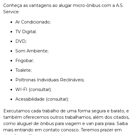
Conheça as vantagens ao alugar micro-ônibus com a A.S.
Service:
Ar Condicionado;
TV Digital;
DVD;
Som Ambiente;
Frigobar;
Toalete;
Poltronas Individuais Reclináveis;
WI-FI (consultar);
Acessibilidade (consultar);
Executamos cada trabalho de uma forma segura e barato, e
também oferecemos outros trabalhamos, além dos citados,
como aluguel de ônibus para viagem e van para praia. Saiba
mais entrando em contato conosco. Teremos prazer em