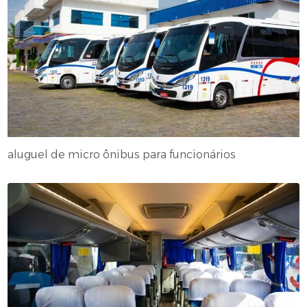
aluguel de micro ônibus para funcionários