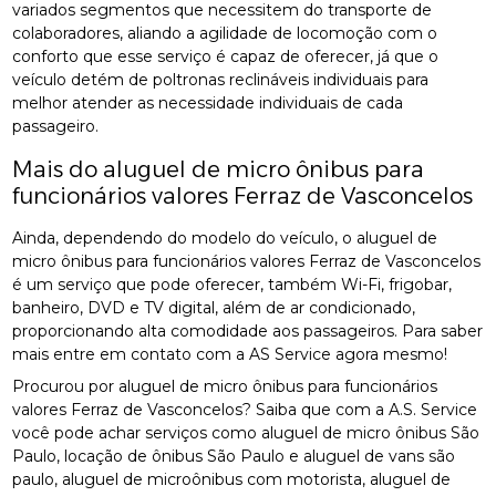
variados segmentos que necessitem do transporte de
colaboradores, aliando a agilidade de locomoção com o
conforto que esse serviço é capaz de oferecer, já que o
veículo detém de poltronas reclináveis individuais para
melhor atender as necessidade individuais de cada
passageiro.
Mais do aluguel de micro ônibus para
funcionários valores Ferraz de Vasconcelos
Ainda, dependendo do modelo do veículo, o aluguel de
micro ônibus para funcionários valores Ferraz de Vasconcelos
é um serviço que pode oferecer, também Wi-Fi, frigobar,
banheiro, DVD e TV digital, além de ar condicionado,
proporcionando alta comodidade aos passageiros. Para saber
mais entre em contato com a AS Service agora mesmo!
Procurou por aluguel de micro ônibus para funcionários
valores Ferraz de Vasconcelos? Saiba que com a A.S. Service
você pode achar serviços como aluguel de micro ônibus São
Paulo, locação de ônibus São Paulo e aluguel de vans são
paulo, aluguel de microônibus com motorista, aluguel de