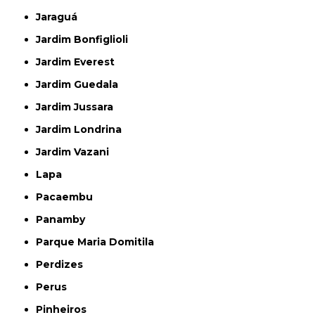
Jaraguá
Jardim Bonfiglioli
Jardim Everest
Jardim Guedala
Jardim Jussara
Jardim Londrina
Jardim Vazani
Lapa
Pacaembu
Panamby
Parque Maria Domitila
Perdizes
Perus
Pinheiros