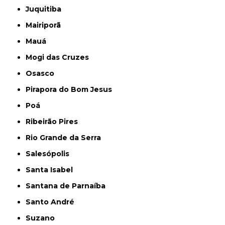
Juquitiba
Mairiporã
Mauá
Mogi das Cruzes
Osasco
Pirapora do Bom Jesus
Poá
Ribeirão Pires
Rio Grande da Serra
Salesópolis
Santa Isabel
Santana de Parnaíba
Santo André
Suzano