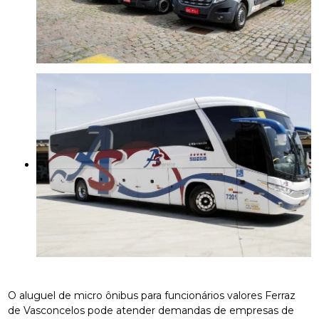
O aluguel de micro ônibus para funcionários valores Ferraz
de Vasconcelos pode atender demandas de empresas de