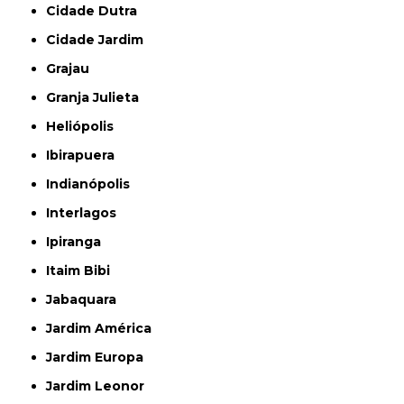
Cidade Dutra
Cidade Jardim
Grajau
Granja Julieta
Heliópolis
Ibirapuera
Indianópolis
Interlagos
Ipiranga
Itaim Bibi
Jabaquara
Jardim América
Jardim Europa
Jardim Leonor