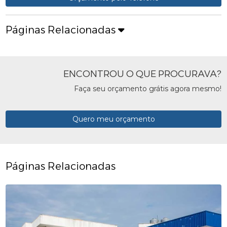
Páginas Relacionadas
ENCONTROU O QUE PROCURAVA?
Faça seu orçamento grátis agora mesmo!
Quero meu orçamento
Páginas Relacionadas