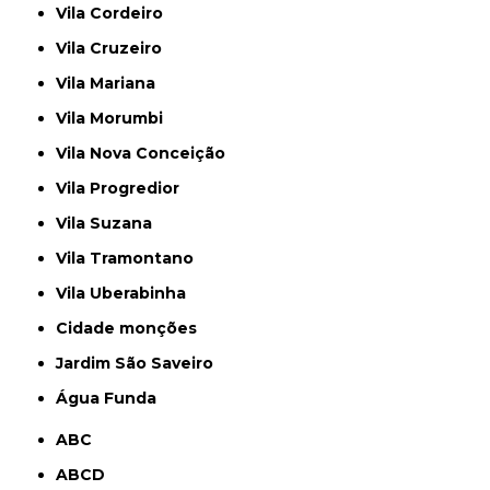
Vila Cordeiro
Vila Cruzeiro
Vila Mariana
Vila Morumbi
Vila Nova Conceição
Vila Progredior
Vila Suzana
Vila Tramontano
Vila Uberabinha
cidade monções
jardim São Saveiro
Água Funda
ABC
ABCD