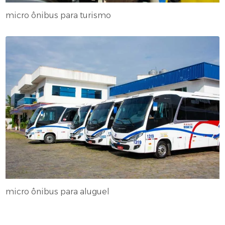
micro ônibus para turismo
micro ônibus para aluguel