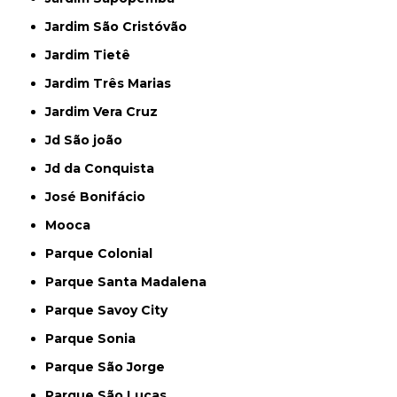
Jardim São Cristóvão
Jardim Tietê
Jardim Três Marias
Jardim Vera Cruz
Jd São joão
Jd da Conquista
José Bonifácio
Mooca
Parque Colonial
Parque Santa Madalena
Parque Savoy City
Parque Sonia
Parque São Jorge
Parque São Lucas