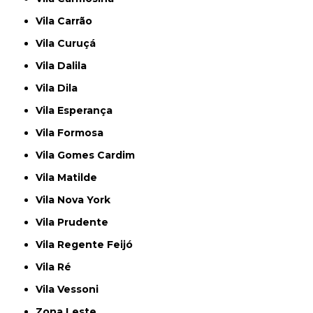
Vila Carrão
Vila Curuçá
Vila Dalila
Vila Dila
Vila Esperança
Vila Formosa
Vila Gomes Cardim
Vila Matilde
Vila Nova York
Vila Prudente
Vila Regente Feijó
Vila Ré
Vila Vessoni
Zona Leste