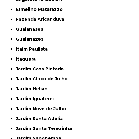
Ermelino Matarazzo
Fazenda Aricanduva
Guaianases
Guaianazes
Itaim Paulista
Itaquera
Jardim Casa Pintada
Jardim Cinco de Julho
Jardim Helian
Jardim Iguatemi
Jardim Nove de Julho
Jardim Santa Adélia
Jardim Santa Terezinha
Jardim Sapopemba