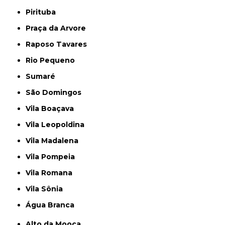
Pirituba
Praça da Arvore
Raposo Tavares
Rio Pequeno
Sumaré
São Domingos
Vila Boaçava
Vila Leopoldina
Vila Madalena
Vila Pompeia
Vila Romana
Vila Sônia
Água Branca
Alto da Mooca