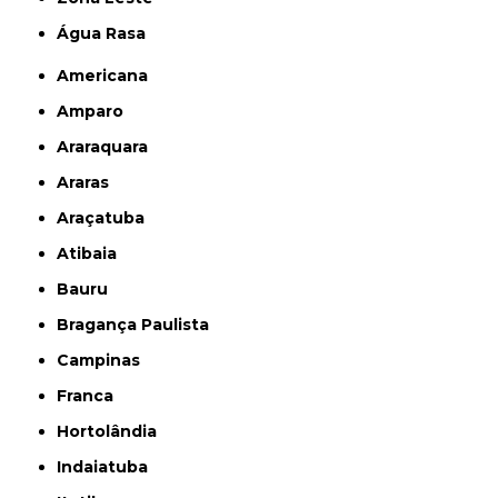
Água Rasa
Americana
Amparo
Araraquara
Araras
Araçatuba
Atibaia
Bauru
Bragança Paulista
Campinas
Franca
Hortolândia
Indaiatuba