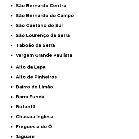
São Bernardo Centro
São Bernardo do Campo
São Caetano do Sul
São Lourenço da Serra
Taboão da Serra
Vargem Grande Paulista
Alto da Lapa
Alto de Pinheiros
Bairro do Limão
Barra Funda
Butantã
Chácara Inglesa
Freguesia do Ó
Jaguaré