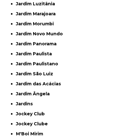
Jardim Luzitânia
Jardim Marajoara
Jardim Morumbi
Jardim Novo Mundo
Jardim Panorama
Jardim Paulista
Jardim Paulistano
Jardim São Luiz
Jardim das Acácias
Jardim Ângela
Jardins
Jockey Club
Jockey Clube
M'Boi Mirim