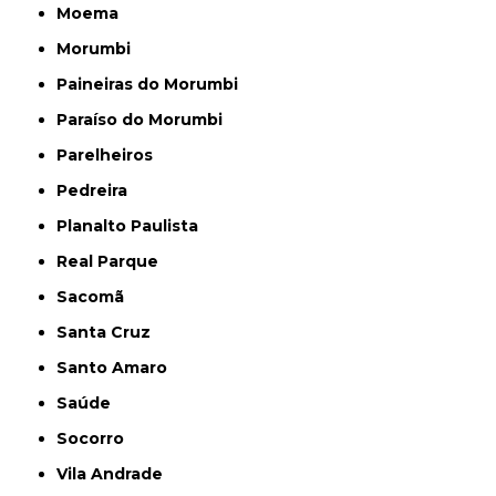
Moema
Morumbi
Paineiras do Morumbi
Paraíso do Morumbi
Parelheiros
Pedreira
Planalto Paulista
Real Parque
Sacomã
Santa Cruz
Santo Amaro
Saúde
Socorro
Vila Andrade