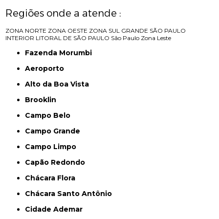
Regiões onde a atende :
ZONA NORTE
ZONA OESTE
ZONA SUL
GRANDE SÃO PAULO
INTERIOR
LITORAL DE SÃO PAULO
São Paulo
Zona Leste
Fazenda Morumbi
Aeroporto
Alto da Boa Vista
Brooklin
Campo Belo
Campo Grande
Campo Limpo
Capão Redondo
Chácara Flora
Chácara Santo Antônio
Cidade Ademar