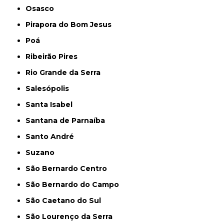
Osasco
Pirapora do Bom Jesus
Poá
Ribeirão Pires
Rio Grande da Serra
Salesópolis
Santa Isabel
Santana de Parnaíba
Santo André
Suzano
São Bernardo Centro
São Bernardo do Campo
São Caetano do Sul
São Lourenço da Serra