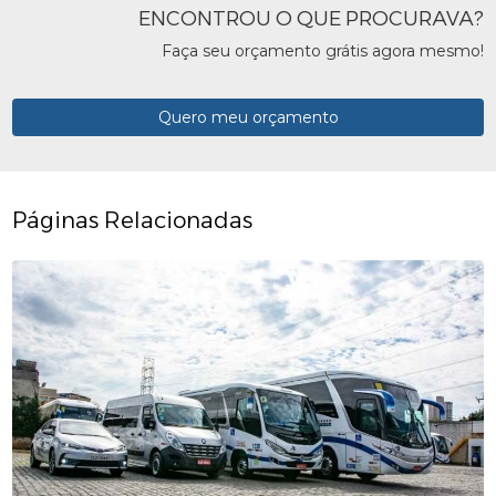
ENCONTROU O QUE PROCURAVA?
Faça seu orçamento grátis agora mesmo!
Quero meu orçamento
Páginas Relacionadas