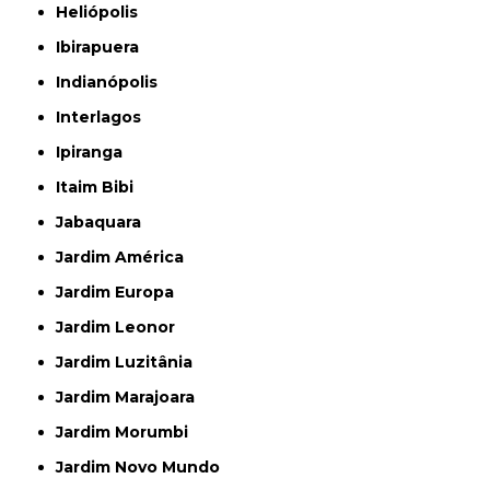
Heliópolis
Ibirapuera
Indianópolis
Interlagos
Ipiranga
Itaim Bibi
Jabaquara
Jardim América
Jardim Europa
Jardim Leonor
Jardim Luzitânia
Jardim Marajoara
Jardim Morumbi
Jardim Novo Mundo