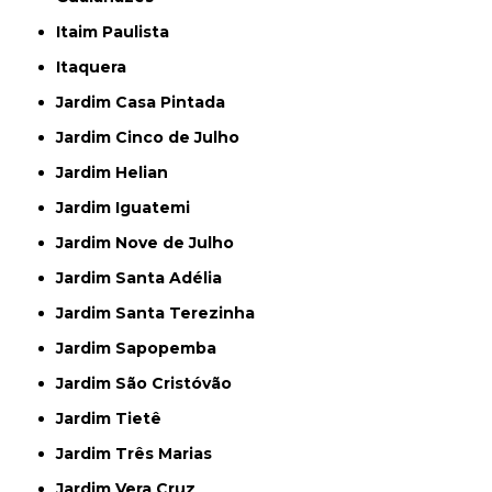
Itaim Paulista
Itaquera
Jardim Casa Pintada
Jardim Cinco de Julho
Jardim Helian
Jardim Iguatemi
Jardim Nove de Julho
Jardim Santa Adélia
Jardim Santa Terezinha
Jardim Sapopemba
Jardim São Cristóvão
Jardim Tietê
Jardim Três Marias
Jardim Vera Cruz