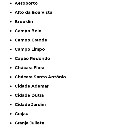
Aeroporto
Alto da Boa Vista
Brooklin
Campo Belo
Campo Grande
Campo Limpo
Capão Redondo
Chácara Flora
Chácara Santo Antônio
Cidade Ademar
Cidade Dutra
Cidade Jardim
Grajau
Granja Julieta