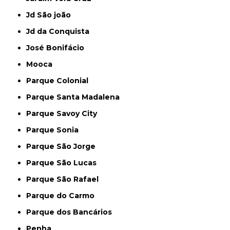
Jd São joão
Jd da Conquista
José Bonifácio
Mooca
Parque Colonial
Parque Santa Madalena
Parque Savoy City
Parque Sonia
Parque São Jorge
Parque São Lucas
Parque São Rafael
Parque do Carmo
Parque dos Bancários
Penha