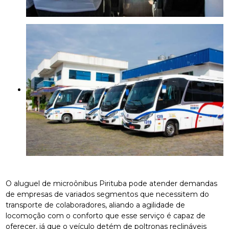
O aluguel de microônibus Pirituba pode atender demandas
de empresas de variados segmentos que necessitem do
transporte de colaboradores, aliando a agilidade de
locomoção com o conforto que esse serviço é capaz de
oferecer, já que o veículo detém de poltronas reclináveis