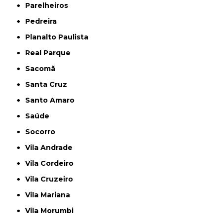
Parelheiros
Pedreira
Planalto Paulista
Real Parque
Sacomã
Santa Cruz
Santo Amaro
Saúde
Socorro
Vila Andrade
Vila Cordeiro
Vila Cruzeiro
Vila Mariana
Vila Morumbi