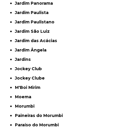
Jardim Panorama
Jardim Paulista
Jardim Paulistano
Jardim São Luiz
Jardim das Acácias
Jardim Ângela
Jardins
Jockey Club
Jockey Clube
M'Boi Mirim
Moema
Morumbi
Paineiras do Morumbi
Paraíso do Morumbi