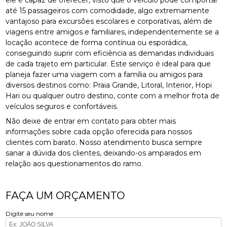
até 15 passageiros com comodidade, algo extremamente
vantajoso para excursões escolares e corporativas, além de
viagens entre amigos e familiares, independentemente se a
locação acontece de forma contínua ou esporádica,
conseguindo suprir com eficiência as demandas individuais
de cada trajeto em particular. Este serviço é ideal para que
planeja fazer uma viagem com a família ou amigos para
diversos destinos como: Praia Grande, Litoral, Interior, Hopi
Hari ou qualquer outro destino, conte com a melhor frota de
veículos seguros e confortáveis.
Não deixe de entrar em contato para obter mais
informações sobre cada opção oferecida para nossos
clientes com barato. Nosso atendimento busca sempre
sanar a dúvida dos clientes, deixando-os amparados em
relação aos questionamentos do ramo.
FAÇA UM ORÇAMENTO
Digite seu nome