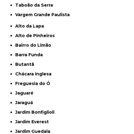
Taboão da Serra
Vargem Grande Paulista
Alto da Lapa
Alto de Pinheiros
Bairro do Limão
Barra Funda
Butantã
Chácara Inglesa
Freguesia do Ó
Jaguaré
Jaraguá
Jardim Bonfiglioli
Jardim Everest
Jardim Guedala