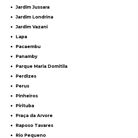
Jardim Jussara
Jardim Londrina
Jardim Vazani
Lapa
Pacaembu
Panamby
Parque Maria Domitila
Perdizes
Perus
Pinheiros
Pirituba
Praça da Arvore
Raposo Tavares
Rio Pequeno