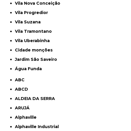
Vila Nova Conceição
Vila Progredior
Vila Suzana
Vila Tramontano
Vila Uberabinha
cidade monções
jardim São Saveiro
Água Funda
ABC
ABCD
ALDEIA DA SERRA
ARUJÁ
Alphaville
Alphaville Industrial