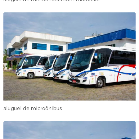
aluguel de microônibus