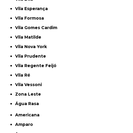
Vila Esperança
Vila Formosa
Vila Gomes Cardim
Vila Matilde
Vila Nova York
Vila Prudente
Vila Regente Feijó
Vila Ré
Vila Vessoni
Zona Leste
Água Rasa
Americana
Amparo