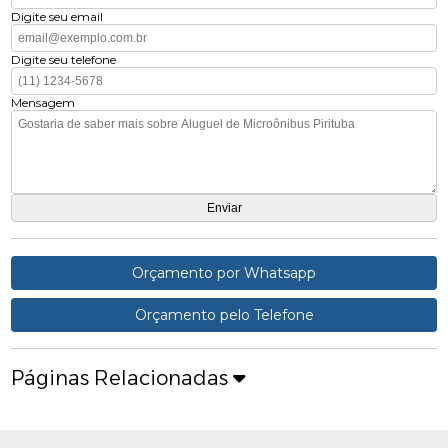
Digite seu email
Digite seu telefone
Mensagem
Orçamento por Whatsapp
Orçamento pelo Telefone
Páginas Relacionadas