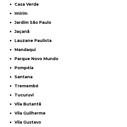
Casa Verde
Imirim
Jardim São Paulo
Jaçanã
Lauzane Paulista
Mandaqui
Parque Novo Mundo
Pompéia
Santana
Tremembé
Tucuruvi
Vila Butantã
Vila Guilherme
Vila Gustavo