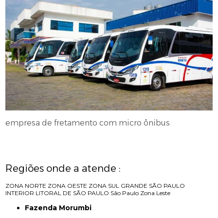
empresa de fretamento com micro ônibus
Regiões onde a atende :
ZONA NORTE
ZONA OESTE
ZONA SUL
GRANDE SÃO PAULO
INTERIOR
LITORAL DE SÃO PAULO
São Paulo
Zona Leste
Fazenda Morumbi