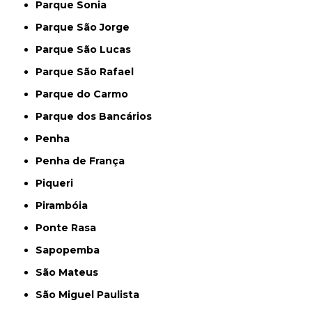
Parque Sonia
Parque São Jorge
Parque São Lucas
Parque São Rafael
Parque do Carmo
Parque dos Bancários
Penha
Penha de França
Piqueri
Pirambóia
Ponte Rasa
Sapopemba
São Mateus
São Miguel Paulista