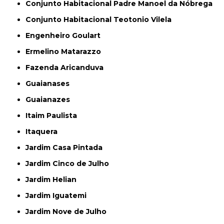
Conjunto Habitacional Padre Manoel da Nóbrega
Conjunto Habitacional Teotonio Vilela
Engenheiro Goulart
Ermelino Matarazzo
Fazenda Aricanduva
Guaianases
Guaianazes
Itaim Paulista
Itaquera
Jardim Casa Pintada
Jardim Cinco de Julho
Jardim Helian
Jardim Iguatemi
Jardim Nove de Julho