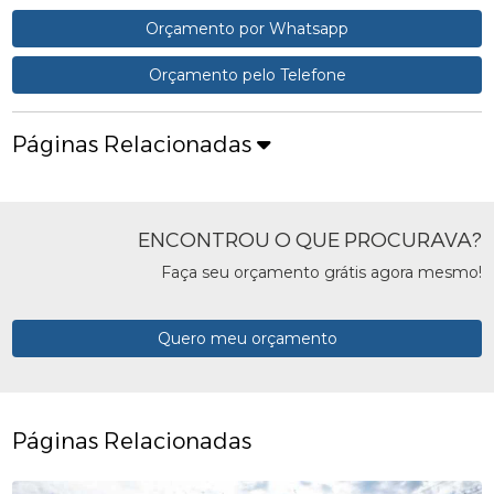
Orçamento por Whatsapp
Orçamento pelo Telefone
Páginas Relacionadas
ENCONTROU O QUE PROCURAVA?
Faça seu orçamento grátis agora mesmo!
Quero meu orçamento
Páginas Relacionadas