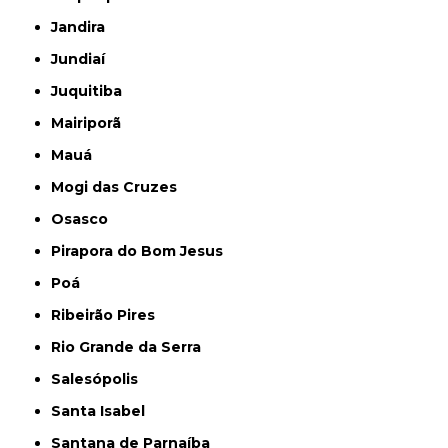
Jandira
Jundiaí
Juquitiba
Mairiporã
Mauá
Mogi das Cruzes
Osasco
Pirapora do Bom Jesus
Poá
Ribeirão Pires
Rio Grande da Serra
Salesópolis
Santa Isabel
Santana de Parnaíba