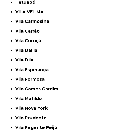
Tatuapé
VILA VELIMA
Vila Carmosina
Vila Carrão
Vila Curuçá
Vila Dalila
Vila Dila
Vila Esperança
Vila Formosa
Vila Gomes Cardim
Vila Matilde
Vila Nova York
Vila Prudente
Vila Regente Feijó