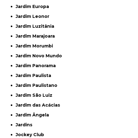
Jardim Europa
Jardim Leonor
Jardim Luzitânia
Jardim Marajoara
Jardim Morumbi
Jardim Novo Mundo
Jardim Panorama
Jardim Paulista
Jardim Paulistano
Jardim São Luiz
Jardim das Acácias
Jardim Ângela
Jardins
Jockey Club