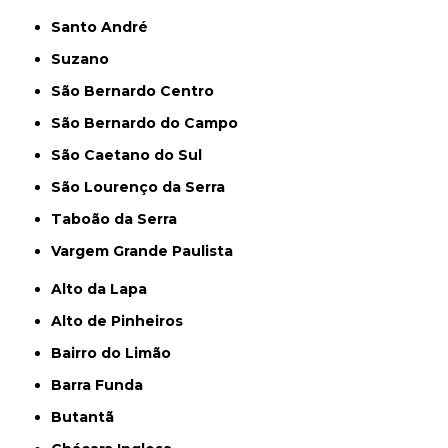
Santo André
Suzano
São Bernardo Centro
São Bernardo do Campo
São Caetano do Sul
São Lourenço da Serra
Taboão da Serra
Vargem Grande Paulista
Alto da Lapa
Alto de Pinheiros
Bairro do Limão
Barra Funda
Butantã