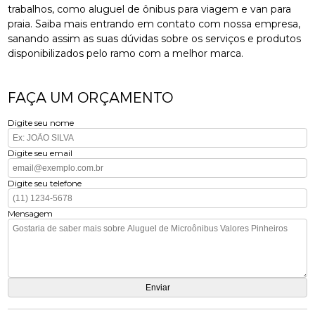
trabalhos, como aluguel de ônibus para viagem e van para
praia. Saiba mais entrando em contato com nossa empresa,
sanando assim as suas dúvidas sobre os serviços e produtos
disponibilizados pelo ramo com a melhor marca.
FAÇA UM ORÇAMENTO
Digite seu nome
Digite seu email
Digite seu telefone
Mensagem