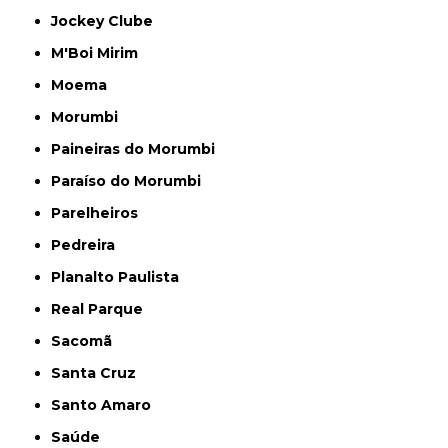
Jockey Clube
M'Boi Mirim
Moema
Morumbi
Paineiras do Morumbi
Paraíso do Morumbi
Parelheiros
Pedreira
Planalto Paulista
Real Parque
Sacomã
Santa Cruz
Santo Amaro
Saúde