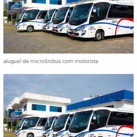
aluguel de microônibus com motorista