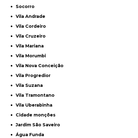
Socorro
Vila Andrade
Vila Cordeiro
Vila Cruzeiro
Vila Mariana
Vila Morumbi
Vila Nova Conceição
Vila Progredior
Vila Suzana
Vila Tramontano
Vila Uberabinha
cidade monções
jardim São Saveiro
Água Funda