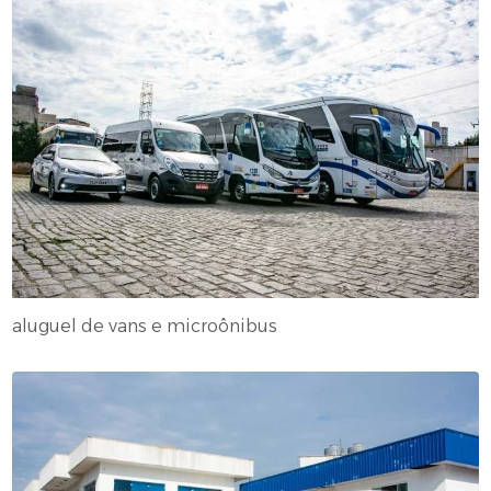
aluguel de vans e microônibus