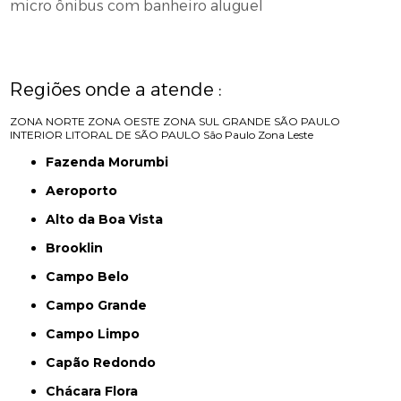
micro ônibus com banheiro aluguel
Regiões onde a atende :
ZONA NORTE
ZONA OESTE
ZONA SUL
GRANDE SÃO PAULO
INTERIOR
LITORAL DE SÃO PAULO
São Paulo
Zona Leste
Fazenda Morumbi
Aeroporto
Alto da Boa Vista
Brooklin
Campo Belo
Campo Grande
Campo Limpo
Capão Redondo
Chácara Flora