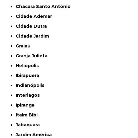
Chácara Santo Antônio
Cidade Ademar
Cidade Dutra
Cidade Jardim
Grajau
Granja Julieta
Heliópolis
Ibirapuera
Indianópolis
Interlagos
Ipiranga
Itaim Bibi
Jabaquara
Jardim América