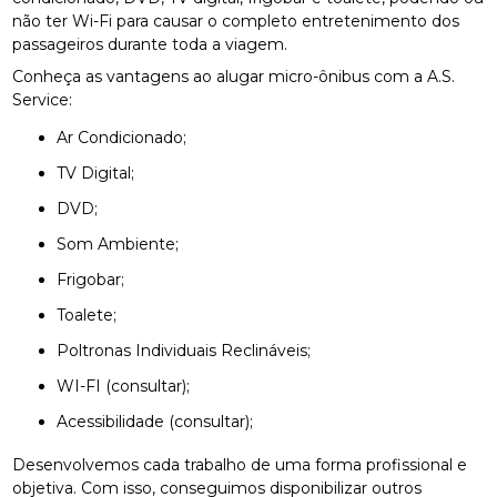
não ter Wi-Fi para causar o completo entretenimento dos
passageiros durante toda a viagem.
Conheça as vantagens ao alugar micro-ônibus com a A.S.
Service:
Ar Condicionado;
TV Digital;
DVD;
Som Ambiente;
Frigobar;
Toalete;
Poltronas Individuais Reclináveis;
WI-FI (consultar);
Acessibilidade (consultar);
Desenvolvemos cada trabalho de uma forma profissional e
objetiva. Com isso, conseguimos disponibilizar outros