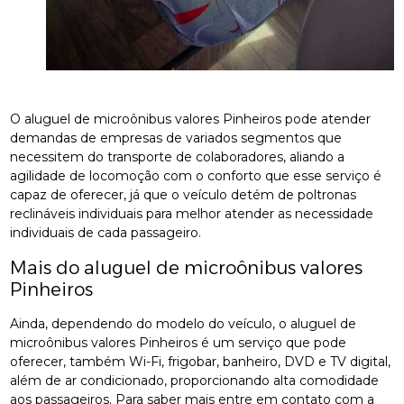
O aluguel de microônibus valores Pinheiros pode atender
demandas de empresas de variados segmentos que
necessitem do transporte de colaboradores, aliando a
agilidade de locomoção com o conforto que esse serviço é
capaz de oferecer, já que o veículo detém de poltronas
reclináveis individuais para melhor atender as necessidade
individuais de cada passageiro.
Mais do aluguel de microônibus valores
Pinheiros
Ainda, dependendo do modelo do veículo, o aluguel de
microônibus valores Pinheiros é um serviço que pode
oferecer, também Wi-Fi, frigobar, banheiro, DVD e TV digital,
além de ar condicionado, proporcionando alta comodidade
aos passageiros. Para saber mais entre em contato com a