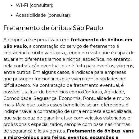
WI-FI (consultar);
Acessibilidade (consultar);
Fretamento de ônibus São Paulo
A empresa é especializada em
fretamento de ônibus em
São Paulo
, a contratação do serviço de fretamento é
considerada muito vantajosa, tendo em vista que é capaz de
atuar em diferentes ramos e nichos, específica, no entanto,
pela contratação eventual, que é feita para eventos, viagens,
entre outros. Em alguns casos, é indicada para empresas
que possuem funcionários que vivem em localidades de
difícil acesso. Na contratação de fretamento eventual, é
possível usufruir de benefícios como:Conforto, Agilidade,
Comodidade, Segurança, Economia, Pontualidade e muito
mais. Para que todos esses benefícios sejam oferecidos, é
indispensável a contratação de uma empresa especializada,
que seja capaz de garantir atuar com veículos vistoriados e
profissionais especializados, sempre com base nas normas
de segurança e leis vigentes.
Fretamento de ônibus, vans
e micro-ônibus para feiras, eventos, excursões e