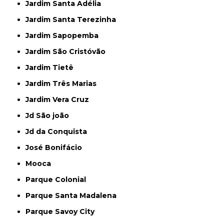
Jardim Santa Adélia
Jardim Santa Terezinha
Jardim Sapopemba
Jardim São Cristóvão
Jardim Tietê
Jardim Três Marias
Jardim Vera Cruz
Jd São joão
Jd da Conquista
José Bonifácio
Mooca
Parque Colonial
Parque Santa Madalena
Parque Savoy City