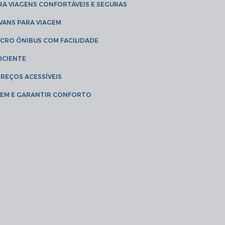
RA VIAGENS CONFORTÁVEIS E SEGURAS
 VANS PARA VIAGEM
ICRO ÔNIBUS COM FACILIDADE
ICIENTE
PREÇOS ACESSÍVEIS
AGEM E GARANTIR CONFORTO