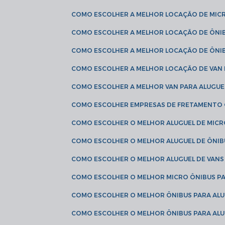
COMO ESCOLHER A MELHOR LOCAÇÃO DE MIC
COMO ESCOLHER A MELHOR LOCAÇÃO DE ÔNI
COMO ESCOLHER A MELHOR LOCAÇÃO DE ÔNIB
COMO ESCOLHER A MELHOR LOCAÇÃO DE VAN 
COMO ESCOLHER A MELHOR VAN PARA ALUGUE
COMO ESCOLHER EMPRESAS DE FRETAMENTO
COMO ESCOLHER O MELHOR ALUGUEL DE MIC
COMO ESCOLHER O MELHOR ALUGUEL DE ÔNIB
COMO ESCOLHER O MELHOR ALUGUEL DE VAN
COMO ESCOLHER O MELHOR MICRO ÔNIBUS P
COMO ESCOLHER O MELHOR ÔNIBUS PARA ALU
COMO ESCOLHER O MELHOR ÔNIBUS PARA ALU