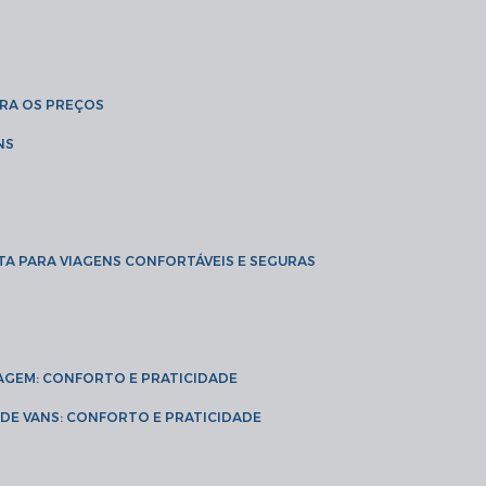
BRA OS PREÇOS
NS
TA PARA VIAGENS CONFORTÁVEIS E SEGURAS
VIAGEM: CONFORTO E PRATICIDADE
L DE VANS: CONFORTO E PRATICIDADE