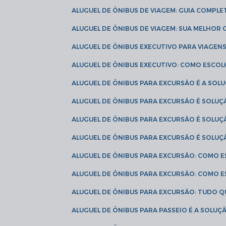
ALUGUEL DE ÔNIBUS DE VIAGEM: GUIA COMPL
ALUGUEL DE ÔNIBUS DE VIAGEM: SUA MELHOR
ALUGUEL DE ÔNIBUS EXECUTIVO PARA VIAGEN
ALUGUEL DE ÔNIBUS EXECUTIVO: COMO ESCO
ALUGUEL DE ÔNIBUS PARA EXCURSÃO É A SO
ALUGUEL DE ÔNIBUS PARA EXCURSÃO É SOLU
ALUGUEL DE ÔNIBUS PARA EXCURSÃO É SOLU
ALUGUEL DE ÔNIBUS PARA EXCURSÃO É SOLU
ALUGUEL DE ÔNIBUS PARA EXCURSÃO: COMO 
ALUGUEL DE ÔNIBUS PARA EXCURSÃO: COMO 
ALUGUEL DE ÔNIBUS PARA EXCURSÃO: TUDO Q
ALUGUEL DE ÔNIBUS PARA PASSEIO É A SOLU