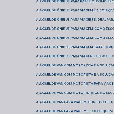
ALUGUEL DE ÔNIBUS PARA PASSEIO: COMO E
ALUGUEL DE ÔNIBUS PARA VIAGEM É A SOLU
ALUGUEL DE ÔNIBUS PARA VIAGEM É IDEAL 
ALUGUEL DE ÔNIBUS PARA VIAGEM: COMO ES
ALUGUEL DE ÔNIBUS PARA VIAGEM: COMO ES
ALUGUEL DE ÔNIBUS PARA VIAGEM: GUIA COM
ALUGUEL DE ÔNIBUS PARA VIAGENS: COMO E
ALUGUEL DE VAN COM MOTORISTA É A SOLUÇÃ
ALUGUEL DE VAN COM MOTORISTA É A SOLUÇ
ALUGUEL DE VAN COM MOTORISTA PARA VIAG
ALUGUEL DE VAN COM MOTORISTA: COMO ESC
ALUGUEL DE VAN PARA VIAGEM: CONFORTO E 
ALUGUEL DE VAN PARA VIAGEM: TUDO O QUE 