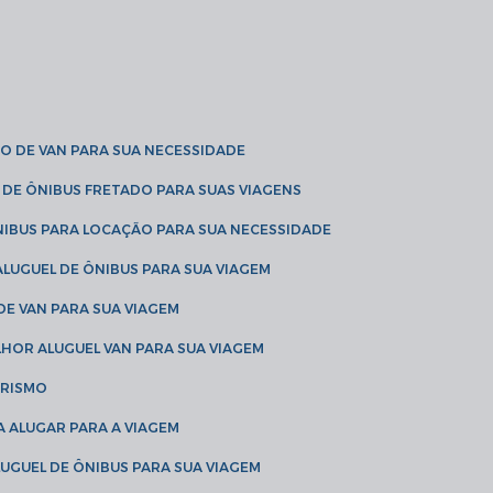
O DE VAN PARA SUA NECESSIDADE
 DE ÔNIBUS FRETADO PARA SUAS VIAGENS
NIBUS PARA LOCAÇÃO PARA SUA NECESSIDADE
LUGUEL DE ÔNIBUS PARA SUA VIAGEM
DE VAN PARA SUA VIAGEM
LHOR ALUGUEL VAN PARA SUA VIAGEM
URISMO
A ALUGAR PARA A VIAGEM
LUGUEL DE ÔNIBUS PARA SUA VIAGEM