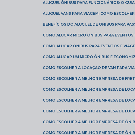
ALUGUEL ÔNIBUS PARA FUNCIONÁRIOS: O GU
ALUGUEL VANS PARA VIAGEM: COMO ESCOLHE
BENEFÍCIOS DO ALUGUEL DE ÔNIBUS PARA PAS
COMO ALUGAR MICRO ÔNIBUS PARA EVENTOS 
COMO ALUGAR ÔNIBUS PARA EVENTOS E VIAG
COMO ALUGAR UM MICRO ÔNIBUS E ECONOMIZ
COMO ESCOLHER A LOCAÇÃO DE VAN PARA VI
COMO ESCOLHER A MELHOR EMPRESA DE FRE
COMO ESCOLHER A MELHOR EMPRESA DE LOC
COMO ESCOLHER A MELHOR EMPRESA DE LOC
COMO ESCOLHER A MELHOR EMPRESA DE LOC
COMO ESCOLHER A MELHOR EMPRESA DE ÔNIB
COMO ESCOLHER A MELHOR EMPRESA DE ÔNIB