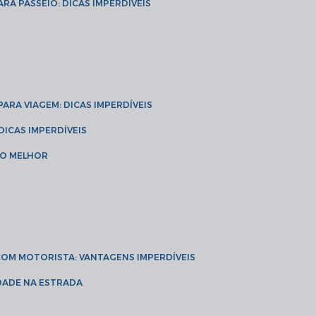
ARA PASSEIO: DICAS IMPERDÍVEIS
 PARA VIAGEM: DICAS IMPERDÍVEIS
 DICAS IMPERDÍVEIS
 O MELHOR
 COM MOTORISTA: VANTAGENS IMPERDÍVEIS
IDADE NA ESTRADA