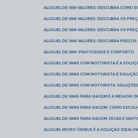
ALUGUEL DE VAN VALORES: DESCUBRA COMO 
ALUGUEL DE VAN VALORES: DESCUBRA OS PR
ALUGUEL DE VAN VALORES: DESCUBRA OS PRE
ALUGUEL DE VAN VALORES: DESCUBRA PREÇOS 
ALUGUEL DE VAN: PRATICIDADE E CONFORTO
ALUGUEL DE VANS COM MOTORISTA É A SOLUÇ
ALUGUEL DE VANS COM MOTORISTA É SOLUÇÃ
ALUGUEL DE VANS COM MOTORISTA: SOLUÇÕE
ALUGUEL DE VANS PARA VIAGEM É A MELHOR
ALUGUEL DE VANS PARA VIAGEM: COMO ESCO
ALUGUEL DE VANS PARA VIAGEM: DICAS E VAN
ALUGUEL MICRO ÔNIBUS É A SOLUÇÃO IDEAL 