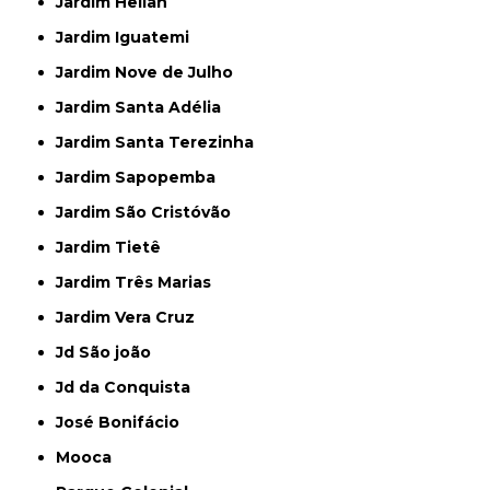
Jardim Helian
Jardim Iguatemi
Jardim Nove de Julho
Jardim Santa Adélia
Jardim Santa Terezinha
Jardim Sapopemba
Jardim São Cristóvão
Jardim Tietê
Jardim Três Marias
Jardim Vera Cruz
Jd São joão
Jd da Conquista
José Bonifácio
Mooca