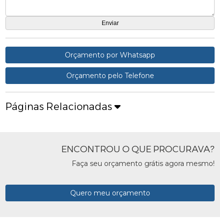
Orçamento por Whatsapp
Orçamento pelo Telefone
Páginas Relacionadas
ENCONTROU O QUE PROCURAVA?
Faça seu orçamento grátis agora mesmo!
Quero meu orçamento