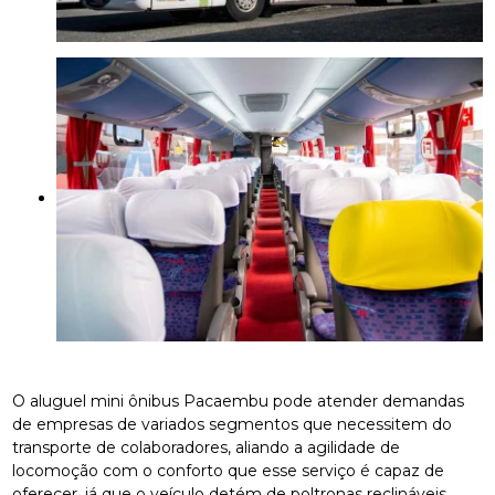
O aluguel mini ônibus Pacaembu pode atender demandas
de empresas de variados segmentos que necessitem do
transporte de colaboradores, aliando a agilidade de
locomoção com o conforto que esse serviço é capaz de
oferecer, já que o veículo detém de poltronas reclináveis