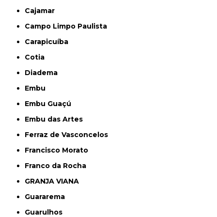
Cajamar
Campo Limpo Paulista
Carapicuíba
Cotia
Diadema
Embu
Embu Guaçú
Embu das Artes
Ferraz de Vasconcelos
Francisco Morato
Franco da Rocha
GRANJA VIANA
Guararema
Guarulhos