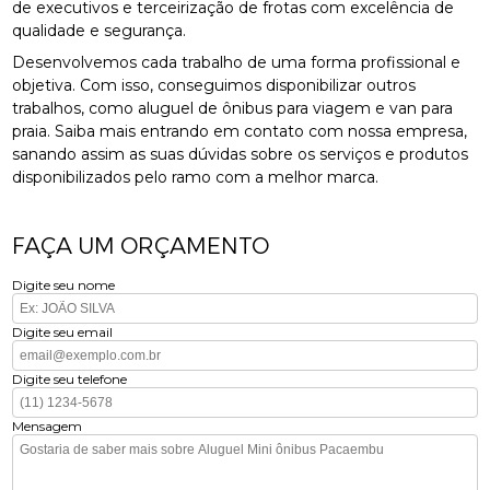
de executivos e terceirização de frotas com excelência de
qualidade e segurança.
Desenvolvemos cada trabalho de uma forma profissional e
objetiva. Com isso, conseguimos disponibilizar outros
trabalhos, como aluguel de ônibus para viagem e van para
praia. Saiba mais entrando em contato com nossa empresa,
sanando assim as suas dúvidas sobre os serviços e produtos
disponibilizados pelo ramo com a melhor marca.
FAÇA UM ORÇAMENTO
Digite seu nome
Digite seu email
Digite seu telefone
Mensagem