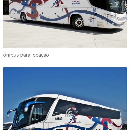
ônibus para locação