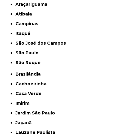
Araçariguama
Atibaia
Campinas
Itaquá
São José dos Campos
São Paulo
São Roque
Brasilândia
Cachoeirinha
Casa Verde
Imirim
Jardim São Paulo
Jaçanã
Lauzane Paulista