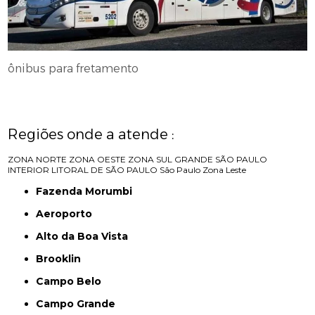
ônibus para fretamento
Regiões onde a atende :
ZONA NORTE
ZONA OESTE
ZONA SUL
GRANDE SÃO PAULO
INTERIOR
LITORAL DE SÃO PAULO
São Paulo
Zona Leste
Fazenda Morumbi
Aeroporto
Alto da Boa Vista
Brooklin
Campo Belo
Campo Grande