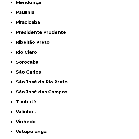
Mendonça
Paulínia
Piracicaba
Presidente Prudente
Ribeirão Preto
Rio Claro
Sorocaba
São Carlos
São José do Rio Preto
São José dos Campos
Taubaté
Valinhos
Vinhedo
Votuporanga