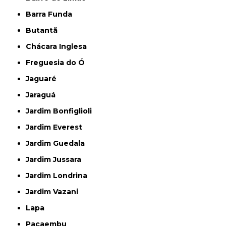
Barra Funda
Butantã
Chácara Inglesa
Freguesia do Ó
Jaguaré
Jaraguá
Jardim Bonfiglioli
Jardim Everest
Jardim Guedala
Jardim Jussara
Jardim Londrina
Jardim Vazani
Lapa
Pacaembu