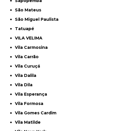
Sapopemba
São Mateus
São Miguel Paulista
Tatuapé
VILA VELIMA
Vila Carmosina
Vila Carrão
Vila Curuçá
Vila Dalila
Vila Dila
Vila Esperança
Vila Formosa
Vila Gomes Cardim
Vila Matilde