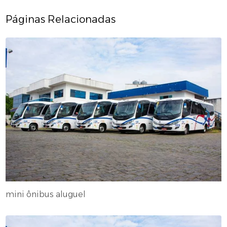
Páginas Relacionadas
mini ônibus aluguel