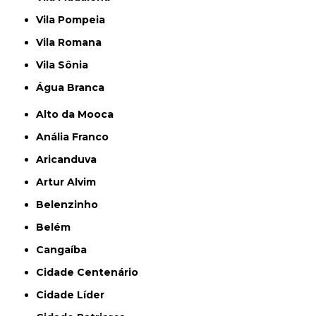
Vila Pompeia
Vila Romana
Vila Sônia
Água Branca
Alto da Mooca
Anália Franco
Aricanduva
Artur Alvim
Belenzinho
Belém
Cangaíba
Cidade Centenário
Cidade Líder