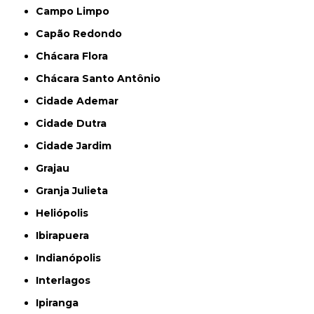
Campo Limpo
Capão Redondo
Chácara Flora
Chácara Santo Antônio
Cidade Ademar
Cidade Dutra
Cidade Jardim
Grajau
Granja Julieta
Heliópolis
Ibirapuera
Indianópolis
Interlagos
Ipiranga