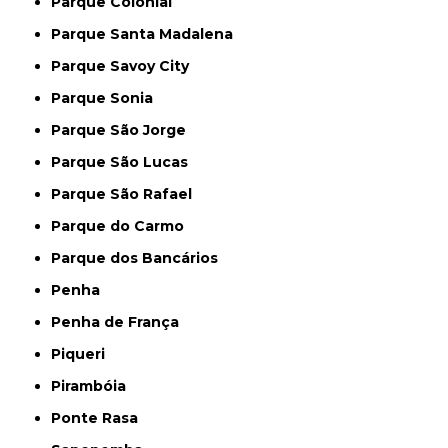
Parque Colonial
Parque Santa Madalena
Parque Savoy City
Parque Sonia
Parque São Jorge
Parque São Lucas
Parque São Rafael
Parque do Carmo
Parque dos Bancários
Penha
Penha de França
Piqueri
Pirambóia
Ponte Rasa