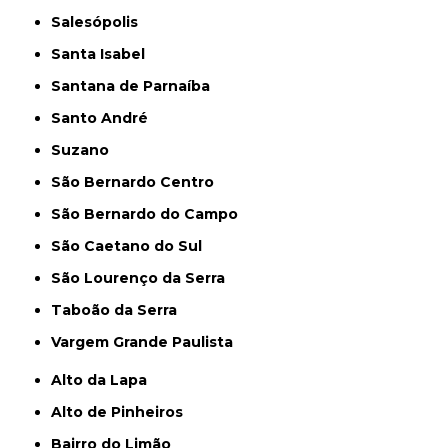
Salesópolis
Santa Isabel
Santana de Parnaíba
Santo André
Suzano
São Bernardo Centro
São Bernardo do Campo
São Caetano do Sul
São Lourenço da Serra
Taboão da Serra
Vargem Grande Paulista
Alto da Lapa
Alto de Pinheiros
Bairro do Limão