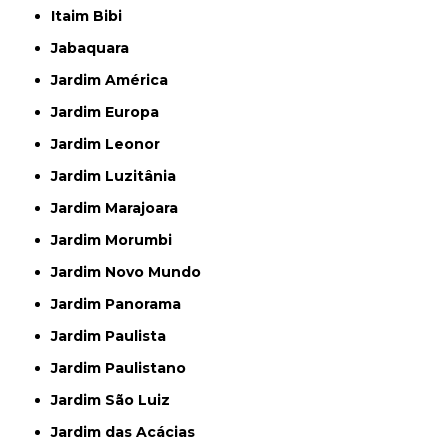
Itaim Bibi
Jabaquara
Jardim América
Jardim Europa
Jardim Leonor
Jardim Luzitânia
Jardim Marajoara
Jardim Morumbi
Jardim Novo Mundo
Jardim Panorama
Jardim Paulista
Jardim Paulistano
Jardim São Luiz
Jardim das Acácias