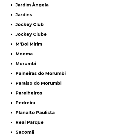
Jardim Ângela
Jardins
Jockey Club
Jockey Clube
M'Boi Mirim
Moema
Morumbi
Paineiras do Morumbi
Paraíso do Morumbi
Parelheiros
Pedreira
Planalto Paulista
Real Parque
Sacomã