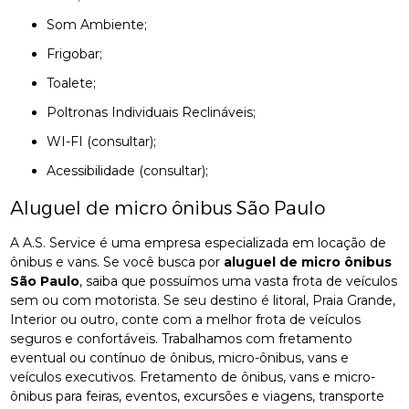
Som Ambiente;
Frigobar;
Toalete;
Poltronas Individuais Reclináveis;
WI-FI (consultar);
Acessibilidade (consultar);
Aluguel de micro ônibus São Paulo
A A.S. Service é uma empresa especializada em locação de
ônibus e vans. Se você busca por
aluguel de micro ônibus
São Paulo
, saiba que possuímos uma vasta frota de veículos
sem ou com motorista. Se seu destino é litoral, Praia Grande,
Interior ou outro, conte com a melhor frota de veículos
seguros e confortáveis. Trabalhamos com fretamento
eventual ou contínuo de ônibus, micro-ônibus, vans e
veículos executivos. Fretamento de ônibus, vans e micro-
ônibus para feiras, eventos, excursões e viagens, transporte