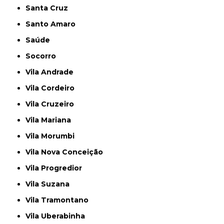
Santa Cruz
Santo Amaro
Saúde
Socorro
Vila Andrade
Vila Cordeiro
Vila Cruzeiro
Vila Mariana
Vila Morumbi
Vila Nova Conceição
Vila Progredior
Vila Suzana
Vila Tramontano
Vila Uberabinha