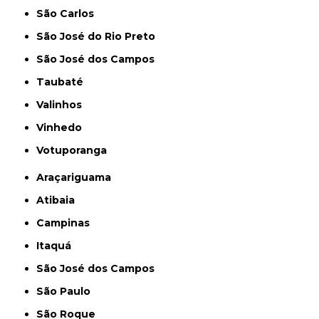
São Carlos
São José do Rio Preto
São José dos Campos
Taubaté
Valinhos
Vinhedo
Votuporanga
Araçariguama
Atibaia
Campinas
Itaquá
São José dos Campos
São Paulo
São Roque