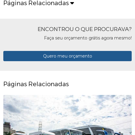
Páginas Relacionadas
ENCONTROU O QUE PROCURAVA?
Faça seu orçamento grátis agora mesmo!
Quero meu orçamento
Páginas Relacionadas