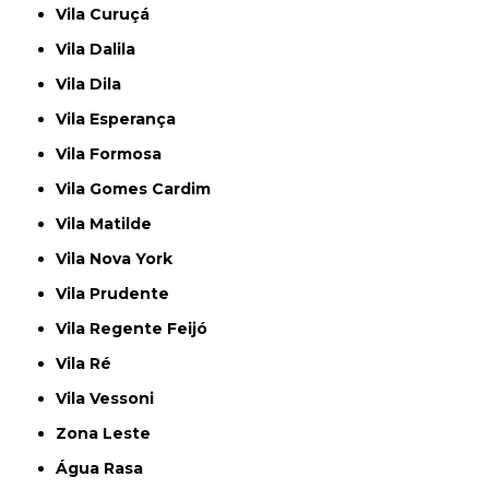
Vila Curuçá
Vila Dalila
Vila Dila
Vila Esperança
Vila Formosa
Vila Gomes Cardim
Vila Matilde
Vila Nova York
Vila Prudente
Vila Regente Feijó
Vila Ré
Vila Vessoni
Zona Leste
Água Rasa