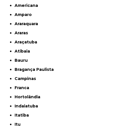
Americana
Amparo
Araraquara
Araras
Araçatuba
Atibaia
Bauru
Bragança Paulista
Campinas
Franca
Hortolândia
Indaiatuba
Itatiba
Itu