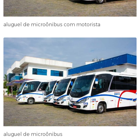
aluguel de microônibus com motorista
aluguel de microônibus