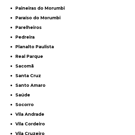
Paineiras do Morumbi
Paraíso do Morumbi
Parelheiros
Pedreira
Planalto Paulista
Real Parque
Sacomã
Santa Cruz
Santo Amaro
Saúde
Socorro
Vila Andrade
Vila Cordeiro
Vila Cruzeiro