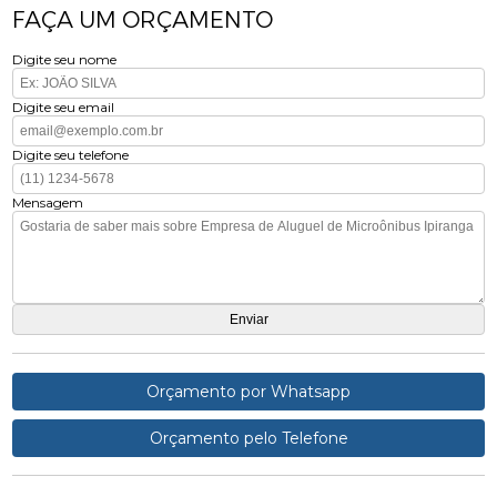
FAÇA UM ORÇAMENTO
Digite seu nome
Digite seu email
Digite seu telefone
Mensagem
Orçamento por Whatsapp
Orçamento pelo Telefone