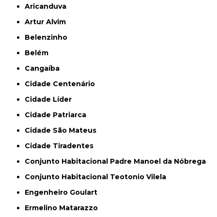
Aricanduva
Artur Alvim
Belenzinho
Belém
Cangaíba
Cidade Centenário
Cidade Líder
Cidade Patriarca
Cidade São Mateus
Cidade Tiradentes
Conjunto Habitacional Padre Manoel da Nóbrega
Conjunto Habitacional Teotonio Vilela
Engenheiro Goulart
Ermelino Matarazzo