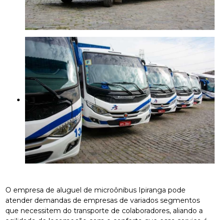
O empresa de aluguel de microônibus Ipiranga pode
atender demandas de empresas de variados segmentos
que necessitem do transporte de colaboradores, aliando a