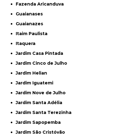
Fazenda Aricanduva
Guaianases
Guaianazes
Itaim Paulista
Itaquera
Jardim Casa Pintada
Jardim Cinco de Julho
Jardim Helian
Jardim Iguatemi
Jardim Nove de Julho
Jardim Santa Adélia
Jardim Santa Terezinha
Jardim Sapopemba
Jardim São Cristóvão