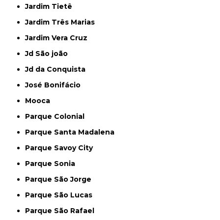
Jardim Tietê
Jardim Três Marias
Jardim Vera Cruz
Jd São joão
Jd da Conquista
José Bonifácio
Mooca
Parque Colonial
Parque Santa Madalena
Parque Savoy City
Parque Sonia
Parque São Jorge
Parque São Lucas
Parque São Rafael