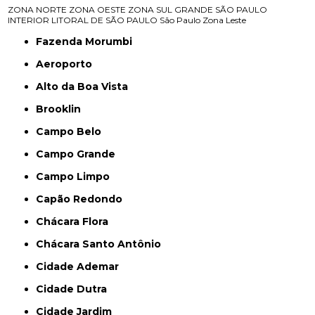
ZONA NORTE
ZONA OESTE
ZONA SUL
GRANDE SÃO PAULO
INTERIOR
LITORAL DE SÃO PAULO
São Paulo
Zona Leste
Fazenda Morumbi
Aeroporto
Alto da Boa Vista
Brooklin
Campo Belo
Campo Grande
Campo Limpo
Capão Redondo
Chácara Flora
Chácara Santo Antônio
Cidade Ademar
Cidade Dutra
Cidade Jardim