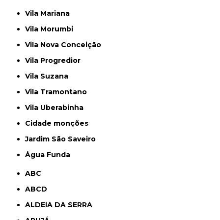
Vila Mariana
Vila Morumbi
Vila Nova Conceição
Vila Progredior
Vila Suzana
Vila Tramontano
Vila Uberabinha
cidade monções
jardim São Saveiro
Água Funda
ABC
ABCD
ALDEIA DA SERRA