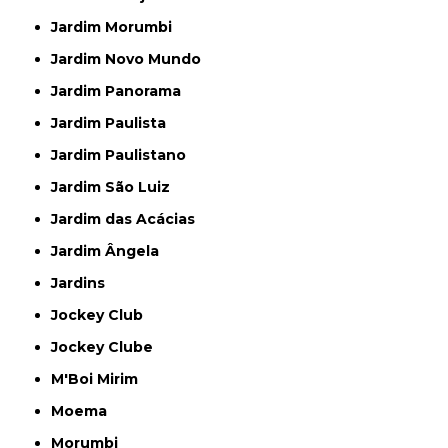
Jardim Morumbi
Jardim Novo Mundo
Jardim Panorama
Jardim Paulista
Jardim Paulistano
Jardim São Luiz
Jardim das Acácias
Jardim Ângela
Jardins
Jockey Club
Jockey Clube
M'Boi Mirim
Moema
Morumbi