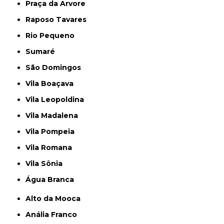
Praça da Arvore
Raposo Tavares
Rio Pequeno
Sumaré
São Domingos
Vila Boaçava
Vila Leopoldina
Vila Madalena
Vila Pompeia
Vila Romana
Vila Sônia
Água Branca
Alto da Mooca
Anália Franco