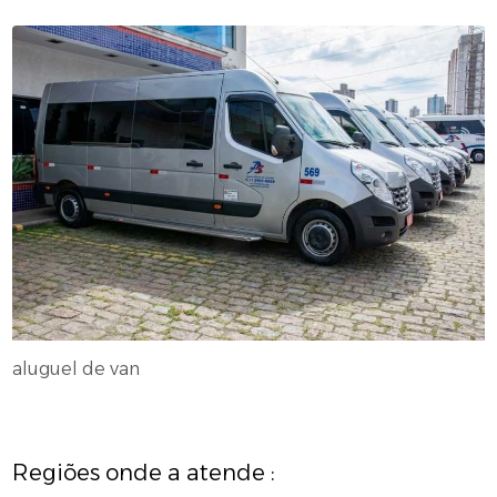
aluguel de van
Regiões onde a atende :