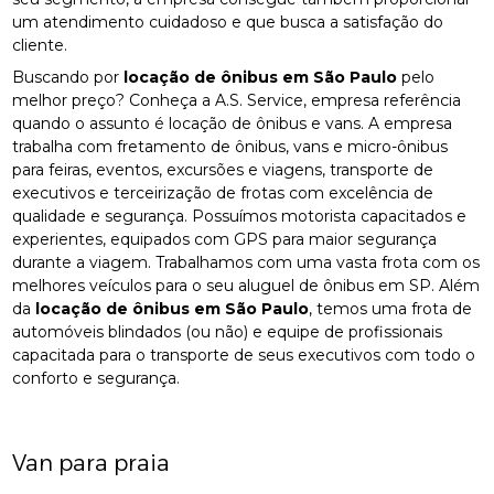
um atendimento cuidadoso e que busca a satisfação do
cliente.
Buscando por
locação de ônibus em São Paulo
pelo
melhor preço? Conheça a A.S. Service, empresa referência
quando o assunto é locação de ônibus e vans. A empresa
trabalha com fretamento de ônibus, vans e micro-ônibus
para feiras, eventos, excursões e viagens, transporte de
executivos e terceirização de frotas com excelência de
qualidade e segurança. Possuímos motorista capacitados e
experientes, equipados com GPS para maior segurança
durante a viagem. Trabalhamos com uma vasta frota com os
melhores veículos para o seu aluguel de ônibus em SP. Além
da
locação de ônibus em São Paulo
, temos uma frota de
automóveis blindados (ou não) e equipe de profissionais
capacitada para o transporte de seus executivos com todo o
conforto e segurança.
Van para praia