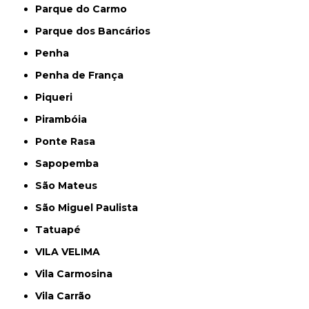
Parque do Carmo
Parque dos Bancários
Penha
Penha de França
Piqueri
Pirambóia
Ponte Rasa
Sapopemba
São Mateus
São Miguel Paulista
Tatuapé
VILA VELIMA
Vila Carmosina
Vila Carrão