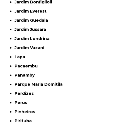
Jardim Bonfiglioli
Jardim Everest
Jardim Guedala
Jardim Jussara
Jardim Londrina
Jardim Vazani
Lapa
Pacaembu
Panamby
Parque Maria Domitila
Perdizes
Perus
Pinheiros
Pirituba