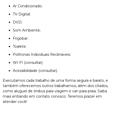
Ar Condicionado;
TV Digital;
DVD;
Som Ambiente;
Frigobar;
Toalete;
Poltronas Individuais Reclináveis;
WI-FI (consultar);
Acessibilidade (consultar);
Executamos cada trabalho de uma forma segura e barato, e
também oferecemos outros trabalhamos, além dos citados,
como aluguel de ônibus para viagem e van para praia. Saiba
mais entrando em contato conosco. Teremos prazer em
atender você!