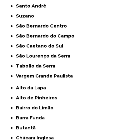
Santo André
Suzano
São Bernardo Centro
São Bernardo do Campo
São Caetano do Sul
São Lourenço da Serra
Taboão da Serra
Vargem Grande Paulista
Alto da Lapa
Alto de Pinheiros
Bairro do Limão
Barra Funda
Butantã
Chácara Inglesa