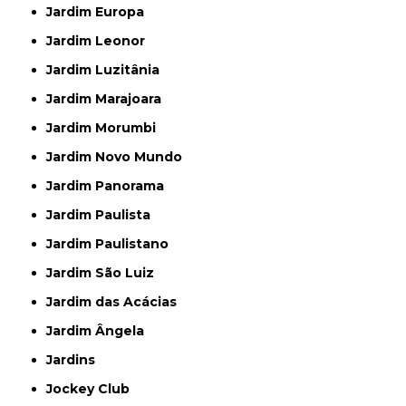
Jardim Europa
Jardim Leonor
Jardim Luzitânia
Jardim Marajoara
Jardim Morumbi
Jardim Novo Mundo
Jardim Panorama
Jardim Paulista
Jardim Paulistano
Jardim São Luiz
Jardim das Acácias
Jardim Ângela
Jardins
Jockey Club