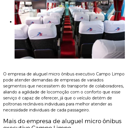
O empresa de aluguel micro ônibus executivo Campo Limpo
pode atender demandas de empresas de variados
segmentos que necessitem do transporte de colaboradores,
aliando a agilidade de locomoção com o conforto que esse
serviço é capaz de oferecer, já que o veículo detém de
poltronas reclináveis individuais para melhor atender as
necessidade individuais de cada passageiro.
Mais do empresa de aluguel micro ônibus