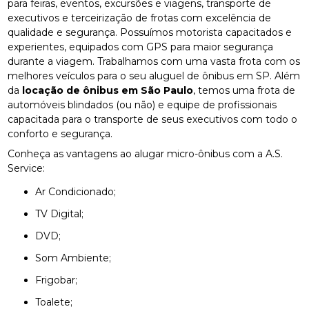
para feiras, eventos, excursões e viagens, transporte de
executivos e terceirização de frotas com excelência de
qualidade e segurança. Possuímos motorista capacitados e
experientes, equipados com GPS para maior segurança
durante a viagem. Trabalhamos com uma vasta frota com os
melhores veículos para o seu aluguel de ônibus em SP. Além
da
locação de ônibus em São Paulo
, temos uma frota de
automóveis blindados (ou não) e equipe de profissionais
capacitada para o transporte de seus executivos com todo o
conforto e segurança.
Conheça as vantagens ao alugar micro-ônibus com a A.S.
Service:
Ar Condicionado;
TV Digital;
DVD;
Som Ambiente;
Frigobar;
Toalete;