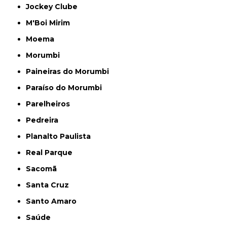
Jockey Clube
M'Boi Mirim
Moema
Morumbi
Paineiras do Morumbi
Paraíso do Morumbi
Parelheiros
Pedreira
Planalto Paulista
Real Parque
Sacomã
Santa Cruz
Santo Amaro
Saúde