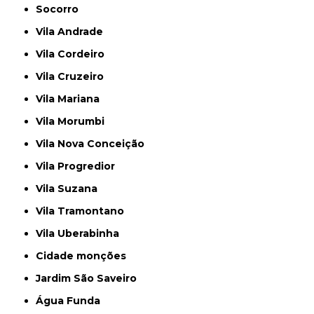
Socorro
Vila Andrade
Vila Cordeiro
Vila Cruzeiro
Vila Mariana
Vila Morumbi
Vila Nova Conceição
Vila Progredior
Vila Suzana
Vila Tramontano
Vila Uberabinha
cidade monções
jardim São Saveiro
Água Funda