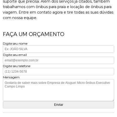
suporte que precisa. Além dos serviços já citados, também
trabalhamos com ônibus para praia e locação de ônibus para
viagem. Entre em contato agora e tire todas as suas dúvidas
com nossa equipe.
FAÇA UM ORÇAMENTO
Digite seu nome
Digite seu email
Digite seu telefone
Mensagem