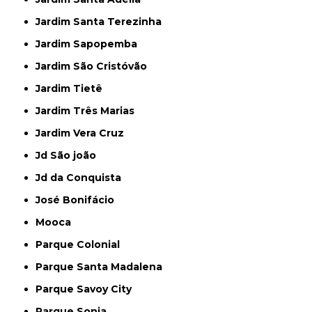
Jardim Santa Terezinha
Jardim Sapopemba
Jardim São Cristóvão
Jardim Tietê
Jardim Três Marias
Jardim Vera Cruz
Jd São joão
Jd da Conquista
José Bonifácio
Mooca
Parque Colonial
Parque Santa Madalena
Parque Savoy City
Parque Sonia