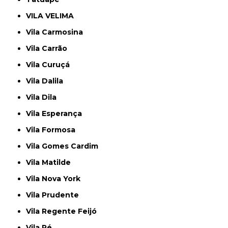
VILA VELIMA
Vila Carmosina
Vila Carrão
Vila Curuçá
Vila Dalila
Vila Dila
Vila Esperança
Vila Formosa
Vila Gomes Cardim
Vila Matilde
Vila Nova York
Vila Prudente
Vila Regente Feijó
Vila Ré