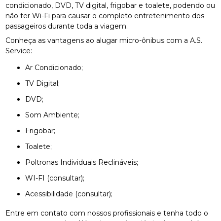
condicionado, DVD, TV digital, frigobar e toalete, podendo ou
não ter Wi-Fi para causar o completo entretenimento dos
passageiros durante toda a viagem.
Conheça as vantagens ao alugar micro-ônibus com a A.S.
Service:
Ar Condicionado;
TV Digital;
DVD;
Som Ambiente;
Frigobar;
Toalete;
Poltronas Individuais Reclináveis;
WI-FI (consultar);
Acessibilidade (consultar);
Entre em contato com nossos profissionais e tenha todo o