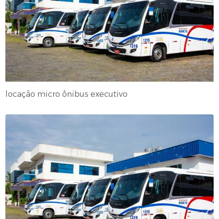
locação micro ônibus executivo