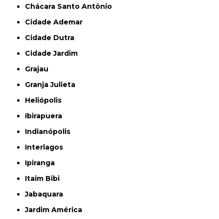
Chácara Santo Antônio
Cidade Ademar
Cidade Dutra
Cidade Jardim
Grajau
Granja Julieta
Heliópolis
Ibirapuera
Indianópolis
Interlagos
Ipiranga
Itaim Bibi
Jabaquara
Jardim América