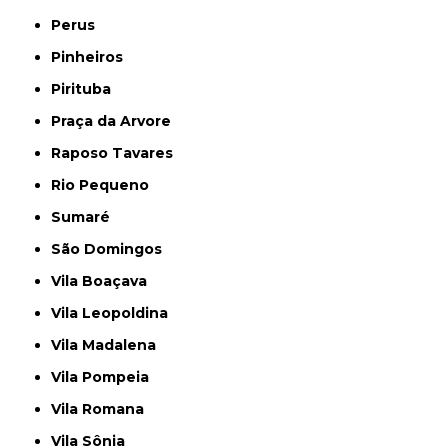
Perus
Pinheiros
Pirituba
Praça da Arvore
Raposo Tavares
Rio Pequeno
Sumaré
São Domingos
Vila Boaçava
Vila Leopoldina
Vila Madalena
Vila Pompeia
Vila Romana
Vila Sônia