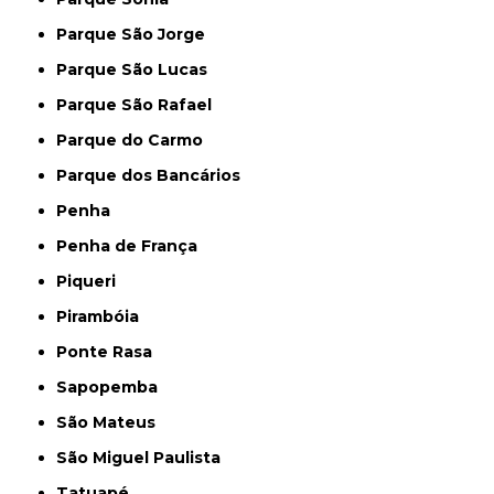
Parque São Jorge
Parque São Lucas
Parque São Rafael
Parque do Carmo
Parque dos Bancários
Penha
Penha de França
Piqueri
Pirambóia
Ponte Rasa
Sapopemba
São Mateus
São Miguel Paulista
Tatuapé