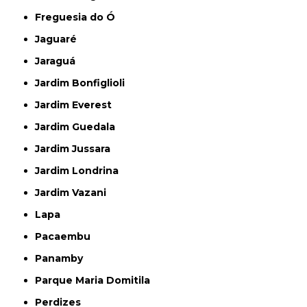
Freguesia do Ó
Jaguaré
Jaraguá
Jardim Bonfiglioli
Jardim Everest
Jardim Guedala
Jardim Jussara
Jardim Londrina
Jardim Vazani
Lapa
Pacaembu
Panamby
Parque Maria Domitila
Perdizes