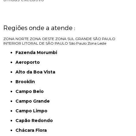
Regiões onde a atende :
ZONA NORTE
ZONA OESTE
ZONA SUL
GRANDE SÃO PAULO
INTERIOR
LITORAL DE SÃO PAULO
São Paulo
Zona Leste
Fazenda Morumbi
Aeroporto
Alto da Boa Vista
Brooklin
Campo Belo
Campo Grande
Campo Limpo
Capão Redondo
Chácara Flora