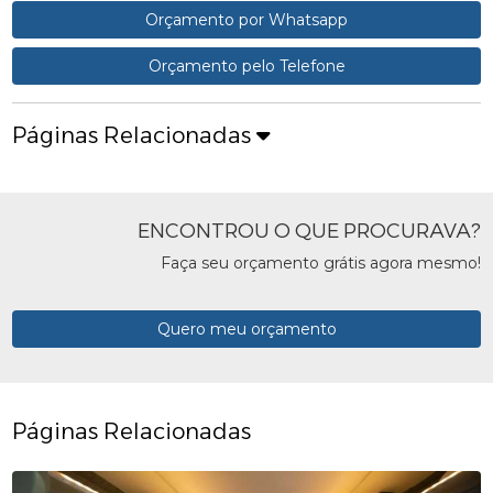
Orçamento por Whatsapp
Orçamento pelo Telefone
Páginas Relacionadas
ENCONTROU O QUE PROCURAVA?
Faça seu orçamento grátis agora mesmo!
Quero meu orçamento
Páginas Relacionadas