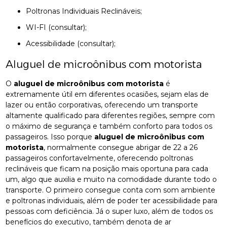
Poltronas Individuais Reclináveis;
WI-FI (consultar);
Acessibilidade (consultar);
Aluguel de microônibus com motorista
O
aluguel de microônibus com motorista
é
extremamente útil em diferentes ocasiões, sejam elas de
lazer ou então corporativas, oferecendo um transporte
altamente qualificado para diferentes regiões, sempre com
o máximo de segurança e também conforto para todos os
passageiros. Isso porque
aluguel de microônibus com
motorista
, normalmente consegue abrigar de 22 a 26
passageiros confortavelmente, oferecendo poltronas
reclináveis que ficam na posição mais oportuna para cada
um, algo que auxilia e muito na comodidade durante todo o
transporte. O primeiro consegue conta com som ambiente
e poltronas individuais, além de poder ter acessibilidade para
pessoas com deficiência. Já o super luxo, além de todos os
benefícios do executivo, também denota de ar