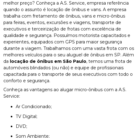
melhor preço? Conheça a A.S. Service, empresa referência
quando o assunto é locação de ônibus e vans. A empresa
trabalha com fretamento de ônibus, vans e micro-ônibus
para feiras, eventos, excursões e viagens, transporte de
executivos e terceirização de frotas com excelência de
qualidade e segurança. Possuímos motorista capacitados e
experientes, equipados com GPS para maior segurança
durante a viagem. Trabalhamos com uma vasta frota com os
melhores veículos para o seu aluguel de ônibus em SP. Além
da
locação de ônibus em São Paulo
, temos uma frota de
automóveis blindados (ou não) e equipe de profissionais
capacitada para o transporte de seus executivos com todo o
conforto e segurança.
Conheça as vantagens ao alugar micro-ônibus com a A.S.
Service:
Ar Condicionado;
TV Digital;
DVD;
Som Ambiente;