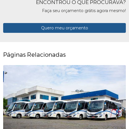
ENCONTROU O QUE PROCURAVA?
Faça seu orçamento grátis agora mesmo!
Quero meu orçamento
Páginas Relacionadas