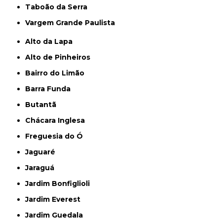
Taboão da Serra
Vargem Grande Paulista
Alto da Lapa
Alto de Pinheiros
Bairro do Limão
Barra Funda
Butantã
Chácara Inglesa
Freguesia do Ó
Jaguaré
Jaraguá
Jardim Bonfiglioli
Jardim Everest
Jardim Guedala