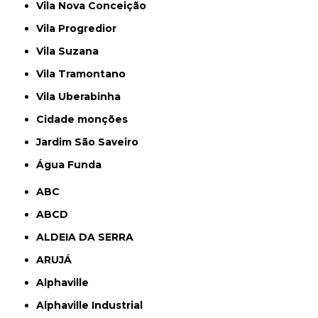
Vila Nova Conceição
Vila Progredior
Vila Suzana
Vila Tramontano
Vila Uberabinha
cidade monções
jardim São Saveiro
Água Funda
ABC
ABCD
ALDEIA DA SERRA
ARUJÁ
Alphaville
Alphaville Industrial