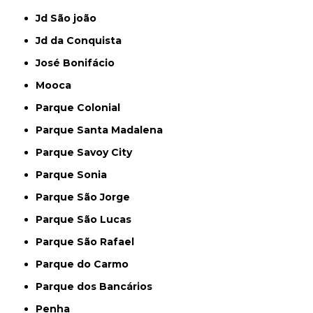
Jd São joão
Jd da Conquista
José Bonifácio
Mooca
Parque Colonial
Parque Santa Madalena
Parque Savoy City
Parque Sonia
Parque São Jorge
Parque São Lucas
Parque São Rafael
Parque do Carmo
Parque dos Bancários
Penha