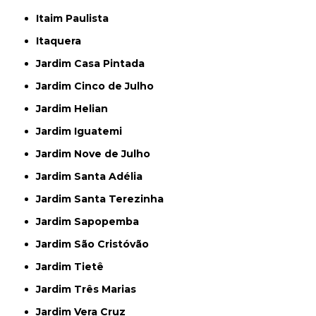
Itaim Paulista
Itaquera
Jardim Casa Pintada
Jardim Cinco de Julho
Jardim Helian
Jardim Iguatemi
Jardim Nove de Julho
Jardim Santa Adélia
Jardim Santa Terezinha
Jardim Sapopemba
Jardim São Cristóvão
Jardim Tietê
Jardim Três Marias
Jardim Vera Cruz