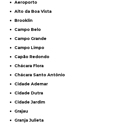
Aeroporto
Alto da Boa Vista
Brooklin
Campo Belo
Campo Grande
Campo Limpo
Capão Redondo
Chácara Flora
Chácara Santo Antônio
Cidade Ademar
Cidade Dutra
Cidade Jardim
Grajau
Granja Julieta