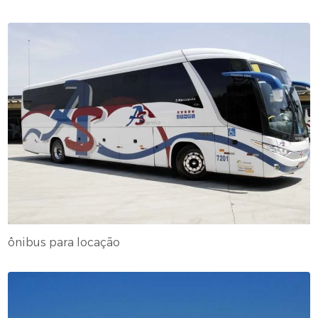
ônibus para locação