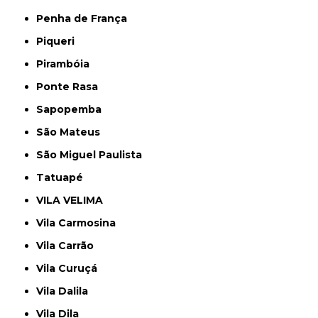
Penha de França
Piqueri
Pirambóia
Ponte Rasa
Sapopemba
São Mateus
São Miguel Paulista
Tatuapé
VILA VELIMA
Vila Carmosina
Vila Carrão
Vila Curuçá
Vila Dalila
Vila Dila