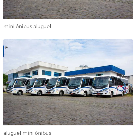
mini ônibus aluguel
aluguel mini ônibus