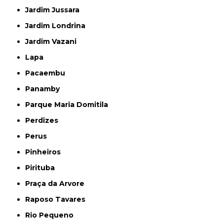
Jardim Jussara
Jardim Londrina
Jardim Vazani
Lapa
Pacaembu
Panamby
Parque Maria Domitila
Perdizes
Perus
Pinheiros
Pirituba
Praça da Arvore
Raposo Tavares
Rio Pequeno