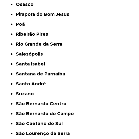
Osasco
Pirapora do Bom Jesus
Poá
Ribeirão Pires
Rio Grande da Serra
Salesópolis
Santa Isabel
Santana de Parnaíba
Santo André
Suzano
São Bernardo Centro
São Bernardo do Campo
São Caetano do Sul
São Lourenço da Serra