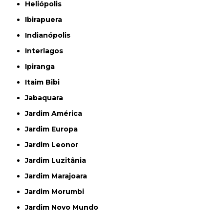
Heliópolis
Ibirapuera
Indianópolis
Interlagos
Ipiranga
Itaim Bibi
Jabaquara
Jardim América
Jardim Europa
Jardim Leonor
Jardim Luzitânia
Jardim Marajoara
Jardim Morumbi
Jardim Novo Mundo