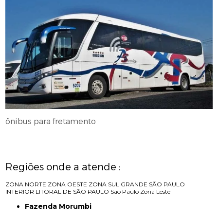
ônibus para fretamento
Regiões onde a atende :
ZONA NORTE
ZONA OESTE
ZONA SUL
GRANDE SÃO PAULO
INTERIOR
LITORAL DE SÃO PAULO
São Paulo
Zona Leste
Fazenda Morumbi