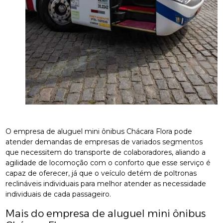
O empresa de aluguel mini ônibus Chácara Flora pode
atender demandas de empresas de variados segmentos
que necessitem do transporte de colaboradores, aliando a
agilidade de locomoção com o conforto que esse serviço é
capaz de oferecer, já que o veículo detém de poltronas
reclináveis individuais para melhor atender as necessidade
individuais de cada passageiro.
Mais do empresa de aluguel mini ônibus