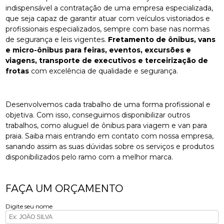
indispensável a contratação de uma empresa especializada,
que seja capaz de garantir atuar com veículos vistoriados e
profissionais especializados, sempre com base nas normas
de segurança e leis vigentes.
Fretamento de ônibus, vans
e micro-ônibus para feiras, eventos, excursões e
viagens, transporte de executivos e terceirização de
frotas
com excelência de qualidade e segurança.
Desenvolvemos cada trabalho de uma forma profissional e
objetiva. Com isso, conseguimos disponibilizar outros
trabalhos, como aluguel de ônibus para viagem e van para
praia. Saiba mais entrando em contato com nossa empresa,
sanando assim as suas dúvidas sobre os serviços e produtos
disponibilizados pelo ramo com a melhor marca.
FAÇA UM ORÇAMENTO
Digite seu nome