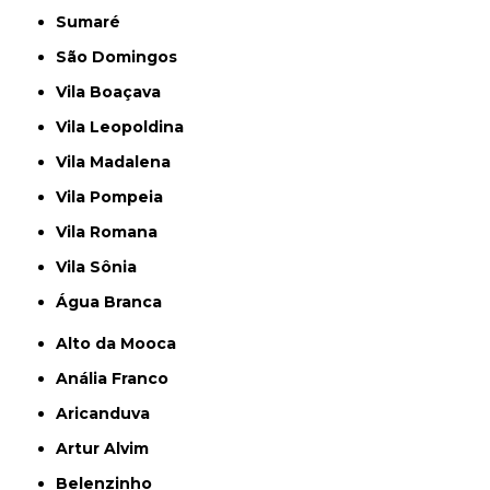
Sumaré
São Domingos
Vila Boaçava
Vila Leopoldina
Vila Madalena
Vila Pompeia
Vila Romana
Vila Sônia
Água Branca
Alto da Mooca
Anália Franco
Aricanduva
Artur Alvim
Belenzinho