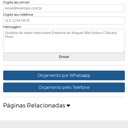
Digite seu email
Digite seu telefone
Mensagem
Orçamento por Whatsapp
Orçamento pelo Telefone
Páginas Relacionadas