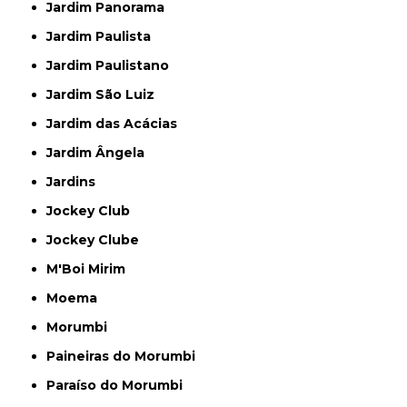
Jardim Panorama
Jardim Paulista
Jardim Paulistano
Jardim São Luiz
Jardim das Acácias
Jardim Ângela
Jardins
Jockey Club
Jockey Clube
M'Boi Mirim
Moema
Morumbi
Paineiras do Morumbi
Paraíso do Morumbi