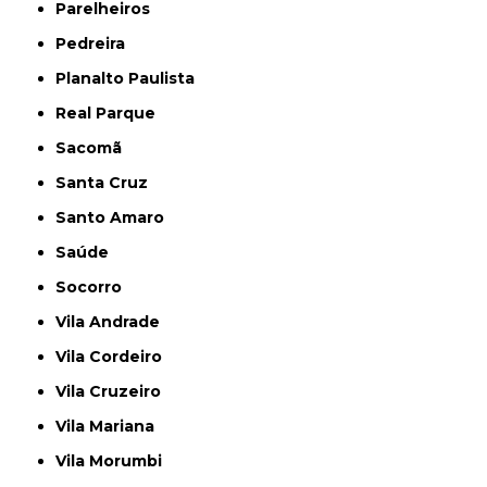
Parelheiros
Pedreira
Planalto Paulista
Real Parque
Sacomã
Santa Cruz
Santo Amaro
Saúde
Socorro
Vila Andrade
Vila Cordeiro
Vila Cruzeiro
Vila Mariana
Vila Morumbi