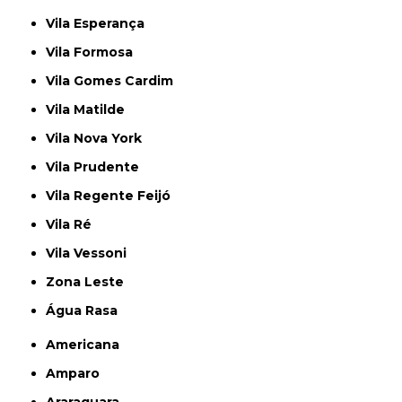
Vila Esperança
Vila Formosa
Vila Gomes Cardim
Vila Matilde
Vila Nova York
Vila Prudente
Vila Regente Feijó
Vila Ré
Vila Vessoni
Zona Leste
Água Rasa
Americana
Amparo
Araraquara