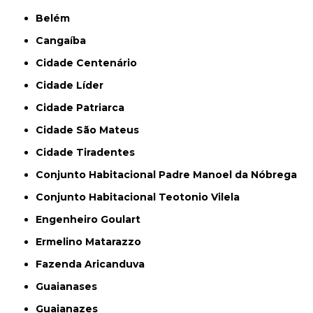
Belém
Cangaíba
Cidade Centenário
Cidade Líder
Cidade Patriarca
Cidade São Mateus
Cidade Tiradentes
Conjunto Habitacional Padre Manoel da Nóbrega
Conjunto Habitacional Teotonio Vilela
Engenheiro Goulart
Ermelino Matarazzo
Fazenda Aricanduva
Guaianases
Guaianazes