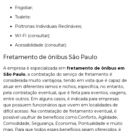
Frigobar;
Toalete;
Poltronas Individuais Reclináveis;
WI-FI (consultar);
Acessibilidade (consultar);
Fretamento de ônibus São Paulo
A empresa é especializada em
fretamento de ônibus em
São Paulo
, a contratação do serviço de fretamento é
considerada muito vantajosa, tendo em vista que é capaz de
atuar em diferentes ramos e nichos, específica, no entanto,
pela contratação eventual, que é feita para eventos, viagens,
entre outros. Em alguns casos, é indicada para empresas
que possuem funcionários que vivem em localidades de
difícil acesso. Na contratação de fretamento eventual, é
possível usufruir de benefícios como:Conforto, Agilidade,
Comodidade, Segurança, Economia, Pontualidade e muito
mais. Para que todos esses benefícios sejam oferecidos, é