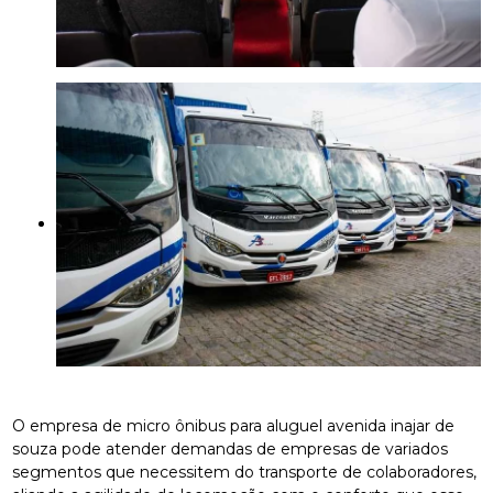
O empresa de micro ônibus para aluguel avenida inajar de
souza pode atender demandas de empresas de variados
segmentos que necessitem do transporte de colaboradores,