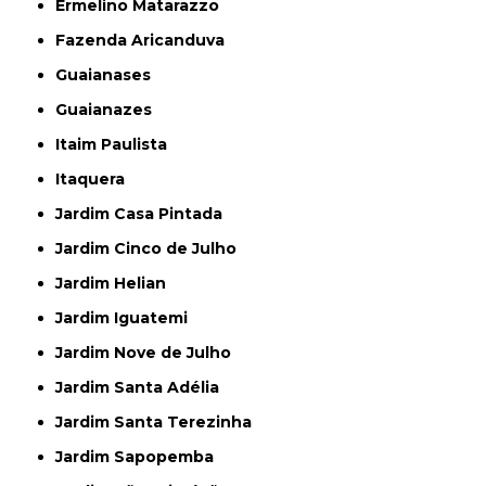
Ermelino Matarazzo
Fazenda Aricanduva
Guaianases
Guaianazes
Itaim Paulista
Itaquera
Jardim Casa Pintada
Jardim Cinco de Julho
Jardim Helian
Jardim Iguatemi
Jardim Nove de Julho
Jardim Santa Adélia
Jardim Santa Terezinha
Jardim Sapopemba