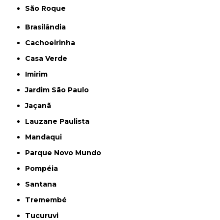
São Roque
Brasilândia
Cachoeirinha
Casa Verde
Imirim
Jardim São Paulo
Jaçanã
Lauzane Paulista
Mandaqui
Parque Novo Mundo
Pompéia
Santana
Tremembé
Tucuruvi