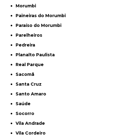
Morumbi
Paineiras do Morumbi
Paraíso do Morumbi
Parelheiros
Pedreira
Planalto Paulista
Real Parque
Sacomã
Santa Cruz
Santo Amaro
Saúde
Socorro
Vila Andrade
Vila Cordeiro