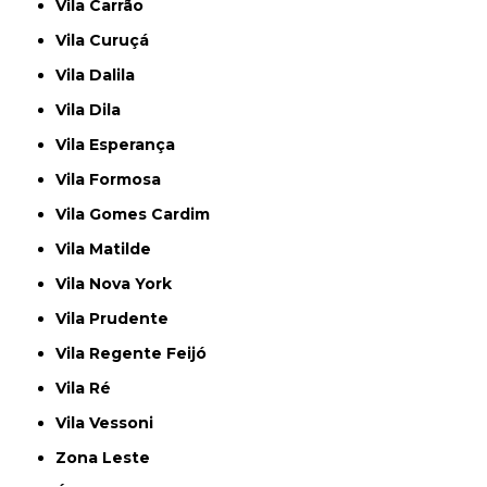
Vila Carrão
Vila Curuçá
Vila Dalila
Vila Dila
Vila Esperança
Vila Formosa
Vila Gomes Cardim
Vila Matilde
Vila Nova York
Vila Prudente
Vila Regente Feijó
Vila Ré
Vila Vessoni
Zona Leste