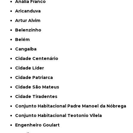
Anália Franco
Aricanduva
Artur Alvim
Belenzinho
Belém
Cangaíba
Cidade Centenário
Cidade Líder
Cidade Patriarca
Cidade São Mateus
Cidade Tiradentes
Conjunto Habitacional Padre Manoel da Nóbrega
Conjunto Habitacional Teotonio Vilela
Engenheiro Goulart