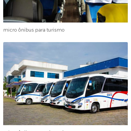
micro ônibus para turismo