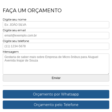
FAÇA UM ORÇAMENTO
Digite seu nome
Digite seu email
Digite seu telefone
Mensagem
Orçamento por Whatsapp
Orçamento pelo Telefone