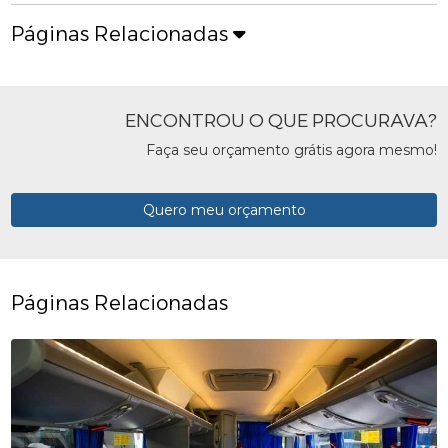
Páginas Relacionadas
ENCONTROU O QUE PROCURAVA?
Faça seu orçamento grátis agora mesmo!
Quero meu orçamento
Páginas Relacionadas