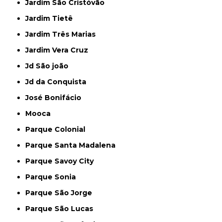
Jardim São Cristóvão
Jardim Tietê
Jardim Três Marias
Jardim Vera Cruz
Jd São joão
Jd da Conquista
José Bonifácio
Mooca
Parque Colonial
Parque Santa Madalena
Parque Savoy City
Parque Sonia
Parque São Jorge
Parque São Lucas