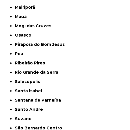
Mairiporã
Mauá
Mogi das Cruzes
Osasco
Pirapora do Bom Jesus
Poá
Ribeirão Pires
Rio Grande da Serra
Salesópolis
Santa Isabel
Santana de Parnaíba
Santo André
Suzano
São Bernardo Centro