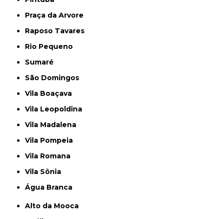
Praça da Arvore
Raposo Tavares
Rio Pequeno
Sumaré
São Domingos
Vila Boaçava
Vila Leopoldina
Vila Madalena
Vila Pompeia
Vila Romana
Vila Sônia
Água Branca
Alto da Mooca