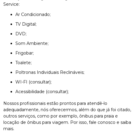
Service:
Ar Condicionado;
TV Digital;
DVD;
Som Ambiente;
Frigobar;
Toalete;
Poltronas Individuais Reclináveis;
WI-FI (consultar);
Acessibilidade (consultar);
Nossos profissionais estão prontos para atendê-lo
adequadamente, nós oferecermos, além do que já foi citado,
outros serviços, como por exemplo, ônibus para praia e
locação de ônibus para viagem. Por isso, fale conosco e saiba
mais.