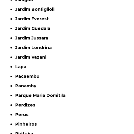
Jardim Bonfiglioli
Jardim Everest
Jardim Guedala
Jardim Jussara
Jardim Londrina
Jardim Vazani
Lapa
Pacaembu
Panamby
Parque Maria Domitila
Perdizes
Perus
Pinheiros
Pirituba