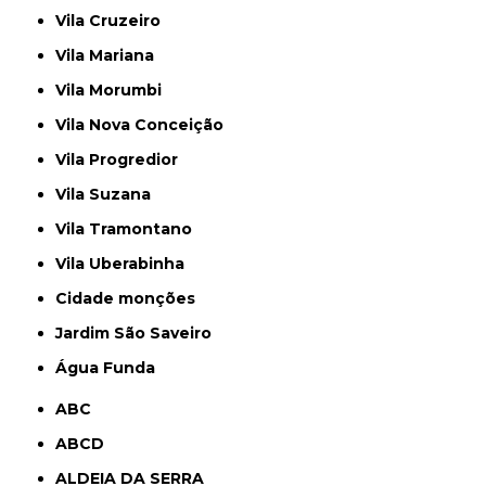
Vila Cruzeiro
Vila Mariana
Vila Morumbi
Vila Nova Conceição
Vila Progredior
Vila Suzana
Vila Tramontano
Vila Uberabinha
cidade monções
jardim São Saveiro
Água Funda
ABC
ABCD
ALDEIA DA SERRA