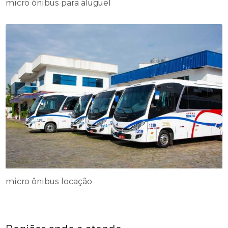
micro ônibus para aluguel
micro ônibus locação