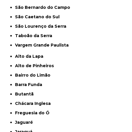
São Bernardo do Campo
São Caetano do Sul
São Lourenço da Serra
Taboão da Serra
Vargem Grande Paulista
Alto da Lapa
Alto de Pinheiros
Bairro do Limão
Barra Funda
Butantã
Chácara Inglesa
Freguesia do Ó
Jaguaré
Jaraguá