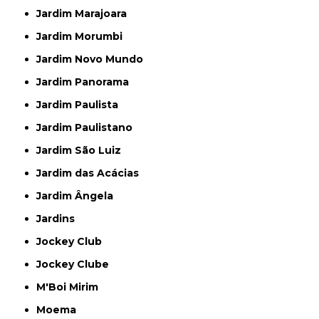
Jardim Marajoara
Jardim Morumbi
Jardim Novo Mundo
Jardim Panorama
Jardim Paulista
Jardim Paulistano
Jardim São Luiz
Jardim das Acácias
Jardim Ângela
Jardins
Jockey Club
Jockey Clube
M'Boi Mirim
Moema