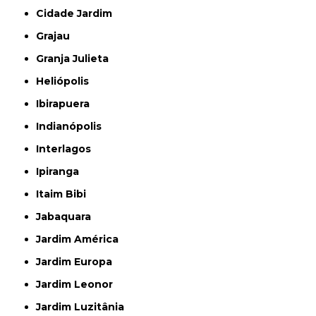
Cidade Jardim
Grajau
Granja Julieta
Heliópolis
Ibirapuera
Indianópolis
Interlagos
Ipiranga
Itaim Bibi
Jabaquara
Jardim América
Jardim Europa
Jardim Leonor
Jardim Luzitânia