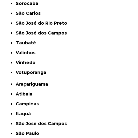
Sorocaba
São Carlos
São José do Rio Preto
São José dos Campos
Taubaté
Valinhos
Vinhedo
Votuporanga
Araçariguama
Atibaia
Campinas
Itaquá
São José dos Campos
São Paulo