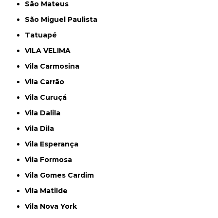
São Mateus
São Miguel Paulista
Tatuapé
VILA VELIMA
Vila Carmosina
Vila Carrão
Vila Curuçá
Vila Dalila
Vila Dila
Vila Esperança
Vila Formosa
Vila Gomes Cardim
Vila Matilde
Vila Nova York