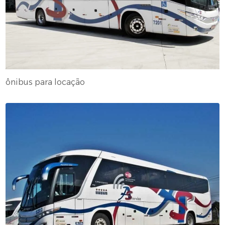
ônibus para locação