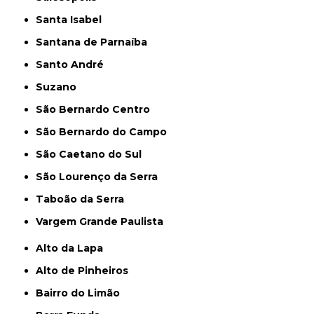
Santa Isabel
Santana de Parnaíba
Santo André
Suzano
São Bernardo Centro
São Bernardo do Campo
São Caetano do Sul
São Lourenço da Serra
Taboão da Serra
Vargem Grande Paulista
Alto da Lapa
Alto de Pinheiros
Bairro do Limão