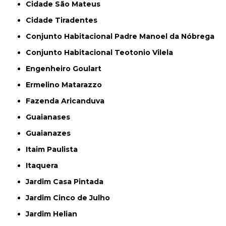
Cidade São Mateus
Cidade Tiradentes
Conjunto Habitacional Padre Manoel da Nóbrega
Conjunto Habitacional Teotonio Vilela
Engenheiro Goulart
Ermelino Matarazzo
Fazenda Aricanduva
Guaianases
Guaianazes
Itaim Paulista
Itaquera
Jardim Casa Pintada
Jardim Cinco de Julho
Jardim Helian