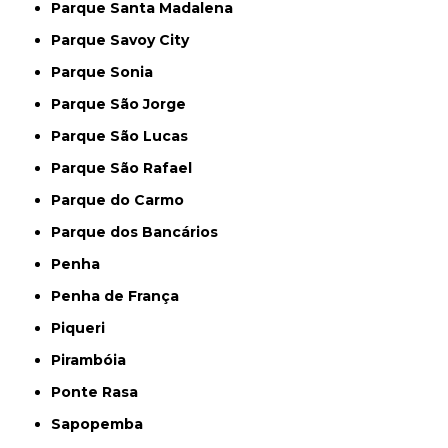
Parque Santa Madalena
Parque Savoy City
Parque Sonia
Parque São Jorge
Parque São Lucas
Parque São Rafael
Parque do Carmo
Parque dos Bancários
Penha
Penha de França
Piqueri
Pirambóia
Ponte Rasa
Sapopemba