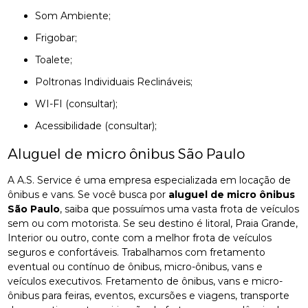
Som Ambiente;
Frigobar;
Toalete;
Poltronas Individuais Reclináveis;
WI-FI (consultar);
Acessibilidade (consultar);
Aluguel de micro ônibus São Paulo
A A.S. Service é uma empresa especializada em locação de
ônibus e vans. Se você busca por
aluguel de micro ônibus
São Paulo
, saiba que possuímos uma vasta frota de veículos
sem ou com motorista. Se seu destino é litoral, Praia Grande,
Interior ou outro, conte com a melhor frota de veículos
seguros e confortáveis. Trabalhamos com fretamento
eventual ou contínuo de ônibus, micro-ônibus, vans e
veículos executivos. Fretamento de ônibus, vans e micro-
ônibus para feiras, eventos, excursões e viagens, transporte