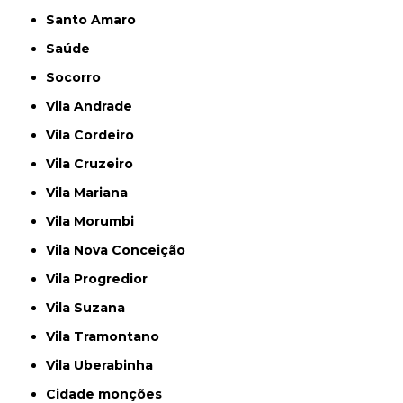
Santo Amaro
Saúde
Socorro
Vila Andrade
Vila Cordeiro
Vila Cruzeiro
Vila Mariana
Vila Morumbi
Vila Nova Conceição
Vila Progredior
Vila Suzana
Vila Tramontano
Vila Uberabinha
cidade monções