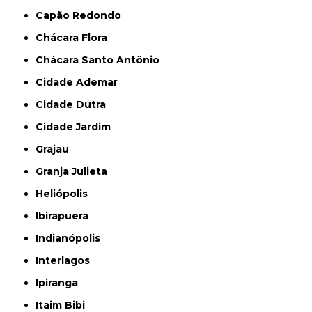
Capão Redondo
Chácara Flora
Chácara Santo Antônio
Cidade Ademar
Cidade Dutra
Cidade Jardim
Grajau
Granja Julieta
Heliópolis
Ibirapuera
Indianópolis
Interlagos
Ipiranga
Itaim Bibi