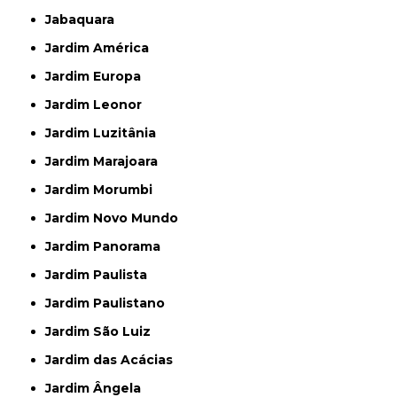
Jabaquara
Jardim América
Jardim Europa
Jardim Leonor
Jardim Luzitânia
Jardim Marajoara
Jardim Morumbi
Jardim Novo Mundo
Jardim Panorama
Jardim Paulista
Jardim Paulistano
Jardim São Luiz
Jardim das Acácias
Jardim Ângela