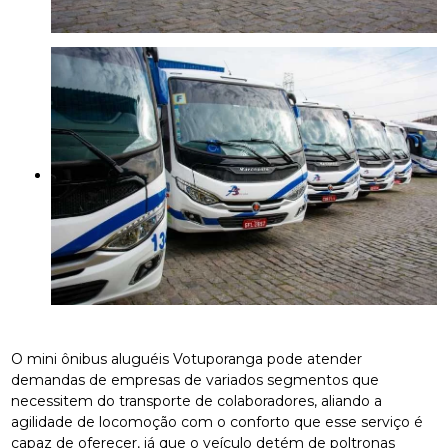
O mini ônibus aluguéis Votuporanga pode atender
demandas de empresas de variados segmentos que
necessitem do transporte de colaboradores, aliando a
agilidade de locomoção com o conforto que esse serviço é
capaz de oferecer, já que o veículo detém de poltronas