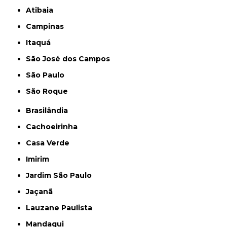
Atibaia
Campinas
Itaquá
São José dos Campos
São Paulo
São Roque
Brasilândia
Cachoeirinha
Casa Verde
Imirim
Jardim São Paulo
Jaçanã
Lauzane Paulista
Mandaqui