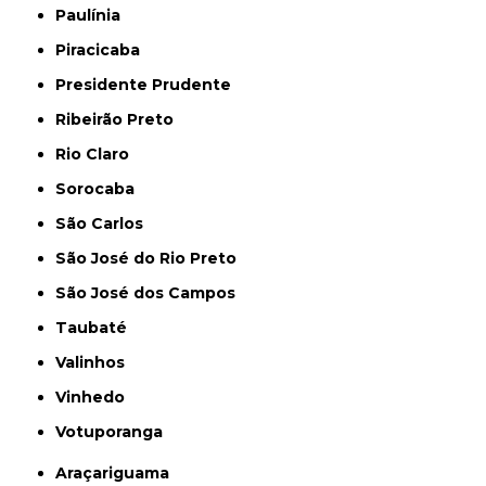
Paulínia
Piracicaba
Presidente Prudente
Ribeirão Preto
Rio Claro
Sorocaba
São Carlos
São José do Rio Preto
São José dos Campos
Taubaté
Valinhos
Vinhedo
Votuporanga
Araçariguama