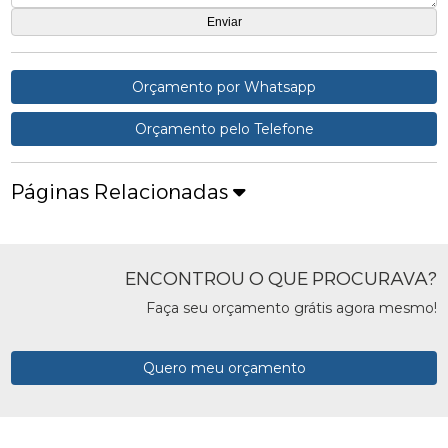
Orçamento por Whatsapp
Orçamento pelo Telefone
Páginas Relacionadas
ENCONTROU O QUE PROCURAVA?
Faça seu orçamento grátis agora mesmo!
Quero meu orçamento