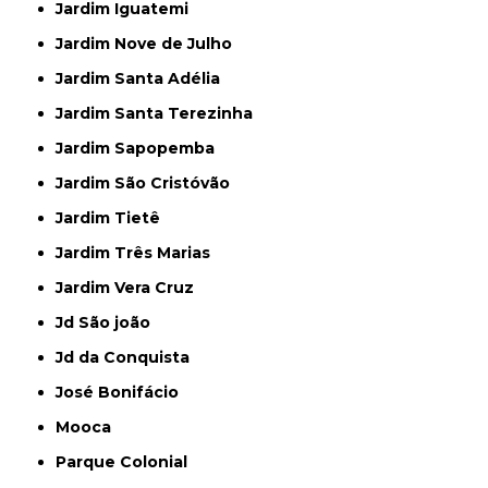
Jardim Iguatemi
Jardim Nove de Julho
Jardim Santa Adélia
Jardim Santa Terezinha
Jardim Sapopemba
Jardim São Cristóvão
Jardim Tietê
Jardim Três Marias
Jardim Vera Cruz
Jd São joão
Jd da Conquista
José Bonifácio
Mooca
Parque Colonial