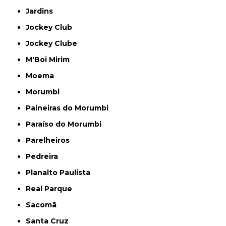
Jardins
Jockey Club
Jockey Clube
M'Boi Mirim
Moema
Morumbi
Paineiras do Morumbi
Paraíso do Morumbi
Parelheiros
Pedreira
Planalto Paulista
Real Parque
Sacomã
Santa Cruz