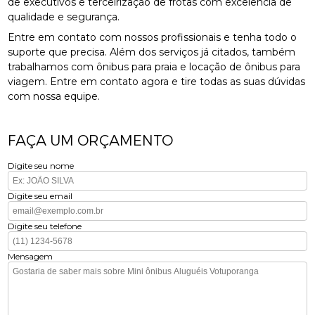
de executivos e terceirização de frotas com excelência de
qualidade e segurança.
Entre em contato com nossos profissionais e tenha todo o
suporte que precisa. Além dos serviços já citados, também
trabalhamos com ônibus para praia e locação de ônibus para
viagem. Entre em contato agora e tire todas as suas dúvidas
com nossa equipe.
FAÇA UM ORÇAMENTO
Digite seu nome
Digite seu email
Digite seu telefone
Mensagem