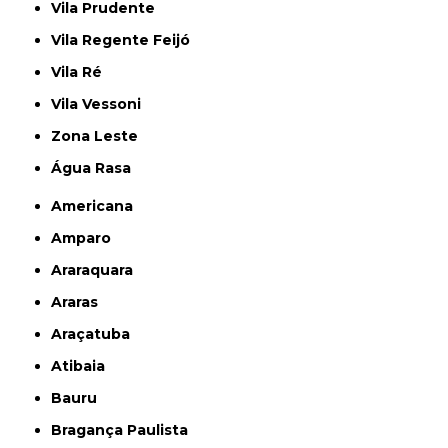
Vila Prudente
Vila Regente Feijó
Vila Ré
Vila Vessoni
Zona Leste
Água Rasa
Americana
Amparo
Araraquara
Araras
Araçatuba
Atibaia
Bauru
Bragança Paulista