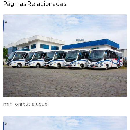
Páginas Relacionadas
mini ônibus aluguel