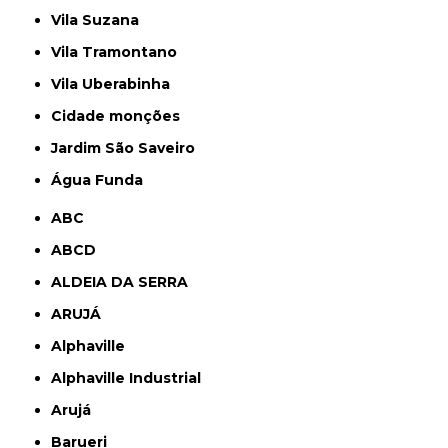
Vila Suzana
Vila Tramontano
Vila Uberabinha
cidade monções
jardim São Saveiro
Água Funda
ABC
ABCD
ALDEIA DA SERRA
ARUJÁ
Alphaville
Alphaville Industrial
Arujá
Barueri