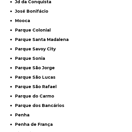
Jd da Conquista
José Bonifácio
Mooca
Parque Colonial
Parque Santa Madalena
Parque Savoy City
Parque Sonia
Parque São Jorge
Parque São Lucas
Parque São Rafael
Parque do Carmo
Parque dos Bancários
Penha
Penha de França