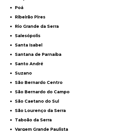
Poá
Ribeirão Pires
Rio Grande da Serra
Salesópolis
Santa Isabel
Santana de Parnaíba
Santo André
Suzano
São Bernardo Centro
São Bernardo do Campo
São Caetano do Sul
São Lourenço da Serra
Taboão da Serra
Vargem Grande Paulista