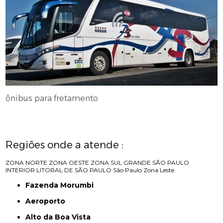
ônibus para fretamento
Regiões onde a atende :
ZONA NORTE
ZONA OESTE
ZONA SUL
GRANDE SÃO PAULO
INTERIOR
LITORAL DE SÃO PAULO
São Paulo
Zona Leste
Fazenda Morumbi
Aeroporto
Alto da Boa Vista