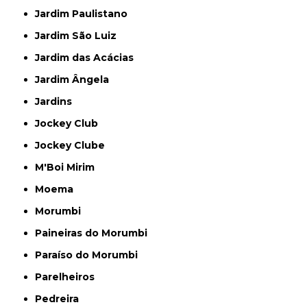
Jardim Paulistano
Jardim São Luiz
Jardim das Acácias
Jardim Ângela
Jardins
Jockey Club
Jockey Clube
M'Boi Mirim
Moema
Morumbi
Paineiras do Morumbi
Paraíso do Morumbi
Parelheiros
Pedreira