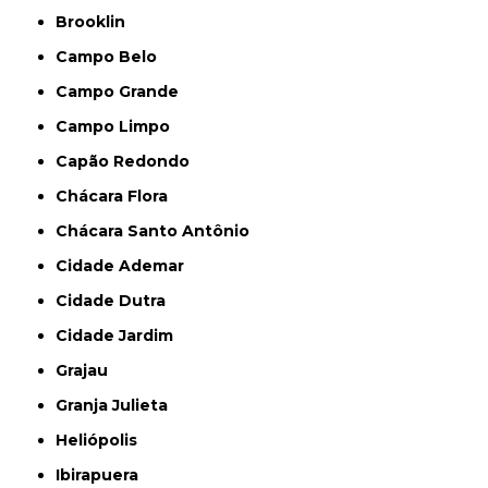
Brooklin
Campo Belo
Campo Grande
Campo Limpo
Capão Redondo
Chácara Flora
Chácara Santo Antônio
Cidade Ademar
Cidade Dutra
Cidade Jardim
Grajau
Granja Julieta
Heliópolis
Ibirapuera