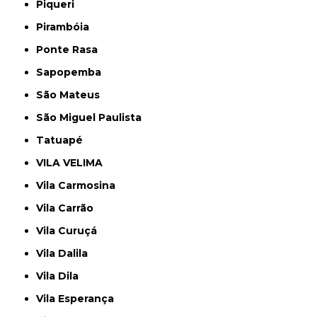
Piqueri
Pirambóia
Ponte Rasa
Sapopemba
São Mateus
São Miguel Paulista
Tatuapé
VILA VELIMA
Vila Carmosina
Vila Carrão
Vila Curuçá
Vila Dalila
Vila Dila
Vila Esperança