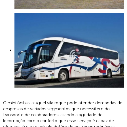
O mini ônibus aluguel vila roque pode atender demandas de
empresas de variados segmentos que necessitem do
transporte de colaboradores, aliando a agilidade de
locomoção com o conforto que esse serviço é capaz de
oferecer, já que o veículo detém de poltronas reclináveis