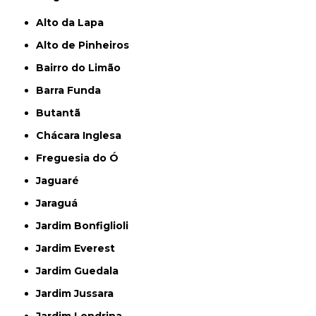
Alto da Lapa
Alto de Pinheiros
Bairro do Limão
Barra Funda
Butantã
Chácara Inglesa
Freguesia do Ó
Jaguaré
Jaraguá
Jardim Bonfiglioli
Jardim Everest
Jardim Guedala
Jardim Jussara