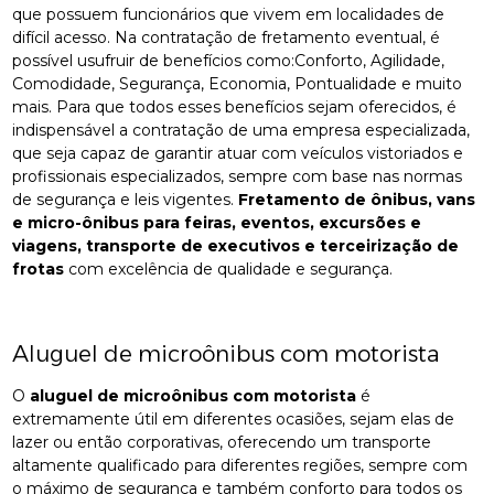
que possuem funcionários que vivem em localidades de
difícil acesso. Na contratação de fretamento eventual, é
possível usufruir de benefícios como:Conforto, Agilidade,
Comodidade, Segurança, Economia, Pontualidade e muito
mais. Para que todos esses benefícios sejam oferecidos, é
indispensável a contratação de uma empresa especializada,
que seja capaz de garantir atuar com veículos vistoriados e
profissionais especializados, sempre com base nas normas
de segurança e leis vigentes.
Fretamento de ônibus, vans
e micro-ônibus para feiras, eventos, excursões e
viagens, transporte de executivos e terceirização de
frotas
com excelência de qualidade e segurança.
Aluguel de microônibus com motorista
O
aluguel de microônibus com motorista
é
extremamente útil em diferentes ocasiões, sejam elas de
lazer ou então corporativas, oferecendo um transporte
altamente qualificado para diferentes regiões, sempre com
o máximo de segurança e também conforto para todos os