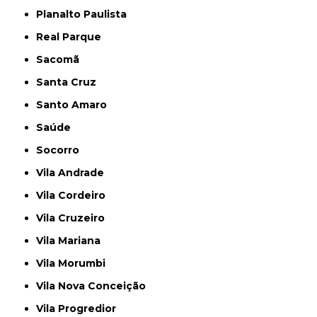
Planalto Paulista
Real Parque
Sacomã
Santa Cruz
Santo Amaro
Saúde
Socorro
Vila Andrade
Vila Cordeiro
Vila Cruzeiro
Vila Mariana
Vila Morumbi
Vila Nova Conceição
Vila Progredior