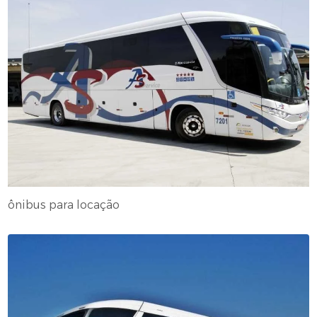
ônibus para locação