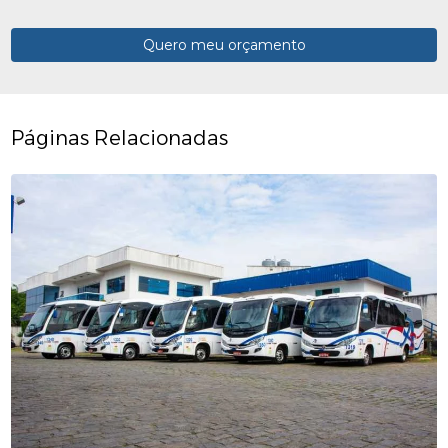
Quero meu orçamento
Páginas Relacionadas