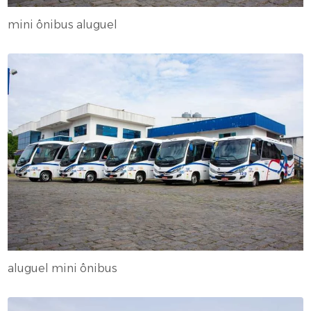
mini ônibus aluguel
aluguel mini ônibus