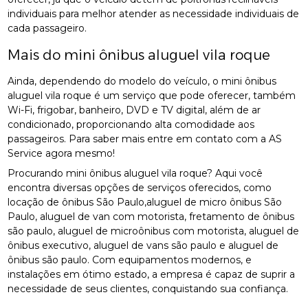
individuais para melhor atender as necessidade individuais de
cada passageiro.
Mais do mini ônibus aluguel vila roque
Ainda, dependendo do modelo do veículo, o mini ônibus
aluguel vila roque é um serviço que pode oferecer, também
Wi-Fi, frigobar, banheiro, DVD e TV digital, além de ar
condicionado, proporcionando alta comodidade aos
passageiros. Para saber mais entre em contato com a AS
Service agora mesmo!
Procurando mini ônibus aluguel vila roque? Aqui você
encontra diversas opções de serviços oferecidos, como
locação de ônibus São Paulo,aluguel de micro ônibus São
Paulo, aluguel de van com motorista, fretamento de ônibus
são paulo, aluguel de microônibus com motorista, aluguel de
ônibus executivo, aluguel de vans são paulo e aluguel de
ônibus são paulo. Com equipamentos modernos, e
instalações em ótimo estado, a empresa é capaz de suprir a
necessidade de seus clientes, conquistando sua confiança.