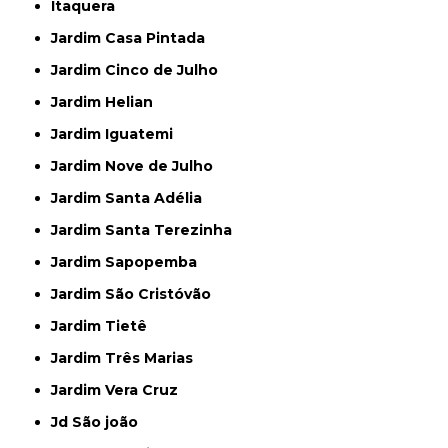
Itaquera
Jardim Casa Pintada
Jardim Cinco de Julho
Jardim Helian
Jardim Iguatemi
Jardim Nove de Julho
Jardim Santa Adélia
Jardim Santa Terezinha
Jardim Sapopemba
Jardim São Cristóvão
Jardim Tietê
Jardim Três Marias
Jardim Vera Cruz
Jd São joão