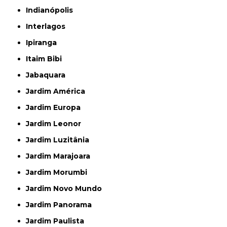
Indianópolis
Interlagos
Ipiranga
Itaim Bibi
Jabaquara
Jardim América
Jardim Europa
Jardim Leonor
Jardim Luzitânia
Jardim Marajoara
Jardim Morumbi
Jardim Novo Mundo
Jardim Panorama
Jardim Paulista