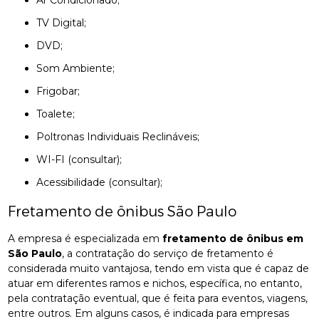
Ar Condicionado;
TV Digital;
DVD;
Som Ambiente;
Frigobar;
Toalete;
Poltronas Individuais Reclináveis;
WI-FI (consultar);
Acessibilidade (consultar);
Fretamento de ônibus São Paulo
A empresa é especializada em
fretamento de ônibus em
São Paulo
, a contratação do serviço de fretamento é
considerada muito vantajosa, tendo em vista que é capaz de
atuar em diferentes ramos e nichos, específica, no entanto,
pela contratação eventual, que é feita para eventos, viagens,
entre outros. Em alguns casos, é indicada para empresas