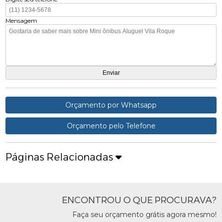
Mensagem
Orçamento por Whatsapp
Orçamento pelo Telefone
Páginas Relacionadas
ENCONTROU O QUE PROCURAVA?
Faça seu orçamento grátis agora mesmo!