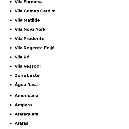
Vila Formosa
Vila Gomes Cardim
Vila Matilde
Vila Nova York
Vila Prudente
Vila Regente Feijó
Vila Ré
Vila Vessoni
Zona Leste
Água Rasa
Americana
Amparo
Araraquara
Araras