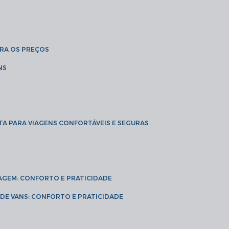
BRA OS PREÇOS
NS
TA PARA VIAGENS CONFORTÁVEIS E SEGURAS
VIAGEM: CONFORTO E PRATICIDADE
L DE VANS: CONFORTO E PRATICIDADE