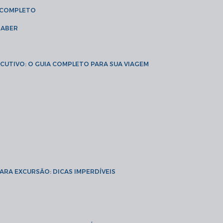
A COMPLETO
SABER
XECUTIVO: O GUIA COMPLETO PARA SUA VIAGEM
PARA EXCURSÃO: DICAS IMPERDÍVEIS