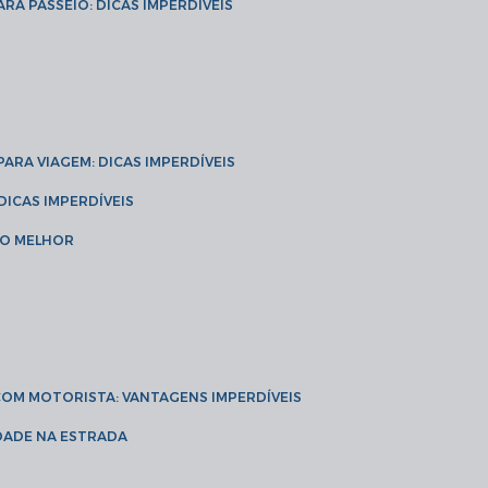
ARA PASSEIO: DICAS IMPERDÍVEIS
 PARA VIAGEM: DICAS IMPERDÍVEIS
 DICAS IMPERDÍVEIS
 O MELHOR
 COM MOTORISTA: VANTAGENS IMPERDÍVEIS
IDADE NA ESTRADA