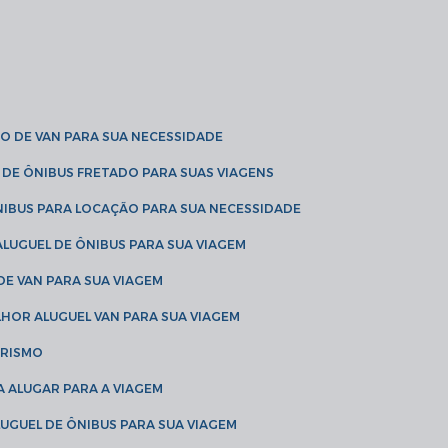
O DE VAN PARA SUA NECESSIDADE
 DE ÔNIBUS FRETADO PARA SUAS VIAGENS
NIBUS PARA LOCAÇÃO PARA SUA NECESSIDADE
LUGUEL DE ÔNIBUS PARA SUA VIAGEM
DE VAN PARA SUA VIAGEM
LHOR ALUGUEL VAN PARA SUA VIAGEM
URISMO
A ALUGAR PARA A VIAGEM
LUGUEL DE ÔNIBUS PARA SUA VIAGEM