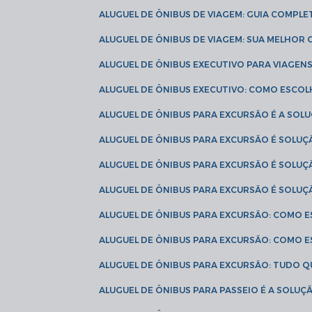
ALUGUEL DE ÔNIBUS DE VIAGEM: GUIA COMPL
ALUGUEL DE ÔNIBUS DE VIAGEM: SUA MELHOR
ALUGUEL DE ÔNIBUS EXECUTIVO PARA VIAGEN
ALUGUEL DE ÔNIBUS EXECUTIVO: COMO ESCO
ALUGUEL DE ÔNIBUS PARA EXCURSÃO É A SO
ALUGUEL DE ÔNIBUS PARA EXCURSÃO É SOLU
ALUGUEL DE ÔNIBUS PARA EXCURSÃO É SOLU
ALUGUEL DE ÔNIBUS PARA EXCURSÃO É SOLU
ALUGUEL DE ÔNIBUS PARA EXCURSÃO: COMO 
ALUGUEL DE ÔNIBUS PARA EXCURSÃO: COMO 
ALUGUEL DE ÔNIBUS PARA EXCURSÃO: TUDO Q
ALUGUEL DE ÔNIBUS PARA PASSEIO É A SOLU