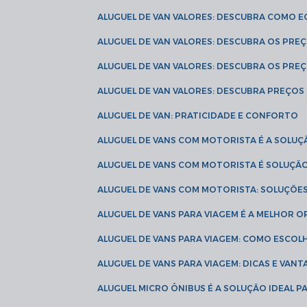
ALUGUEL DE VAN VALORES: DESCUBRA COMO 
ALUGUEL DE VAN VALORES: DESCUBRA OS PR
ALUGUEL DE VAN VALORES: DESCUBRA OS PRE
ALUGUEL DE VAN VALORES: DESCUBRA PREÇOS 
ALUGUEL DE VAN: PRATICIDADE E CONFORTO
ALUGUEL DE VANS COM MOTORISTA É A SOLUÇ
ALUGUEL DE VANS COM MOTORISTA É SOLUÇÃ
ALUGUEL DE VANS COM MOTORISTA: SOLUÇÕE
ALUGUEL DE VANS PARA VIAGEM É A MELHOR
ALUGUEL DE VANS PARA VIAGEM: COMO ESCO
ALUGUEL DE VANS PARA VIAGEM: DICAS E VAN
ALUGUEL MICRO ÔNIBUS É A SOLUÇÃO IDEAL 