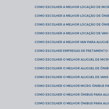
COMO ESCOLHER A MELHOR LOCAÇÃO DE MIC
COMO ESCOLHER A MELHOR LOCAÇÃO DE ÔNI
COMO ESCOLHER A MELHOR LOCAÇÃO DE ÔNIB
COMO ESCOLHER A MELHOR LOCAÇÃO DE VAN 
COMO ESCOLHER A MELHOR VAN PARA ALUGUE
COMO ESCOLHER EMPRESAS DE FRETAMENTO
COMO ESCOLHER O MELHOR ALUGUEL DE MIC
COMO ESCOLHER O MELHOR ALUGUEL DE ÔNIB
COMO ESCOLHER O MELHOR ALUGUEL DE VAN
COMO ESCOLHER O MELHOR MICRO ÔNIBUS P
COMO ESCOLHER O MELHOR ÔNIBUS PARA ALU
COMO ESCOLHER O MELHOR ÔNIBUS PARA ALU