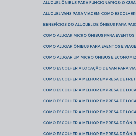
ALUGUEL ÔNIBUS PARA FUNCIONÁRIOS: O GU
ALUGUEL VANS PARA VIAGEM: COMO ESCOLHE
BENEFÍCIOS DO ALUGUEL DE ÔNIBUS PARA PAS
COMO ALUGAR MICRO ÔNIBUS PARA EVENTOS 
COMO ALUGAR ÔNIBUS PARA EVENTOS E VIAG
COMO ALUGAR UM MICRO ÔNIBUS E ECONOMIZ
COMO ESCOLHER A LOCAÇÃO DE VAN PARA VI
COMO ESCOLHER A MELHOR EMPRESA DE FRE
COMO ESCOLHER A MELHOR EMPRESA DE LOC
COMO ESCOLHER A MELHOR EMPRESA DE LOC
COMO ESCOLHER A MELHOR EMPRESA DE LOC
COMO ESCOLHER A MELHOR EMPRESA DE ÔNIB
COMO ESCOLHER A MELHOR EMPRESA DE ÔNIB