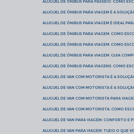
ALUGUEL DE ÔNIBUS PARA PASSEIO: COMO E
ALUGUEL DE ÔNIBUS PARA VIAGEM É A SOLU
ALUGUEL DE ÔNIBUS PARA VIAGEM É IDEAL 
ALUGUEL DE ÔNIBUS PARA VIAGEM: COMO ES
ALUGUEL DE ÔNIBUS PARA VIAGEM: COMO ES
ALUGUEL DE ÔNIBUS PARA VIAGEM: GUIA COM
ALUGUEL DE ÔNIBUS PARA VIAGENS: COMO E
ALUGUEL DE VAN COM MOTORISTA É A SOLUÇÃ
ALUGUEL DE VAN COM MOTORISTA É A SOLUÇ
ALUGUEL DE VAN COM MOTORISTA PARA VIAG
ALUGUEL DE VAN COM MOTORISTA: COMO ESC
ALUGUEL DE VAN PARA VIAGEM: CONFORTO E 
ALUGUEL DE VAN PARA VIAGEM: TUDO O QUE 