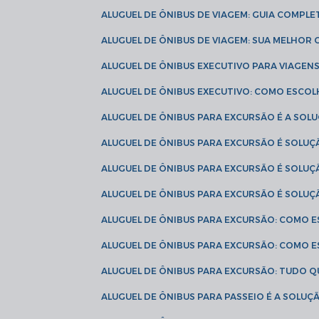
ALUGUEL DE ÔNIBUS DE VIAGEM: GUIA COMPL
ALUGUEL DE ÔNIBUS DE VIAGEM: SUA MELHOR
ALUGUEL DE ÔNIBUS EXECUTIVO PARA VIAGEN
ALUGUEL DE ÔNIBUS EXECUTIVO: COMO ESCO
ALUGUEL DE ÔNIBUS PARA EXCURSÃO É A SO
ALUGUEL DE ÔNIBUS PARA EXCURSÃO É SOLU
ALUGUEL DE ÔNIBUS PARA EXCURSÃO É SOLU
ALUGUEL DE ÔNIBUS PARA EXCURSÃO É SOLU
ALUGUEL DE ÔNIBUS PARA EXCURSÃO: COMO 
ALUGUEL DE ÔNIBUS PARA EXCURSÃO: COMO 
ALUGUEL DE ÔNIBUS PARA EXCURSÃO: TUDO Q
ALUGUEL DE ÔNIBUS PARA PASSEIO É A SOLU