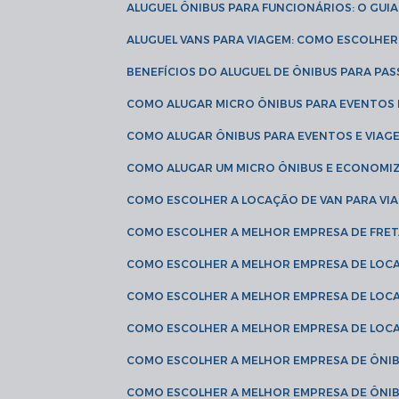
ALUGUEL ÔNIBUS PARA FUNCIONÁRIOS: O GU
ALUGUEL VANS PARA VIAGEM: COMO ESCOLHE
BENEFÍCIOS DO ALUGUEL DE ÔNIBUS PARA PAS
COMO ALUGAR MICRO ÔNIBUS PARA EVENTOS 
COMO ALUGAR ÔNIBUS PARA EVENTOS E VIAG
COMO ALUGAR UM MICRO ÔNIBUS E ECONOMIZ
COMO ESCOLHER A LOCAÇÃO DE VAN PARA VI
COMO ESCOLHER A MELHOR EMPRESA DE FRE
COMO ESCOLHER A MELHOR EMPRESA DE LOC
COMO ESCOLHER A MELHOR EMPRESA DE LOC
COMO ESCOLHER A MELHOR EMPRESA DE LOC
COMO ESCOLHER A MELHOR EMPRESA DE ÔNIB
COMO ESCOLHER A MELHOR EMPRESA DE ÔNIB