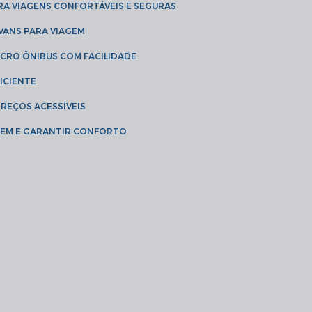
RA VIAGENS CONFORTÁVEIS E SEGURAS
 VANS PARA VIAGEM
ICRO ÔNIBUS COM FACILIDADE
ICIENTE
PREÇOS ACESSÍVEIS
AGEM E GARANTIR CONFORTO