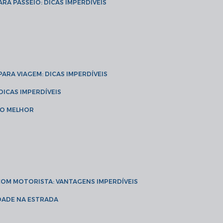
ARA PASSEIO: DICAS IMPERDÍVEIS
 PARA VIAGEM: DICAS IMPERDÍVEIS
 DICAS IMPERDÍVEIS
 O MELHOR
 COM MOTORISTA: VANTAGENS IMPERDÍVEIS
IDADE NA ESTRADA