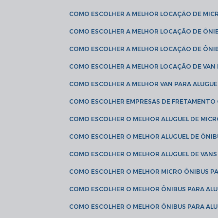
COMO ESCOLHER A MELHOR LOCAÇÃO DE MIC
COMO ESCOLHER A MELHOR LOCAÇÃO DE ÔNI
COMO ESCOLHER A MELHOR LOCAÇÃO DE ÔNIB
COMO ESCOLHER A MELHOR LOCAÇÃO DE VAN 
COMO ESCOLHER A MELHOR VAN PARA ALUGUE
COMO ESCOLHER EMPRESAS DE FRETAMENTO
COMO ESCOLHER O MELHOR ALUGUEL DE MIC
COMO ESCOLHER O MELHOR ALUGUEL DE ÔNIB
COMO ESCOLHER O MELHOR ALUGUEL DE VAN
COMO ESCOLHER O MELHOR MICRO ÔNIBUS P
COMO ESCOLHER O MELHOR ÔNIBUS PARA ALU
COMO ESCOLHER O MELHOR ÔNIBUS PARA ALU