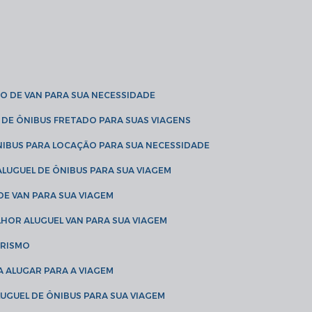
O DE VAN PARA SUA NECESSIDADE
 DE ÔNIBUS FRETADO PARA SUAS VIAGENS
NIBUS PARA LOCAÇÃO PARA SUA NECESSIDADE
LUGUEL DE ÔNIBUS PARA SUA VIAGEM
DE VAN PARA SUA VIAGEM
LHOR ALUGUEL VAN PARA SUA VIAGEM
URISMO
A ALUGAR PARA A VIAGEM
LUGUEL DE ÔNIBUS PARA SUA VIAGEM