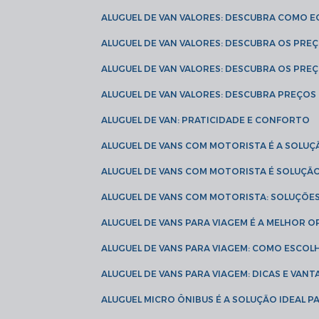
ALUGUEL DE VAN VALORES: DESCUBRA COMO 
ALUGUEL DE VAN VALORES: DESCUBRA OS PR
ALUGUEL DE VAN VALORES: DESCUBRA OS PRE
ALUGUEL DE VAN VALORES: DESCUBRA PREÇOS 
ALUGUEL DE VAN: PRATICIDADE E CONFORTO
ALUGUEL DE VANS COM MOTORISTA É A SOLUÇ
ALUGUEL DE VANS COM MOTORISTA É SOLUÇÃ
ALUGUEL DE VANS COM MOTORISTA: SOLUÇÕE
ALUGUEL DE VANS PARA VIAGEM É A MELHOR
ALUGUEL DE VANS PARA VIAGEM: COMO ESCO
ALUGUEL DE VANS PARA VIAGEM: DICAS E VAN
ALUGUEL MICRO ÔNIBUS É A SOLUÇÃO IDEAL 