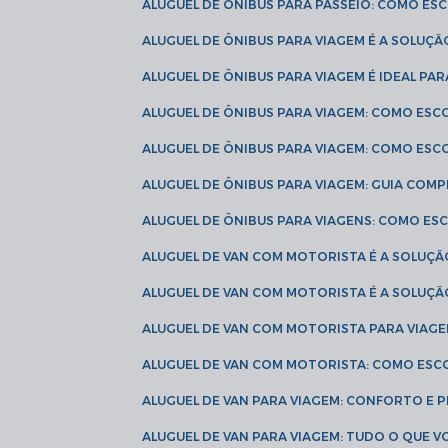
ALUGUEL DE ÔNIBUS PARA PASSEIO: COMO E
ALUGUEL DE ÔNIBUS PARA VIAGEM É A SOLU
ALUGUEL DE ÔNIBUS PARA VIAGEM É IDEAL 
ALUGUEL DE ÔNIBUS PARA VIAGEM: COMO ES
ALUGUEL DE ÔNIBUS PARA VIAGEM: COMO ES
ALUGUEL DE ÔNIBUS PARA VIAGEM: GUIA COM
ALUGUEL DE ÔNIBUS PARA VIAGENS: COMO E
ALUGUEL DE VAN COM MOTORISTA É A SOLUÇÃ
ALUGUEL DE VAN COM MOTORISTA É A SOLUÇ
ALUGUEL DE VAN COM MOTORISTA PARA VIAG
ALUGUEL DE VAN COM MOTORISTA: COMO ESC
ALUGUEL DE VAN PARA VIAGEM: CONFORTO E 
ALUGUEL DE VAN PARA VIAGEM: TUDO O QUE 