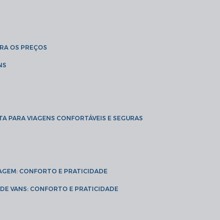
BRA OS PREÇOS
NS
TA PARA VIAGENS CONFORTÁVEIS E SEGURAS
VIAGEM: CONFORTO E PRATICIDADE
L DE VANS: CONFORTO E PRATICIDADE