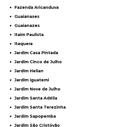
Fazenda Aricanduva
Guaianases
Guaianazes
Itaim Paulista
Itaquera
Jardim Casa Pintada
Jardim Cinco de Julho
Jardim Helian
Jardim Iguatemi
Jardim Nove de Julho
Jardim Santa Adélia
Jardim Santa Terezinha
Jardim Sapopemba
Jardim São Cristóvão