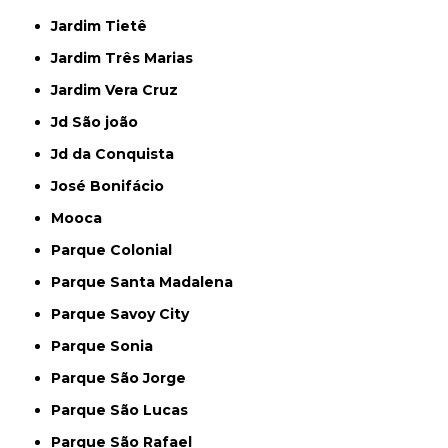
Jardim Tietê
Jardim Três Marias
Jardim Vera Cruz
Jd São joão
Jd da Conquista
José Bonifácio
Mooca
Parque Colonial
Parque Santa Madalena
Parque Savoy City
Parque Sonia
Parque São Jorge
Parque São Lucas
Parque São Rafael