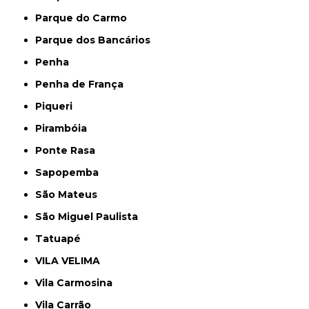
Parque do Carmo
Parque dos Bancários
Penha
Penha de França
Piqueri
Pirambóia
Ponte Rasa
Sapopemba
São Mateus
São Miguel Paulista
Tatuapé
VILA VELIMA
Vila Carmosina
Vila Carrão