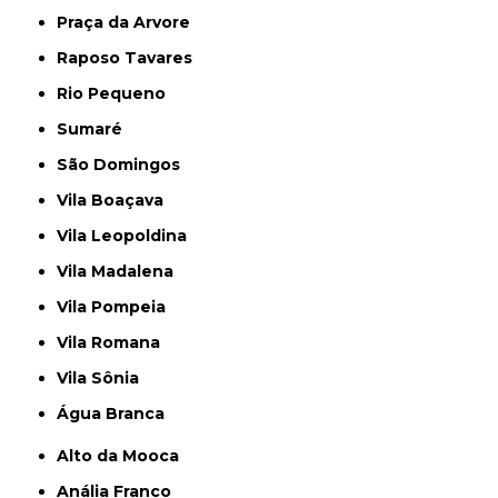
Praça da Arvore
Raposo Tavares
Rio Pequeno
Sumaré
São Domingos
Vila Boaçava
Vila Leopoldina
Vila Madalena
Vila Pompeia
Vila Romana
Vila Sônia
Água Branca
Alto da Mooca
Anália Franco