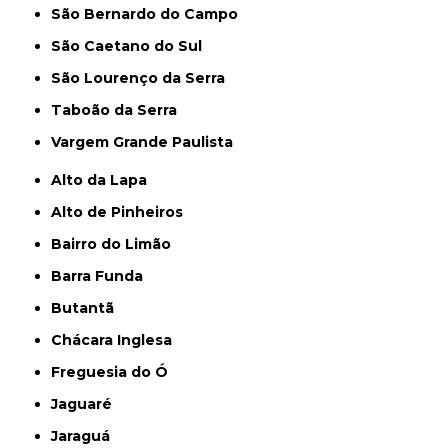
São Bernardo do Campo
São Caetano do Sul
São Lourenço da Serra
Taboão da Serra
Vargem Grande Paulista
Alto da Lapa
Alto de Pinheiros
Bairro do Limão
Barra Funda
Butantã
Chácara Inglesa
Freguesia do Ó
Jaguaré
Jaraguá