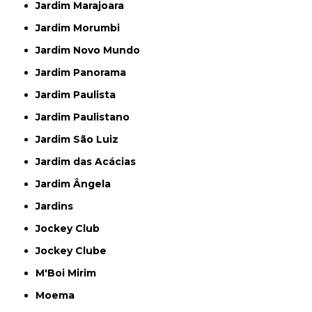
Jardim Marajoara
Jardim Morumbi
Jardim Novo Mundo
Jardim Panorama
Jardim Paulista
Jardim Paulistano
Jardim São Luiz
Jardim das Acácias
Jardim Ângela
Jardins
Jockey Club
Jockey Clube
M'Boi Mirim
Moema