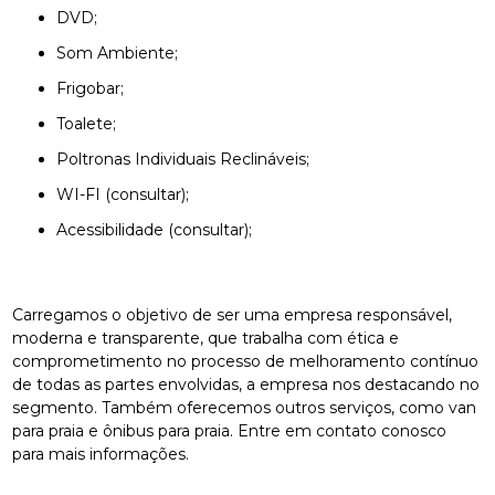
DVD;
Som Ambiente;
Frigobar;
Toalete;
Poltronas Individuais Reclináveis;
WI-FI (consultar);
Acessibilidade (consultar);
Carregamos o objetivo de ser uma empresa responsável,
moderna e transparente, que trabalha com ética e
comprometimento no processo de melhoramento contínuo
de todas as partes envolvidas, a empresa nos destacando no
segmento. Também oferecemos outros serviços, como van
para praia e ônibus para praia. Entre em contato conosco
para mais informações.