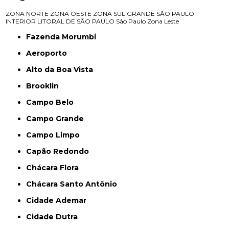
ZONA NORTE
ZONA OESTE
ZONA SUL
GRANDE SÃO PAULO
INTERIOR
LITORAL DE SÃO PAULO
São Paulo
Zona Leste
Fazenda Morumbi
Aeroporto
Alto da Boa Vista
Brooklin
Campo Belo
Campo Grande
Campo Limpo
Capão Redondo
Chácara Flora
Chácara Santo Antônio
Cidade Ademar
Cidade Dutra