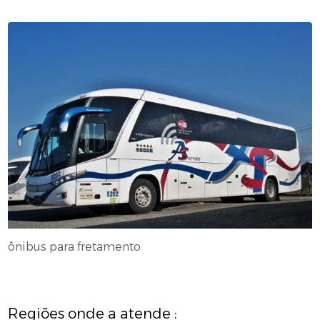
ônibus para fretamento
Regiões onde a atende :