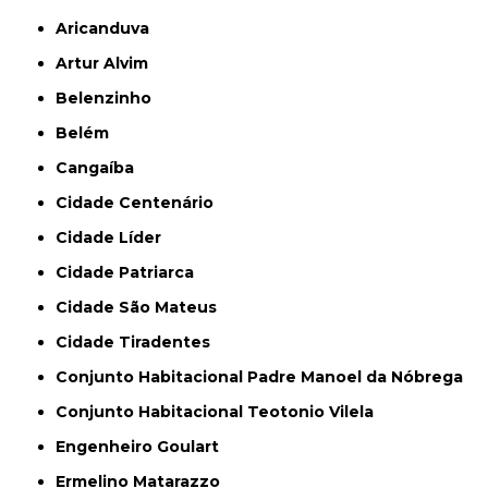
Aricanduva
Artur Alvim
Belenzinho
Belém
Cangaíba
Cidade Centenário
Cidade Líder
Cidade Patriarca
Cidade São Mateus
Cidade Tiradentes
Conjunto Habitacional Padre Manoel da Nóbrega
Conjunto Habitacional Teotonio Vilela
Engenheiro Goulart
Ermelino Matarazzo