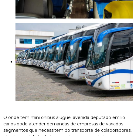
O onde tem mini ônibus aluguel avenida deputado emilio
carlos pode atender demandas de empresas de variados
segmentos que necessitem do transporte de colaboradores,