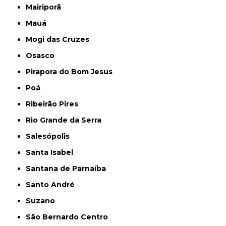
Mairiporã
Mauá
Mogi das Cruzes
Osasco
Pirapora do Bom Jesus
Poá
Ribeirão Pires
Rio Grande da Serra
Salesópolis
Santa Isabel
Santana de Parnaíba
Santo André
Suzano
São Bernardo Centro