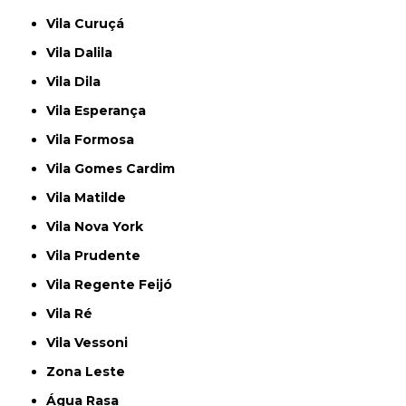
Vila Curuçá
Vila Dalila
Vila Dila
Vila Esperança
Vila Formosa
Vila Gomes Cardim
Vila Matilde
Vila Nova York
Vila Prudente
Vila Regente Feijó
Vila Ré
Vila Vessoni
Zona Leste
Água Rasa