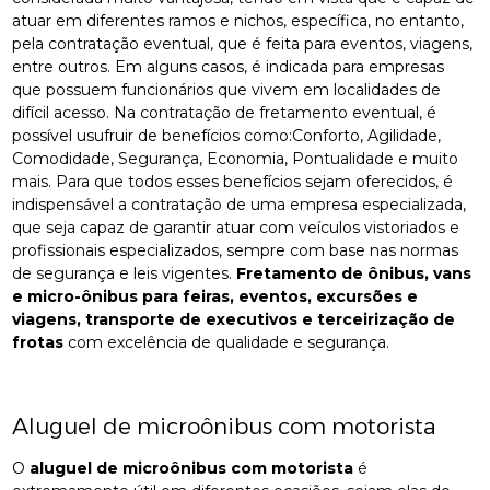
atuar em diferentes ramos e nichos, específica, no entanto,
pela contratação eventual, que é feita para eventos, viagens,
entre outros. Em alguns casos, é indicada para empresas
que possuem funcionários que vivem em localidades de
difícil acesso. Na contratação de fretamento eventual, é
possível usufruir de benefícios como:Conforto, Agilidade,
Comodidade, Segurança, Economia, Pontualidade e muito
mais. Para que todos esses benefícios sejam oferecidos, é
indispensável a contratação de uma empresa especializada,
que seja capaz de garantir atuar com veículos vistoriados e
profissionais especializados, sempre com base nas normas
de segurança e leis vigentes.
Fretamento de ônibus, vans
e micro-ônibus para feiras, eventos, excursões e
viagens, transporte de executivos e terceirização de
frotas
com excelência de qualidade e segurança.
Aluguel de microônibus com motorista
O
aluguel de microônibus com motorista
é