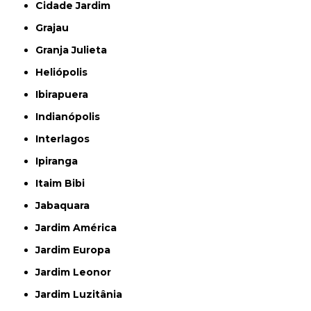
Cidade Jardim
Grajau
Granja Julieta
Heliópolis
Ibirapuera
Indianópolis
Interlagos
Ipiranga
Itaim Bibi
Jabaquara
Jardim América
Jardim Europa
Jardim Leonor
Jardim Luzitânia