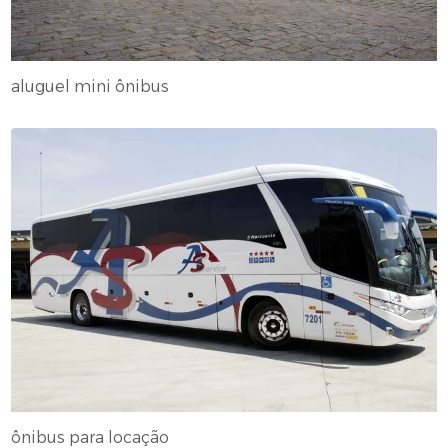
aluguel mini ônibus
ônibus para locação