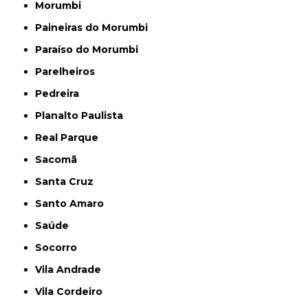
Morumbi
Paineiras do Morumbi
Paraíso do Morumbi
Parelheiros
Pedreira
Planalto Paulista
Real Parque
Sacomã
Santa Cruz
Santo Amaro
Saúde
Socorro
Vila Andrade
Vila Cordeiro