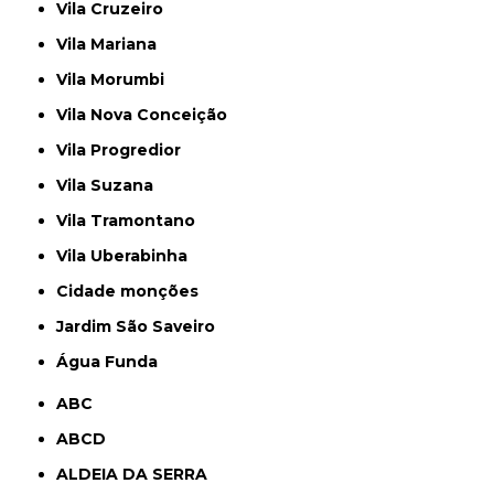
Vila Cruzeiro
Vila Mariana
Vila Morumbi
Vila Nova Conceição
Vila Progredior
Vila Suzana
Vila Tramontano
Vila Uberabinha
cidade monções
jardim São Saveiro
Água Funda
ABC
ABCD
ALDEIA DA SERRA