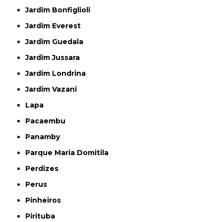
Jardim Bonfiglioli
Jardim Everest
Jardim Guedala
Jardim Jussara
Jardim Londrina
Jardim Vazani
Lapa
Pacaembu
Panamby
Parque Maria Domitila
Perdizes
Perus
Pinheiros
Pirituba