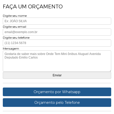
FAÇA UM ORÇAMENTO
Digite seu nome
Digite seu email
Digite seu telefone
Mensagem
Orçamento por Whatsapp
Orçamento pelo Telefone