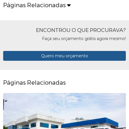
Páginas Relacionadas
ENCONTROU O QUE PROCURAVA?
Faça seu orçamento grátis agora mesmo!
Quero meu orçamento
Páginas Relacionadas