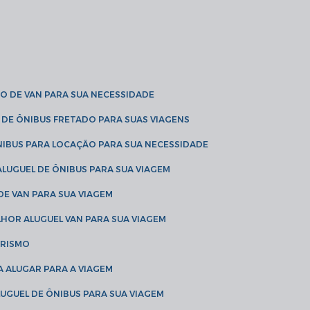
O DE VAN PARA SUA NECESSIDADE
 DE ÔNIBUS FRETADO PARA SUAS VIAGENS
NIBUS PARA LOCAÇÃO PARA SUA NECESSIDADE
LUGUEL DE ÔNIBUS PARA SUA VIAGEM
DE VAN PARA SUA VIAGEM
LHOR ALUGUEL VAN PARA SUA VIAGEM
URISMO
A ALUGAR PARA A VIAGEM
LUGUEL DE ÔNIBUS PARA SUA VIAGEM