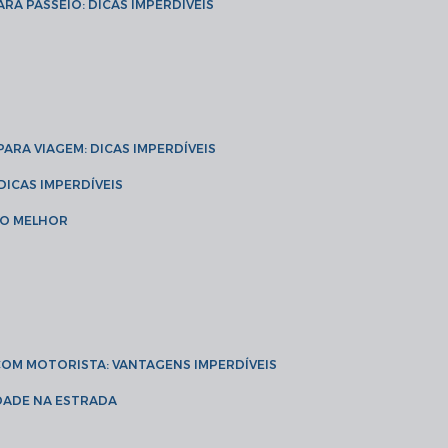
ARA PASSEIO: DICAS IMPERDÍVEIS
 PARA VIAGEM: DICAS IMPERDÍVEIS
 DICAS IMPERDÍVEIS
 O MELHOR
 COM MOTORISTA: VANTAGENS IMPERDÍVEIS
IDADE NA ESTRADA