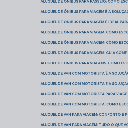
ALUGUEL DE ÔNIBUS PARA PASSEIO: COMO E
ALUGUEL DE ÔNIBUS PARA VIAGEM É A SOLU
ALUGUEL DE ÔNIBUS PARA VIAGEM É IDEAL 
ALUGUEL DE ÔNIBUS PARA VIAGEM: COMO ES
ALUGUEL DE ÔNIBUS PARA VIAGEM: COMO ES
ALUGUEL DE ÔNIBUS PARA VIAGEM: GUIA COM
ALUGUEL DE ÔNIBUS PARA VIAGENS: COMO E
ALUGUEL DE VAN COM MOTORISTA É A SOLUÇÃ
ALUGUEL DE VAN COM MOTORISTA É A SOLUÇ
ALUGUEL DE VAN COM MOTORISTA PARA VIAG
ALUGUEL DE VAN COM MOTORISTA: COMO ESC
ALUGUEL DE VAN PARA VIAGEM: CONFORTO E 
ALUGUEL DE VAN PARA VIAGEM: TUDO O QUE 