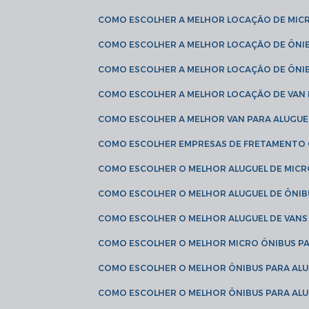
COMO ESCOLHER A MELHOR LOCAÇÃO DE MIC
COMO ESCOLHER A MELHOR LOCAÇÃO DE ÔNI
COMO ESCOLHER A MELHOR LOCAÇÃO DE ÔNIB
COMO ESCOLHER A MELHOR LOCAÇÃO DE VAN 
COMO ESCOLHER A MELHOR VAN PARA ALUGUE
COMO ESCOLHER EMPRESAS DE FRETAMENTO
COMO ESCOLHER O MELHOR ALUGUEL DE MIC
COMO ESCOLHER O MELHOR ALUGUEL DE ÔNIB
COMO ESCOLHER O MELHOR ALUGUEL DE VAN
COMO ESCOLHER O MELHOR MICRO ÔNIBUS P
COMO ESCOLHER O MELHOR ÔNIBUS PARA ALU
COMO ESCOLHER O MELHOR ÔNIBUS PARA ALU