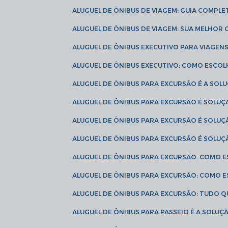
ALUGUEL DE ÔNIBUS DE VIAGEM: GUIA COMPL
ALUGUEL DE ÔNIBUS DE VIAGEM: SUA MELHOR
ALUGUEL DE ÔNIBUS EXECUTIVO PARA VIAGEN
ALUGUEL DE ÔNIBUS EXECUTIVO: COMO ESCO
ALUGUEL DE ÔNIBUS PARA EXCURSÃO É A SO
ALUGUEL DE ÔNIBUS PARA EXCURSÃO É SOLU
ALUGUEL DE ÔNIBUS PARA EXCURSÃO É SOLU
ALUGUEL DE ÔNIBUS PARA EXCURSÃO É SOLU
ALUGUEL DE ÔNIBUS PARA EXCURSÃO: COMO 
ALUGUEL DE ÔNIBUS PARA EXCURSÃO: COMO 
ALUGUEL DE ÔNIBUS PARA EXCURSÃO: TUDO Q
ALUGUEL DE ÔNIBUS PARA PASSEIO É A SOLU