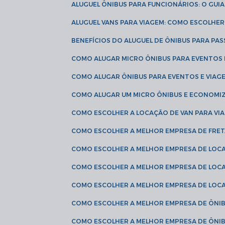
ALUGUEL ÔNIBUS PARA FUNCIONÁRIOS: O GU
ALUGUEL VANS PARA VIAGEM: COMO ESCOLHE
BENEFÍCIOS DO ALUGUEL DE ÔNIBUS PARA PAS
COMO ALUGAR MICRO ÔNIBUS PARA EVENTOS 
COMO ALUGAR ÔNIBUS PARA EVENTOS E VIAG
COMO ALUGAR UM MICRO ÔNIBUS E ECONOMIZ
COMO ESCOLHER A LOCAÇÃO DE VAN PARA VI
COMO ESCOLHER A MELHOR EMPRESA DE FRE
COMO ESCOLHER A MELHOR EMPRESA DE LOC
COMO ESCOLHER A MELHOR EMPRESA DE LOC
COMO ESCOLHER A MELHOR EMPRESA DE LOC
COMO ESCOLHER A MELHOR EMPRESA DE ÔNIB
COMO ESCOLHER A MELHOR EMPRESA DE ÔNIB