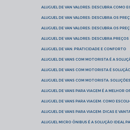
ALUGUEL DE VAN VALORES: DESCUBRA COMO 
ALUGUEL DE VAN VALORES: DESCUBRA OS PR
ALUGUEL DE VAN VALORES: DESCUBRA OS PRE
ALUGUEL DE VAN VALORES: DESCUBRA PREÇOS 
ALUGUEL DE VAN: PRATICIDADE E CONFORTO
ALUGUEL DE VANS COM MOTORISTA É A SOLUÇ
ALUGUEL DE VANS COM MOTORISTA É SOLUÇÃ
ALUGUEL DE VANS COM MOTORISTA: SOLUÇÕE
ALUGUEL DE VANS PARA VIAGEM É A MELHOR
ALUGUEL DE VANS PARA VIAGEM: COMO ESCO
ALUGUEL DE VANS PARA VIAGEM: DICAS E VAN
ALUGUEL MICRO ÔNIBUS É A SOLUÇÃO IDEAL 