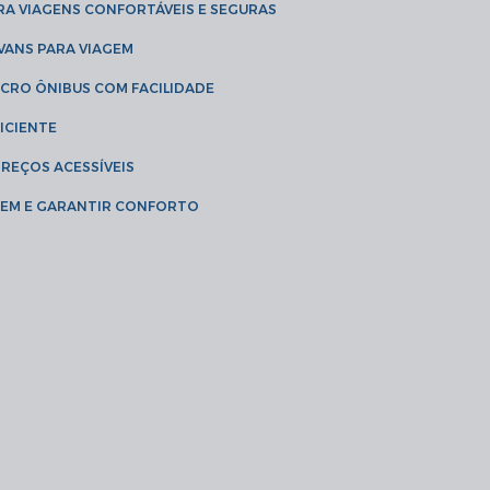
RA VIAGENS CONFORTÁVEIS E SEGURAS
 VANS PARA VIAGEM
ICRO ÔNIBUS COM FACILIDADE
ICIENTE
PREÇOS ACESSÍVEIS
AGEM E GARANTIR CONFORTO