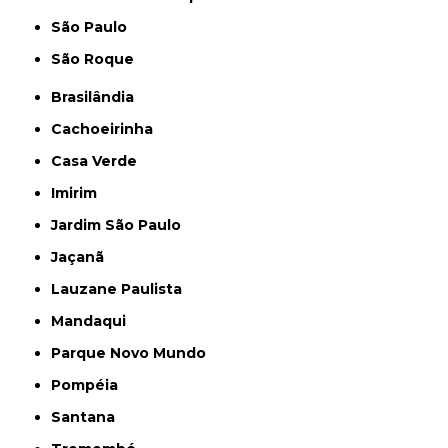
São Paulo
São Roque
Brasilândia
Cachoeirinha
Casa Verde
Imirim
Jardim São Paulo
Jaçanã
Lauzane Paulista
Mandaqui
Parque Novo Mundo
Pompéia
Santana