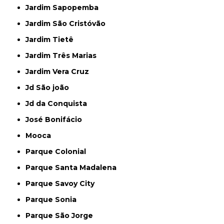
Jardim Sapopemba
Jardim São Cristóvão
Jardim Tietê
Jardim Três Marias
Jardim Vera Cruz
Jd São joão
Jd da Conquista
José Bonifácio
Mooca
Parque Colonial
Parque Santa Madalena
Parque Savoy City
Parque Sonia
Parque São Jorge