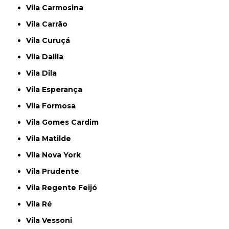
Vila Carmosina
Vila Carrão
Vila Curuçá
Vila Dalila
Vila Dila
Vila Esperança
Vila Formosa
Vila Gomes Cardim
Vila Matilde
Vila Nova York
Vila Prudente
Vila Regente Feijó
Vila Ré
Vila Vessoni