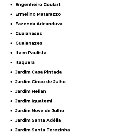
Engenheiro Goulart
Ermelino Matarazzo
Fazenda Aricanduva
Guaianases
Guaianazes
Itaim Paulista
Itaquera
Jardim Casa Pintada
Jardim Cinco de Julho
Jardim Helian
Jardim Iguatemi
Jardim Nove de Julho
Jardim Santa Adélia
Jardim Santa Terezinha