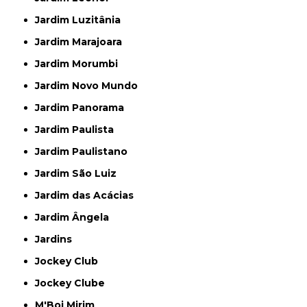
Jardim Luzitânia
Jardim Marajoara
Jardim Morumbi
Jardim Novo Mundo
Jardim Panorama
Jardim Paulista
Jardim Paulistano
Jardim São Luiz
Jardim das Acácias
Jardim Ângela
Jardins
Jockey Club
Jockey Clube
M'Boi Mirim