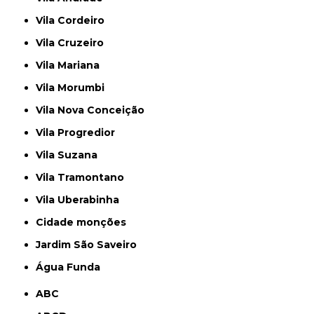
Vila Cordeiro
Vila Cruzeiro
Vila Mariana
Vila Morumbi
Vila Nova Conceição
Vila Progredior
Vila Suzana
Vila Tramontano
Vila Uberabinha
cidade monções
jardim São Saveiro
Água Funda
ABC