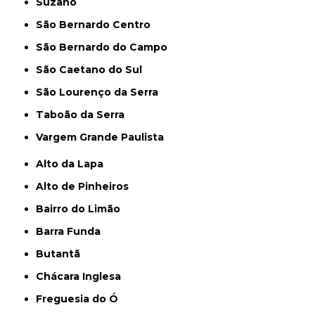
Suzano
São Bernardo Centro
São Bernardo do Campo
São Caetano do Sul
São Lourenço da Serra
Taboão da Serra
Vargem Grande Paulista
Alto da Lapa
Alto de Pinheiros
Bairro do Limão
Barra Funda
Butantã
Chácara Inglesa
Freguesia do Ó