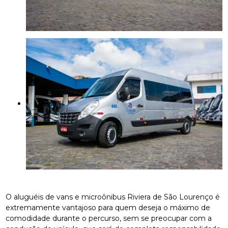
O aluguéis de vans e microônibus Riviera de São Lourenço é
extremamente vantajoso para quem deseja o máximo de
comodidade durante o percurso, sem se preocupar com a