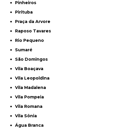
Pinheiros
Pirituba
Praça da Arvore
Raposo Tavares
Rio Pequeno
Sumaré
São Domingos
Vila Boaçava
Vila Leopoldina
Vila Madalena
Vila Pompeia
Vila Romana
Vila Sônia
Água Branca