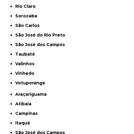
Rio Claro
Sorocaba
São Carlos
São José do Rio Preto
São José dos Campos
Taubaté
Valinhos
Vinhedo
Votuporanga
Araçariguama
Atibaia
Campinas
Itaquá
São José dos Campos