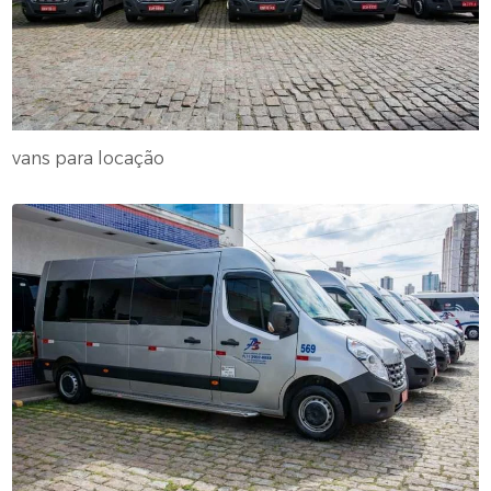
vans para locação