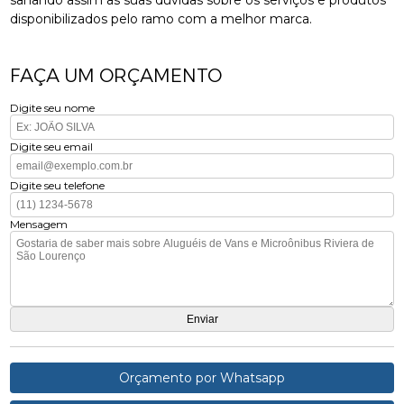
disponibilizados pelo ramo com a melhor marca.
FAÇA UM ORÇAMENTO
Digite seu nome
Digite seu email
Digite seu telefone
Mensagem
Orçamento por Whatsapp