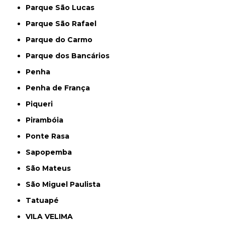
Parque São Lucas
Parque São Rafael
Parque do Carmo
Parque dos Bancários
Penha
Penha de França
Piqueri
Pirambóia
Ponte Rasa
Sapopemba
São Mateus
São Miguel Paulista
Tatuapé
VILA VELIMA