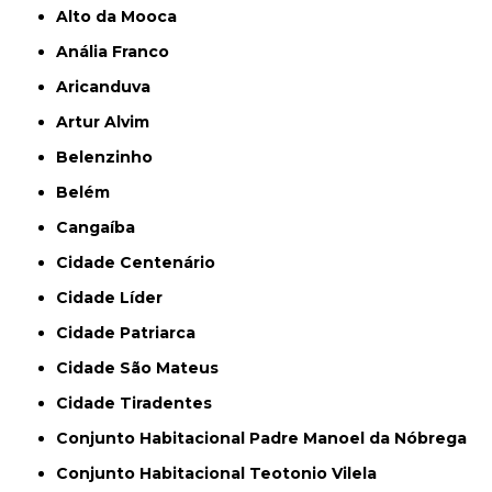
Alto da Mooca
Anália Franco
Aricanduva
Artur Alvim
Belenzinho
Belém
Cangaíba
Cidade Centenário
Cidade Líder
Cidade Patriarca
Cidade São Mateus
Cidade Tiradentes
Conjunto Habitacional Padre Manoel da Nóbrega
Conjunto Habitacional Teotonio Vilela