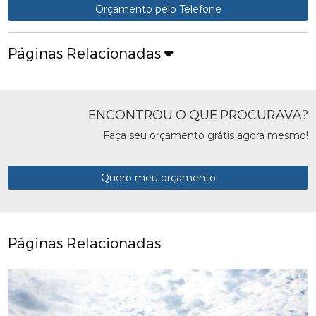
Orçamento pelo Telefone
Páginas Relacionadas
ENCONTROU O QUE PROCURAVA?
Faça seu orçamento grátis agora mesmo!
Quero meu orçamento
Páginas Relacionadas