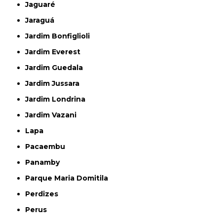
Jaguaré
Jaraguá
Jardim Bonfiglioli
Jardim Everest
Jardim Guedala
Jardim Jussara
Jardim Londrina
Jardim Vazani
Lapa
Pacaembu
Panamby
Parque Maria Domitila
Perdizes
Perus