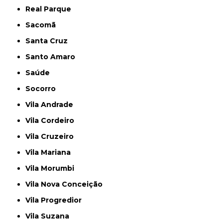
Real Parque
Sacomã
Santa Cruz
Santo Amaro
Saúde
Socorro
Vila Andrade
Vila Cordeiro
Vila Cruzeiro
Vila Mariana
Vila Morumbi
Vila Nova Conceição
Vila Progredior
Vila Suzana