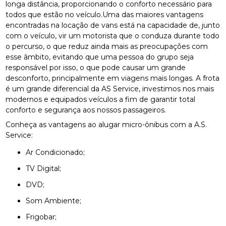
longa distância, proporcionando o conforto necessário para
todos que estão no veículo.Uma das maiores vantagens
encontradas na locação de vans está na capacidade de, junto
com o veículo, vir um motorista que o conduza durante todo
o percurso, o que reduz ainda mais as preocupações com
esse âmbito, evitando que uma pessoa do grupo seja
responsável por isso, o que pode causar um grande
desconforto, principalmente em viagens mais longas. A frota
é um grande diferencial da AS Service, investimos nos mais
modernos e equipados veículos a fim de garantir total
conforto e segurança aos nossos passageiros.
Conheça as vantagens ao alugar micro-ônibus com a A.S.
Service:
Ar Condicionado;
TV Digital;
DVD;
Som Ambiente;
Frigobar;