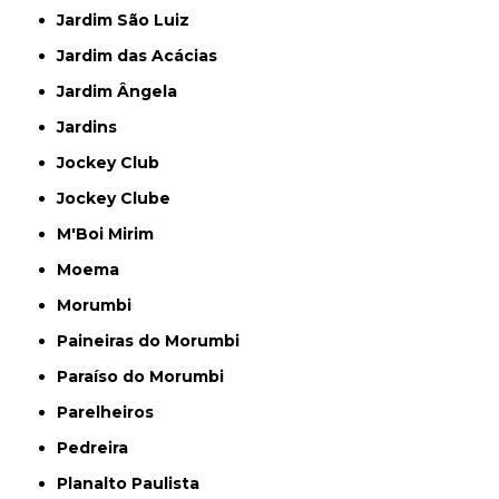
Jardim São Luiz
Jardim das Acácias
Jardim Ângela
Jardins
Jockey Club
Jockey Clube
M'Boi Mirim
Moema
Morumbi
Paineiras do Morumbi
Paraíso do Morumbi
Parelheiros
Pedreira
Planalto Paulista