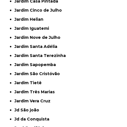
Jardim Casa Pintada
Jardim Cinco de Julho
Jardim Helian
Jardim Iguatemi
Jardim Nove de Julho
Jardim Santa Adélia
Jardim Santa Terezinha
Jardim Sapopemba
Jardim São Cristóvão
Jardim Tietê
Jardim Três Marias
Jardim Vera Cruz
Jd São joão
Jd da Conquista