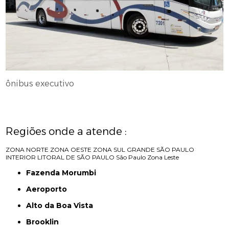
ônibus executivo
Regiões onde a atende :
ZONA NORTE
ZONA OESTE
ZONA SUL
GRANDE SÃO PAULO
INTERIOR
LITORAL DE SÃO PAULO
São Paulo
Zona Leste
Fazenda Morumbi
Aeroporto
Alto da Boa Vista
Brooklin