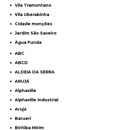
Vila Tramontano
Vila Uberabinha
cidade monções
jardim São Saveiro
Água Funda
ABC
ABCD
ALDEIA DA SERRA
ARUJÁ
Alphaville
Alphaville Industrial
Arujá
Barueri
Biritiba Mirim