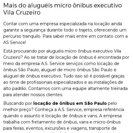
Mais do aluguéis micro ônibus executivo
Vila Cruzeiro
Contar com uma empresa especializada na locação ainda
garante a segurança durante todo o trajeto, oferecendo um
percurso tranquilo. Para saber mais entre em contato com a
AS Service!
Está procurando por aluguéis micro ônibus executivo Vila
Cruzeiro? Ao se tratar de locação de ônibus é encontrada por
meio da empresa A.S. Service serviços como locação de
ônibus São Paulo, aluguel de micro ônibus São Paulo e
aluguel de ônibus executivo. Tudo isso só é possível graças
ao time de profissionais especializados e as instalações de
alto padrão. Contamos com uma equipe altamente treinada
para atender nossos clientes.
Buscando por
locação de ônibus em São Paulo
pelo
melhor preço? Conheça a A.S. Service, empresa referência
quando o assunto é locação de ônibus e vans. A empresa
trabalha com fretamento de ônibus, vans e micro-ônibus
para feiras, eventos, excursões e viagens, transporte de