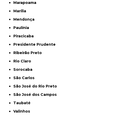
Marapoama
Marília
Mendonça
Paulínia
Piracicaba
Presidente Prudente
Ribeirão Preto
Rio Claro
Sorocaba
São Carlos
São José do Rio Preto
São José dos Campos
Taubaté
Valinhos