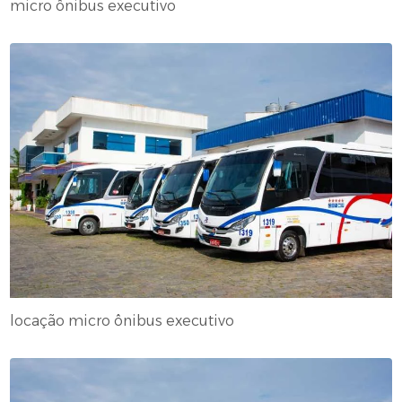
micro ônibus executivo
locação micro ônibus executivo