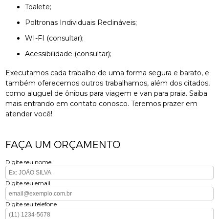
Toalete;
Poltronas Individuais Reclináveis;
WI-FI (consultar);
Acessibilidade (consultar);
Executamos cada trabalho de uma forma segura e barato, e
também oferecemos outros trabalhamos, além dos citados,
como aluguel de ônibus para viagem e van para praia. Saiba
mais entrando em contato conosco. Teremos prazer em
atender você!
FAÇA UM ORÇAMENTO
Digite seu nome
Digite seu email
Digite seu telefone