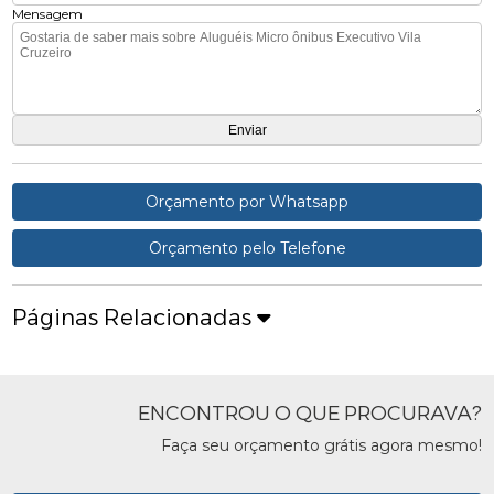
Mensagem
Orçamento por Whatsapp
Orçamento pelo Telefone
Páginas Relacionadas
ENCONTROU O QUE PROCURAVA?
Faça seu orçamento grátis agora mesmo!