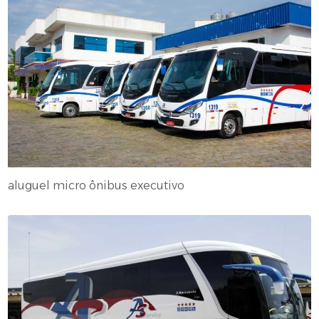
aluguel micro ônibus executivo