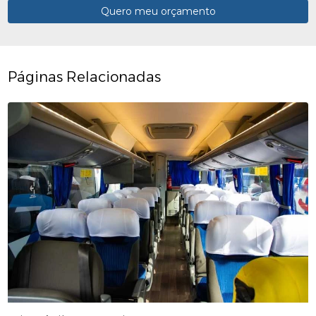
Quero meu orçamento
Páginas Relacionadas