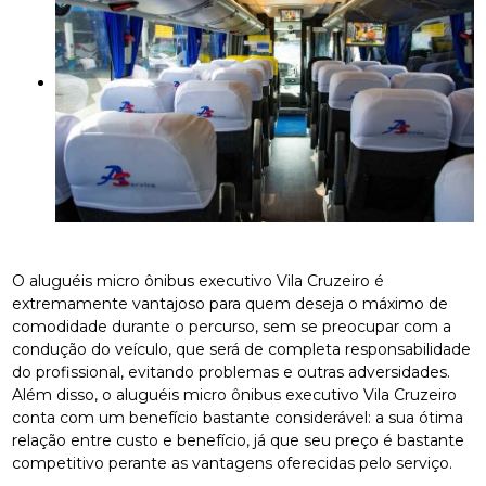
O aluguéis micro ônibus executivo Vila Cruzeiro é
extremamente vantajoso para quem deseja o máximo de
comodidade durante o percurso, sem se preocupar com a
condução do veículo, que será de completa responsabilidade
do profissional, evitando problemas e outras adversidades.
Além disso, o aluguéis micro ônibus executivo Vila Cruzeiro
conta com um benefício bastante considerável: a sua ótima
relação entre custo e benefício, já que seu preço é bastante
competitivo perante as vantagens oferecidas pelo serviço.