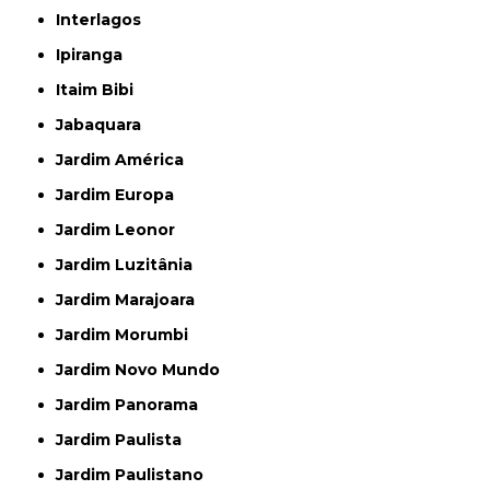
Interlagos
Ipiranga
Itaim Bibi
Jabaquara
Jardim América
Jardim Europa
Jardim Leonor
Jardim Luzitânia
Jardim Marajoara
Jardim Morumbi
Jardim Novo Mundo
Jardim Panorama
Jardim Paulista
Jardim Paulistano