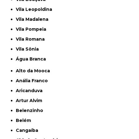
Vila Leopoldina
Vila Madalena
Vila Pompeia
Vila Romana
Vila Sônia
Água Branca
Alto da Mooca
Anália Franco
Aricanduva
Artur Alvim
Belenzinho
Belém
Cangaíba