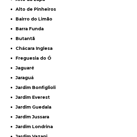
Alto de Pinheiros
Bairro do Limão
Barra Funda
Butantã
Chácara Inglesa
Freguesia do Ó
Jaguaré
Jaraguá
Jardim Bonfiglioli
Jardim Everest
Jardim Guedala
Jardim Jussara
Jardim Londrina
Jardim Vazani