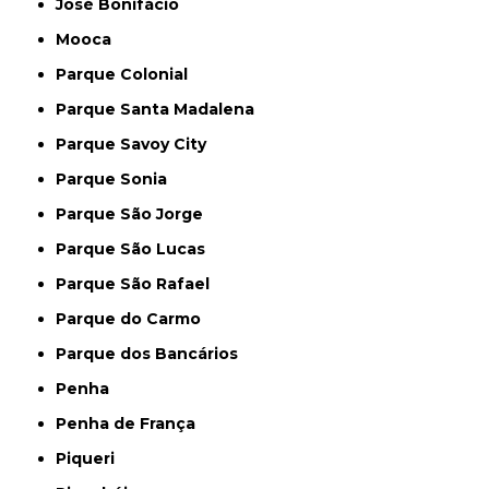
José Bonifácio
Mooca
Parque Colonial
Parque Santa Madalena
Parque Savoy City
Parque Sonia
Parque São Jorge
Parque São Lucas
Parque São Rafael
Parque do Carmo
Parque dos Bancários
Penha
Penha de França
Piqueri