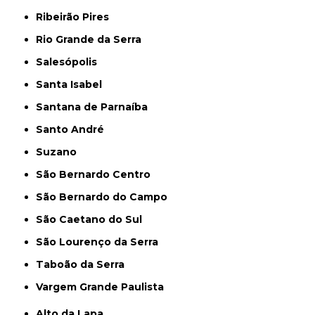
Ribeirão Pires
Rio Grande da Serra
Salesópolis
Santa Isabel
Santana de Parnaíba
Santo André
Suzano
São Bernardo Centro
São Bernardo do Campo
São Caetano do Sul
São Lourenço da Serra
Taboão da Serra
Vargem Grande Paulista
Alto da Lapa