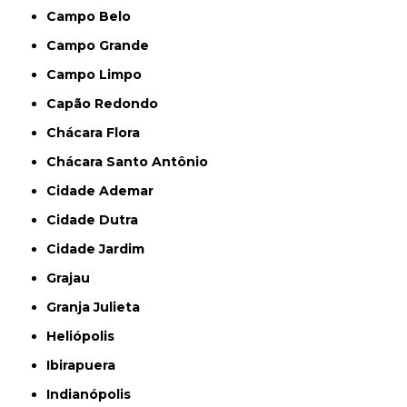
Campo Belo
Campo Grande
Campo Limpo
Capão Redondo
Chácara Flora
Chácara Santo Antônio
Cidade Ademar
Cidade Dutra
Cidade Jardim
Grajau
Granja Julieta
Heliópolis
Ibirapuera
Indianópolis