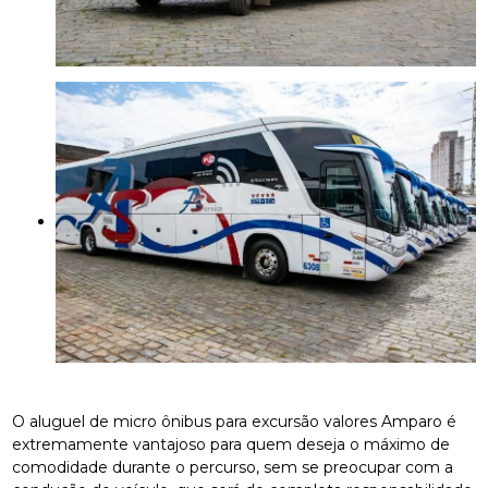
O aluguel de micro ônibus para excursão valores Amparo é
extremamente vantajoso para quem deseja o máximo de
comodidade durante o percurso, sem se preocupar com a