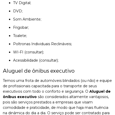
TV Digital;
DVD;
Som Ambiente;
Frigobar;
Toalete;
Poltronas Individuais Reclináveis;
WI-FI (consultar);
Acessibilidade (consultar);
Aluguel de ônibus executivo
Temos uma frota de automóveis blindados (ou não) e equipe
de profissionais capacitada para o transporte de seus
executivos com todo o conforto e segurança. O
Aluguel de
ônibus executivo
são considerados altamente vantajosos,
pois são serviços prestados a empresas que visam
comodidade e praticidade, de modo que haja mais fluência
na dinâmica do dia a dia. O serviço pode ser contratado para