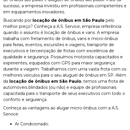
sucesso, a empresa investiu em profissionais competentes e
em equipamentos inovadores.
Buscando por
locação de ônibus em São Paulo
pelo
melhor preço? Conheça a A.S. Service, empresa referência
quando o assunto é locação de ônibus e vans. A empresa
trabalha com fretamento de ônibus, vans e micro-ônibus
para feiras, eventos, excursões e viagens, transporte de
executivos e terceirização de frotas com excelência de
qualidade e segurança. Possuímos motorista capacitados e
experientes, equipados com GPS para maior segurança
durante a viagem. Trabalhamos com uma vasta frota com os
melhores veículos para o seu aluguel de ônibus em SP. Além
da
locação de ônibus em São Paulo
, temos uma frota de
automóveis blindados (ou não) e equipe de profissionais
capacitada para o transporte de seus executivos com todo o
conforto e segurança.
Conheça as vantagens ao alugar micro-ônibus com a A.S.
Service:
Ar Condicionado;