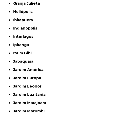
Granja Julieta
Heliópolis
Ibirapuera
Indianópolis
Interlagos
Ipiranga
Itaim Bibi
Jabaquara
Jardim América
Jardim Europa
Jardim Leonor
Jardim Luzitânia
Jardim Marajoara
Jardim Morumbi