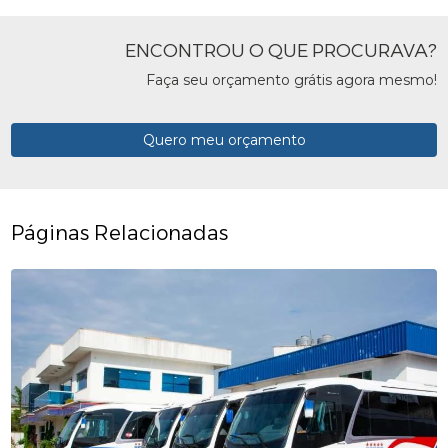
ENCONTROU O QUE PROCURAVA?
Faça seu orçamento grátis agora mesmo!
Quero meu orçamento
Páginas Relacionadas