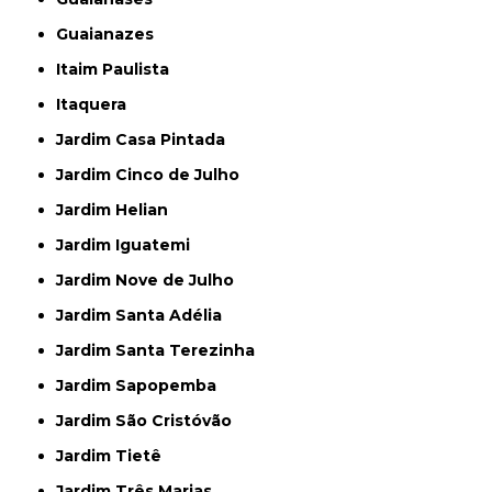
Guaianazes
Itaim Paulista
Itaquera
Jardim Casa Pintada
Jardim Cinco de Julho
Jardim Helian
Jardim Iguatemi
Jardim Nove de Julho
Jardim Santa Adélia
Jardim Santa Terezinha
Jardim Sapopemba
Jardim São Cristóvão
Jardim Tietê
Jardim Três Marias