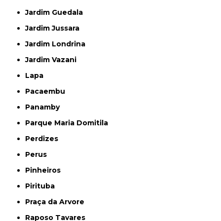
Jardim Guedala
Jardim Jussara
Jardim Londrina
Jardim Vazani
Lapa
Pacaembu
Panamby
Parque Maria Domitila
Perdizes
Perus
Pinheiros
Pirituba
Praça da Arvore
Raposo Tavares