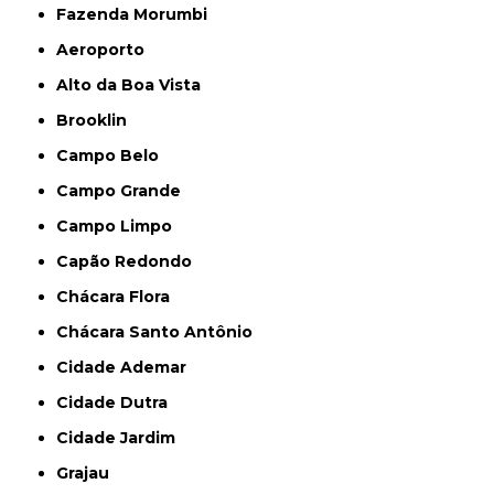
Fazenda Morumbi
Aeroporto
Alto da Boa Vista
Brooklin
Campo Belo
Campo Grande
Campo Limpo
Capão Redondo
Chácara Flora
Chácara Santo Antônio
Cidade Ademar
Cidade Dutra
Cidade Jardim
Grajau