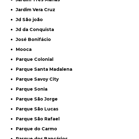
Jardim Vera Cruz
Jd São joão
Jd da Conquista
José Bonifácio
Mooca
Parque Colonial
Parque Santa Madalena
Parque Savoy City
Parque Sonia
Parque São Jorge
Parque São Lucas
Parque São Rafael
Parque do Carmo
Parque dos Bancários