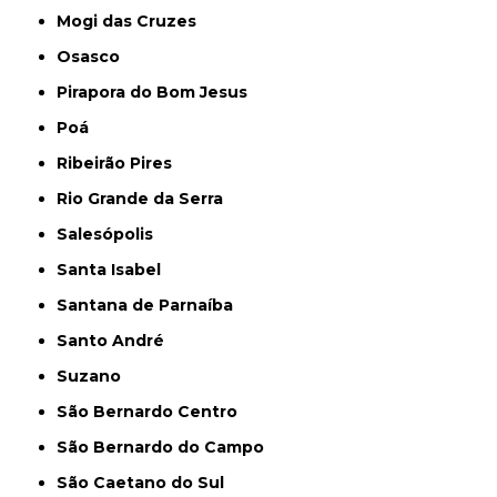
Mogi das Cruzes
Osasco
Pirapora do Bom Jesus
Poá
Ribeirão Pires
Rio Grande da Serra
Salesópolis
Santa Isabel
Santana de Parnaíba
Santo André
Suzano
São Bernardo Centro
São Bernardo do Campo
São Caetano do Sul