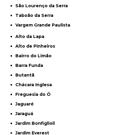
São Lourenço da Serra
Taboão da Serra
Vargem Grande Paulista
Alto da Lapa
Alto de Pinheiros
Bairro do Limão
Barra Funda
Butantã
Chácara Inglesa
Freguesia do Ó
Jaguaré
Jaraguá
Jardim Bonfiglioli
Jardim Everest