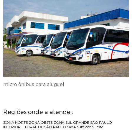
micro ônibus para aluguel
Regiões onde a atende :
ZONA NORTE
ZONA OESTE
ZONA SUL
GRANDE SÃO PAULO
INTERIOR
LITORAL DE SÃO PAULO
São Paulo
Zona Leste