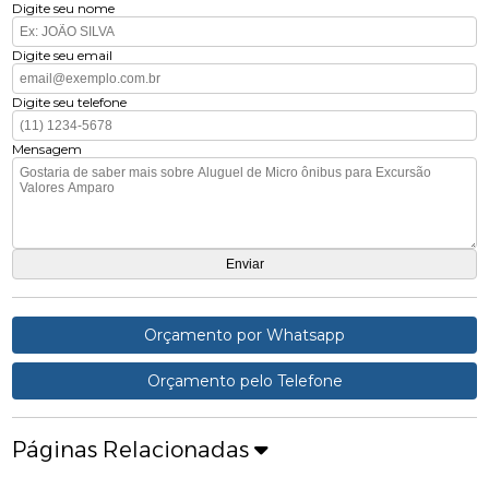
Digite seu nome
Digite seu email
Digite seu telefone
Mensagem
Orçamento por Whatsapp
Orçamento pelo Telefone
Páginas Relacionadas