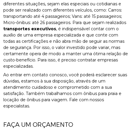
diferentes situações, sejam elas especiais ou cotidianas e
pode ser realizado com diferentes veículos, como: Carros:
transportando até 4 passageiros; Vans: até 15 passageiros;
Micro-ônibus: até 26 passageiros. Para que sejam realizados
transportes executivos
, é indispensável contar com o
auxílio de uma empresa especializada e que conte com
todas as certificações e não abra mão de seguir as normas
de segurança. Por isso, o valor investido pode variar, mas
certamente opera de modo a manter uma ótima relação de
custo-benefício. Para isso, é preciso contratar empresas
especializadas.
Ao entrar em contato conosco, você poderá esclarecer suas
dúvidas, estamos à sua disposição, através de um
atendimento cuidadoso e comprometido com a sua
satisfação. Também trabalhamos com ônibus para praia e
locação de ônibus para viagem. Fale com nossos
especialistas.
FAÇA UM ORÇAMENTO