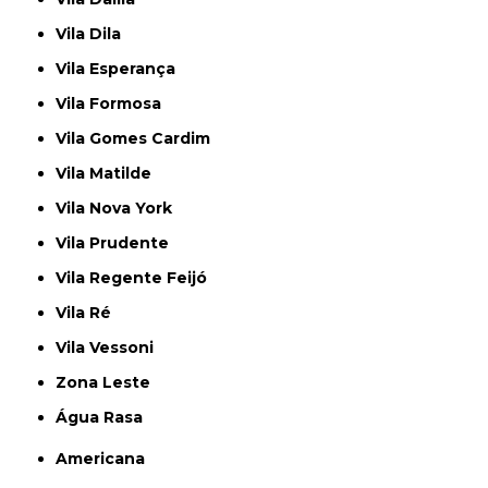
Vila Dila
Vila Esperança
Vila Formosa
Vila Gomes Cardim
Vila Matilde
Vila Nova York
Vila Prudente
Vila Regente Feijó
Vila Ré
Vila Vessoni
Zona Leste
Água Rasa
Americana