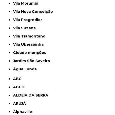
Vila Morumbi
Vila Nova Conceição
Vila Progredior
Vila Suzana
Vila Tramontano
Vila Uberabinha
cidade monções
jardim São Saveiro
Água Funda
ABC
ABCD
ALDEIA DA SERRA
ARUJÁ
Alphaville