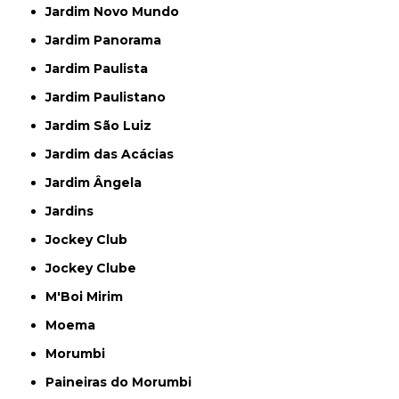
Jardim Novo Mundo
Jardim Panorama
Jardim Paulista
Jardim Paulistano
Jardim São Luiz
Jardim das Acácias
Jardim Ângela
Jardins
Jockey Club
Jockey Clube
M'Boi Mirim
Moema
Morumbi
Paineiras do Morumbi