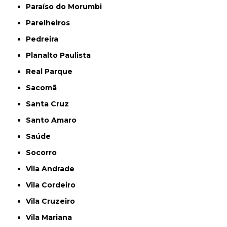
Paraíso do Morumbi
Parelheiros
Pedreira
Planalto Paulista
Real Parque
Sacomã
Santa Cruz
Santo Amaro
Saúde
Socorro
Vila Andrade
Vila Cordeiro
Vila Cruzeiro
Vila Mariana