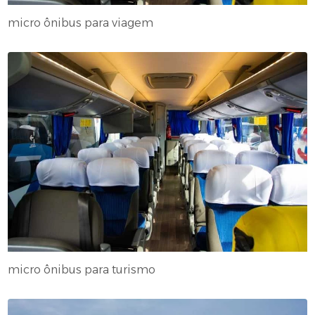
micro ônibus para viagem
micro ônibus para turismo