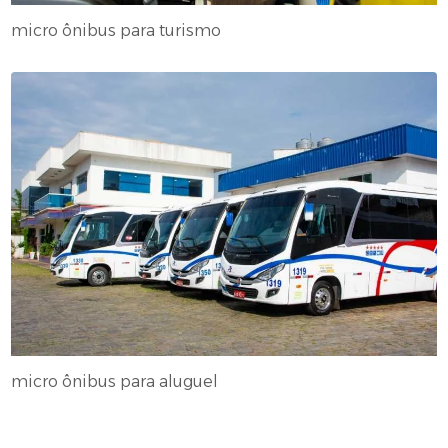
micro ônibus para turismo
micro ônibus para aluguel