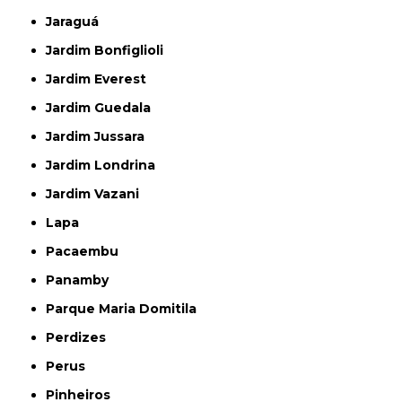
Jaraguá
Jardim Bonfiglioli
Jardim Everest
Jardim Guedala
Jardim Jussara
Jardim Londrina
Jardim Vazani
Lapa
Pacaembu
Panamby
Parque Maria Domitila
Perdizes
Perus
Pinheiros