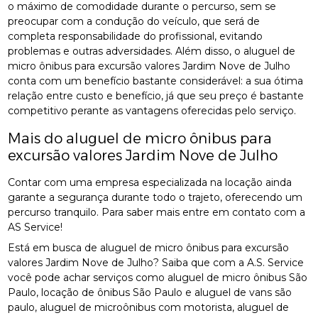
o máximo de comodidade durante o percurso, sem se
preocupar com a condução do veículo, que será de
completa responsabilidade do profissional, evitando
problemas e outras adversidades. Além disso, o aluguel de
micro ônibus para excursão valores Jardim Nove de Julho
conta com um benefício bastante considerável: a sua ótima
relação entre custo e benefício, já que seu preço é bastante
competitivo perante as vantagens oferecidas pelo serviço.
Mais do aluguel de micro ônibus para
excursão valores Jardim Nove de Julho
Contar com uma empresa especializada na locação ainda
garante a segurança durante todo o trajeto, oferecendo um
percurso tranquilo. Para saber mais entre em contato com a
AS Service!
Está em busca de aluguel de micro ônibus para excursão
valores Jardim Nove de Julho? Saiba que com a A.S. Service
você pode achar serviços como aluguel de micro ônibus São
Paulo, locação de ônibus São Paulo e aluguel de vans são
paulo, aluguel de microônibus com motorista, aluguel de