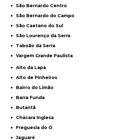
São Bernardo Centro
São Bernardo do Campo
São Caetano do Sul
São Lourenço da Serra
Taboão da Serra
Vargem Grande Paulista
Alto da Lapa
Alto de Pinheiros
Bairro do Limão
Barra Funda
Butantã
Chácara Inglesa
Freguesia do Ó
Jaguaré