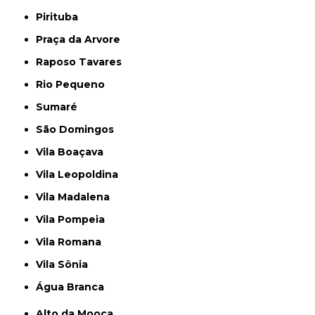
Pirituba
Praça da Arvore
Raposo Tavares
Rio Pequeno
Sumaré
São Domingos
Vila Boaçava
Vila Leopoldina
Vila Madalena
Vila Pompeia
Vila Romana
Vila Sônia
Água Branca
Alto da Mooca