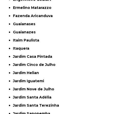
Ermelino Matarazzo
Fazenda Aricanduva
Guaianases
Guaianazes
Itaim Paulista
Itaquera
Jardim Casa Pintada
Jardim Cinco de Julho
Jardim Helian
Jardim Iguatemi
Jardim Nove de Julho
Jardim Santa Adélia
Jardim Santa Terezinha
Jardim Sapopemba