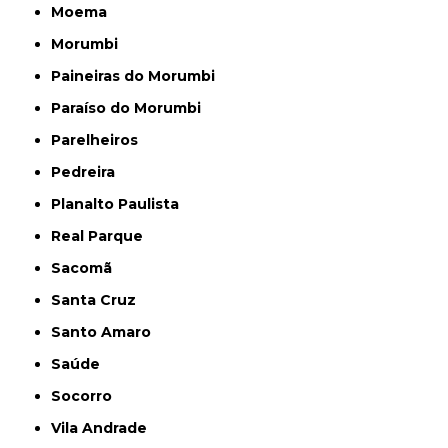
Moema
Morumbi
Paineiras do Morumbi
Paraíso do Morumbi
Parelheiros
Pedreira
Planalto Paulista
Real Parque
Sacomã
Santa Cruz
Santo Amaro
Saúde
Socorro
Vila Andrade