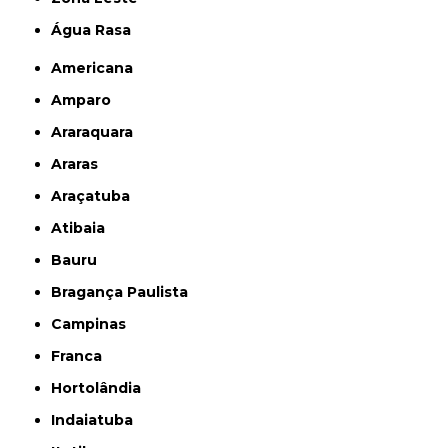
Água Rasa
Americana
Amparo
Araraquara
Araras
Araçatuba
Atibaia
Bauru
Bragança Paulista
Campinas
Franca
Hortolândia
Indaiatuba