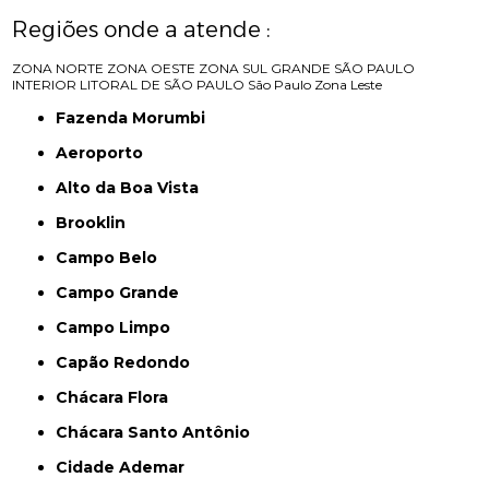
Regiões onde a atende :
ZONA NORTE
ZONA OESTE
ZONA SUL
GRANDE SÃO PAULO
INTERIOR
LITORAL DE SÃO PAULO
São Paulo
Zona Leste
Fazenda Morumbi
Aeroporto
Alto da Boa Vista
Brooklin
Campo Belo
Campo Grande
Campo Limpo
Capão Redondo
Chácara Flora
Chácara Santo Antônio
Cidade Ademar