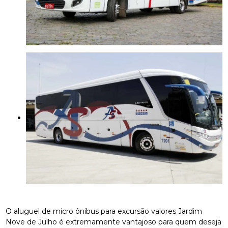
O aluguel de micro ônibus para excursão valores Jardim
Nove de Julho é extremamente vantajoso para quem deseja