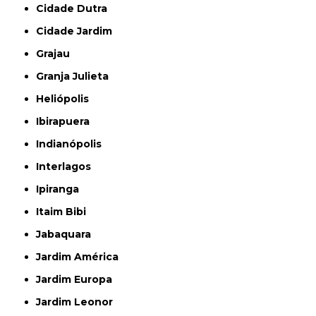
Cidade Dutra
Cidade Jardim
Grajau
Granja Julieta
Heliópolis
Ibirapuera
Indianópolis
Interlagos
Ipiranga
Itaim Bibi
Jabaquara
Jardim América
Jardim Europa
Jardim Leonor