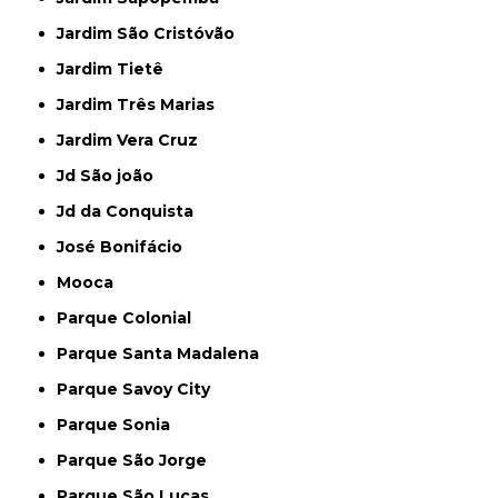
Jardim São Cristóvão
Jardim Tietê
Jardim Três Marias
Jardim Vera Cruz
Jd São joão
Jd da Conquista
José Bonifácio
Mooca
Parque Colonial
Parque Santa Madalena
Parque Savoy City
Parque Sonia
Parque São Jorge
Parque São Lucas