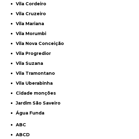
Vila Cordeiro
Vila Cruzeiro
Vila Mariana
Vila Morumbi
Vila Nova Conceição
Vila Progredior
Vila Suzana
Vila Tramontano
Vila Uberabinha
cidade monções
jardim São Saveiro
Água Funda
ABC
ABCD