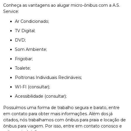
Conheça as vantagens ao alugar micro-ônibus com a A.S.
Service:
Ar Condicionado;
TV Digital;
DVD;
Som Ambiente;
Frigobar;
Toalete;
Poltronas Individuais Reclináveis;
WI-FI (consultar);
Acessibilidade (consultar);
Possuímos uma forma de trabalho segura e barato, entre
em contato para obter mais informações. Além dos já
citados, nós trabalhamos com ônibus para praia e locação de
ônibus para viagem. Por isso, entre em contato conosco e