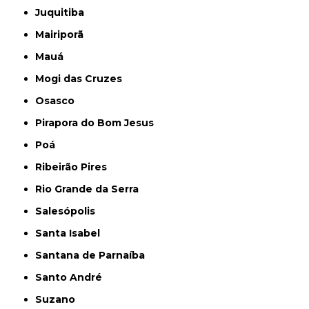
Juquitiba
Mairiporã
Mauá
Mogi das Cruzes
Osasco
Pirapora do Bom Jesus
Poá
Ribeirão Pires
Rio Grande da Serra
Salesópolis
Santa Isabel
Santana de Parnaíba
Santo André
Suzano