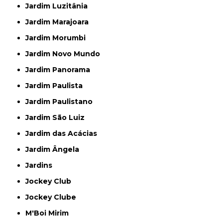
Jardim Luzitânia
Jardim Marajoara
Jardim Morumbi
Jardim Novo Mundo
Jardim Panorama
Jardim Paulista
Jardim Paulistano
Jardim São Luiz
Jardim das Acácias
Jardim Ângela
Jardins
Jockey Club
Jockey Clube
M'Boi Mirim