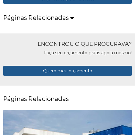
Páginas Relacionadas
ENCONTROU O QUE PROCURAVA?
Faça seu orçamento grátis agora mesmo!
Quero meu orçamento
Páginas Relacionadas