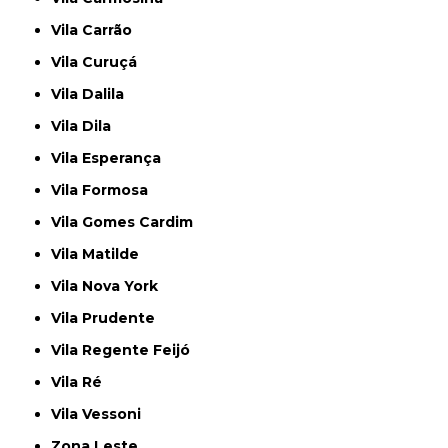
Vila Carrão
Vila Curuçá
Vila Dalila
Vila Dila
Vila Esperança
Vila Formosa
Vila Gomes Cardim
Vila Matilde
Vila Nova York
Vila Prudente
Vila Regente Feijó
Vila Ré
Vila Vessoni
Zona Leste