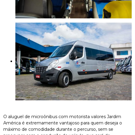
O aluguel de microônibus com motorista valores Jardim
América é extremamente vantajoso para quem deseja o
máximo de comodidade durante o percurso, sem se