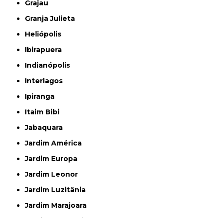
Grajau
Granja Julieta
Heliópolis
Ibirapuera
Indianópolis
Interlagos
Ipiranga
Itaim Bibi
Jabaquara
Jardim América
Jardim Europa
Jardim Leonor
Jardim Luzitânia
Jardim Marajoara