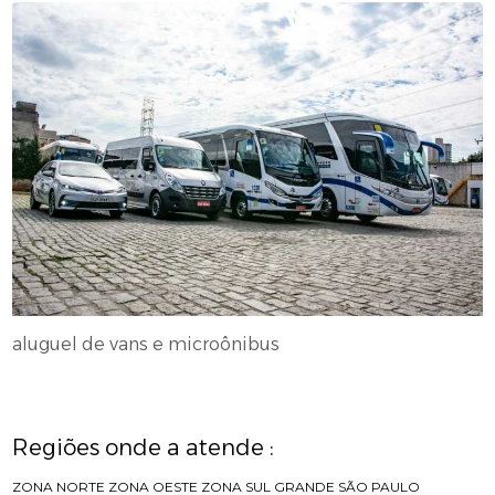
aluguel de vans e microônibus
Regiões onde a atende :
ZONA NORTE
ZONA OESTE
ZONA SUL
GRANDE SÃO PAULO