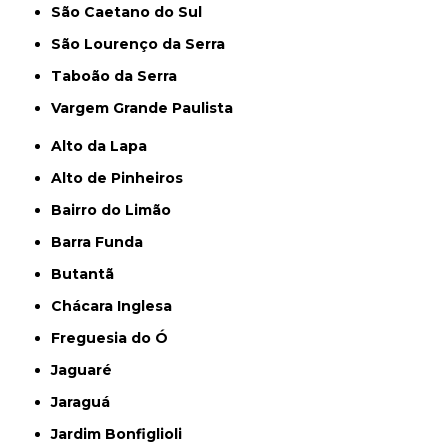
São Caetano do Sul
São Lourenço da Serra
Taboão da Serra
Vargem Grande Paulista
Alto da Lapa
Alto de Pinheiros
Bairro do Limão
Barra Funda
Butantã
Chácara Inglesa
Freguesia do Ó
Jaguaré
Jaraguá
Jardim Bonfiglioli