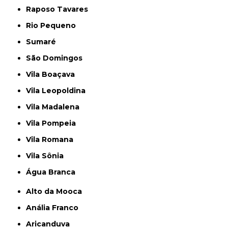
Raposo Tavares
Rio Pequeno
Sumaré
São Domingos
Vila Boaçava
Vila Leopoldina
Vila Madalena
Vila Pompeia
Vila Romana
Vila Sônia
Água Branca
Alto da Mooca
Anália Franco
Aricanduva