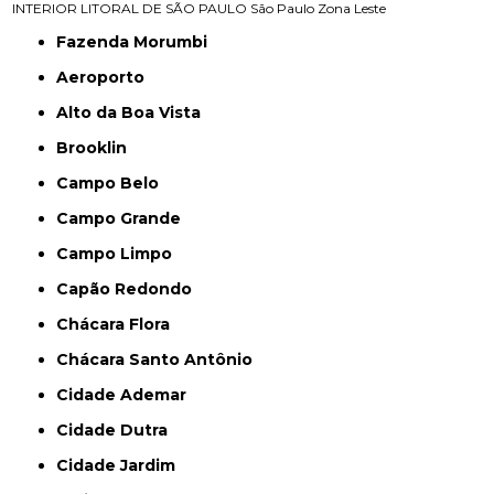
INTERIOR
LITORAL DE SÃO PAULO
São Paulo
Zona Leste
Fazenda Morumbi
Aeroporto
Alto da Boa Vista
Brooklin
Campo Belo
Campo Grande
Campo Limpo
Capão Redondo
Chácara Flora
Chácara Santo Antônio
Cidade Ademar
Cidade Dutra
Cidade Jardim