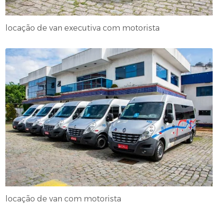
locação de van executiva com motorista
locação de van com motorista