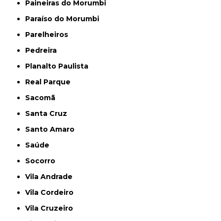
Paineiras do Morumbi
Paraíso do Morumbi
Parelheiros
Pedreira
Planalto Paulista
Real Parque
Sacomã
Santa Cruz
Santo Amaro
Saúde
Socorro
Vila Andrade
Vila Cordeiro
Vila Cruzeiro