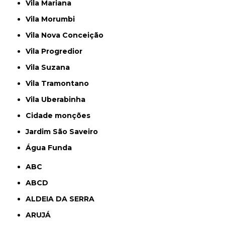
Vila Mariana
Vila Morumbi
Vila Nova Conceição
Vila Progredior
Vila Suzana
Vila Tramontano
Vila Uberabinha
cidade monções
jardim São Saveiro
Água Funda
ABC
ABCD
ALDEIA DA SERRA
ARUJÁ