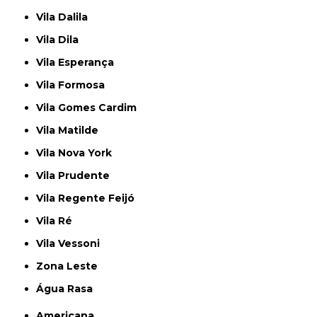
Vila Dalila
Vila Dila
Vila Esperança
Vila Formosa
Vila Gomes Cardim
Vila Matilde
Vila Nova York
Vila Prudente
Vila Regente Feijó
Vila Ré
Vila Vessoni
Zona Leste
Água Rasa
Americana