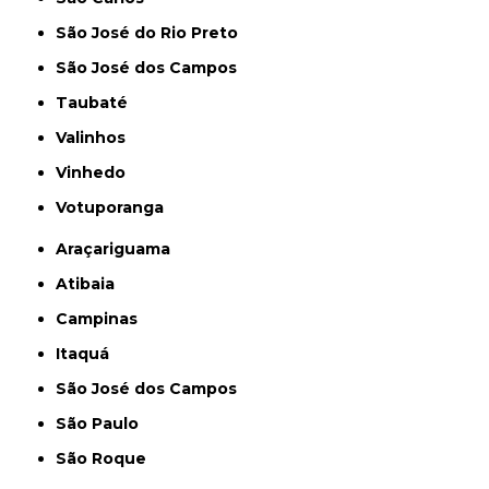
São José do Rio Preto
São José dos Campos
Taubaté
Valinhos
Vinhedo
Votuporanga
Araçariguama
Atibaia
Campinas
Itaquá
São José dos Campos
São Paulo
São Roque