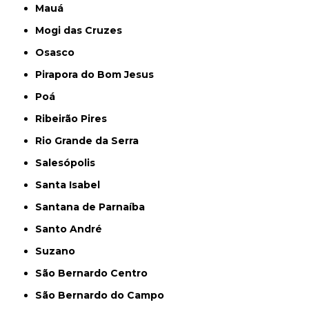
Mauá
Mogi das Cruzes
Osasco
Pirapora do Bom Jesus
Poá
Ribeirão Pires
Rio Grande da Serra
Salesópolis
Santa Isabel
Santana de Parnaíba
Santo André
Suzano
São Bernardo Centro
São Bernardo do Campo