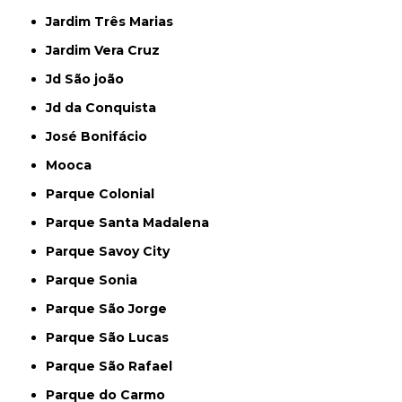
Jardim Três Marias
Jardim Vera Cruz
Jd São joão
Jd da Conquista
José Bonifácio
Mooca
Parque Colonial
Parque Santa Madalena
Parque Savoy City
Parque Sonia
Parque São Jorge
Parque São Lucas
Parque São Rafael
Parque do Carmo