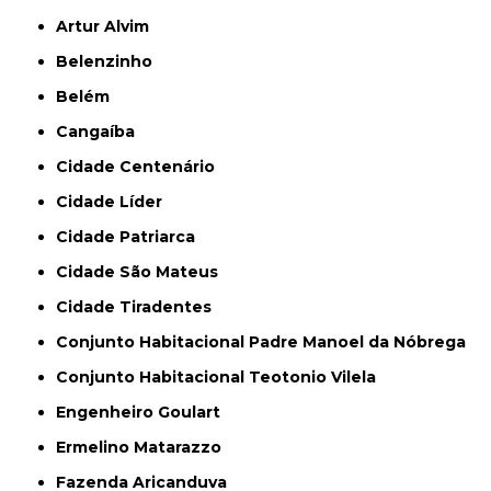
Artur Alvim
Belenzinho
Belém
Cangaíba
Cidade Centenário
Cidade Líder
Cidade Patriarca
Cidade São Mateus
Cidade Tiradentes
Conjunto Habitacional Padre Manoel da Nóbrega
Conjunto Habitacional Teotonio Vilela
Engenheiro Goulart
Ermelino Matarazzo
Fazenda Aricanduva