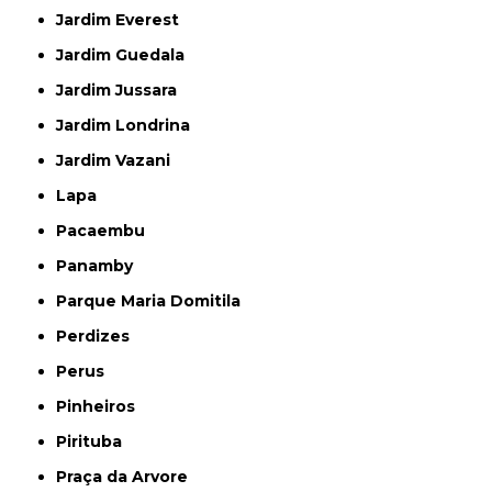
Jardim Everest
Jardim Guedala
Jardim Jussara
Jardim Londrina
Jardim Vazani
Lapa
Pacaembu
Panamby
Parque Maria Domitila
Perdizes
Perus
Pinheiros
Pirituba
Praça da Arvore