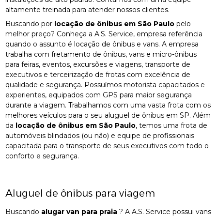
altamente treinada para atender nossos clientes.
Buscando por
locação de ônibus em São Paulo
pelo
melhor preço? Conheça a A.S. Service, empresa referência
quando o assunto é locação de ônibus e vans. A empresa
trabalha com fretamento de ônibus, vans e micro-ônibus
para feiras, eventos, excursões e viagens, transporte de
executivos e terceirização de frotas com excelência de
qualidade e segurança. Possuímos motorista capacitados e
experientes, equipados com GPS para maior segurança
durante a viagem. Trabalhamos com uma vasta frota com os
melhores veículos para o seu aluguel de ônibus em SP. Além
da
locação de ônibus em São Paulo
, temos uma frota de
automóveis blindados (ou não) e equipe de profissionais
capacitada para o transporte de seus executivos com todo o
conforto e segurança.
Aluguel de ônibus para viagem
Buscando
alugar van para praia
? A A.S. Service possui vans