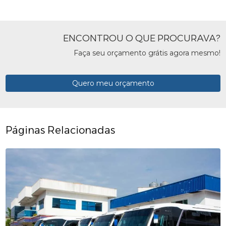
ENCONTROU O QUE PROCURAVA?
Faça seu orçamento grátis agora mesmo!
Quero meu orçamento
Páginas Relacionadas