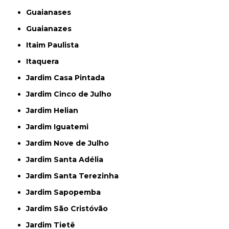
Guaianases
Guaianazes
Itaim Paulista
Itaquera
Jardim Casa Pintada
Jardim Cinco de Julho
Jardim Helian
Jardim Iguatemi
Jardim Nove de Julho
Jardim Santa Adélia
Jardim Santa Terezinha
Jardim Sapopemba
Jardim São Cristóvão
Jardim Tietê