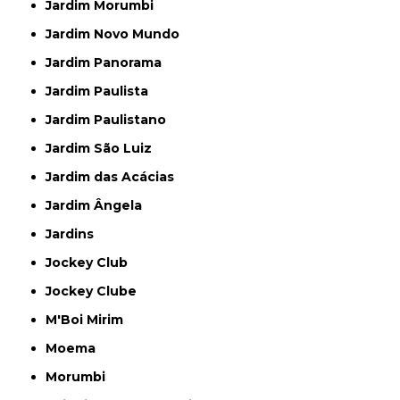
Jardim Morumbi
Jardim Novo Mundo
Jardim Panorama
Jardim Paulista
Jardim Paulistano
Jardim São Luiz
Jardim das Acácias
Jardim Ângela
Jardins
Jockey Club
Jockey Clube
M'Boi Mirim
Moema
Morumbi