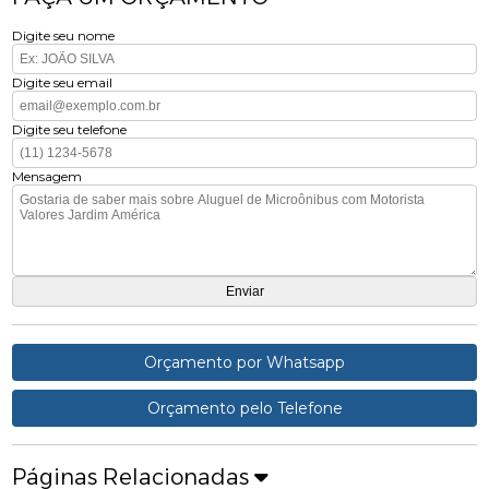
Digite seu nome
Digite seu email
Digite seu telefone
Mensagem
Orçamento por Whatsapp
Orçamento pelo Telefone
Páginas Relacionadas