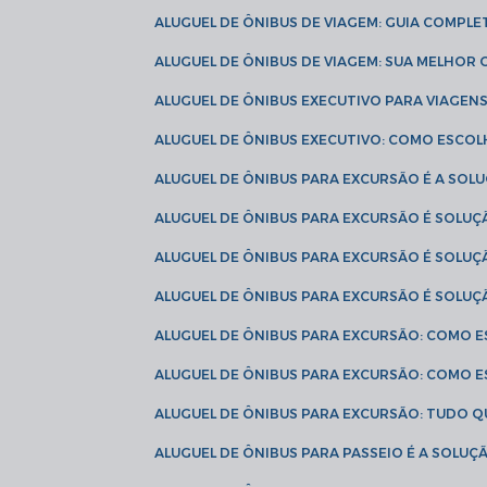
ALUGUEL DE ÔNIBUS DE VIAGEM: GUIA COMPL
ALUGUEL DE ÔNIBUS DE VIAGEM: SUA MELHOR
ALUGUEL DE ÔNIBUS EXECUTIVO PARA VIAGEN
ALUGUEL DE ÔNIBUS EXECUTIVO: COMO ESCO
ALUGUEL DE ÔNIBUS PARA EXCURSÃO É A SO
ALUGUEL DE ÔNIBUS PARA EXCURSÃO É SOLU
ALUGUEL DE ÔNIBUS PARA EXCURSÃO É SOLU
ALUGUEL DE ÔNIBUS PARA EXCURSÃO É SOLU
ALUGUEL DE ÔNIBUS PARA EXCURSÃO: COMO 
ALUGUEL DE ÔNIBUS PARA EXCURSÃO: COMO 
ALUGUEL DE ÔNIBUS PARA EXCURSÃO: TUDO Q
ALUGUEL DE ÔNIBUS PARA PASSEIO É A SOLU