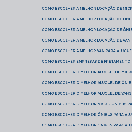
COMO ESCOLHER A MELHOR LOCAÇÃO DE MIC
COMO ESCOLHER A MELHOR LOCAÇÃO DE ÔNI
COMO ESCOLHER A MELHOR LOCAÇÃO DE ÔNIB
COMO ESCOLHER A MELHOR LOCAÇÃO DE VAN 
COMO ESCOLHER A MELHOR VAN PARA ALUGUE
COMO ESCOLHER EMPRESAS DE FRETAMENTO
COMO ESCOLHER O MELHOR ALUGUEL DE MIC
COMO ESCOLHER O MELHOR ALUGUEL DE ÔNIB
COMO ESCOLHER O MELHOR ALUGUEL DE VAN
COMO ESCOLHER O MELHOR MICRO ÔNIBUS P
COMO ESCOLHER O MELHOR ÔNIBUS PARA ALU
COMO ESCOLHER O MELHOR ÔNIBUS PARA ALU