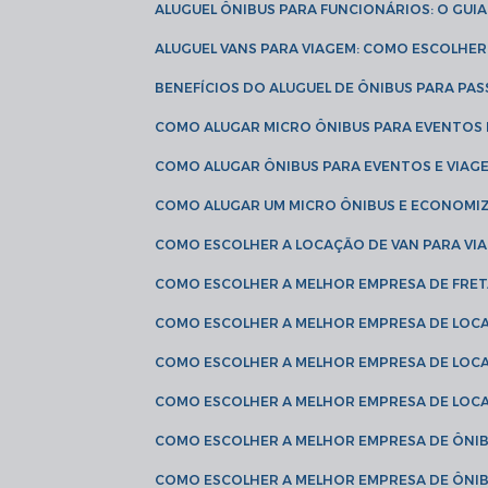
ALUGUEL ÔNIBUS PARA FUNCIONÁRIOS: O GU
ALUGUEL VANS PARA VIAGEM: COMO ESCOLHE
BENEFÍCIOS DO ALUGUEL DE ÔNIBUS PARA PAS
COMO ALUGAR MICRO ÔNIBUS PARA EVENTOS 
COMO ALUGAR ÔNIBUS PARA EVENTOS E VIAG
COMO ALUGAR UM MICRO ÔNIBUS E ECONOMIZ
COMO ESCOLHER A LOCAÇÃO DE VAN PARA VI
COMO ESCOLHER A MELHOR EMPRESA DE FRE
COMO ESCOLHER A MELHOR EMPRESA DE LOC
COMO ESCOLHER A MELHOR EMPRESA DE LOC
COMO ESCOLHER A MELHOR EMPRESA DE LOC
COMO ESCOLHER A MELHOR EMPRESA DE ÔNIB
COMO ESCOLHER A MELHOR EMPRESA DE ÔNIB