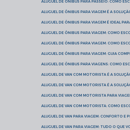
ALUGUEL DE ÔNIBUS PARA PASSEIO: COMO E
ALUGUEL DE ÔNIBUS PARA VIAGEM É A SOLU
ALUGUEL DE ÔNIBUS PARA VIAGEM É IDEAL 
ALUGUEL DE ÔNIBUS PARA VIAGEM: COMO ES
ALUGUEL DE ÔNIBUS PARA VIAGEM: COMO ES
ALUGUEL DE ÔNIBUS PARA VIAGEM: GUIA COM
ALUGUEL DE ÔNIBUS PARA VIAGENS: COMO E
ALUGUEL DE VAN COM MOTORISTA É A SOLUÇÃ
ALUGUEL DE VAN COM MOTORISTA É A SOLUÇ
ALUGUEL DE VAN COM MOTORISTA PARA VIAG
ALUGUEL DE VAN COM MOTORISTA: COMO ESC
ALUGUEL DE VAN PARA VIAGEM: CONFORTO E 
ALUGUEL DE VAN PARA VIAGEM: TUDO O QUE 