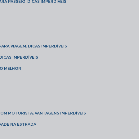
ARA PASSEIO: DICAS IMPERDÍVEIS
 PARA VIAGEM: DICAS IMPERDÍVEIS
 DICAS IMPERDÍVEIS
 O MELHOR
 COM MOTORISTA: VANTAGENS IMPERDÍVEIS
IDADE NA ESTRADA