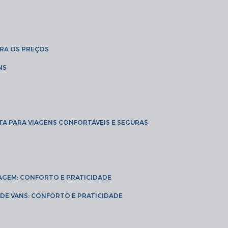
BRA OS PREÇOS
NS
TA PARA VIAGENS CONFORTÁVEIS E SEGURAS
VIAGEM: CONFORTO E PRATICIDADE
L DE VANS: CONFORTO E PRATICIDADE