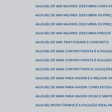
ALUGUEL DE VAN VALORES: DESCUBRA COMO 
ALUGUEL DE VAN VALORES: DESCUBRA OS PR
ALUGUEL DE VAN VALORES: DESCUBRA OS PRE
ALUGUEL DE VAN VALORES: DESCUBRA PREÇOS 
ALUGUEL DE VAN: PRATICIDADE E CONFORTO
ALUGUEL DE VANS COM MOTORISTA É A SOLUÇ
ALUGUEL DE VANS COM MOTORISTA É SOLUÇÃ
ALUGUEL DE VANS COM MOTORISTA: SOLUÇÕE
ALUGUEL DE VANS PARA VIAGEM É A MELHOR
ALUGUEL DE VANS PARA VIAGEM: COMO ESCO
ALUGUEL DE VANS PARA VIAGEM: DICAS E VAN
ALUGUEL MICRO ÔNIBUS É A SOLUÇÃO IDEAL 