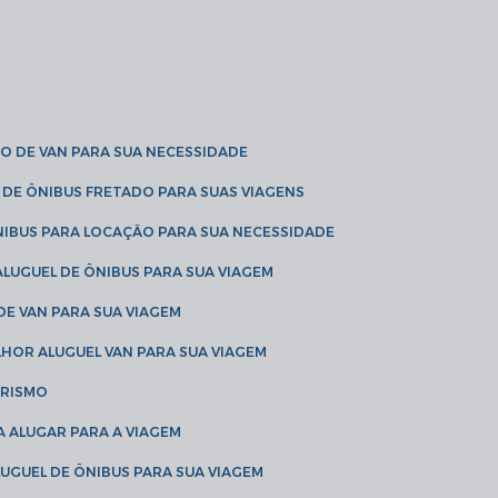
O DE VAN PARA SUA NECESSIDADE
 DE ÔNIBUS FRETADO PARA SUAS VIAGENS
NIBUS PARA LOCAÇÃO PARA SUA NECESSIDADE
LUGUEL DE ÔNIBUS PARA SUA VIAGEM
DE VAN PARA SUA VIAGEM
LHOR ALUGUEL VAN PARA SUA VIAGEM
URISMO
A ALUGAR PARA A VIAGEM
LUGUEL DE ÔNIBUS PARA SUA VIAGEM