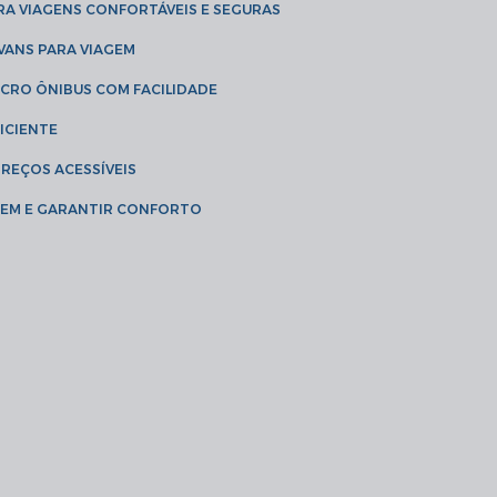
RA VIAGENS CONFORTÁVEIS E SEGURAS
 VANS PARA VIAGEM
ICRO ÔNIBUS COM FACILIDADE
ICIENTE
PREÇOS ACESSÍVEIS
AGEM E GARANTIR CONFORTO