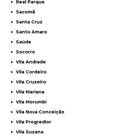
Real Parque
Sacomã
Santa Cruz
Santo Amaro
Saúde
Socorro
Vila Andrade
Vila Cordeiro
Vila Cruzeiro
Vila Mariana
Vila Morumbi
Vila Nova Conceição
Vila Progredior
Vila Suzana