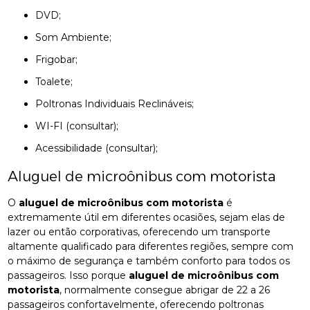
DVD;
Som Ambiente;
Frigobar;
Toalete;
Poltronas Individuais Reclináveis;
WI-FI (consultar);
Acessibilidade (consultar);
Aluguel de microônibus com motorista
O
aluguel de microônibus com motorista
é
extremamente útil em diferentes ocasiões, sejam elas de
lazer ou então corporativas, oferecendo um transporte
altamente qualificado para diferentes regiões, sempre com
o máximo de segurança e também conforto para todos os
passageiros. Isso porque
aluguel de microônibus com
motorista
, normalmente consegue abrigar de 22 a 26
passageiros confortavelmente, oferecendo poltronas