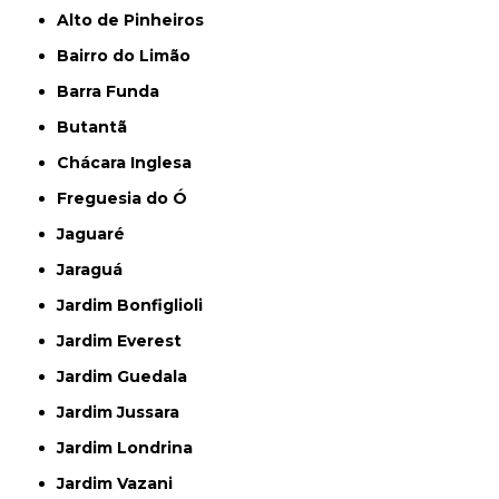
Alto de Pinheiros
Bairro do Limão
Barra Funda
Butantã
Chácara Inglesa
Freguesia do Ó
Jaguaré
Jaraguá
Jardim Bonfiglioli
Jardim Everest
Jardim Guedala
Jardim Jussara
Jardim Londrina
Jardim Vazani