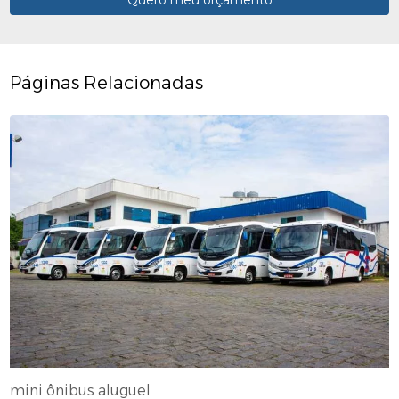
Páginas Relacionadas
mini ônibus aluguel