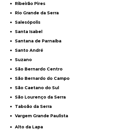
Ribeirão Pires
Rio Grande da Serra
Salesópolis
Santa Isabel
Santana de Parnaíba
Santo André
Suzano
São Bernardo Centro
São Bernardo do Campo
São Caetano do Sul
São Lourenço da Serra
Taboão da Serra
Vargem Grande Paulista
Alto da Lapa