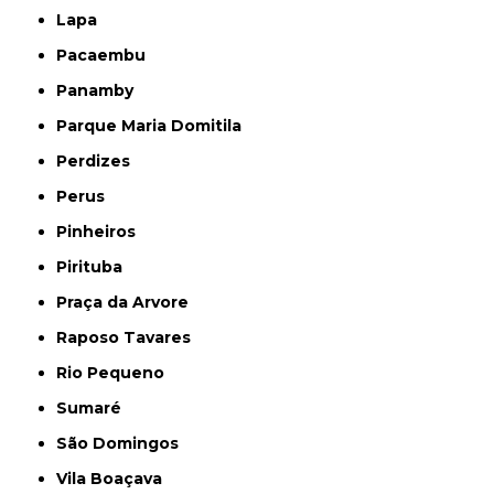
Lapa
Pacaembu
Panamby
Parque Maria Domitila
Perdizes
Perus
Pinheiros
Pirituba
Praça da Arvore
Raposo Tavares
Rio Pequeno
Sumaré
São Domingos
Vila Boaçava