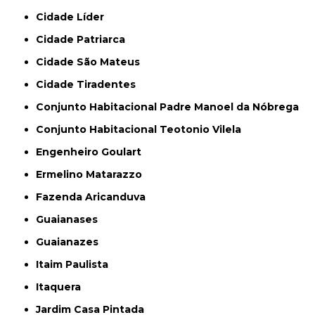
Cidade Líder
Cidade Patriarca
Cidade São Mateus
Cidade Tiradentes
Conjunto Habitacional Padre Manoel da Nóbrega
Conjunto Habitacional Teotonio Vilela
Engenheiro Goulart
Ermelino Matarazzo
Fazenda Aricanduva
Guaianases
Guaianazes
Itaim Paulista
Itaquera
Jardim Casa Pintada