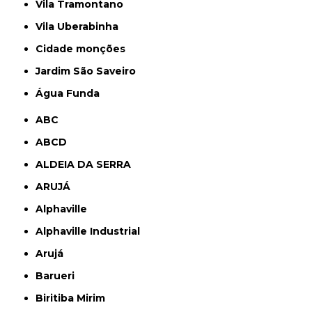
Vila Tramontano
Vila Uberabinha
cidade monções
jardim São Saveiro
Água Funda
ABC
ABCD
ALDEIA DA SERRA
ARUJÁ
Alphaville
Alphaville Industrial
Arujá
Barueri
Biritiba Mirim