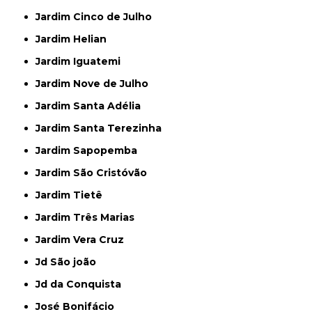
Jardim Cinco de Julho
Jardim Helian
Jardim Iguatemi
Jardim Nove de Julho
Jardim Santa Adélia
Jardim Santa Terezinha
Jardim Sapopemba
Jardim São Cristóvão
Jardim Tietê
Jardim Três Marias
Jardim Vera Cruz
Jd São joão
Jd da Conquista
José Bonifácio