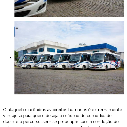
O aluguel mini ônibus av direitos humanos é extremamente
vantajoso para quem deseja o máximo de comodidade
durante o percurso, sem se preocupar com a condução do