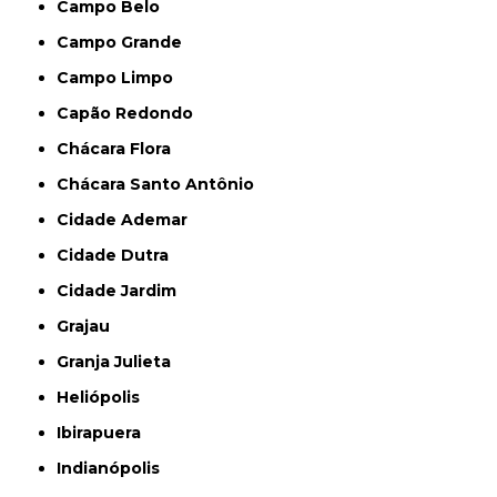
Campo Belo
Campo Grande
Campo Limpo
Capão Redondo
Chácara Flora
Chácara Santo Antônio
Cidade Ademar
Cidade Dutra
Cidade Jardim
Grajau
Granja Julieta
Heliópolis
Ibirapuera
Indianópolis