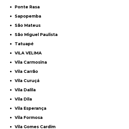
Ponte Rasa
Sapopemba
São Mateus
São Miguel Paulista
Tatuapé
VILA VELIMA
Vila Carmosina
Vila Carrão
Vila Curuçá
Vila Dalila
Vila Dila
Vila Esperança
Vila Formosa
Vila Gomes Cardim