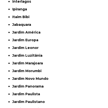
Interlagos
Ipiranga
Itaim Bibi
Jabaquara
Jardim América
Jardim Europa
Jardim Leonor
Jardim Luzitânia
Jardim Marajoara
Jardim Morumbi
Jardim Novo Mundo
Jardim Panorama
Jardim Paulista
Jardim Paulistano