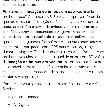
para nossos clientes.
Buscando por
locação de ônibus em São Paulo
pelo
melhor preço? Conheça a A.S. Service, empresa referência
quando o assunto é locação de ônibus e vans. A empresa
trabalha com fretamento de ônibus, vans e micro-ônibus
para feiras, eventos, excursões e viagens, transporte de
executivos e terceirização de frotas com excelência de
qualidade e segurança. Possuímos motorista capacitados e
experientes, equipados com GPS para maior segurança
durante a viagem. Trabalhamos com uma vasta frota com os
melhores veículos para o seu aluguel de ônibus em SP. Além
da
locação de ônibus em São Paulo
, temos uma frota de
automóveis blindados (ou não) e equipe de profissionais
capacitada para o transporte de seus executivos com todo o
conforto e segurança.
Conheça as vantagens ao alugar micro-ônibus com a A.S.
Service:
Ar Condicionado;
TV Digital;