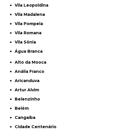
Vila Leopoldina
Vila Madalena
Vila Pompeia
Vila Romana
Vila Sônia
Água Branca
Alto da Mooca
Anália Franco
Aricanduva
Artur Alvim
Belenzinho
Belém
Cangaíba
Cidade Centenário