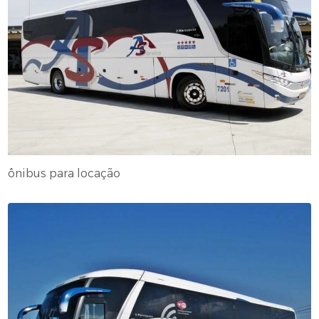
ônibus para locação