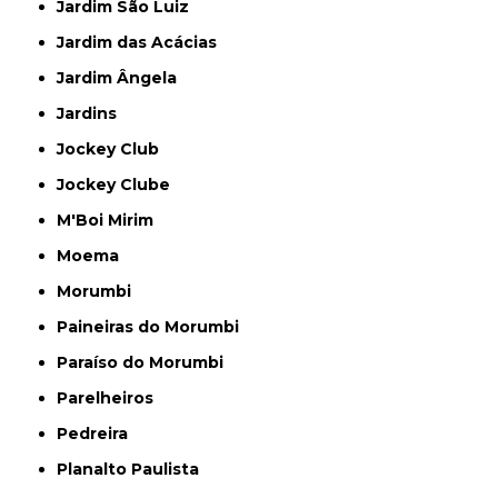
Jardim São Luiz
Jardim das Acácias
Jardim Ângela
Jardins
Jockey Club
Jockey Clube
M'Boi Mirim
Moema
Morumbi
Paineiras do Morumbi
Paraíso do Morumbi
Parelheiros
Pedreira
Planalto Paulista