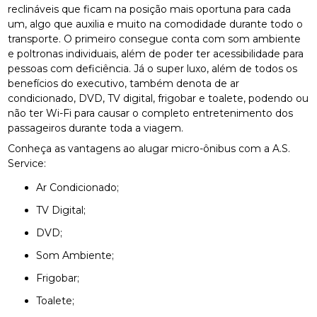
reclináveis que ficam na posição mais oportuna para cada
um, algo que auxilia e muito na comodidade durante todo o
transporte. O primeiro consegue conta com som ambiente
e poltronas individuais, além de poder ter acessibilidade para
pessoas com deficiência. Já o super luxo, além de todos os
benefícios do executivo, também denota de ar
condicionado, DVD, TV digital, frigobar e toalete, podendo ou
não ter Wi-Fi para causar o completo entretenimento dos
passageiros durante toda a viagem.
Conheça as vantagens ao alugar micro-ônibus com a A.S.
Service:
Ar Condicionado;
TV Digital;
DVD;
Som Ambiente;
Frigobar;
Toalete;