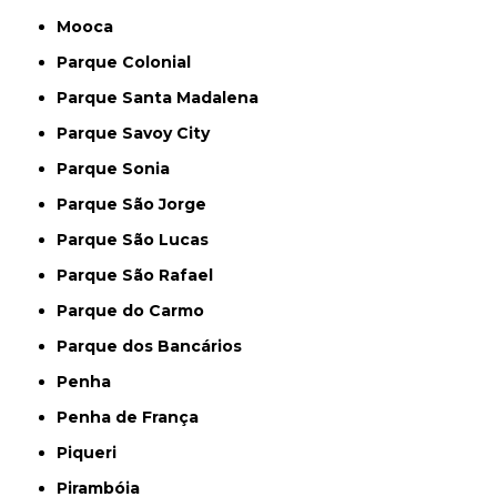
Mooca
Parque Colonial
Parque Santa Madalena
Parque Savoy City
Parque Sonia
Parque São Jorge
Parque São Lucas
Parque São Rafael
Parque do Carmo
Parque dos Bancários
Penha
Penha de França
Piqueri
Pirambóia