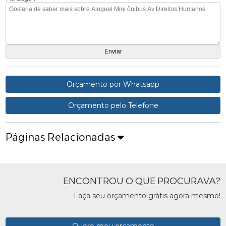
Orçamento por Whatsapp
Orçamento pelo Telefone
Páginas Relacionadas
ENCONTROU O QUE PROCURAVA?
Faça seu orçamento grátis agora mesmo!
Quero meu orçamento