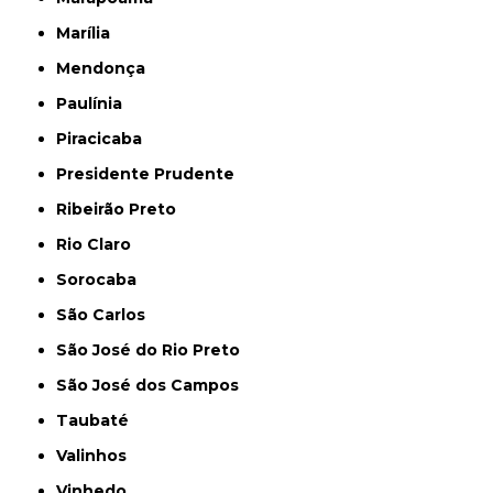
Marília
Mendonça
Paulínia
Piracicaba
Presidente Prudente
Ribeirão Preto
Rio Claro
Sorocaba
São Carlos
São José do Rio Preto
São José dos Campos
Taubaté
Valinhos
Vinhedo