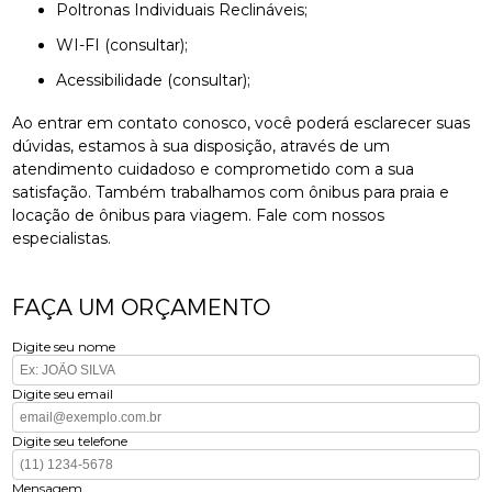
Poltronas Individuais Reclináveis;
WI-FI (consultar);
Acessibilidade (consultar);
Ao entrar em contato conosco, você poderá esclarecer suas
dúvidas, estamos à sua disposição, através de um
atendimento cuidadoso e comprometido com a sua
satisfação. Também trabalhamos com ônibus para praia e
locação de ônibus para viagem. Fale com nossos
especialistas.
FAÇA UM ORÇAMENTO
Digite seu nome
Digite seu email
Digite seu telefone
Mensagem