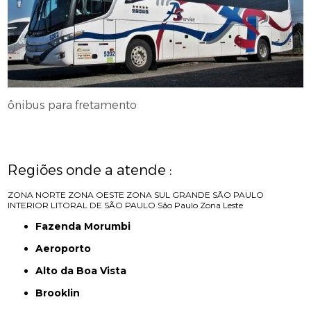
ônibus para fretamento
Regiões onde a atende :
ZONA NORTE
ZONA OESTE
ZONA SUL
GRANDE SÃO PAULO
INTERIOR
LITORAL DE SÃO PAULO
São Paulo
Zona Leste
Fazenda Morumbi
Aeroporto
Alto da Boa Vista
Brooklin