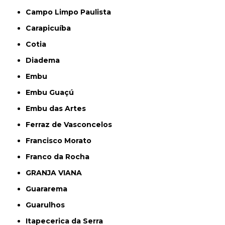
Campo Limpo Paulista
Carapicuíba
Cotia
Diadema
Embu
Embu Guaçú
Embu das Artes
Ferraz de Vasconcelos
Francisco Morato
Franco da Rocha
GRANJA VIANA
Guararema
Guarulhos
Itapecerica da Serra