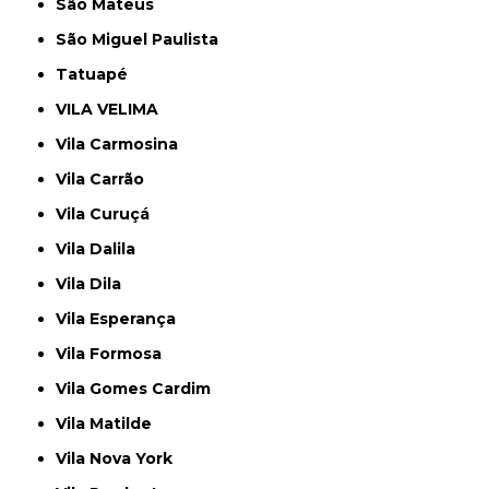
São Mateus
São Miguel Paulista
Tatuapé
VILA VELIMA
Vila Carmosina
Vila Carrão
Vila Curuçá
Vila Dalila
Vila Dila
Vila Esperança
Vila Formosa
Vila Gomes Cardim
Vila Matilde
Vila Nova York