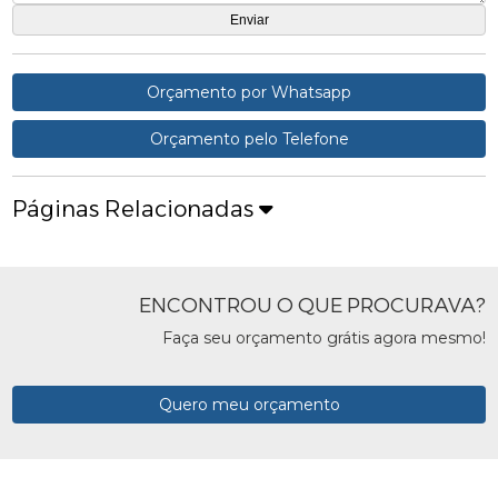
Orçamento por Whatsapp
Orçamento pelo Telefone
Páginas Relacionadas
ENCONTROU O QUE PROCURAVA?
Faça seu orçamento grátis agora mesmo!
Quero meu orçamento