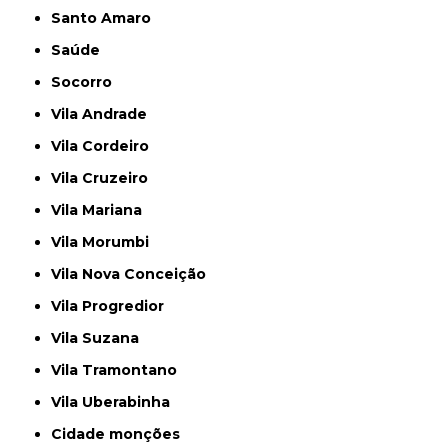
Santo Amaro
Saúde
Socorro
Vila Andrade
Vila Cordeiro
Vila Cruzeiro
Vila Mariana
Vila Morumbi
Vila Nova Conceição
Vila Progredior
Vila Suzana
Vila Tramontano
Vila Uberabinha
cidade monções