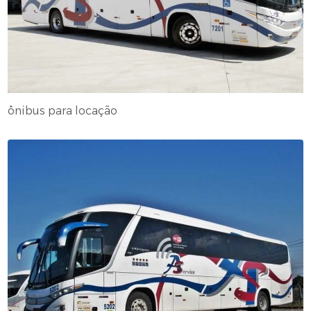
ônibus para locação