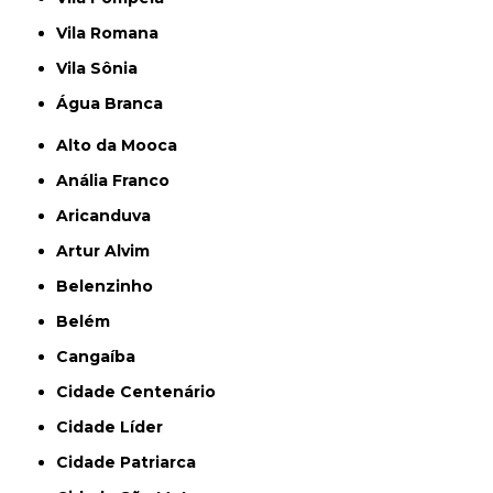
Vila Romana
Vila Sônia
Água Branca
Alto da Mooca
Anália Franco
Aricanduva
Artur Alvim
Belenzinho
Belém
Cangaíba
Cidade Centenário
Cidade Líder
Cidade Patriarca