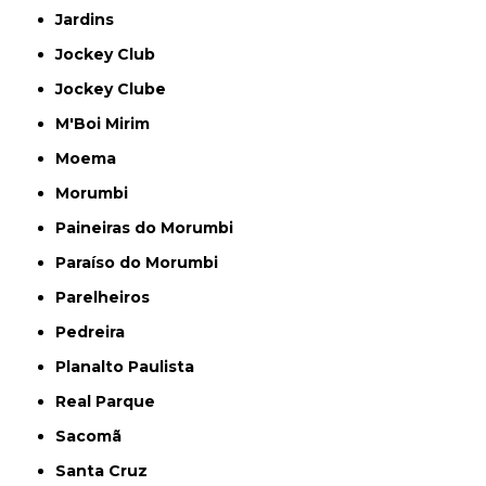
Jardins
Jockey Club
Jockey Clube
M'Boi Mirim
Moema
Morumbi
Paineiras do Morumbi
Paraíso do Morumbi
Parelheiros
Pedreira
Planalto Paulista
Real Parque
Sacomã
Santa Cruz