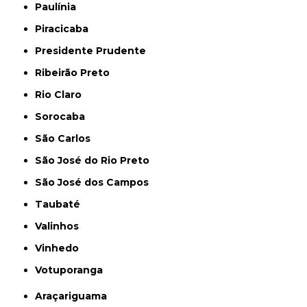
Paulínia
Piracicaba
Presidente Prudente
Ribeirão Preto
Rio Claro
Sorocaba
São Carlos
São José do Rio Preto
São José dos Campos
Taubaté
Valinhos
Vinhedo
Votuporanga
Araçariguama