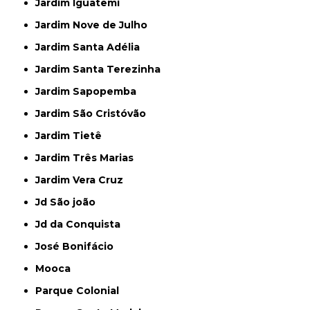
Jardim Iguatemi
Jardim Nove de Julho
Jardim Santa Adélia
Jardim Santa Terezinha
Jardim Sapopemba
Jardim São Cristóvão
Jardim Tietê
Jardim Três Marias
Jardim Vera Cruz
Jd São joão
Jd da Conquista
José Bonifácio
Mooca
Parque Colonial