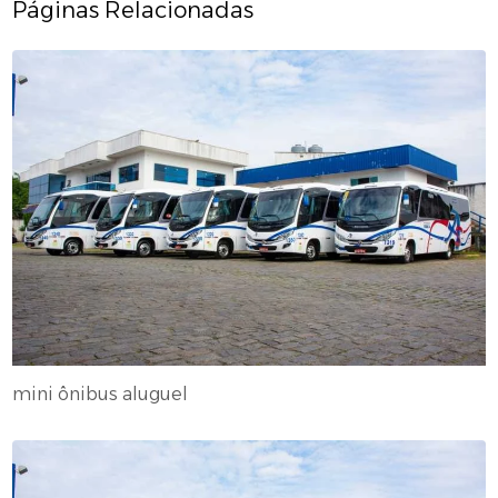
Páginas Relacionadas
mini ônibus aluguel