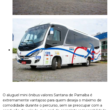
O aluguel mini ônibus valores Santana de Parnaíba é
extremamente vantajoso para quem deseja o máximo de
comodidade durante o percurso, sem se preocupar com a