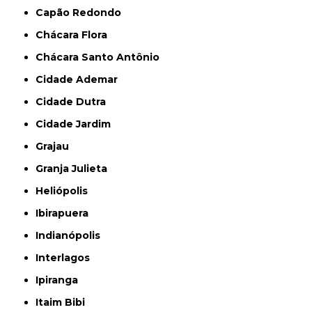
Capão Redondo
Chácara Flora
Chácara Santo Antônio
Cidade Ademar
Cidade Dutra
Cidade Jardim
Grajau
Granja Julieta
Heliópolis
Ibirapuera
Indianópolis
Interlagos
Ipiranga
Itaim Bibi