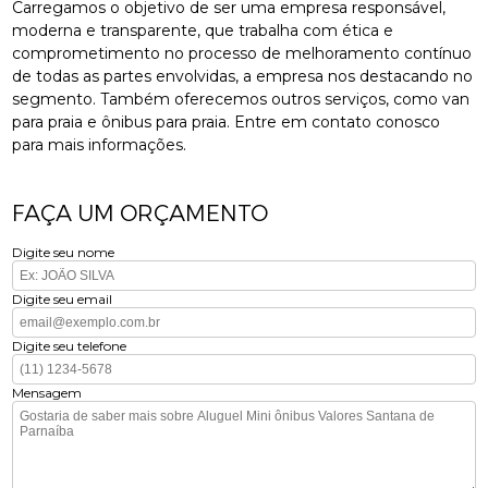
Carregamos o objetivo de ser uma empresa responsável,
moderna e transparente, que trabalha com ética e
comprometimento no processo de melhoramento contínuo
de todas as partes envolvidas, a empresa nos destacando no
segmento. Também oferecemos outros serviços, como van
para praia e ônibus para praia. Entre em contato conosco
para mais informações.
FAÇA UM ORÇAMENTO
Digite seu nome
Digite seu email
Digite seu telefone
Mensagem