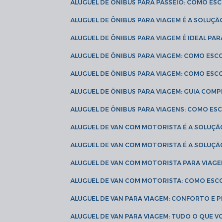
ALUGUEL DE ÔNIBUS PARA PASSEIO: COMO E
ALUGUEL DE ÔNIBUS PARA VIAGEM É A SOLU
ALUGUEL DE ÔNIBUS PARA VIAGEM É IDEAL 
ALUGUEL DE ÔNIBUS PARA VIAGEM: COMO ES
ALUGUEL DE ÔNIBUS PARA VIAGEM: COMO ES
ALUGUEL DE ÔNIBUS PARA VIAGEM: GUIA COM
ALUGUEL DE ÔNIBUS PARA VIAGENS: COMO E
ALUGUEL DE VAN COM MOTORISTA É A SOLUÇÃ
ALUGUEL DE VAN COM MOTORISTA É A SOLUÇ
ALUGUEL DE VAN COM MOTORISTA PARA VIAG
ALUGUEL DE VAN COM MOTORISTA: COMO ESC
ALUGUEL DE VAN PARA VIAGEM: CONFORTO E 
ALUGUEL DE VAN PARA VIAGEM: TUDO O QUE 