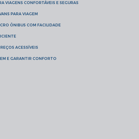
RA VIAGENS CONFORTÁVEIS E SEGURAS
 VANS PARA VIAGEM
ICRO ÔNIBUS COM FACILIDADE
ICIENTE
PREÇOS ACESSÍVEIS
AGEM E GARANTIR CONFORTO