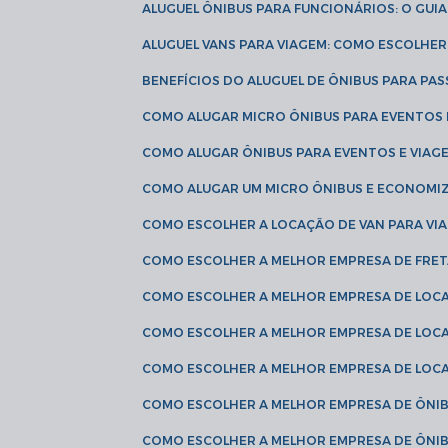
ALUGUEL ÔNIBUS PARA FUNCIONÁRIOS: O GU
ALUGUEL VANS PARA VIAGEM: COMO ESCOLHE
BENEFÍCIOS DO ALUGUEL DE ÔNIBUS PARA PAS
COMO ALUGAR MICRO ÔNIBUS PARA EVENTOS 
COMO ALUGAR ÔNIBUS PARA EVENTOS E VIAG
COMO ALUGAR UM MICRO ÔNIBUS E ECONOMIZ
COMO ESCOLHER A LOCAÇÃO DE VAN PARA VI
COMO ESCOLHER A MELHOR EMPRESA DE FRE
COMO ESCOLHER A MELHOR EMPRESA DE LOC
COMO ESCOLHER A MELHOR EMPRESA DE LOC
COMO ESCOLHER A MELHOR EMPRESA DE LOC
COMO ESCOLHER A MELHOR EMPRESA DE ÔNIB
COMO ESCOLHER A MELHOR EMPRESA DE ÔNIB