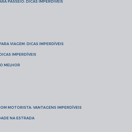
ARA PASSEIO: DICAS IMPERDÍVEIS
 PARA VIAGEM: DICAS IMPERDÍVEIS
 DICAS IMPERDÍVEIS
 O MELHOR
 COM MOTORISTA: VANTAGENS IMPERDÍVEIS
IDADE NA ESTRADA