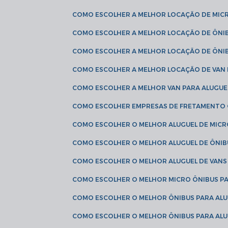
COMO ESCOLHER A MELHOR LOCAÇÃO DE MIC
COMO ESCOLHER A MELHOR LOCAÇÃO DE ÔNI
COMO ESCOLHER A MELHOR LOCAÇÃO DE ÔNIB
COMO ESCOLHER A MELHOR LOCAÇÃO DE VAN 
COMO ESCOLHER A MELHOR VAN PARA ALUGUE
COMO ESCOLHER EMPRESAS DE FRETAMENTO
COMO ESCOLHER O MELHOR ALUGUEL DE MIC
COMO ESCOLHER O MELHOR ALUGUEL DE ÔNIB
COMO ESCOLHER O MELHOR ALUGUEL DE VAN
COMO ESCOLHER O MELHOR MICRO ÔNIBUS P
COMO ESCOLHER O MELHOR ÔNIBUS PARA ALU
COMO ESCOLHER O MELHOR ÔNIBUS PARA ALU