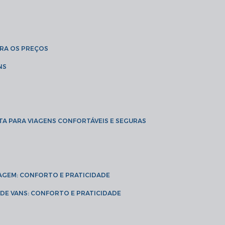
BRA OS PREÇOS
NS
TA PARA VIAGENS CONFORTÁVEIS E SEGURAS
VIAGEM: CONFORTO E PRATICIDADE
L DE VANS: CONFORTO E PRATICIDADE