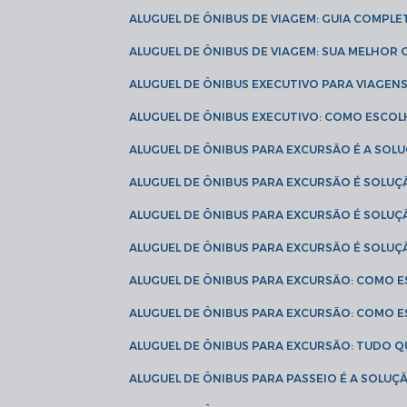
ALUGUEL DE ÔNIBUS DE VIAGEM: GUIA COMPL
ALUGUEL DE ÔNIBUS DE VIAGEM: SUA MELHOR
ALUGUEL DE ÔNIBUS EXECUTIVO PARA VIAGEN
ALUGUEL DE ÔNIBUS EXECUTIVO: COMO ESCO
ALUGUEL DE ÔNIBUS PARA EXCURSÃO É A SO
ALUGUEL DE ÔNIBUS PARA EXCURSÃO É SOLU
ALUGUEL DE ÔNIBUS PARA EXCURSÃO É SOLU
ALUGUEL DE ÔNIBUS PARA EXCURSÃO É SOLU
ALUGUEL DE ÔNIBUS PARA EXCURSÃO: COMO 
ALUGUEL DE ÔNIBUS PARA EXCURSÃO: COMO 
ALUGUEL DE ÔNIBUS PARA EXCURSÃO: TUDO Q
ALUGUEL DE ÔNIBUS PARA PASSEIO É A SOLU