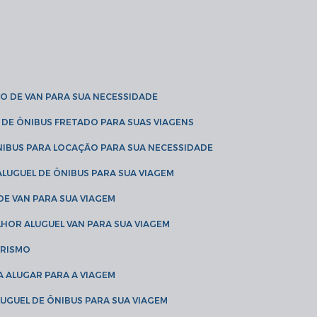
O DE VAN PARA SUA NECESSIDADE
 DE ÔNIBUS FRETADO PARA SUAS VIAGENS
NIBUS PARA LOCAÇÃO PARA SUA NECESSIDADE
LUGUEL DE ÔNIBUS PARA SUA VIAGEM
DE VAN PARA SUA VIAGEM
LHOR ALUGUEL VAN PARA SUA VIAGEM
URISMO
A ALUGAR PARA A VIAGEM
LUGUEL DE ÔNIBUS PARA SUA VIAGEM