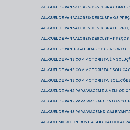
ALUGUEL DE VAN VALORES: DESCUBRA COMO 
ALUGUEL DE VAN VALORES: DESCUBRA OS PR
ALUGUEL DE VAN VALORES: DESCUBRA OS PRE
ALUGUEL DE VAN VALORES: DESCUBRA PREÇOS 
ALUGUEL DE VAN: PRATICIDADE E CONFORTO
ALUGUEL DE VANS COM MOTORISTA É A SOLUÇ
ALUGUEL DE VANS COM MOTORISTA É SOLUÇÃ
ALUGUEL DE VANS COM MOTORISTA: SOLUÇÕE
ALUGUEL DE VANS PARA VIAGEM É A MELHOR
ALUGUEL DE VANS PARA VIAGEM: COMO ESCO
ALUGUEL DE VANS PARA VIAGEM: DICAS E VAN
ALUGUEL MICRO ÔNIBUS É A SOLUÇÃO IDEAL 