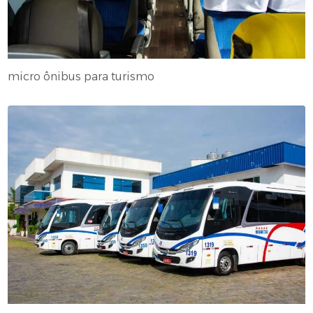
micro ônibus para turismo