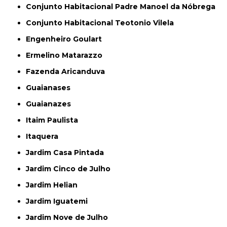
Conjunto Habitacional Padre Manoel da Nóbrega
Conjunto Habitacional Teotonio Vilela
Engenheiro Goulart
Ermelino Matarazzo
Fazenda Aricanduva
Guaianases
Guaianazes
Itaim Paulista
Itaquera
Jardim Casa Pintada
Jardim Cinco de Julho
Jardim Helian
Jardim Iguatemi
Jardim Nove de Julho