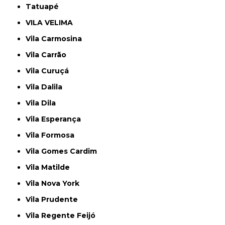
Tatuapé
VILA VELIMA
Vila Carmosina
Vila Carrão
Vila Curuçá
Vila Dalila
Vila Dila
Vila Esperança
Vila Formosa
Vila Gomes Cardim
Vila Matilde
Vila Nova York
Vila Prudente
Vila Regente Feijó