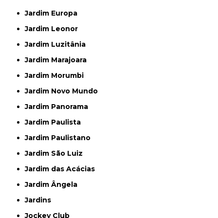
Jardim Europa
Jardim Leonor
Jardim Luzitânia
Jardim Marajoara
Jardim Morumbi
Jardim Novo Mundo
Jardim Panorama
Jardim Paulista
Jardim Paulistano
Jardim São Luiz
Jardim das Acácias
Jardim Ângela
Jardins
Jockey Club