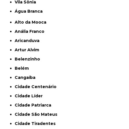
Vila Sônia
Água Branca
Alto da Mooca
Anália Franco
Aricanduva
Artur Alvim
Belenzinho
Belém
Cangaíba
Cidade Centenário
Cidade Líder
Cidade Patriarca
Cidade São Mateus
Cidade Tiradentes