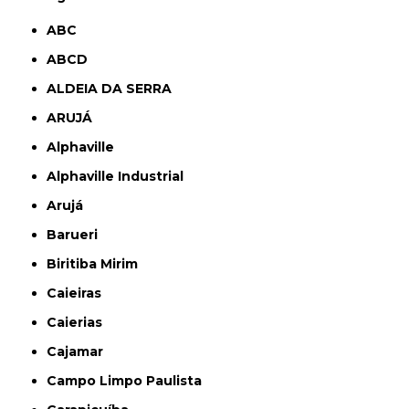
ABC
ABCD
ALDEIA DA SERRA
ARUJÁ
Alphaville
Alphaville Industrial
Arujá
Barueri
Biritiba Mirim
Caieiras
Caierias
Cajamar
Campo Limpo Paulista