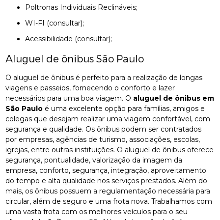
Poltronas Individuais Reclináveis;
WI-FI (consultar);
Acessibilidade (consultar);
Aluguel de ônibus São Paulo
O aluguel de ônibus é perfeito para a realização de longas
viagens e passeios, fornecendo o conforto e lazer
necessários para uma boa viagem. O
aluguel de ônibus em
São Paulo
é uma excelente opção para famílias, amigos e
colegas que desejam realizar uma viagem confortável, com
segurança e qualidade. Os ônibus podem ser contratados
por empresas, agências de turismo, associações, escolas,
igrejas, entre outras instituições. O aluguel de ônibus oferece
segurança, pontualidade, valorização da imagem da
empresa, conforto, segurança, integração, aproveitamento
do tempo e alta qualidade nos serviços prestados. Além do
mais, os ônibus possuem a regulamentação necessária para
circular, além de seguro e uma frota nova. Trabalhamos com
uma vasta frota com os melhores veículos para o seu