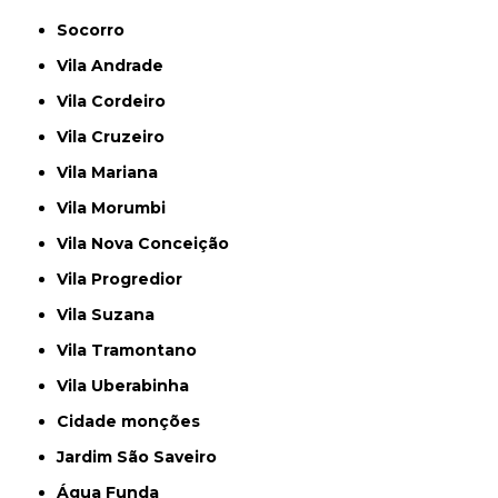
Socorro
Vila Andrade
Vila Cordeiro
Vila Cruzeiro
Vila Mariana
Vila Morumbi
Vila Nova Conceição
Vila Progredior
Vila Suzana
Vila Tramontano
Vila Uberabinha
cidade monções
jardim São Saveiro
Água Funda