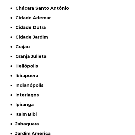
Chácara Santo Antônio
Cidade Ademar
Cidade Dutra
Cidade Jardim
Grajau
Granja Julieta
Heliópolis
Ibirapuera
Indianópolis
Interlagos
Ipiranga
Itaim Bibi
Jabaquara
Jardim América