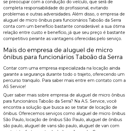
se preocupar com a condução do veículo, que será de
completa responsabilidade do profissional, evitando
problemas e outras adversidades. Além disso, o empresa de
aluguel de micro ônibus para funcionários Taboão da Serra
conta com um benefício bastante considerável: a sua ótima
relação entre custo e benefício, já que seu preço é bastante
competitivo perante as vantagens oferecidas pelo serviço.
Mais do empresa de aluguel de micro
ônibus para funcionários Taboão da Serra
Contar com uma empresa especializada na locação ainda
garante a segurança durante todo o trajeto, oferecendo um
percurso tranquilo. Para saber mais entre em contato com a
AS Service!
Quer saber mais sobre empresa de aluguel de micro ônibus
para funcionários Taboão da Serra? Na A.S. Service, você
encontra a solução que busca ao se tratar de locação de
ônibus. Oferecemos serviços como aluguel de micro ônibus
São Paulo, locação de ônibus São Paulo, aluguel de ônibus
são paulo, aluguel de vans são paulo, aluguel de van com