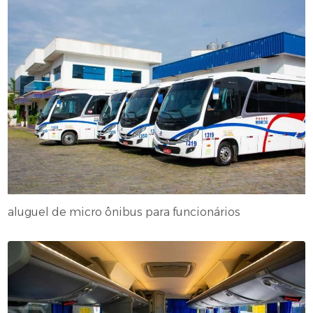
aluguel de micro ônibus para funcionários