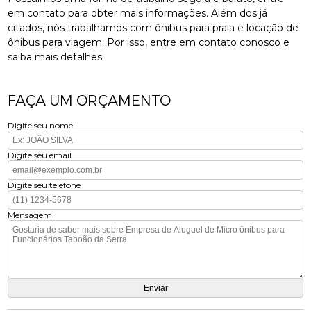
em contato para obter mais informações. Além dos já
citados, nós trabalhamos com ônibus para praia e locação de
ônibus para viagem. Por isso, entre em contato conosco e
saiba mais detalhes.
FAÇA UM ORÇAMENTO
Digite seu nome
Digite seu email
Digite seu telefone
Mensagem