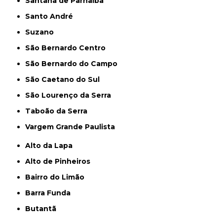
Santana de Parnaíba
Santo André
Suzano
São Bernardo Centro
São Bernardo do Campo
São Caetano do Sul
São Lourenço da Serra
Taboão da Serra
Vargem Grande Paulista
Alto da Lapa
Alto de Pinheiros
Bairro do Limão
Barra Funda
Butantã