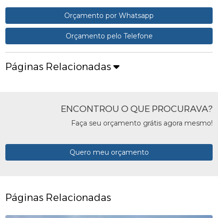
Orçamento por Whatsapp
Orçamento pelo Telefone
Páginas Relacionadas
ENCONTROU O QUE PROCURAVA?
Faça seu orçamento grátis agora mesmo!
Quero meu orçamento
Páginas Relacionadas