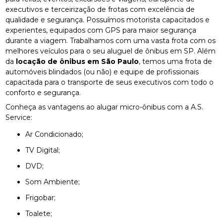
executivos e terceirização de frotas com excelência de
qualidade e segurança. Possuímos motorista capacitados e
experientes, equipados com GPS para maior segurança
durante a viagem. Trabalhamos com uma vasta frota com os
melhores veículos para o seu aluguel de ônibus em SP. Além
da
locação de ônibus em São Paulo
, temos uma frota de
automóveis blindados (ou não) e equipe de profissionais
capacitada para o transporte de seus executivos com todo o
conforto e segurança.
Conheça as vantagens ao alugar micro-ônibus com a A.S.
Service:
Ar Condicionado;
TV Digital;
DVD;
Som Ambiente;
Frigobar;
Toalete;