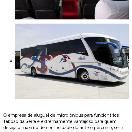
O empresa de aluguel de micro ônibus para funcionários
Taboão da Serra é extremamente vantajoso para quem
deseja o máximo de comodidade durante o percurso, sem