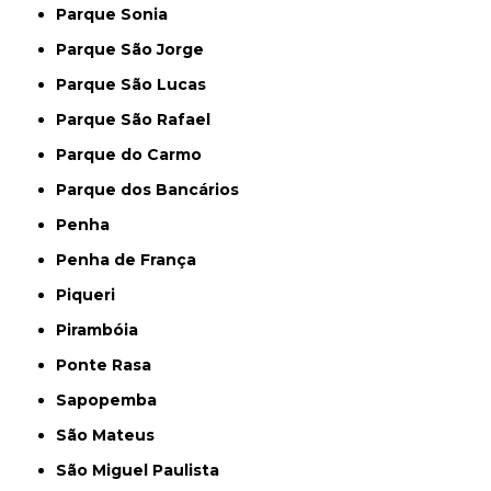
Parque Sonia
Parque São Jorge
Parque São Lucas
Parque São Rafael
Parque do Carmo
Parque dos Bancários
Penha
Penha de França
Piqueri
Pirambóia
Ponte Rasa
Sapopemba
São Mateus
São Miguel Paulista