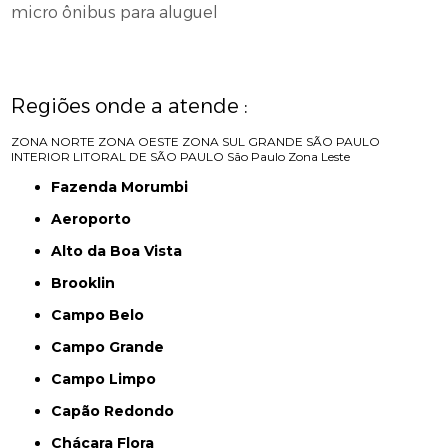
micro ônibus para aluguel
Regiões onde a atende :
ZONA NORTE
ZONA OESTE
ZONA SUL
GRANDE SÃO PAULO
INTERIOR
LITORAL DE SÃO PAULO
São Paulo
Zona Leste
Fazenda Morumbi
Aeroporto
Alto da Boa Vista
Brooklin
Campo Belo
Campo Grande
Campo Limpo
Capão Redondo
Chácara Flora