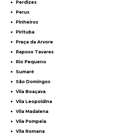
Perdizes
Perus
Pinheiros
Pirituba
Praça da Arvore
Raposo Tavares
Rio Pequeno
Sumaré
São Domingos
Vila Boaçava
Vila Leopoldina
Vila Madalena
Vila Pompeia
Vila Romana