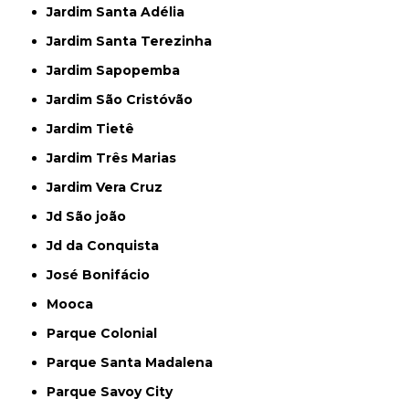
Jardim Santa Adélia
Jardim Santa Terezinha
Jardim Sapopemba
Jardim São Cristóvão
Jardim Tietê
Jardim Três Marias
Jardim Vera Cruz
Jd São joão
Jd da Conquista
José Bonifácio
Mooca
Parque Colonial
Parque Santa Madalena
Parque Savoy City