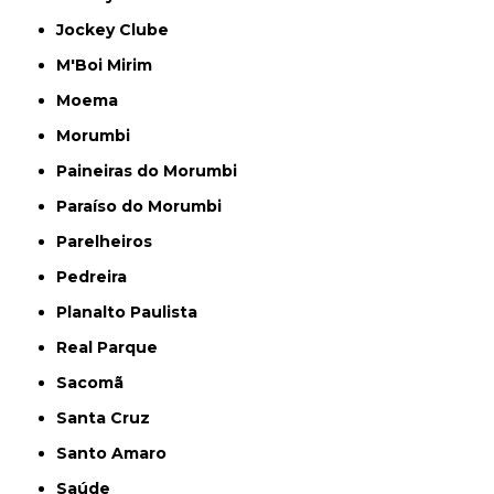
Jockey Clube
M'Boi Mirim
Moema
Morumbi
Paineiras do Morumbi
Paraíso do Morumbi
Parelheiros
Pedreira
Planalto Paulista
Real Parque
Sacomã
Santa Cruz
Santo Amaro
Saúde