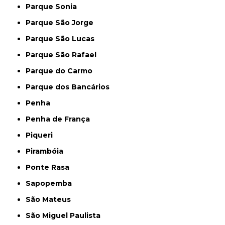
Parque Sonia
Parque São Jorge
Parque São Lucas
Parque São Rafael
Parque do Carmo
Parque dos Bancários
Penha
Penha de França
Piqueri
Pirambóia
Ponte Rasa
Sapopemba
São Mateus
São Miguel Paulista