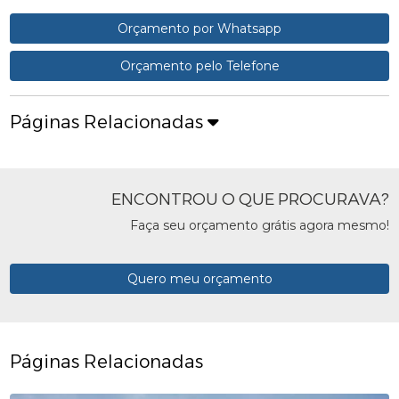
Orçamento por Whatsapp
Orçamento pelo Telefone
Páginas Relacionadas
ENCONTROU O QUE PROCURAVA?
Faça seu orçamento grátis agora mesmo!
Quero meu orçamento
Páginas Relacionadas