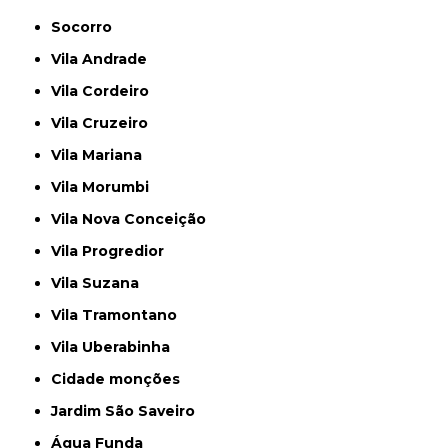
Socorro
Vila Andrade
Vila Cordeiro
Vila Cruzeiro
Vila Mariana
Vila Morumbi
Vila Nova Conceição
Vila Progredior
Vila Suzana
Vila Tramontano
Vila Uberabinha
cidade monções
jardim São Saveiro
Água Funda