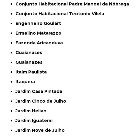
Conjunto Habitacional Padre Manoel da Nóbrega
Conjunto Habitacional Teotonio Vilela
Engenheiro Goulart
Ermelino Matarazzo
Fazenda Aricanduva
Guaianases
Guaianazes
Itaim Paulista
Itaquera
Jardim Casa Pintada
Jardim Cinco de Julho
Jardim Helian
Jardim Iguatemi
Jardim Nove de Julho