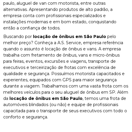
paulo, aluguel de van com motorista, entre outras
alternativas. Apresentando produtos de alto padrão, a
empresa conta com profissionais especializados e
instalações modernas e em bom estado, conquistando
então a confiança de todos.
Buscando por
locação de ônibus em São Paulo
pelo
melhor preço? Conheça a A.S. Service, empresa referência
quando o assunto é locação de ônibus e vans. A empresa
trabalha com fretamento de ônibus, vans e micro-ônibus
para feiras, eventos, excursões e viagens, transporte de
executivos e terceirização de frotas com excelência de
qualidade e segurança. Possuímos motorista capacitados e
experientes, equipados com GPS para maior segurança
durante a viagem. Trabalhamos com uma vasta frota com os
melhores veículos para o seu aluguel de ônibus em SP. Além
da
locação de ônibus em São Paulo
, temos uma frota de
automóveis blindados (ou não) e equipe de profissionais
capacitada para o transporte de seus executivos com todo o
conforto e segurança.