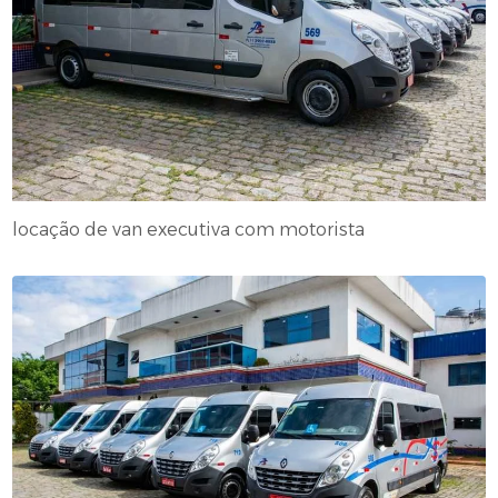
locação de van executiva com motorista