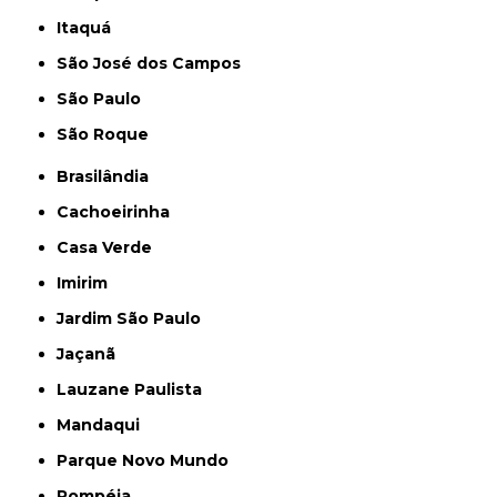
Itaquá
São José dos Campos
São Paulo
São Roque
Brasilândia
Cachoeirinha
Casa Verde
Imirim
Jardim São Paulo
Jaçanã
Lauzane Paulista
Mandaqui
Parque Novo Mundo
Pompéia