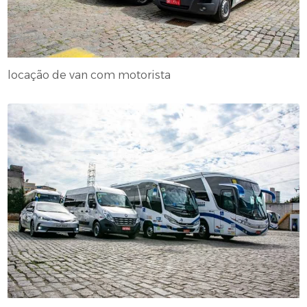
locação de van com motorista