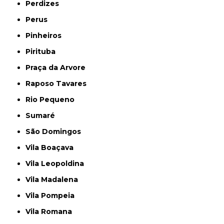
Perdizes
Perus
Pinheiros
Pirituba
Praça da Arvore
Raposo Tavares
Rio Pequeno
Sumaré
São Domingos
Vila Boaçava
Vila Leopoldina
Vila Madalena
Vila Pompeia
Vila Romana