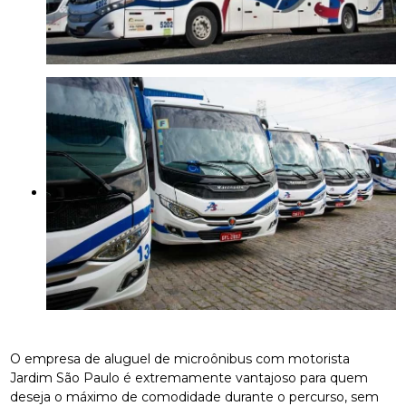
O empresa de aluguel de microônibus com motorista
Jardim São Paulo é extremamente vantajoso para quem
deseja o máximo de comodidade durante o percurso, sem