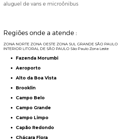
aluguel de vans e microônibus
Regiões onde a atende :
ZONA NORTE
ZONA OESTE
ZONA SUL
GRANDE SÃO PAULO
INTERIOR
LITORAL DE SÃO PAULO
São Paulo
Zona Leste
Fazenda Morumbi
Aeroporto
Alto da Boa Vista
Brooklin
Campo Belo
Campo Grande
Campo Limpo
Capão Redondo
Chácara Flora