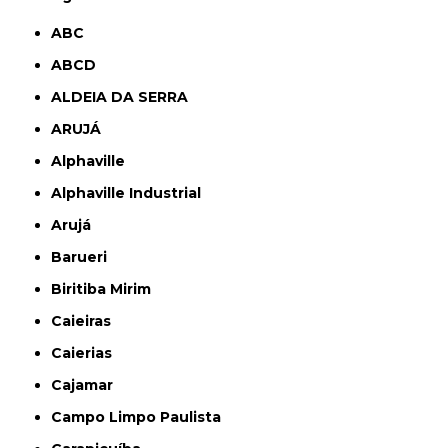
ABC
ABCD
ALDEIA DA SERRA
ARUJÁ
Alphaville
Alphaville Industrial
Arujá
Barueri
Biritiba Mirim
Caieiras
Caierias
Cajamar
Campo Limpo Paulista