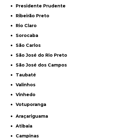
Presidente Prudente
Ribeirão Preto
Rio Claro
Sorocaba
São Carlos
São José do Rio Preto
São José dos Campos
Taubaté
Valinhos
Vinhedo
Votuporanga
Araçariguama
Atibaia
Campinas