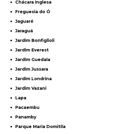
Chácara Inglesa
Freguesia do Ó
Jaguaré
Jaraguá
Jardim Bonfiglioli
Jardim Everest
Jardim Guedala
Jardim Jussara
Jardim Londrina
Jardim Vazani
Lapa
Pacaembu
Panamby
Parque Maria Domitila