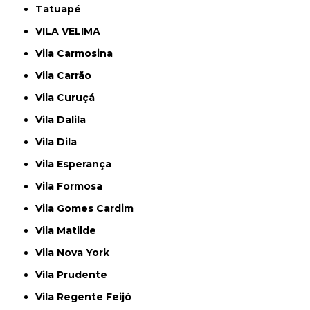
Tatuapé
VILA VELIMA
Vila Carmosina
Vila Carrão
Vila Curuçá
Vila Dalila
Vila Dila
Vila Esperança
Vila Formosa
Vila Gomes Cardim
Vila Matilde
Vila Nova York
Vila Prudente
Vila Regente Feijó