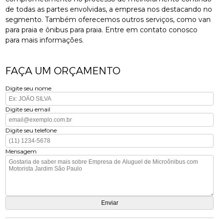
de todas as partes envolvidas, a empresa nos destacando no
segmento. Também oferecemos outros serviços, como van
para praia e ônibus para praia. Entre em contato conosco
para mais informações.
FAÇA UM ORÇAMENTO
Digite seu nome
Digite seu email
Digite seu telefone
Mensagem