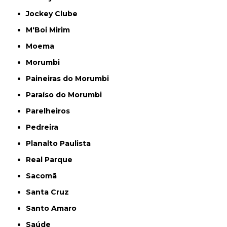
Jockey Clube
M'Boi Mirim
Moema
Morumbi
Paineiras do Morumbi
Paraíso do Morumbi
Parelheiros
Pedreira
Planalto Paulista
Real Parque
Sacomã
Santa Cruz
Santo Amaro
Saúde