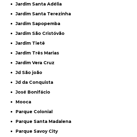
Jardim Santa Adélia
Jardim Santa Terezinha
Jardim Sapopemba
Jardim São Cristóvão
Jardim Tietê
Jardim Três Marias
Jardim Vera Cruz
Jd São joão
Jd da Conquista
José Bonifácio
Mooca
Parque Colonial
Parque Santa Madalena
Parque Savoy City