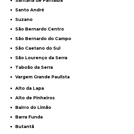
Santana de Parnaíba
Santo André
Suzano
São Bernardo Centro
São Bernardo do Campo
São Caetano do Sul
São Lourenço da Serra
Taboão da Serra
Vargem Grande Paulista
Alto da Lapa
Alto de Pinheiros
Bairro do Limão
Barra Funda
Butantã