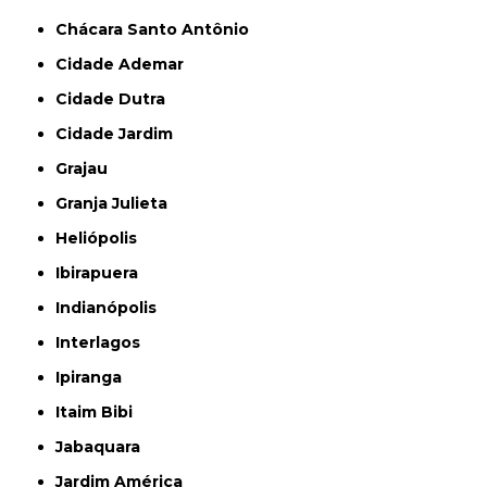
Chácara Santo Antônio
Cidade Ademar
Cidade Dutra
Cidade Jardim
Grajau
Granja Julieta
Heliópolis
Ibirapuera
Indianópolis
Interlagos
Ipiranga
Itaim Bibi
Jabaquara
Jardim América