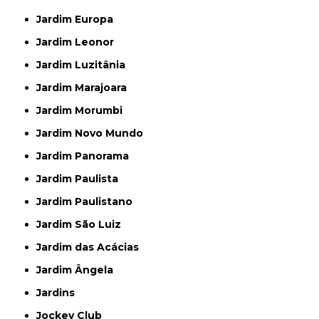
Jardim Europa
Jardim Leonor
Jardim Luzitânia
Jardim Marajoara
Jardim Morumbi
Jardim Novo Mundo
Jardim Panorama
Jardim Paulista
Jardim Paulistano
Jardim São Luiz
Jardim das Acácias
Jardim Ângela
Jardins
Jockey Club