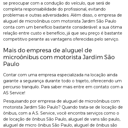
se preocupar com a condução do veículo, que será de
completa responsabilidade do profissional, evitando
problemas e outras adversidades. Além disso, o empresa de
aluguel de microônibus com motorista Jardim São Paulo
conta com um benefício bastante considerável: a sua ótima
relação entre custo e benefício, já que seu preço é bastante
competitivo perante as vantagens oferecidas pelo serviço.
Mais do empresa de aluguel de
microônibus com motorista Jardim São
Paulo
Contar com uma empresa especializada na locação ainda
garante a segurança durante todo o trajeto, oferecendo um
percurso tranquilo. Para saber mais entre em contato com a
AS Service!
Pesquisando por empresa de aluguel de microônibus com
motorista Jardim São Paulo? Quando trata-se de locação de
ônibus, com a A.S. Service, você encontra serviços como o
de locação de ônibus São Paulo, aluguel de vans são paulo,
aluguel de micro ônibus São Paulo, aluguel de ônibus são