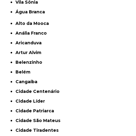
Vila Sônia
Água Branca
Alto da Mooca
Anália Franco
Aricanduva
Artur Alvim
Belenzinho
Belém
Cangaíba
Cidade Centenário
Cidade Líder
Cidade Patriarca
Cidade São Mateus
Cidade Tiradentes