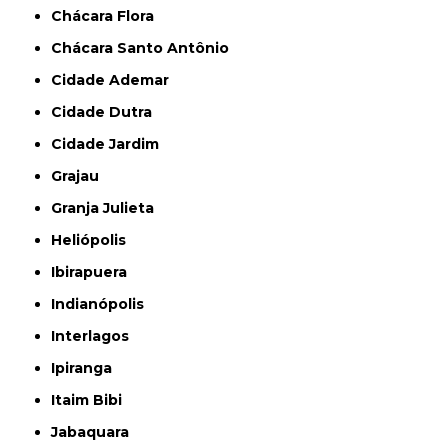
Chácara Flora
Chácara Santo Antônio
Cidade Ademar
Cidade Dutra
Cidade Jardim
Grajau
Granja Julieta
Heliópolis
Ibirapuera
Indianópolis
Interlagos
Ipiranga
Itaim Bibi
Jabaquara