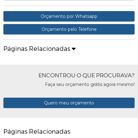
Orçamento por Whatsapp
Orçamento pelo Telefone
Páginas Relacionadas
ENCONTROU O QUE PROCURAVA?
Faça seu orçamento grátis agora mesmo!
Quero meu orçamento
Páginas Relacionadas