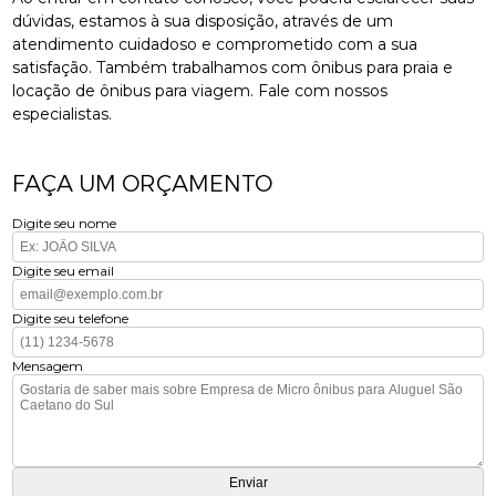
dúvidas, estamos à sua disposição, através de um
atendimento cuidadoso e comprometido com a sua
satisfação. Também trabalhamos com ônibus para praia e
locação de ônibus para viagem. Fale com nossos
especialistas.
FAÇA UM ORÇAMENTO
Digite seu nome
Digite seu email
Digite seu telefone
Mensagem