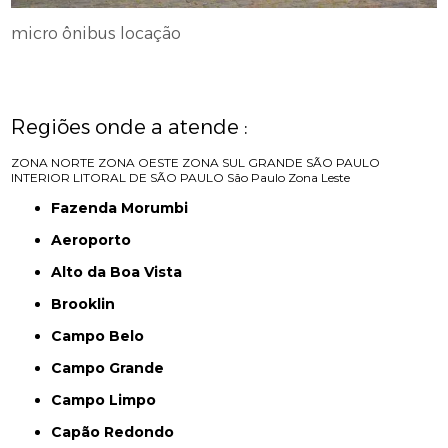
micro ônibus locação
Regiões onde a atende :
ZONA NORTE
ZONA OESTE
ZONA SUL
GRANDE SÃO PAULO
INTERIOR
LITORAL DE SÃO PAULO
São Paulo
Zona Leste
Fazenda Morumbi
Aeroporto
Alto da Boa Vista
Brooklin
Campo Belo
Campo Grande
Campo Limpo
Capão Redondo