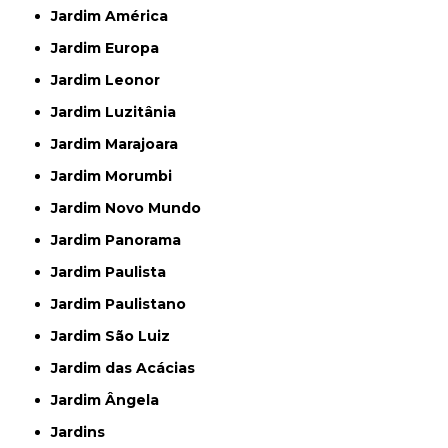
Jardim América
Jardim Europa
Jardim Leonor
Jardim Luzitânia
Jardim Marajoara
Jardim Morumbi
Jardim Novo Mundo
Jardim Panorama
Jardim Paulista
Jardim Paulistano
Jardim São Luiz
Jardim das Acácias
Jardim Ângela
Jardins