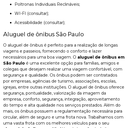
Poltronas Individuais Reclináveis;
WI-FI (consultar);
Acessibilidade (consultar);
Aluguel de ônibus São Paulo
O aluguel de ônibus é perfeito para a realização de longas
viagens e passeios, fornecendo o conforto e lazer
necessários para uma boa viagem. O
aluguel de ônibus em
São Paulo
é uma excelente opção para famílias, amigos e
colegas que desejam realizar uma viagem confortável, com
segurança e qualidade. Os ônibus podem ser contratados
por empresas, agências de turismo, associações, escolas,
igrejas, entre outras instituições. O aluguel de ônibus oferece
segurança, pontualidade, valorização da imagem da
empresa, conforto, segurança, integração, aproveitamento
do tempo e alta qualidade nos serviços prestados. Além do
mais, os ônibus possuem a regulamentação necessária para
circular, além de seguro e uma frota nova. Trabalhamos com
uma vasta frota com os melhores veículos para o seu