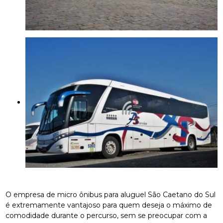
O empresa de micro ônibus para aluguel São Caetano do Sul
é extremamente vantajoso para quem deseja o máximo de
comodidade durante o percurso, sem se preocupar com a