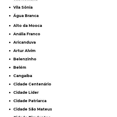
Vila Sônia
Água Branca
Alto da Mooca
Anália Franco
Aricanduva
Artur Alvim
Belenzinho
Belém
Cangaíba
Cidade Centenário
Cidade Líder
Cidade Patriarca
Cidade São Mateus