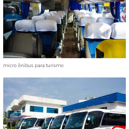
micro ônibus para turismo