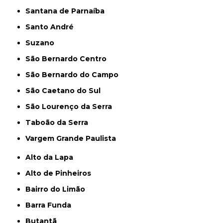
Santana de Parnaíba
Santo André
Suzano
São Bernardo Centro
São Bernardo do Campo
São Caetano do Sul
São Lourenço da Serra
Taboão da Serra
Vargem Grande Paulista
Alto da Lapa
Alto de Pinheiros
Bairro do Limão
Barra Funda
Butantã