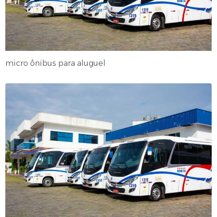
micro ônibus para aluguel