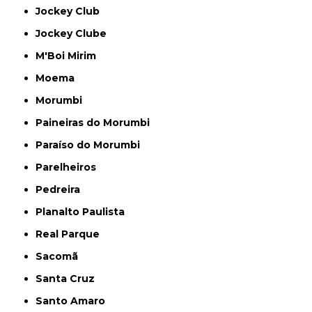
Jockey Club
Jockey Clube
M'Boi Mirim
Moema
Morumbi
Paineiras do Morumbi
Paraíso do Morumbi
Parelheiros
Pedreira
Planalto Paulista
Real Parque
Sacomã
Santa Cruz
Santo Amaro