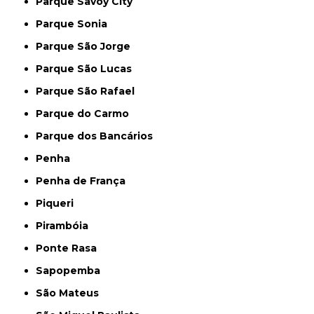
Parque Savoy City
Parque Sonia
Parque São Jorge
Parque São Lucas
Parque São Rafael
Parque do Carmo
Parque dos Bancários
Penha
Penha de França
Piqueri
Pirambóia
Ponte Rasa
Sapopemba
São Mateus