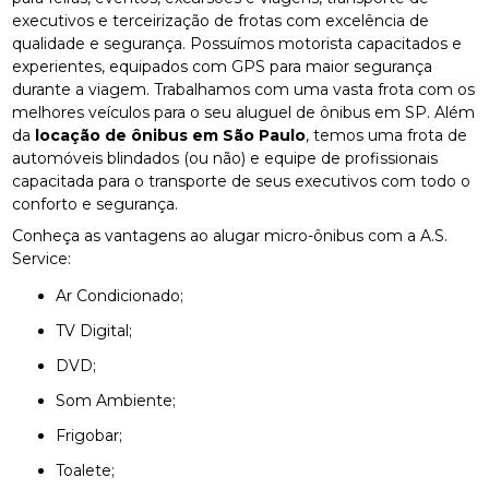
executivos e terceirização de frotas com excelência de
qualidade e segurança. Possuímos motorista capacitados e
experientes, equipados com GPS para maior segurança
durante a viagem. Trabalhamos com uma vasta frota com os
melhores veículos para o seu aluguel de ônibus em SP. Além
da
locação de ônibus em São Paulo
, temos uma frota de
automóveis blindados (ou não) e equipe de profissionais
capacitada para o transporte de seus executivos com todo o
conforto e segurança.
Conheça as vantagens ao alugar micro-ônibus com a A.S.
Service:
Ar Condicionado;
TV Digital;
DVD;
Som Ambiente;
Frigobar;
Toalete;