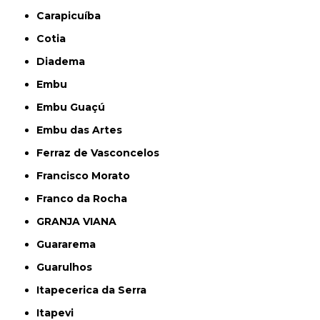
Carapicuíba
Cotia
Diadema
Embu
Embu Guaçú
Embu das Artes
Ferraz de Vasconcelos
Francisco Morato
Franco da Rocha
GRANJA VIANA
Guararema
Guarulhos
Itapecerica da Serra
Itapevi