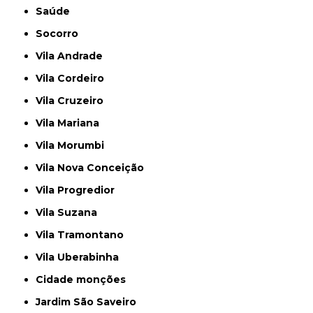
Saúde
Socorro
Vila Andrade
Vila Cordeiro
Vila Cruzeiro
Vila Mariana
Vila Morumbi
Vila Nova Conceição
Vila Progredior
Vila Suzana
Vila Tramontano
Vila Uberabinha
cidade monções
jardim São Saveiro